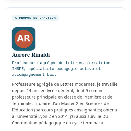
À PROPOS DE L'AUTEUR
Aurore Rinaldi
Professeure agrégée de Lettres, formatrice
INSPÉ, spécialiste pédagogie active et
accompagnement bac.
Professeure agrégée de Lettres modernes, je travaille
depuis 14 ans en lycée général, dont 9 comme
professeure principale en classe de Première et de
Terminale. Titulaire d’un Master 2 en Sciences de
l’éducation (parcours pratiques enseignantes) obtenu
à l’Université Lyon 2 en 2014, j’ai aussi suivi le DU
Coordination pédagogique en cycle terminal à...