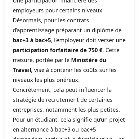
Une participation financière des
employeurs pour certains niveaux
Désormais, pour les contrats
d’apprentissage préparant un diplôme de
bac+3 à bac+5
, l’employeur doit verser une
participation forfaitaire de 750 €
. Cette
mesure, portée par le
Ministère du
Travail
, vise à contenir les coûts sur les
niveaux les plus onéreux.
Concrètement, cela peut influencer la
stratégie de recrutement de certaines
entreprises, notamment les plus petites.
Pour un étudiant, cela signifie qu’un projet
en alternance à bac+3 ou bac+5