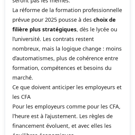
seront pas les mêmes.
La
réforme de la formation professionnelle
prévue pour 2025
pousse à des
choix de
filière plus stratégiques
, dès le lycée ou
l’université. Les contrats restent
nombreux, mais la logique change : moins
d’automatismes, plus de cohérence entre
formation, compétences et besoins du
marché.
Ce que doivent anticiper les employeurs et
les CFA
Pour les employeurs comme pour les CFA,
l’heure est à l’ajustement. Les règles de
financement évoluent, et avec elles les