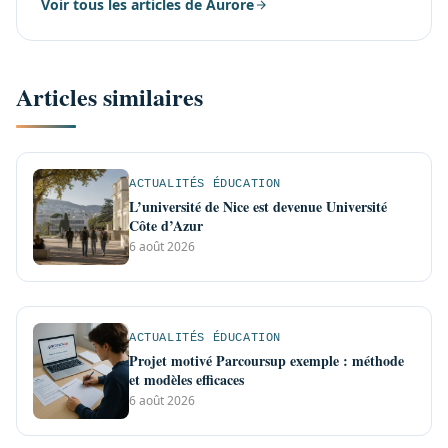
Voir tous les articles de Aurore
Articles similaires
ACTUALITÉS ÉDUCATION
L’université de Nice est devenue Université
Côte d’Azur
6 août 2026
ACTUALITÉS ÉDUCATION
Projet motivé Parcoursup exemple : méthode
et modèles efficaces
6 août 2026