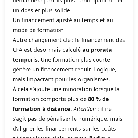
demandera parfois plus d’anticipation… et
un dossier plus solide.
Un financement ajusté au temps et au
mode de formation
Autre changement clé : le financement des
CFA est désormais calculé
au prorata
temporis
. Une formation plus courte
génère un financement réduit. Logique,
mais impactant pour les organismes.
À cela s’ajoute une minoration lorsque la
formation comporte plus de
80 % de
formation à distance
.
Attention
: il ne
s’agit pas de pénaliser le numérique, mais
d’aligner les financements sur les coûts