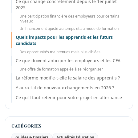
Ce qui change concrètement depuis le 1er juillet
2025
Une participation financière des employeurs pour certains
niveaux
Un financement ajusté au temps et au mode de formation
Quels impacts pour les apprentis et les futurs
candidats
Des opportunités maintenues mais plus ciblées
Ce que doivent anticiper les employeurs et les CFA
Une offre de formation appelée à se réorganiser
La réforme modifie-t-elle le salaire des apprentis ?
Y aura-t-il de nouveaux changements en 2026 ?
Ce qu’il faut retenir pour votre projet en alternance
CATÉGORIES
Guides & Dossiers
Actualités Éducation