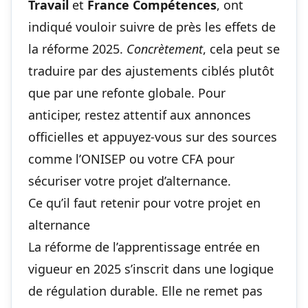
Travail
et
France Compétences
, ont
indiqué vouloir suivre de près les effets de
la réforme 2025.
Concrètement
, cela peut se
traduire par des ajustements ciblés plutôt
que par une refonte globale. Pour
anticiper, restez attentif aux annonces
officielles et appuyez-vous sur des sources
comme l’ONISEP ou votre CFA pour
sécuriser votre projet d’alternance.
Ce qu’il faut retenir pour votre projet en
alternance
La réforme de l’apprentissage entrée en
vigueur en 2025 s’inscrit dans une logique
de régulation durable. Elle ne remet pas