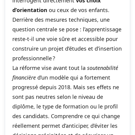
interrogent directement
vos choix
d’orientation
ou ceux de vos enfants.
Derrière des mesures techniques, une
question centrale se pose : l’apprentissage
reste-t-il une voie sûre et accessible pour
construire un projet d’études et d’insertion
professionnelle ?
La réforme vise avant tout la
soutenabilité
financière
d’un modèle qui a fortement
progressé depuis 2018. Mais ses effets ne
sont pas neutres selon le niveau de
diplôme, le type de formation ou le profil
des candidats. Comprendre ce qui change
réellement permet d’anticiper, d’éviter les