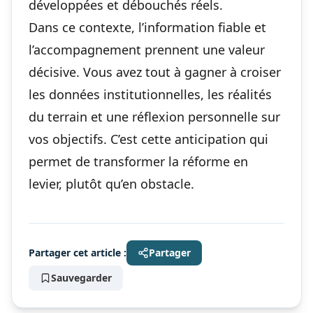
développées et débouchés réels.
Dans ce contexte, l’information fiable et
l’accompagnement prennent une valeur
décisive. Vous avez tout à gagner à croiser
les données institutionnelles, les réalités
du terrain et une réflexion personnelle sur
vos objectifs. C’est cette anticipation qui
permet de transformer la réforme en
levier, plutôt qu’en obstacle.
Partager cet article :
Partager
Sauvegarder