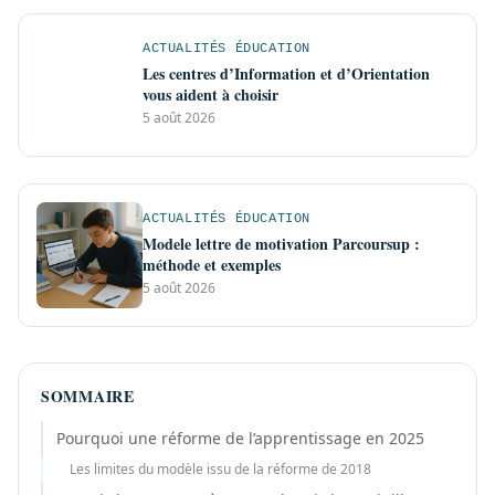
ACTUALITÉS ÉDUCATION
Les centres d’Information et d’Orientation
vous aident à choisir
5 août 2026
ACTUALITÉS ÉDUCATION
Modele lettre de motivation Parcoursup :
méthode et exemples
5 août 2026
SOMMAIRE
Pourquoi une réforme de l’apprentissage en 2025
Les limites du modèle issu de la réforme de 2018