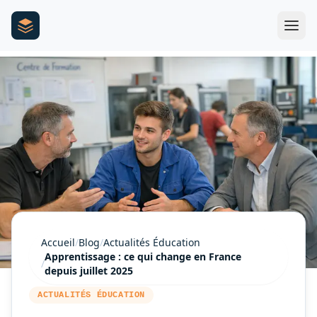
Accueil
/
Blog
/
Actualités Éducation
Apprentissage : ce qui change en France
/
depuis juillet 2025
ACTUALITÉS ÉDUCATION