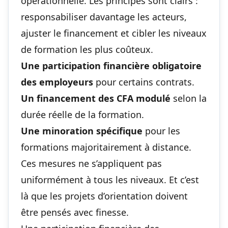
opérationnelle. Les principes sont clairs :
responsabiliser davantage les acteurs,
ajuster le financement et cibler les niveaux
de formation les plus coûteux.
Une participation financière obligatoire
des employeurs
pour certains contrats.
Un financement des CFA modulé
selon la
durée réelle de la formation.
Une minoration spécifique
pour les
formations majoritairement à distance.
Ces mesures ne s’appliquent pas
uniformément à tous les niveaux. Et c’est
là que les projets d’orientation doivent
être pensés avec finesse.