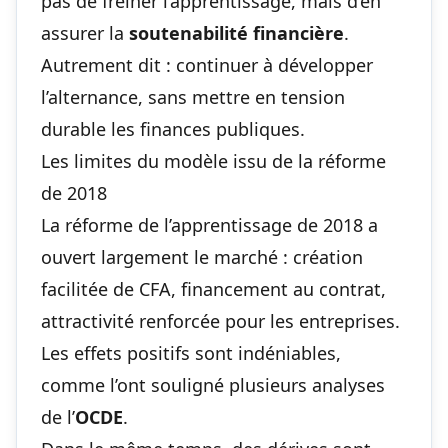
pas de freiner l’apprentissage, mais d’en
assurer la
soutenabilité financière
.
Autrement dit : continuer à développer
l’alternance, sans mettre en tension
durable les finances publiques.
Les limites du modèle issu de la réforme
de 2018
La réforme de l’apprentissage de 2018 a
ouvert largement le marché : création
facilitée de CFA, financement au contrat,
attractivité renforcée pour les entreprises.
Les effets positifs sont indéniables,
comme l’ont souligné plusieurs analyses
de l’
OCDE
.