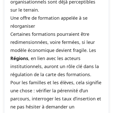
organisationnels sont déjà perceptibles
sur le terrain.
Une offre de formation appelée à se
réorganiser
Certaines formations pourraient être
redimensionnées, voire fermées, si leur
modèle économique devient fragile. Les
Régions
, en lien avec les acteurs
institutionnels, auront un rôle clé dans la
régulation de la carte des formations.
Pour les familles et les élèves, cela signifie
une chose : vérifier la pérennité d’un
parcours, interroger les taux d’insertion et
ne pas hésiter à demander un