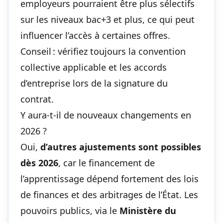
employeurs pourraient être plus sélectifs
sur les niveaux bac+3 et plus, ce qui peut
influencer l’accès à certaines offres.
Conseil : vérifiez toujours la convention
collective applicable et les accords
d’entreprise lors de la signature du
contrat.
Y aura-t-il de nouveaux changements en
2026 ?
Oui,
d’autres ajustements sont possibles
dès 2026
, car le financement de
l’apprentissage dépend fortement des lois
de finances et des arbitrages de l’État. Les
pouvoirs publics, via le
Ministère du