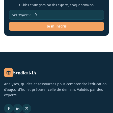
Guides et analyses par des experts, chaque semaine.
Je m'inscris
Syndicat-IA
Analyses, guides et ressources pour comprendre l'éducation
d'aujourd'hui et préparer celle de demain. Validés par des
experts.