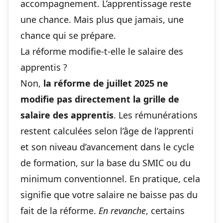
accompagnement. L’apprentissage reste
une chance. Mais plus que jamais, une
chance qui se prépare.
La réforme modifie-t-elle le salaire des
apprentis ?
Non,
la réforme de juillet 2025 ne
modifie pas directement la grille de
salaire des apprentis
. Les rémunérations
restent calculées selon l’âge de l’apprenti
et son niveau d’avancement dans le cycle
de formation, sur la base du SMIC ou du
minimum conventionnel. En pratique, cela
signifie que votre salaire ne baisse pas du
fait de la réforme.
En revanche
, certains