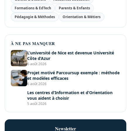
Formations & EdTech
Parents & Enfants
Pédagogie & Méthodes
Orientation & Métiers
À NE PAS MANQUER
L’université de Nice est devenue Université
Côte d’Azur
6 août 2026
Projet motivé Parcoursup exemple : méthode
et modèles efficaces
6 août 2026
Les centres d’Information et d’Orientation
vous aident à choisir
5 août 2026
Newsletter