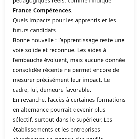
pédagogiques réels, comme l’indique
France Compétences
.
Quels impacts pour les apprentis et les
futurs candidats
Bonne nouvelle : l’apprentissage reste une
voie solide et reconnue. Les aides à
l’embauche évoluent, mais aucune donnée
consolidée récente ne permet encore de
mesurer précisément leur impact. Le
cadre, lui, demeure favorable.
En revanche, l’accès à certaines formations
en alternance pourrait devenir plus
sélectif, surtout dans le supérieur. Les
établissements et les entreprises