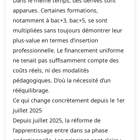
Dans le même temps, des dérives sont
apparues. Certaines formations,
notamment à bac+3, bac+5, se sont
multipliées sans toujours démontrer leur
plus-value en termes d’insertion
professionnelle. Le financement uniforme
ne tenait pas suffisamment compte des
coûts réels, ni des modalités
pédagogiques. D’où la nécessité d’un
rééquilibrage.
Ce qui change concrètement depuis le 1er
juillet 2025
Depuis juillet 2025, la réforme de
l’apprentissage entre dans sa phase