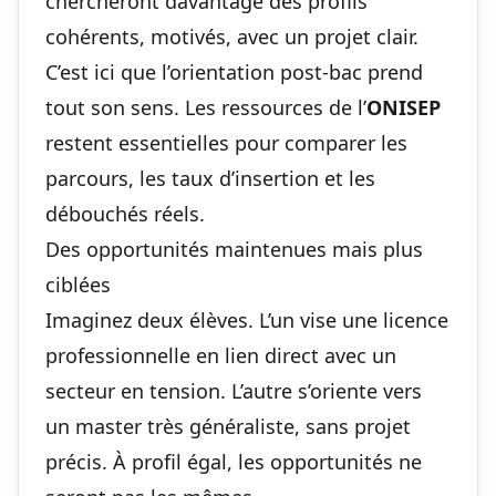
chercheront davantage des profils
cohérents, motivés, avec un projet clair.
C’est ici que l’orientation post-bac prend
tout son sens. Les ressources de l’
ONISEP
restent essentielles pour comparer les
parcours, les taux d’insertion et les
débouchés réels.
Des opportunités maintenues mais plus
ciblées
Imaginez deux élèves. L’un vise une licence
professionnelle en lien direct avec un
secteur en tension. L’autre s’oriente vers
un master très généraliste, sans projet
précis. À profil égal, les opportunités ne