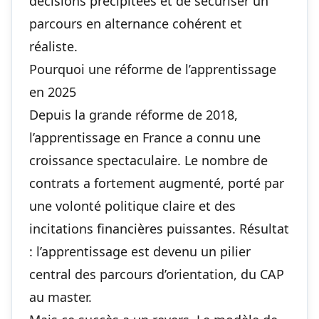
décisions précipitées et de sécuriser un
parcours en alternance cohérent et
réaliste.
Pourquoi une réforme de l’apprentissage
en 2025
Depuis la grande réforme de 2018,
l’apprentissage en France a connu une
croissance spectaculaire. Le nombre de
contrats a fortement augmenté, porté par
une volonté politique claire et des
incitations financières puissantes. Résultat
: l’apprentissage est devenu un pilier
central des parcours d’orientation, du CAP
au master.