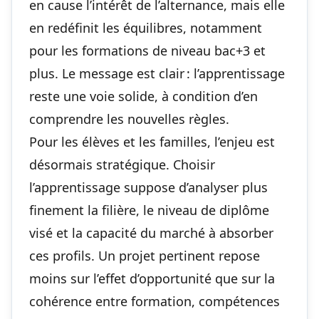
en cause
l’intérêt de l’alternance
, mais elle
en redéfinit les équilibres, notamment
pour les formations de niveau bac+3 et
plus. Le message est clair : l’apprentissage
reste une voie solide, à condition d’en
comprendre les nouvelles règles.
Pour les élèves et les familles, l’enjeu est
désormais stratégique. Choisir
l’apprentissage suppose d’analyser plus
finement la filière, le niveau de diplôme
visé et la capacité du marché à absorber
ces profils. Un projet pertinent repose
moins sur l’effet d’opportunité que sur la
cohérence entre formation, compétences