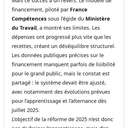
Mais ce succès a un revers. Le modèle de
financement, piloté par
France
Compétences
sous l’égide du
Ministère
du Travail
, a montré ses limites. Les
dépenses ont progressé plus vite que les
recettes, créant un déséquilibre structurel.
Les données publiques précises sur le
financement manquent parfois de lisibilité
pour le grand public, mais le constat est
partagé : le système devait être ajusté,
avec notamment
des évolutions prévues
pour l’apprentissage et l’alternance dès
juillet 2025
.
L’objectif de la réforme de 2025 n’est donc