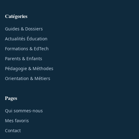
Catégories
Guides & Dossiers
Actualités Éducation
Formations & EdTech
Parents & Enfants
Pédagogie & Méthodes
Orientation & Métiers
Pages
Qui sommes-nous
Mes favoris
Contact