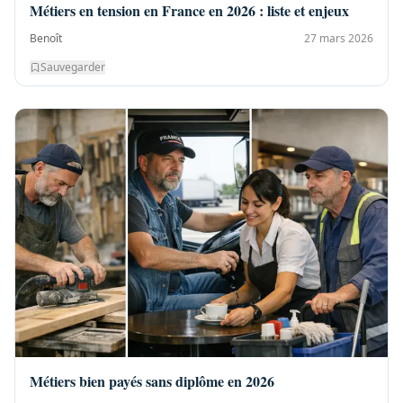
Métiers en tension en France en 2026 : liste et enjeux
Benoît
27 mars 2026
Sauvegarder
Métiers bien payés sans diplôme en 2026