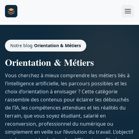
Notre blog
/
Orientation & Métiers
Orientation & Métiers
Vous cherchez à mieux comprendre les métiers liés à
l’intelligence artificielle, les parcours possibles et les
choix d’orientation à envisager ? Cette catégorie
rassemble des contenus pour éclairer les débouchés
de l’IA, les compétences attendues et les réalités du
terrain, que vous soyez étudiant, salarié en
reconversion, professionnel du numérique ou
simplement en veille sur l’évolution du travail. L’objectif