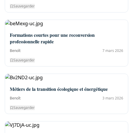
Sauvegarder
Formations courtes pour une reconversion
professionnelle rapide
Benoît
7 mars 2026
Sauvegarder
Métiers de la transition écologique et énergétique
Benoît
3 mars 2026
Sauvegarder