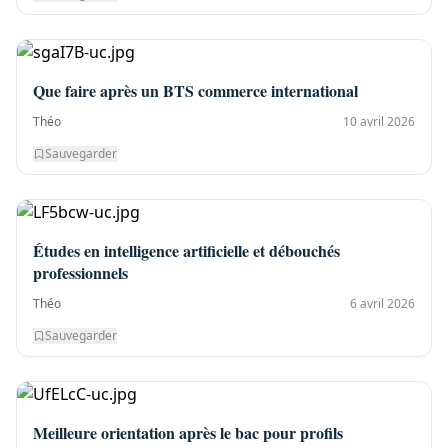
Que faire après un BTS commerce international
Théo
10 avril 2026
Sauvegarder
Études en intelligence artificielle et débouchés
professionnels
Théo
6 avril 2026
Sauvegarder
Meilleure orientation après le bac pour profils