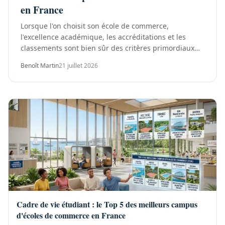
en France
Lorsque l'on choisit son école de commerce,
l'excellence académique, les accréditations et les
classements sont bien sûr des critères primordiaux
pour repérer les bonnes options. Cependant, un
Benoît Martin
21 juillet 2026
autre...
Cadre de vie étudiant : le Top 5 des meilleurs campus
d'écoles de commerce en France