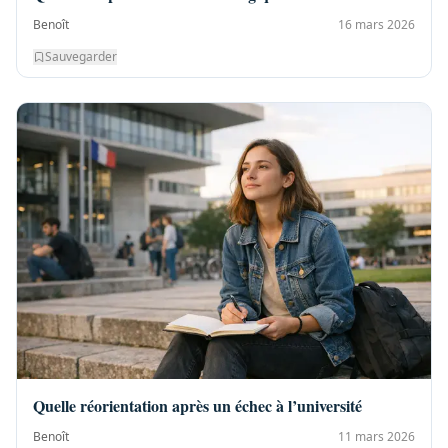
Benoît
16 mars 2026
Sauvegarder
Quelle réorientation après un échec à l’université
Benoît
11 mars 2026