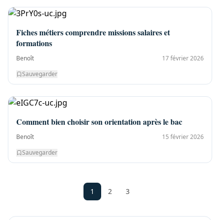
Fiches métiers comprendre missions salaires et
formations
Benoît
17 février 2026
Sauvegarder
Comment bien choisir son orientation après le bac
Benoît
15 février 2026
Sauvegarder
1
2
3