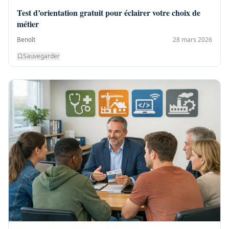
Test d’orientation gratuit pour éclairer votre choix de
métier
Benoît
28 mars 2026
Sauvegarder