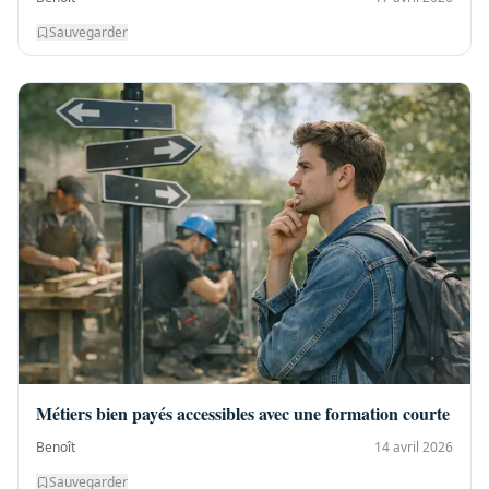
Sauvegarder
Métiers bien payés accessibles avec une formation courte
Benoît
14 avril 2026
Sauvegarder