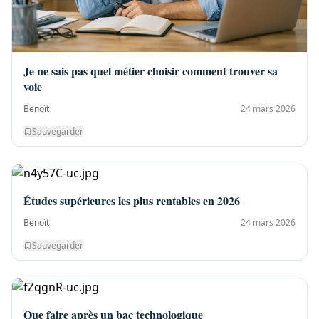
Je ne sais pas quel métier choisir comment trouver sa
voie
Benoît
24 mars 2026
Sauvegarder
Études supérieures les plus rentables en 2026
Benoît
24 mars 2026
Sauvegarder
Que faire après un bac technologique