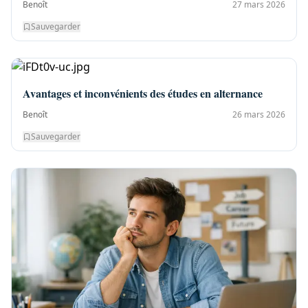
Benoît
27 mars 2026
Sauvegarder
Avantages et inconvénients des études en alternance
Benoît
26 mars 2026
Sauvegarder