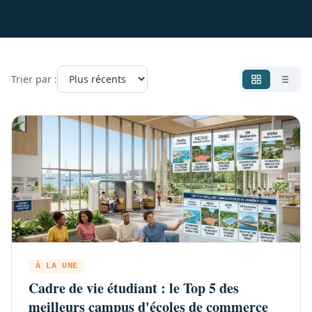
Trier par :
À LA UNE
Cadre de vie étudiant : le Top 5 des
meilleurs campus d'écoles de commerce