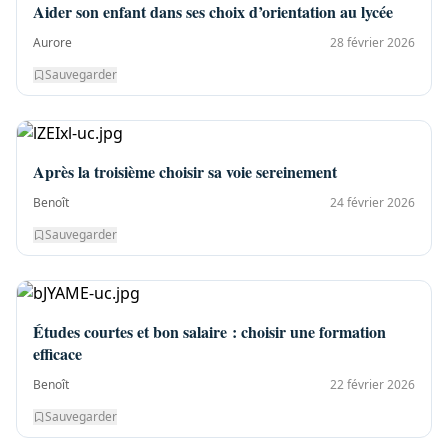
Aider son enfant dans ses choix d’orientation au lycée
Aurore
28 février 2026
Sauvegarder
Après la troisième choisir sa voie sereinement
Benoît
24 février 2026
Sauvegarder
Études courtes et bon salaire : choisir une formation
efficace
Benoît
22 février 2026
Sauvegarder