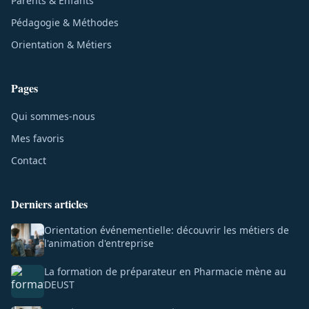
Parents & Enfants
Pédagogie & Méthodes
Orientation & Métiers
Pages
Qui sommes-nous
Mes favoris
Contact
Derniers articles
Orientation événementielle: découvrir les métiers de
l'animation d'entreprise
La formation de préparateur en Pharmacie mène au
DEUST