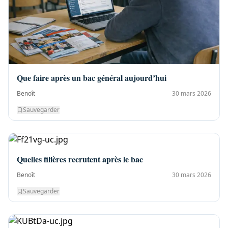
Que faire après un bac général aujourd’hui
Benoît
30 mars 2026
Sauvegarder
Quelles filières recrutent après le bac
Benoît
30 mars 2026
Sauvegarder