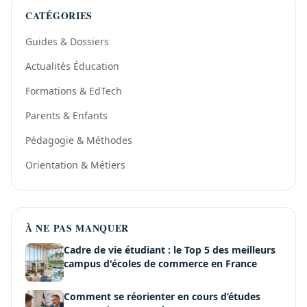
CATÉGORIES
Guides & Dossiers
Actualités Éducation
Formations & EdTech
Parents & Enfants
Pédagogie & Méthodes
Orientation & Métiers
À NE PAS MANQUER
Cadre de vie étudiant : le Top 5 des meilleurs
campus d'écoles de commerce en France
Comment se réorienter en cours d’études