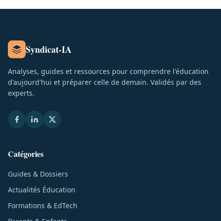
Syndicat-IA
Analyses, guides et ressources pour comprendre l'éducation
d'aujourd'hui et préparer celle de demain. Validés par des
experts.
Catégories
Guides & Dossiers
Actualités Éducation
Formations & EdTech