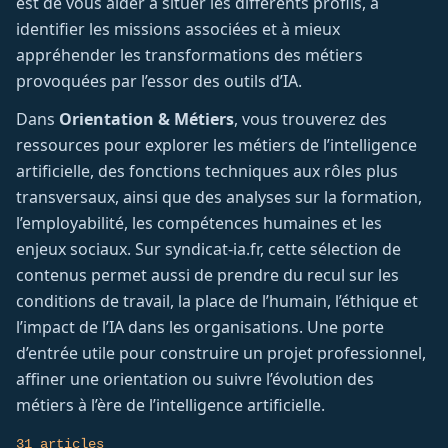
est de vous aider à situer les différents profils, à
identifier les missions associées et à mieux
appréhender les transformations des métiers
provoquées par l’essor des outils d’IA.
Dans
Orientation & Métiers
, vous trouverez des
ressources pour explorer les métiers de l’intelligence
artificielle, des fonctions techniques aux rôles plus
transversaux, ainsi que des analyses sur la formation,
l’employabilité, les compétences humaines et les
enjeux sociaux. Sur syndicat-ia.fr, cette sélection de
contenus permet aussi de prendre du recul sur les
conditions de travail, la place de l’humain, l’éthique et
l’impact de l’IA dans les organisations. Une porte
d’entrée utile pour construire un projet professionnel,
affiner une orientation ou suivre l’évolution des
métiers à l’ère de l’intelligence artificielle.
31 articles