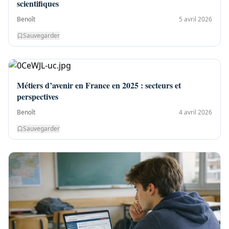
scientifiques
Benoît
5 avril 2026
Sauvegarder
Métiers d’avenir en France en 2025 : secteurs et
perspectives
Benoît
4 avril 2026
Sauvegarder