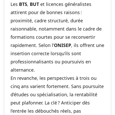
Les
BTS
,
BUT
et licences généralistes
attirent pour de bonnes raisons :
proximité, cadre structuré, durée
raisonnable, notamment dans le cadre de
formations courtes pour se reconvertir
rapidement
. Selon l’
ONISEP
, ils offrent une
insertion correcte lorsqu’ils sont
professionnalisants ou poursuivis en
alternance.
En revanche, les perspectives à trois ou
cinq ans varient fortement. Sans poursuite
d’études ou spécialisation, la rentabilité
peut plafonner. La clé ? Anticiper dès
l’entrée les débouchés réels, pas