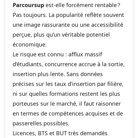
Parcoursup
est-elle forcément rentable ?
Pas toujours. La popularité reflète souvent
une image rassurante ou une accessibilité
perçue, plus qu’un véritable potentiel
économique.
Le risque est connu : afflux massif
d’étudiants, concurrence accrue à la sortie,
insertion plus lente. Sans données
précises sur les taux d’insertion par filière,
ni sur
quelles formations restent les plus
porteuses sur le marché
, il faut raisonner
en termes de compétences acquises et de
passerelles possibles.
Licences, BTS et BUT très demandés