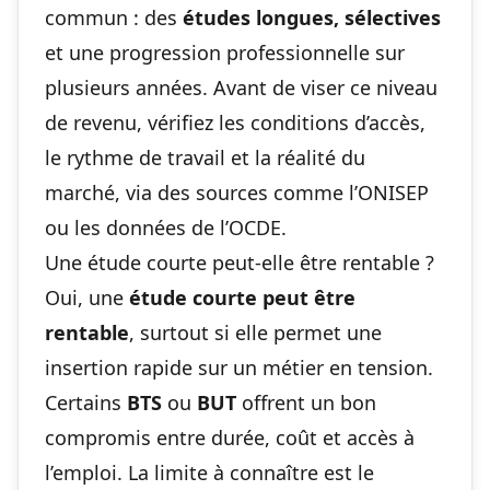
commun : des
études longues, sélectives
et une progression professionnelle sur
plusieurs années. Avant de viser ce niveau
de revenu, vérifiez les conditions d’accès,
le rythme de travail et la réalité du
marché, via des sources comme l’ONISEP
ou les données de l’OCDE.
Une étude courte peut-elle être rentable ?
Oui, une
étude courte peut être
rentable
, surtout si elle permet une
insertion rapide sur un métier en tension.
Certains
BTS
ou
BUT
offrent un bon
compromis entre durée, coût et accès à
l’emploi. La limite à connaître est le