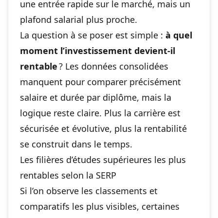
une entrée rapide sur le marché, mais un
plafond salarial plus proche.
La question à se poser est simple :
à quel
moment l’investissement devient-il
rentable
? Les données consolidées
manquent pour comparer précisément
salaire et durée par diplôme, mais la
logique reste claire. Plus la carrière est
sécurisée et évolutive, plus la rentabilité
se construit dans le temps.
Les filières d’études supérieures les plus
rentables selon la SERP
Si l’on observe les classements et
comparatifs les plus visibles, certaines