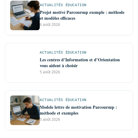
ACTUALITÉS ÉDUCATION
Projet motivé Parcoursup exemple : méthode
et modèles efficaces
6 août 2026
ACTUALITÉS ÉDUCATION
Les centres d’Information et d’Orientation
vous aident à choisir
5 août 2026
ACTUALITÉS ÉDUCATION
Modele lettre de motivation Parcoursup :
méthode et exemples
5 août 2026