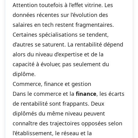
Attention toutefois à l’effet vitrine. Les
données récentes sur l’évolution des
salaires en tech restent fragmentaires.
Certaines spécialisations se tendent,
d’autres se saturent. La rentabilité dépend
alors du niveau d’expertise et de la
capacité à évoluer, pas seulement du
diplôme.
Commerce, finance et gestion
Dans le commerce et la
finance
, les écarts
de rentabilité sont frappants. Deux
diplômés du même niveau peuvent
connaître des trajectoires opposées selon
l’établissement, le réseau et la