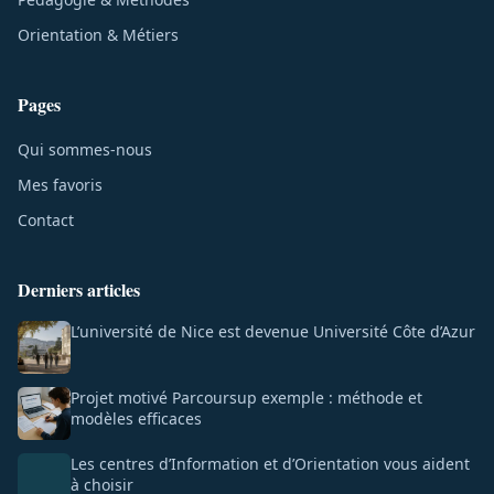
Orientation & Métiers
Pages
Qui sommes-nous
Mes favoris
Contact
Derniers articles
L’université de Nice est devenue Université Côte d’Azur
Projet motivé Parcoursup exemple : méthode et
modèles efficaces
Les centres d’Information et d’Orientation vous aident
à choisir