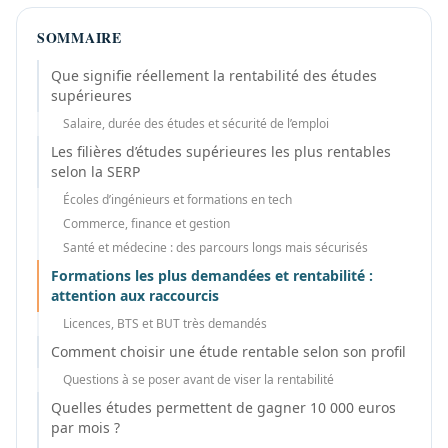
SOMMAIRE
Que signifie réellement la rentabilité des études
supérieures
Salaire, durée des études et sécurité de l’emploi
Les filières d’études supérieures les plus rentables
selon la SERP
Écoles d’ingénieurs et formations en tech
Commerce, finance et gestion
Santé et médecine : des parcours longs mais sécurisés
Formations les plus demandées et rentabilité :
attention aux raccourcis
Licences, BTS et BUT très demandés
Comment choisir une étude rentable selon son profil
Questions à se poser avant de viser la rentabilité
Quelles études permettent de gagner 10 000 euros
par mois ?