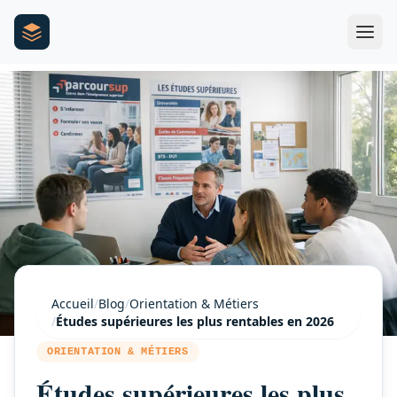
Accueil
/
Blog
/
Orientation & Métiers
/
Études supérieures les plus rentables en 2026
ORIENTATION & MÉTIERS
Études supérieures les plus