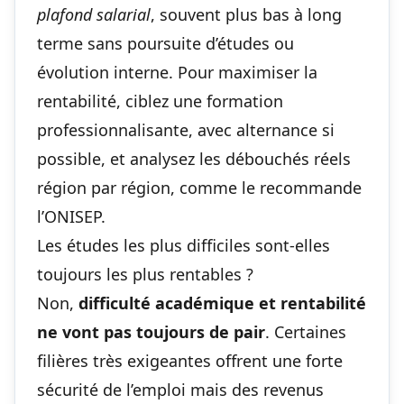
plafond salarial
, souvent plus bas à long
terme sans poursuite d’études ou
évolution interne. Pour maximiser la
rentabilité, ciblez une formation
professionnalisante, avec alternance si
possible, et analysez les débouchés réels
région par région, comme le recommande
l’ONISEP.
Les études les plus difficiles sont-elles
toujours les plus rentables ?
Non,
difficulté académique et rentabilité
ne vont pas toujours de pair
. Certaines
filières très exigeantes offrent une forte
sécurité de l’emploi mais des revenus