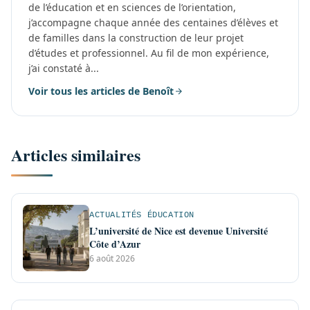
de l’éducation et en sciences de l’orientation,
j’accompagne chaque année des centaines d’élèves et
de familles dans la construction de leur projet
d’études et professionnel. Au fil de mon expérience,
j’ai constaté à...
Voir tous les articles de Benoît
Articles similaires
ACTUALITÉS ÉDUCATION
L’université de Nice est devenue Université
Côte d’Azur
6 août 2026