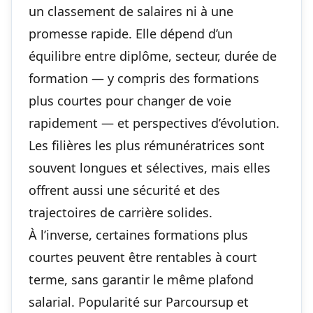
un classement de salaires ni à une
promesse rapide. Elle dépend d’un
équilibre entre diplôme, secteur, durée de
formation — y compris des
formations
plus courtes pour changer de voie
rapidement
— et perspectives d’évolution.
Les filières les plus rémunératrices sont
souvent longues et sélectives, mais elles
offrent aussi une sécurité et des
trajectoires de carrière solides.
À l’inverse, certaines formations plus
courtes peuvent être rentables à court
terme, sans garantir le même plafond
salarial. Popularité sur Parcoursup et