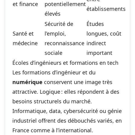
et finance
potentiellement
établissements
élevés
Sécurité de
Études
Santé et
l’emploi,
longues, coût
médecine
reconnaissance
indirect
sociale
important
Écoles d’ingénieurs et formations en tech
Les formations d’ingénieur et du
numérique
conservent une image très
attractive. Logique : elles répondent à des
besoins structurels du marché.
Informatique, data, cybersécurité ou génie
industriel offrent des débouchés variés, en
France comme à l’international.