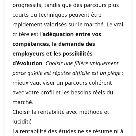
progressifs, tandis que des parcours plus
courts ou techniques peuvent être
rapidement valorisés sur le marché. Le vrai
critère est l’
adéquation entre vos
compétences, la demande des
employeurs et les possibilités
d’évolution
.
Choisir une filière uniquement
parce qu’elle est réputée difficile est un piège
:
mieux vaut viser un parcours cohérent
avec votre profil et les besoins réels du
marché.
Choisir la rentabilité avec méthode et
lucidité
La rentabilité des études ne se résume ni à