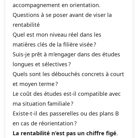
accompagnement en orientation.
Questions à se poser avant de viser la
rentabilité
Quel est mon niveau réel dans les
matières clés de la filière visée ?
Suis-je prêt à m’engager dans des études
longues et sélectives ?
Quels sont les débouchés concrets à court
et moyen terme ?
Le coût des études est-il compatible avec
ma situation familiale ?
Existe-t-il des passerelles ou des plans B
en cas de réorientation ?
La rentabilité n’est pas un chiffre figé
.