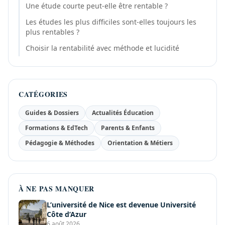
Une étude courte peut-elle être rentable ?
Les études les plus difficiles sont-elles toujours les
plus rentables ?
Choisir la rentabilité avec méthode et lucidité
CATÉGORIES
Guides & Dossiers
Actualités Éducation
Formations & EdTech
Parents & Enfants
Pédagogie & Méthodes
Orientation & Métiers
À NE PAS MANQUER
L’université de Nice est devenue Université
Côte d’Azur
6 août 2026