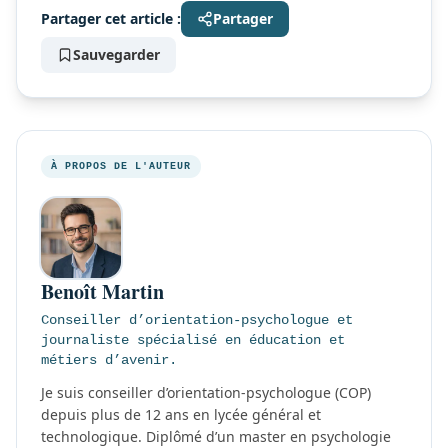
Partager cet article :
Partager
Sauvegarder
À PROPOS DE L'AUTEUR
Benoît Martin
Conseiller d’orientation-psychologue et
journaliste spécialisé en éducation et
métiers d’avenir.
Je suis conseiller d’orientation-psychologue (COP)
depuis plus de 12 ans en lycée général et
technologique. Diplômé d’un master en psychologie