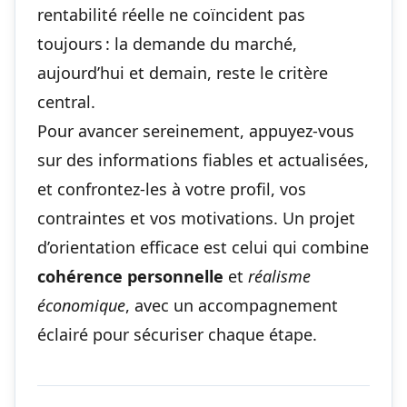
rentabilité réelle ne coïncident pas
toujours : la demande du marché,
aujourd’hui et demain, reste le critère
central.
Pour avancer sereinement, appuyez-vous
sur des informations fiables et actualisées,
et confrontez-les à votre profil, vos
contraintes et vos motivations. Un projet
d’orientation efficace est celui qui combine
cohérence personnelle
et
réalisme
économique
, avec un accompagnement
éclairé pour sécuriser chaque étape.