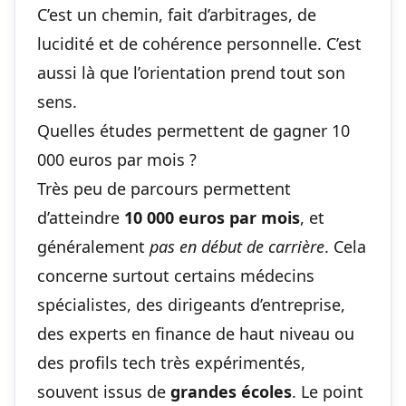
C’est un chemin, fait d’arbitrages, de
lucidité et de cohérence personnelle. C’est
aussi là que l’orientation prend tout son
sens.
Quelles études permettent de gagner 10
000 euros par mois ?
Très peu de parcours permettent
d’atteindre
10 000 euros par mois
, et
généralement
pas en début de carrière
. Cela
concerne surtout certains médecins
spécialistes, des dirigeants d’entreprise,
des experts en finance de haut niveau ou
des profils tech très expérimentés,
souvent issus de
grandes écoles
. Le point