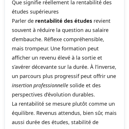
Que signifie réellement la rentabilité des
études supérieures
Parler de
rentabilité des études
revient
souvent à réduire la question au salaire
d’embauche. Réflexe compréhensible,
mais trompeur. Une formation peut
afficher un revenu élevé à la sortie et
s’avérer décevante sur la durée. À l’inverse,
un parcours plus progressif peut offrir une
insertion professionnelle
solide et des
perspectives d’évolution durables.
La rentabilité se mesure plutôt comme un
équilibre. Revenus attendus, bien sûr, mais
aussi durée des études, stabilité de