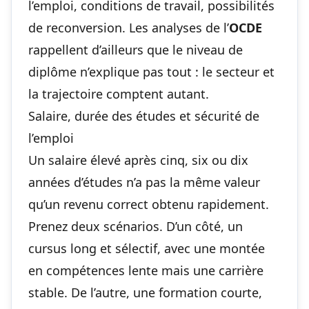
l’emploi, conditions de travail, possibilités
de reconversion. Les analyses de l’
OCDE
rappellent d’ailleurs que le niveau de
diplôme n’explique pas tout : le secteur et
la trajectoire comptent autant.
Salaire, durée des études et sécurité de
l’emploi
Un salaire élevé après cinq, six ou dix
années d’études n’a pas la même valeur
qu’un revenu correct obtenu rapidement.
Prenez deux scénarios. D’un côté, un
cursus long et sélectif, avec une montée
en compétences lente mais une carrière
stable. De l’autre, une formation courte,