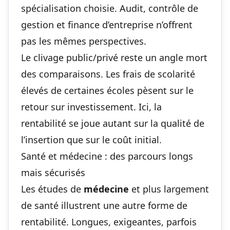
spécialisation choisie. Audit, contrôle de
gestion et finance d’entreprise n’offrent
pas les mêmes perspectives.
Le clivage public/privé reste un angle mort
des comparaisons. Les frais de scolarité
élevés de certaines écoles pèsent sur le
retour sur investissement. Ici, la
rentabilité se joue autant sur la qualité de
l’insertion que sur le coût initial.
Santé et médecine : des parcours longs
mais sécurisés
Les études de
médecine
et plus largement
de santé illustrent une autre forme de
rentabilité. Longues, exigeantes, parfois