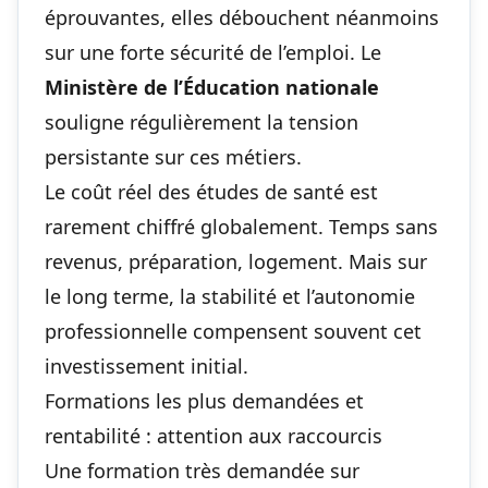
éprouvantes, elles débouchent néanmoins
sur une forte sécurité de l’emploi. Le
Ministère de l’Éducation nationale
souligne régulièrement la tension
persistante sur ces métiers.
Le coût réel des études de santé est
rarement chiffré globalement. Temps sans
revenus, préparation, logement. Mais sur
le long terme, la stabilité et l’autonomie
professionnelle compensent souvent cet
investissement initial.
Formations les plus demandées et
rentabilité : attention aux raccourcis
Une formation très demandée sur