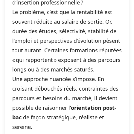
d’insertion professionnelle ?
Le problème, c’est que la rentabilité est
souvent réduite au salaire de sortie. Or,
durée des études, sélectivité, stabilité de
l’emploi et perspectives d’évolution pèsent
tout autant. Certaines formations réputées
« qui rapportent » exposent à des parcours
longs ou à des marchés saturés.
Une approche nuancée s’impose. En
croisant débouchés réels, contraintes des
parcours et besoins du marché, il devient
possible de raisonner l’
orientation post-
bac
de façon stratégique, réaliste et
sereine.