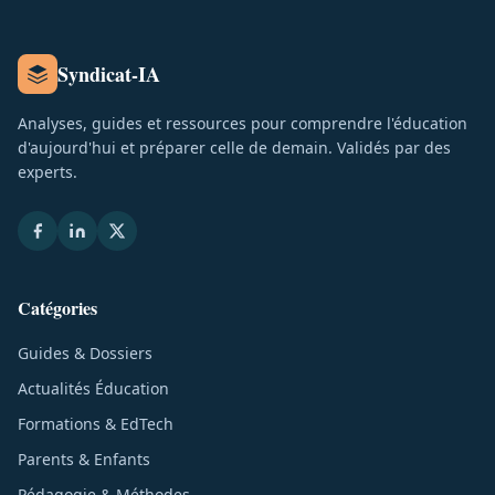
Syndicat-IA
Analyses, guides et ressources pour comprendre l'éducation
d'aujourd'hui et préparer celle de demain. Validés par des
experts.
Catégories
Guides & Dossiers
Actualités Éducation
Formations & EdTech
Parents & Enfants
Pédagogie & Méthodes