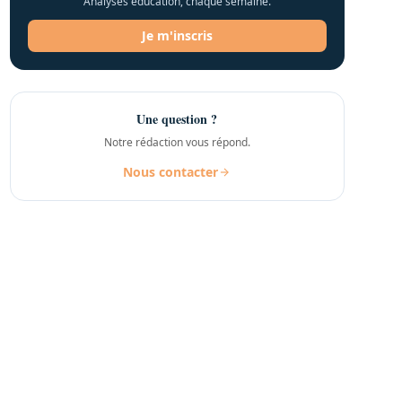
Analyses éducation, chaque semaine.
Je m'inscris
Une question ?
Notre rédaction vous répond.
Nous contacter