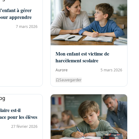
’enfant à gérer
 pour apprendre
7 mars 2026
Mon enfant est victime de
harcèlement scolaire
Aurore
5 mars 2026
Sauvegarder
aire est-il
ace pour les élèves
27 février 2026