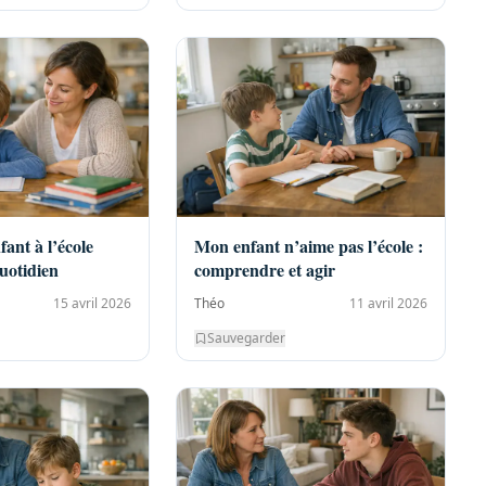
ant à l’école
Mon enfant n’aime pas l’école :
uotidien
comprendre et agir
15 avril 2026
Théo
11 avril 2026
Sauvegarder