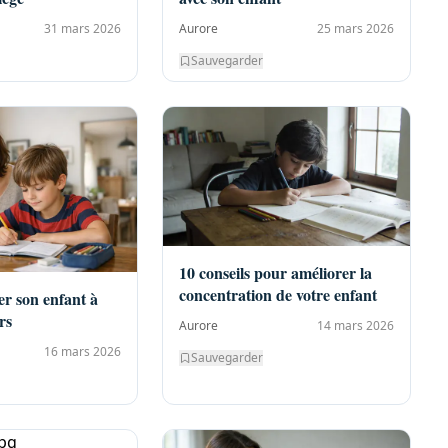
31 mars 2026
Aurore
25 mars 2026
Sauvegarder
10 conseils pour améliorer la
concentration de votre enfant
r son enfant à
rs
Aurore
14 mars 2026
16 mars 2026
Sauvegarder