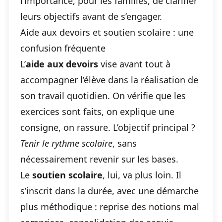
l’importance, pour les familles, de clarifier
leurs objectifs avant de s’engager.
Aide aux devoirs et soutien scolaire : une
confusion fréquente
L’
aide aux devoirs
vise avant tout à
accompagner l’élève dans la réalisation de
son travail quotidien. On vérifie que les
exercices sont faits, on explique une
consigne, on rassure. L’objectif principal ?
Tenir le rythme scolaire
, sans
nécessairement revenir sur les bases.
Le
soutien scolaire
, lui, va plus loin. Il
s’inscrit dans la durée, avec une démarche
plus méthodique : reprise des notions mal