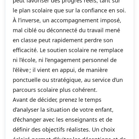
peut favoriser des progrès réels, tant sur
le plan scolaire que sur la confiance en soi.
À l’inverse, un accompagnement imposé,
mal ciblé ou déconnecté du travail mené
en classe peut rapidement perdre son
efficacité. Le soutien scolaire ne remplace
ni l’école, ni l’engagement personnel de
l’élève ; il vient en appui, de manière
ponctuelle ou stratégique, au service d’un
parcours scolaire plus cohérent.
Avant de décider, prenez le temps
d’analyser la situation de votre enfant,
d’échanger avec les enseignants et de
définir des objectifs réalistes. Un choix