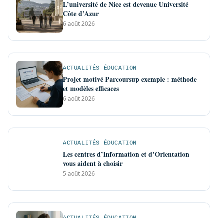
L’université de Nice est devenue Université
Côte d’Azur
6 août 2026
ACTUALITÉS ÉDUCATION
Projet motivé Parcoursup exemple : méthode
et modèles efficaces
6 août 2026
ACTUALITÉS ÉDUCATION
Les centres d’Information et d’Orientation
vous aident à choisir
5 août 2026
ACTUALITÉS ÉDUCATION