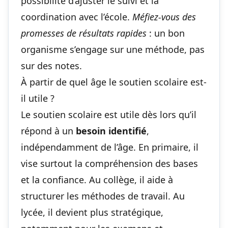
possibilité d’ajuster le suivi et la
coordination avec l’école.
Méfiez-vous des
promesses de résultats rapides
: un bon
organisme s’engage sur une méthode, pas
sur des notes.
À partir de quel âge le soutien scolaire est-
il utile ?
Le soutien scolaire est utile dès lors qu’il
répond à un
besoin identifié
,
indépendamment de l’âge. En primaire, il
vise surtout la compréhension des bases
et la confiance. Au collège, il aide à
structurer les méthodes de travail. Au
lycée, il devient plus stratégique,