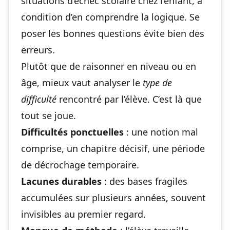
situations d’échec scolaire chez l’enfant
, à
condition d’en comprendre la logique. Se
poser les bonnes questions évite bien des
erreurs.
Plutôt que de raisonner en niveau ou en
âge, mieux vaut analyser le
type de
difficulté
rencontré par l’élève. C’est là que
tout se joue.
Difficultés ponctuelles
: une notion mal
comprise, un chapitre décisif, une période
de décrochage temporaire.
Lacunes durables
: des bases fragiles
accumulées sur plusieurs années, souvent
invisibles au premier regard.