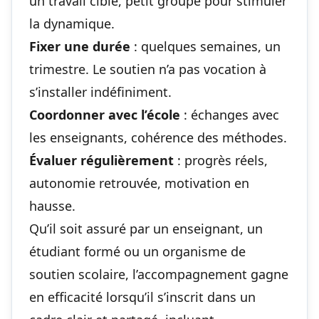
un travail ciblé, petit groupe pour stimuler
la dynamique.
Fixer une durée
: quelques semaines, un
trimestre. Le soutien n’a pas vocation à
s’installer indéfiniment.
Coordonner avec l’école
: échanges avec
les enseignants, cohérence des méthodes.
Évaluer régulièrement
: progrès réels,
autonomie retrouvée, motivation en
hausse.
Qu’il soit assuré par un enseignant, un
étudiant formé ou un organisme de
soutien scolaire, l’accompagnement gagne
en efficacité lorsqu’il s’inscrit dans un