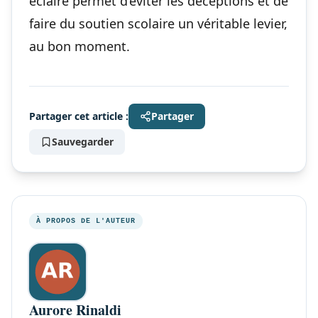
éclairé permet d’éviter les déceptions et de
faire du soutien scolaire un véritable levier,
au bon moment.
Partager cet article :
Partager
Sauvegarder
À PROPOS DE L'AUTEUR
Aurore Rinaldi