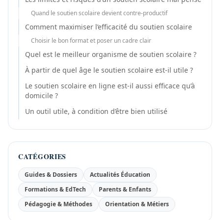
Quand le soutien scolaire devient contre-productif
Comment maximiser l’efficacité du soutien scolaire
Choisir le bon format et poser un cadre clair
Quel est le meilleur organisme de soutien scolaire ?
À partir de quel âge le soutien scolaire est-il utile ?
Le soutien scolaire en ligne est-il aussi efficace qu’à
domicile ?
Un outil utile, à condition d’être bien utilisé
CATÉGORIES
Guides & Dossiers
Actualités Éducation
Formations & EdTech
Parents & Enfants
Pédagogie & Méthodes
Orientation & Métiers