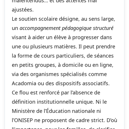
malentendus… et des attentes mal
ajustées.
Le soutien scolaire désigne, au sens large,
un
accompagnement pédagogique structuré
visant à aider un élève à progresser dans
une ou plusieurs matières. Il peut prendre
la forme de cours particuliers, de séances
en petits groupes, à domicile ou en ligne,
via des organismes spécialisés comme
Acadomia ou des dispositifs associatifs.
Ce flou est renforcé par l’absence de
définition institutionnelle unique. Ni le
Ministère de l’Éducation nationale ni
l’ONISEP ne proposent de cadre strict. D’où