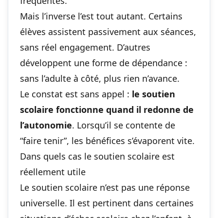
fréquentes.
Mais l’inverse l’est tout autant. Certains
élèves assistent passivement aux séances,
sans réel engagement. D’autres
développent une forme de dépendance :
sans l’adulte à côté, plus rien n’avance.
Le constat est sans appel :
le soutien
scolaire fonctionne quand il redonne de
l’autonomie
. Lorsqu’il se contente de
“faire tenir”, les bénéfices s’évaporent vite.
Dans quels cas le soutien scolaire est
réellement utile
Le soutien scolaire n’est pas une réponse
universelle. Il est pertinent dans certaines