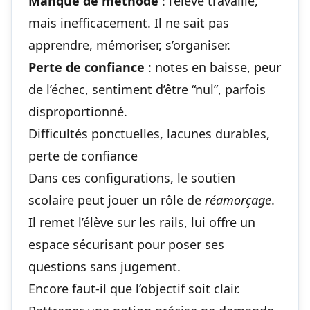
Manque de méthode
: l’élève travaille,
mais inefficacement. Il ne sait pas
apprendre, mémoriser, s’organiser.
Perte de confiance
: notes en baisse, peur
de l’échec, sentiment d’être “nul”, parfois
disproportionné.
Difficultés ponctuelles, lacunes durables,
perte de confiance
Dans ces configurations, le soutien
scolaire peut jouer un rôle de
réamorçage
.
Il remet l’élève sur les rails, lui offre un
espace sécurisant pour poser ses
questions sans jugement.
Encore faut-il que l’objectif soit clair.