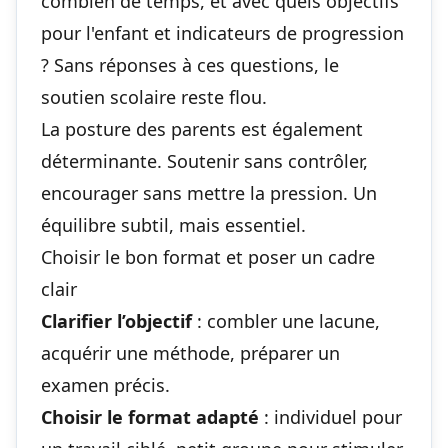
combien de temps, et avec quels
objectifs
pour l'enfant
et indicateurs de progression
? Sans réponses à ces questions, le
soutien scolaire reste flou.
La posture des parents est également
déterminante. Soutenir sans contrôler,
encourager sans mettre la pression. Un
équilibre subtil, mais essentiel.
Choisir le bon format et poser un cadre
clair
Clarifier l’objectif
: combler une lacune,
acquérir une méthode, préparer un
examen précis.
Choisir le format adapté
: individuel pour