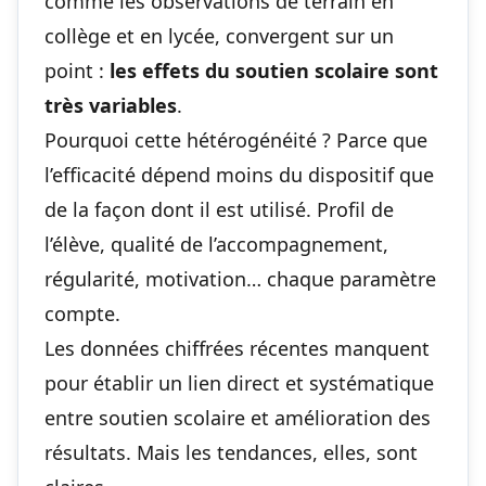
comme les observations de terrain en
collège et en lycée, convergent sur un
point :
les effets du soutien scolaire sont
très variables
.
Pourquoi cette hétérogénéité ? Parce que
l’efficacité dépend moins du dispositif que
de la façon dont il est utilisé. Profil de
l’élève, qualité de l’accompagnement,
régularité, motivation… chaque paramètre
compte.
Les données chiffrées récentes manquent
pour établir un lien direct et systématique
entre soutien scolaire et amélioration des
résultats. Mais les tendances, elles, sont