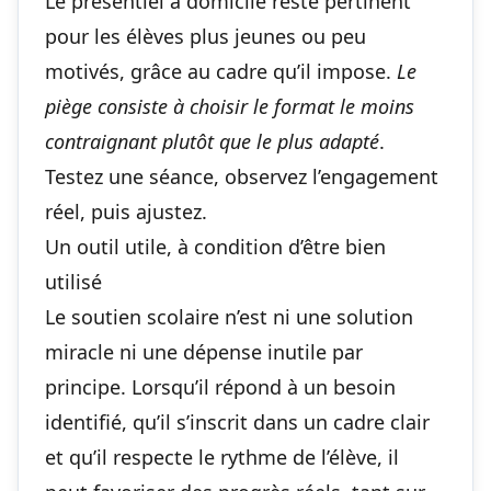
Le présentiel à domicile reste pertinent
pour les élèves plus jeunes ou peu
motivés, grâce au cadre qu’il impose.
Le
piège consiste à choisir le format le moins
contraignant plutôt que le plus adapté
.
Testez une séance, observez l’engagement
réel, puis ajustez.
Un outil utile, à condition d’être bien
utilisé
Le soutien scolaire n’est ni une solution
miracle ni une dépense inutile par
principe. Lorsqu’il répond à un besoin
identifié, qu’il s’inscrit dans un cadre clair
et qu’il respecte le rythme de l’élève, il