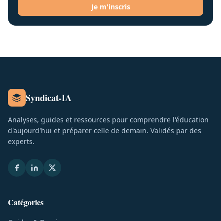
Je m'inscris
Syndicat-IA
Analyses, guides et ressources pour comprendre l'éducation
d'aujourd'hui et préparer celle de demain. Validés par des
experts.
Catégories