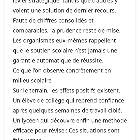
levier stratégique, tandis que d’autres y
voient une solution de dernier recours.
Faute de chiffres consolidés et
comparables, la prudence reste de mise.
Les organismes eux-mêmes rappellent
que le soutien scolaire n’est jamais une
garantie automatique de réussite.
Ce que l’on observe concrètement en
milieu scolaire
Sur le terrain, les effets positifs existent.
Un élève de collège qui reprend confiance
après quelques semaines de travail ciblé.
Un lycéen qui découvre enfin une méthode
efficace pour réviser. Ces situations sont