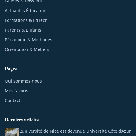
Guides & Dossiers
Actualités Éducation
Formations & EdTech
Parents & Enfants
Pédagogie & Méthodes
Orientation & Métiers
Pages
Qui sommes-nous
Mes favoris
Contact
Derniers articles
L’université de Nice est devenue Université Côte d’Azur