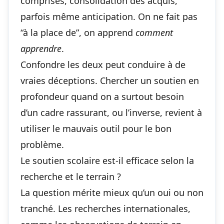
comprises, consolidation des acquis,
parfois même anticipation. On ne fait pas
“à la place de”, on apprend
comment
apprendre
.
Confondre les deux peut conduire à de
vraies déceptions. Chercher un soutien en
profondeur quand on a surtout besoin
d’un cadre rassurant, ou l’inverse, revient à
utiliser le mauvais outil pour le bon
problème.
Le soutien scolaire est-il efficace selon la
recherche et le terrain ?
La question mérite mieux qu’un oui ou non
tranché. Les recherches internationales,