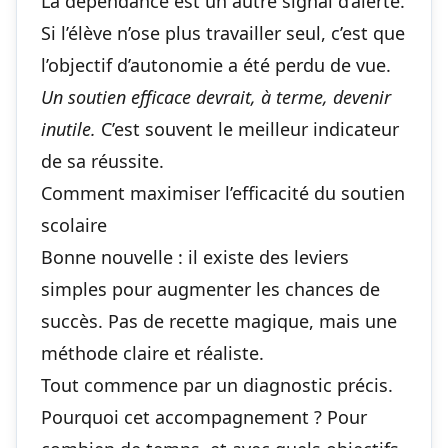
La dépendance est un autre signal d’alerte.
Si l’élève n’ose plus travailler seul, c’est que
l’objectif d’autonomie a été perdu de vue.
Un soutien efficace devrait, à terme, devenir
inutile.
C’est souvent le meilleur indicateur
de sa réussite.
Comment maximiser l’efficacité du soutien
scolaire
Bonne nouvelle : il existe des leviers
simples pour augmenter les chances de
succès. Pas de recette magique, mais une
méthode claire et réaliste.
Tout commence par un diagnostic précis.
Pourquoi cet accompagnement ? Pour