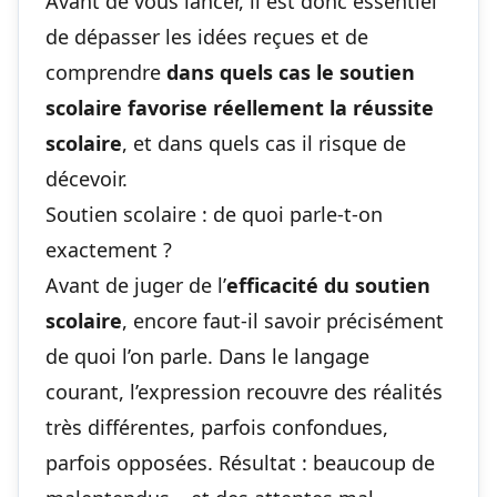
Avant de vous lancer, il est donc essentiel
de dépasser les idées reçues et de
comprendre
dans quels cas le soutien
scolaire favorise réellement la réussite
scolaire
, et dans quels cas il risque de
décevoir.
Soutien scolaire : de quoi parle-t-on
exactement ?
Avant de juger de l’
efficacité du soutien
scolaire
, encore faut-il savoir précisément
de quoi l’on parle. Dans le langage
courant, l’expression recouvre des réalités
très différentes, parfois confondues,
parfois opposées. Résultat : beaucoup de