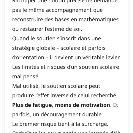
Rattraper une notion précise ne demande
pas le même accompagnement que
reconstruire des bases en mathématiques
ou restaurer l’estime de soi.
Quand le soutien s’inscrit dans une
stratégie globale – scolaire et parfois
d’orientation – il devient un véritable levier.
Les limites et risques d’un soutien scolaire
mal pensé
Mal utilisé, le soutien scolaire peut
produire l’effet inverse de celui recherché.
Plus de fatigue, moins de motivation
. Et
parfois, un découragement durable.
Le premier risque tient à la surcharge.