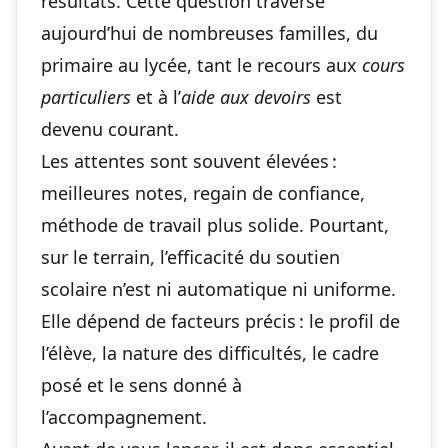
résultats. Cette question traverse
aujourd’hui de nombreuses familles, du
primaire au lycée, tant le recours aux
cours
particuliers
et à l’
aide aux devoirs
est
devenu courant.
Les attentes sont souvent élevées :
meilleures notes, regain de confiance,
méthode de travail plus solide. Pourtant,
sur le terrain, l’efficacité du soutien
scolaire n’est ni automatique ni uniforme.
Elle dépend de facteurs précis : le profil de
l’élève, la nature des difficultés, le cadre
posé et le sens donné à
l’accompagnement.