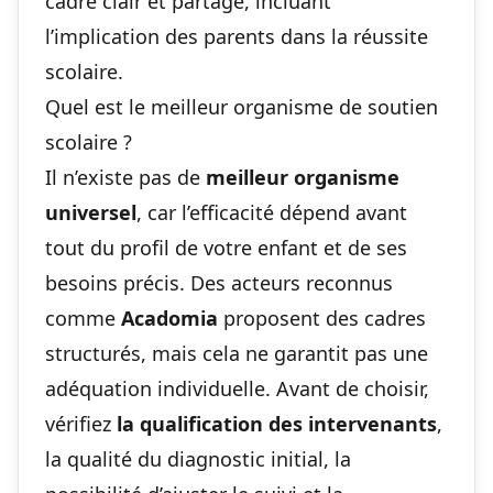
cadre clair et partagé, incluant
l’implication des parents dans la réussite
scolaire
.
Quel est le meilleur organisme de soutien
scolaire ?
Il n’existe pas de
meilleur organisme
universel
, car l’efficacité dépend avant
tout du profil de votre enfant et de ses
besoins précis. Des acteurs reconnus
comme
Acadomia
proposent des cadres
structurés, mais cela ne garantit pas une
adéquation individuelle. Avant de choisir,
vérifiez
la qualification des intervenants
,
la qualité du diagnostic initial, la