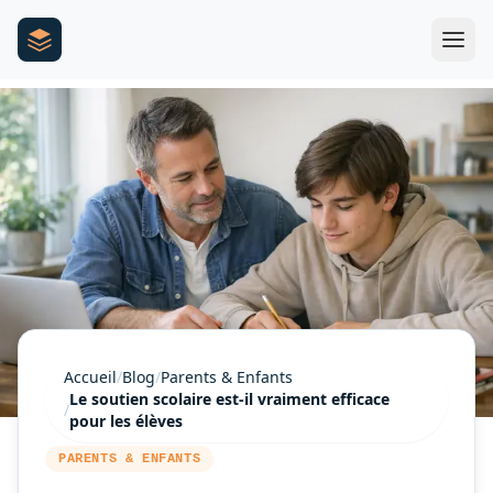
Accueil
/
Blog
/
Parents & Enfants
Le soutien scolaire est-il vraiment efficace
/
pour les élèves
PARENTS & ENFANTS