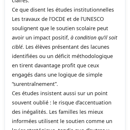
claires.
Ce que disent les études institutionnelles
Les travaux de l’OCDE et de l’UNESCO
soulignent que le soutien scolaire peut
avoir un impact positif,
à condition qu’il soit
ciblé
. Les élèves présentant des lacunes
identifiées ou un déficit méthodologique
en tirent davantage profit que ceux
engagés dans une logique de simple
“surentraînement”.
Ces études insistent aussi sur un point
souvent oublié : le risque d’accentuation
des inégalités. Les familles les mieux
informées utilisent le soutien comme un