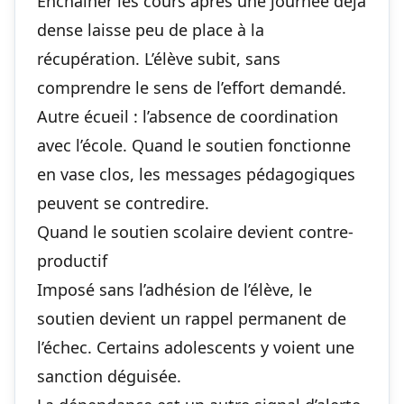
Enchaîner les cours après une journée déjà
dense laisse peu de place à la
récupération. L’élève subit, sans
comprendre le sens de l’effort demandé.
Autre écueil : l’absence de coordination
avec l’école. Quand le soutien fonctionne
en vase clos, les messages pédagogiques
peuvent se contredire.
Quand le soutien scolaire devient contre-
productif
Imposé sans l’adhésion de l’élève, le
soutien devient un rappel permanent de
l’échec. Certains adolescents y voient une
sanction déguisée.