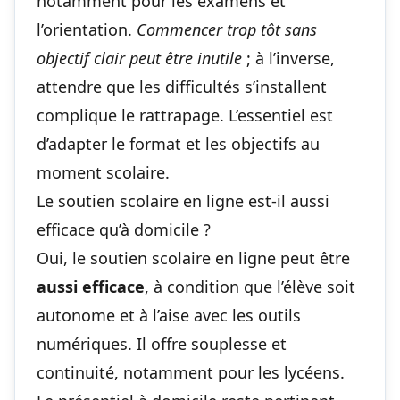
notamment pour les examens et
l’orientation.
Commencer trop tôt sans
objectif clair peut être inutile
; à l’inverse,
attendre que les difficultés s’installent
complique le rattrapage. L’essentiel est
d’adapter le format et les objectifs au
moment scolaire.
Le soutien scolaire en ligne est-il aussi
efficace qu’à domicile ?
Oui, le soutien scolaire en ligne peut être
aussi efficace
, à condition que l’élève soit
autonome et à l’aise avec les outils
numériques. Il offre souplesse et
continuité, notamment pour les lycéens.