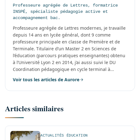
Professeure agrégée de Lettres, formatrice
INSPÉ, spécialiste pédagogie active et
accompagnement bac.
Professeure agrégée de Lettres modernes, je travaille
depuis 14 ans en lycée général, dont 9 comme
professeure principale en classe de Première et de
Terminale. Titulaire d’un Master 2 en Sciences de
l’éducation (parcours pratiques enseignantes) obtenu
à l’Université Lyon 2 en 2014, j’ai aussi suivi le DU
Coordination pédagogique en cycle terminal à...
Voir tous les articles de Aurore
Articles similaires
ACTUALITÉS ÉDUCATION