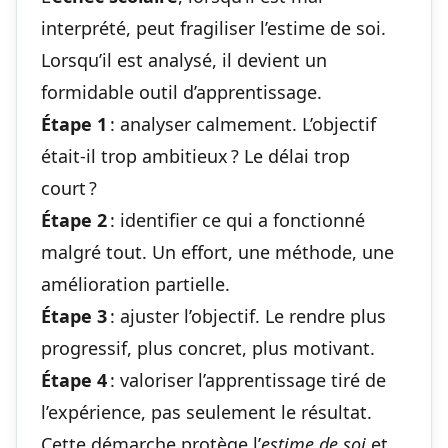
interprété, peut fragiliser l’estime de soi.
Lorsqu’il est analysé, il devient un
formidable outil d’apprentissage.
Étape 1
: analyser calmement. L’objectif
était-il trop ambitieux ? Le délai trop
court ?
Étape 2
: identifier ce qui a fonctionné
malgré tout. Un effort, une méthode, une
amélioration partielle.
Étape 3
: ajuster l’objectif. Le rendre plus
progressif, plus concret, plus motivant.
Étape 4
: valoriser l’apprentissage tiré de
l’expérience, pas seulement le résultat.
Cette démarche protège l’
estime de soi
et