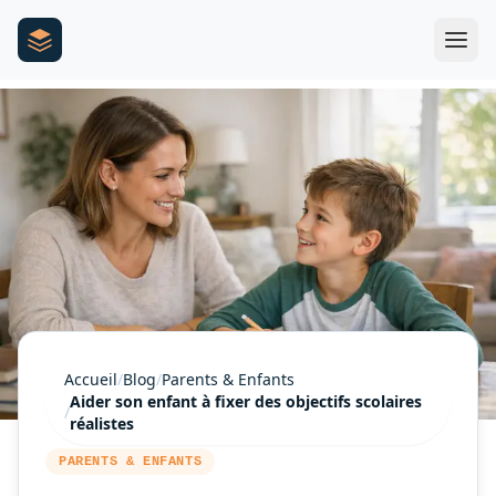
Accueil
/
Blog
/
Parents & Enfants
Aider son enfant à fixer des objectifs scolaires
/
réalistes
PARENTS & ENFANTS