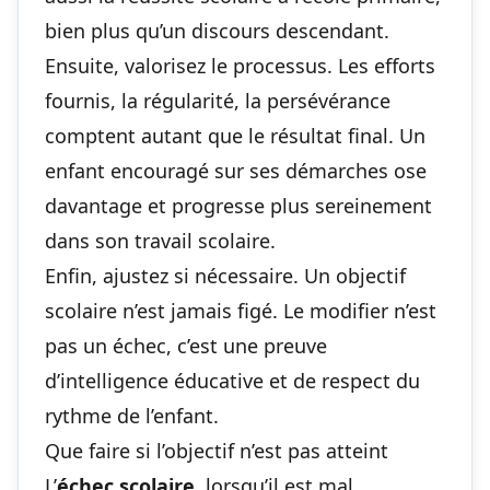
bien plus qu’un discours descendant.
Ensuite, valorisez le processus. Les efforts
fournis, la régularité, la persévérance
comptent autant que le résultat final. Un
enfant encouragé sur ses démarches ose
davantage et progresse plus sereinement
dans son
travail scolaire
.
Enfin, ajustez si nécessaire. Un objectif
scolaire n’est jamais figé. Le modifier n’est
pas un échec, c’est une preuve
d’intelligence éducative et de respect du
rythme de l’enfant.
Que faire si l’objectif n’est pas atteint
L’
échec scolaire
, lorsqu’il est mal