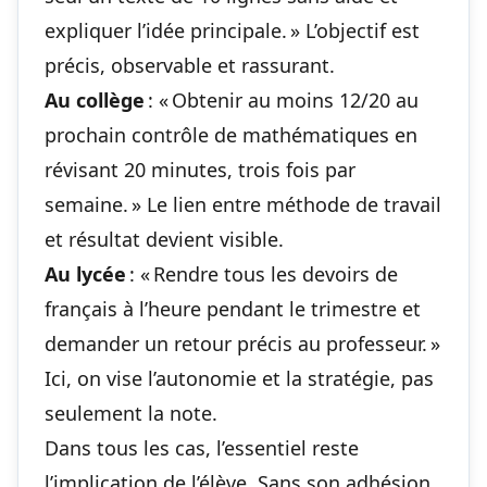
expliquer l’idée principale. » L’objectif est
précis, observable et rassurant.
Au collège
: « Obtenir au moins 12/20 au
prochain contrôle de mathématiques en
révisant 20 minutes, trois fois par
semaine. » Le lien entre méthode de travail
et résultat devient visible.
Au lycée
: « Rendre tous les devoirs de
français à l’heure pendant le trimestre et
demander un retour précis au professeur. »
Ici, on vise l’autonomie et la stratégie, pas
seulement la note.
Dans tous les cas, l’essentiel reste
l’implication de l’élève. Sans son adhésion,