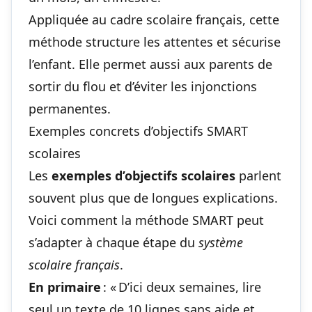
Appliquée au cadre scolaire français, cette
méthode structure les attentes et sécurise
l’enfant. Elle permet aussi aux parents de
sortir du flou et d’éviter les injonctions
permanentes.
Exemples concrets d’objectifs SMART
scolaires
Les
exemples d’objectifs scolaires
parlent
souvent plus que de longues explications.
Voici comment la méthode SMART peut
s’adapter à chaque étape du
système
scolaire français
.
En primaire
: « D’ici deux semaines, lire
seul un texte de 10 lignes sans aide et