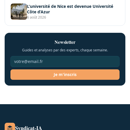
L’université de Nice est devenue Université
Côte d’Azur
6 août 2026
Newsletter
Guides et analyses par des experts, chaque semaine.
Je m'inscris
Syndicat-IA