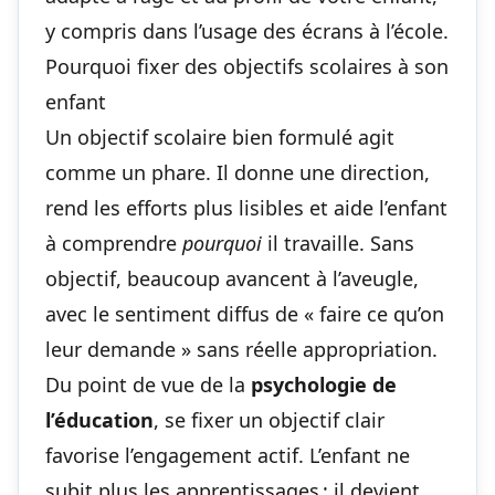
y compris dans
l’usage des écrans à l’école
.
Pourquoi fixer des objectifs scolaires à son
enfant
Un objectif scolaire bien formulé agit
comme un phare. Il donne une direction,
rend les efforts plus lisibles et aide l’enfant
à comprendre
pourquoi
il travaille. Sans
objectif, beaucoup avancent à l’aveugle,
avec le sentiment diffus de « faire ce qu’on
leur demande » sans réelle appropriation.
Du point de vue de la
psychologie de
l’éducation
, se fixer un objectif clair
favorise l’engagement actif. L’enfant ne
subit plus les apprentissages : il devient