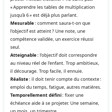
« Apprendre les tables de multiplication
jusqu’à 6 » est déjà plus parlant.
Mesurable
: comment saura-t-on que
l’objectif est atteint ? Une note, une
compétence validée, un exercice réussi
seul.
Atteignable
: l’objectif doit correspondre
au niveau réel de l’enfant. Trop ambitieux,
il décourage. Trop facile, il ennuie.
Réaliste
: il doit tenir compte du contexte :
emploi du temps, fatigue, autres matières.
Temporellement défini
: fixer une
échéance aide à se projeter. Une semaine,
un mois, un trimestre.