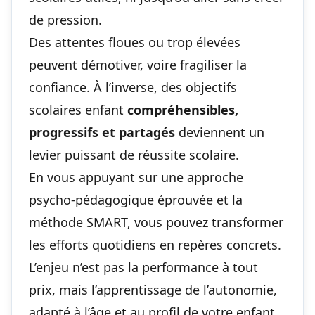
de pression.
Des attentes floues ou trop élevées
peuvent démotiver, voire fragiliser la
confiance. À l’inverse, des objectifs
scolaires enfant
compréhensibles,
progressifs et partagés
deviennent un
levier puissant de réussite scolaire.
En vous appuyant sur une approche
psycho‑pédagogique éprouvée et la
méthode SMART, vous pouvez transformer
les efforts quotidiens en repères concrets.
L’enjeu n’est pas la performance à tout
prix, mais l’apprentissage de l’autonomie,
adapté à l’âge et au profil de votre enfant,