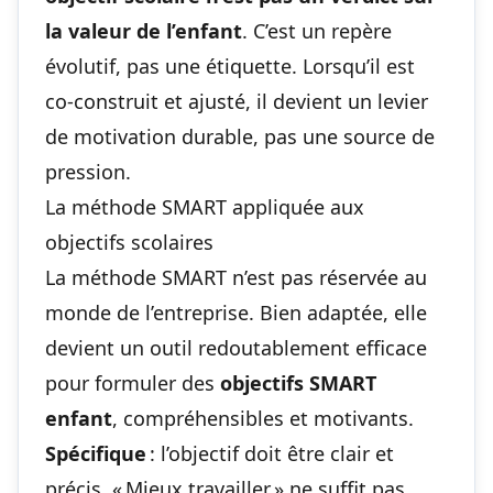
la valeur de l’enfant
. C’est un repère
évolutif, pas une étiquette. Lorsqu’il est
co-construit et ajusté, il devient un levier
de motivation durable, pas une source de
pression.
La méthode SMART appliquée aux
objectifs scolaires
La méthode SMART n’est pas réservée au
monde de l’entreprise. Bien adaptée, elle
devient un outil redoutablement efficace
pour formuler des
objectifs SMART
enfant
, compréhensibles et motivants.
Spécifique
: l’objectif doit être clair et
précis. « Mieux travailler » ne suffit pas.