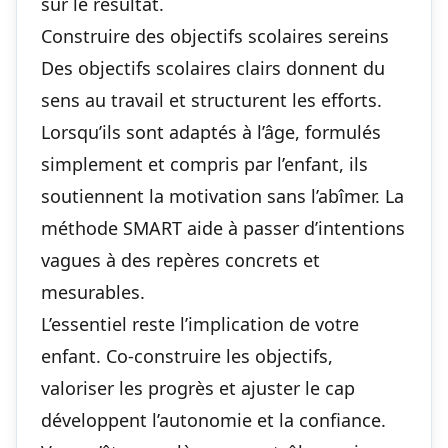
sur le résultat.
Construire des objectifs scolaires sereins
Des objectifs scolaires clairs donnent du
sens au travail et structurent les efforts.
Lorsqu’ils sont adaptés à l’âge, formulés
simplement et compris par l’enfant, ils
soutiennent la motivation sans l’abîmer. La
méthode SMART aide à passer d’intentions
vagues à des repères concrets et
mesurables.
L’essentiel reste l’implication de votre
enfant. Co‑construire les objectifs,
valoriser les progrès et ajuster le cap
développent l’autonomie et la confiance.