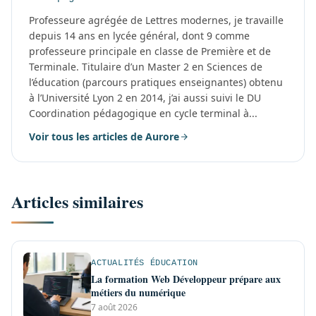
Professeure agrégée de Lettres modernes, je travaille
depuis 14 ans en lycée général, dont 9 comme
professeure principale en classe de Première et de
Terminale. Titulaire d’un Master 2 en Sciences de
l’éducation (parcours pratiques enseignantes) obtenu
à l’Université Lyon 2 en 2014, j’ai aussi suivi le DU
Coordination pédagogique en cycle terminal à...
Voir tous les articles de Aurore
Articles similaires
ACTUALITÉS ÉDUCATION
La formation Web Développeur prépare aux
métiers du numérique
7 août 2026