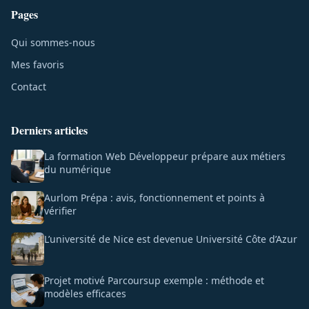
Pages
Qui sommes-nous
Mes favoris
Contact
Derniers articles
La formation Web Développeur prépare aux métiers
du numérique
Aurlom Prépa : avis, fonctionnement et points à
vérifier
L’université de Nice est devenue Université Côte d’Azur
Projet motivé Parcoursup exemple : méthode et
modèles efficaces