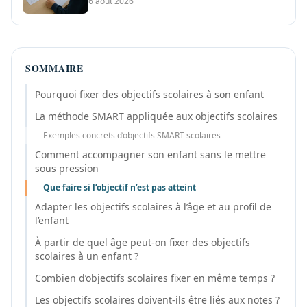
6 août 2026
SOMMAIRE
Pourquoi fixer des objectifs scolaires à son enfant
La méthode SMART appliquée aux objectifs scolaires
Exemples concrets d’objectifs SMART scolaires
Comment accompagner son enfant sans le mettre
sous pression
Que faire si l’objectif n’est pas atteint
Adapter les objectifs scolaires à l’âge et au profil de
l’enfant
À partir de quel âge peut-on fixer des objectifs
scolaires à un enfant ?
Combien d’objectifs scolaires fixer en même temps ?
Les objectifs scolaires doivent-ils être liés aux notes ?