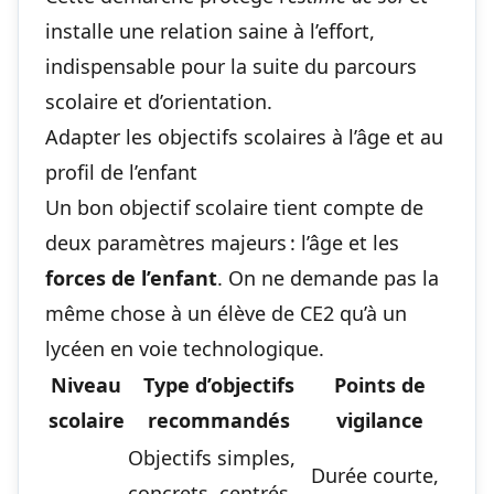
installe une relation saine à l’effort,
indispensable pour la suite du parcours
scolaire et d’orientation.
Adapter les objectifs scolaires à l’âge et au
profil de l’enfant
Un bon objectif scolaire tient compte de
deux paramètres majeurs : l’âge et les
forces de l’enfant
. On ne demande pas la
même chose à un élève de CE2 qu’à un
lycéen en voie technologique.
Niveau
Type d’objectifs
Points de
scolaire
recommandés
vigilance
Objectifs simples,
Durée courte,
concrets, centrés