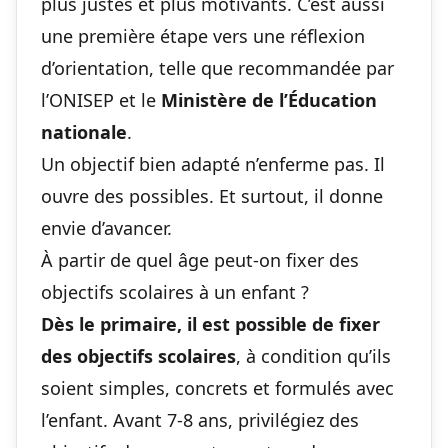
plus justes et plus motivants. C’est aussi
une première étape vers une réflexion
d’orientation, telle que recommandée par
l’ONISEP et le
Ministère de l’Éducation
nationale
.
Un objectif bien adapté n’enferme pas. Il
ouvre des possibles. Et surtout, il donne
envie d’avancer.
À partir de quel âge peut-on fixer des
objectifs scolaires à un enfant ?
Dès le primaire, il est possible de fixer
des objectifs scolaires
, à condition qu’ils
soient simples, concrets et formulés avec
l’enfant. Avant 7-8 ans, privilégiez des