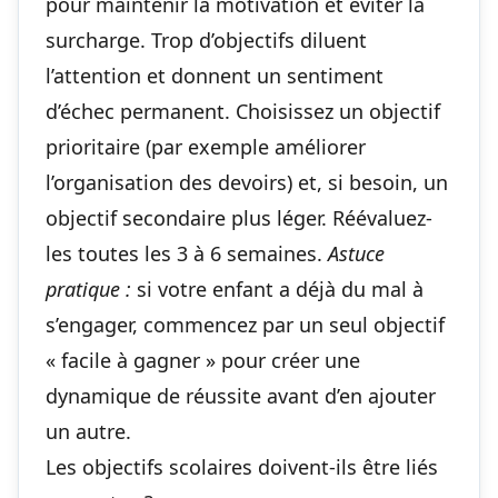
pour maintenir la motivation et éviter la
surcharge. Trop d’objectifs diluent
l’attention et donnent un sentiment
d’échec permanent. Choisissez un objectif
prioritaire (par exemple améliorer
l’organisation des devoirs) et, si besoin, un
objectif secondaire plus léger. Réévaluez-
les toutes les 3 à 6 semaines.
Astuce
pratique :
si votre enfant a déjà du mal à
s’engager, commencez par un seul objectif
« facile à gagner » pour créer une
dynamique de réussite avant d’en ajouter
un autre.
Les objectifs scolaires doivent-ils être liés