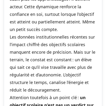
acteur. Cette dynamique renforce la
confiance en soi, surtout lorsque l’objectif
est atteint ou partiellement atteint. Même
un petit succès compte.
Les données institutionnelles récentes sur
l’impact chiffré des objectifs scolaires
manquent encore de précision. Mais sur le
terrain, le constat est constant : un élève
qui sait ce qu’il vise travaille avec plus de
régularité et d’autonomie. L’objectif
structure le temps, canalise l’énergie et
réduit le découragement.
Attention toutefois à un point clé :
un
objectif scolaire n’est pas un verdict sur