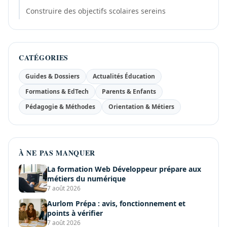
Construire des objectifs scolaires sereins
CATÉGORIES
Guides & Dossiers
Actualités Éducation
Formations & EdTech
Parents & Enfants
Pédagogie & Méthodes
Orientation & Métiers
À NE PAS MANQUER
La formation Web Développeur prépare aux
métiers du numérique
7 août 2026
Aurlom Prépa : avis, fonctionnement et
points à vérifier
7 août 2026