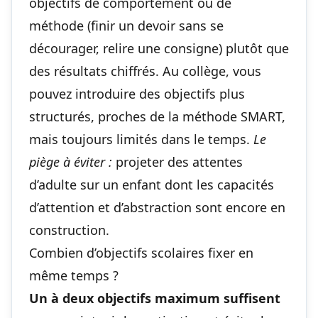
objectifs de comportement ou de
méthode (finir un devoir sans se
décourager, relire une consigne) plutôt que
des résultats chiffrés. Au collège, vous
pouvez introduire des objectifs plus
structurés, proches de la méthode SMART,
mais toujours limités dans le temps.
Le
piège à éviter :
projeter des attentes
d’adulte sur un enfant dont les capacités
d’attention et d’abstraction sont encore en
construction.
Combien d’objectifs scolaires fixer en
même temps ?
Un à deux objectifs maximum suffisent