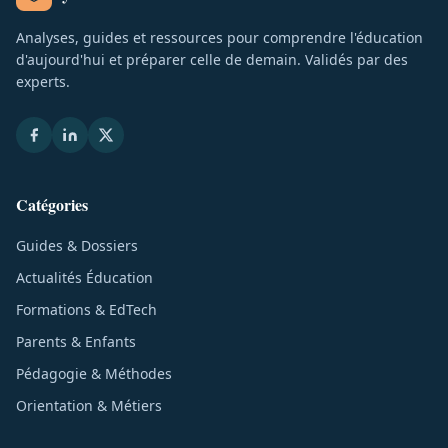
Analyses, guides et ressources pour comprendre l'éducation
d'aujourd'hui et préparer celle de demain. Validés par des
experts.
Catégories
Guides & Dossiers
Actualités Éducation
Formations & EdTech
Parents & Enfants
Pédagogie & Méthodes
Orientation & Métiers