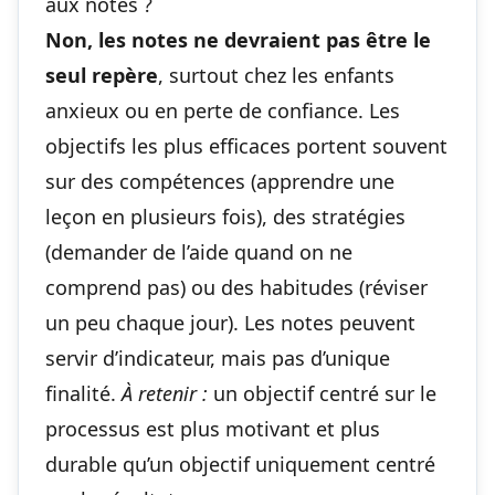
aux notes ?
Non, les notes ne devraient pas être le
seul repère
, surtout chez les enfants
anxieux ou en perte de confiance. Les
objectifs les plus efficaces portent souvent
sur des compétences (apprendre une
leçon en plusieurs fois), des stratégies
(demander de l’aide quand on ne
comprend pas) ou des habitudes (réviser
un peu chaque jour). Les notes peuvent
servir d’indicateur, mais pas d’unique
finalité.
À retenir :
un objectif centré sur le
processus est plus motivant et plus
durable qu’un objectif uniquement centré