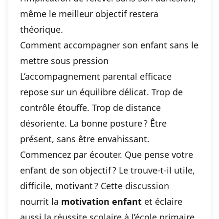
même le meilleur objectif restera
théorique.
Comment accompagner son enfant sans le
mettre sous pression
L’accompagnement parental efficace
repose sur un équilibre délicat. Trop de
contrôle étouffe. Trop de distance
désoriente. La bonne posture ? Être
présent, sans être envahissant.
Commencez par écouter. Que pense votre
enfant de son objectif ? Le trouve-t-il utile,
difficile, motivant ? Cette discussion
nourrit la
motivation enfant
et éclaire
aussi
la réussite scolaire à l’école primaire
,