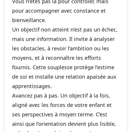
Vous n’êtes pas là pour contrôler, mais
pour accompagner avec constance et
bienveillance.
Un objectif non atteint n’est pas un échec,
mais une information. Il invite à analyser
les obstacles, à revoir l’ambition ou les
moyens, et à reconnaître les efforts
fournis. Cette souplesse protège l’estime
de soi et installe une relation apaisée aux
apprentissages.
Avancez pas à pas. Un objectif à la fois,
aligné avec les forces de votre enfant et
ses perspectives à moyen terme. C’est
ainsi que l’orientation devient plus lisible,