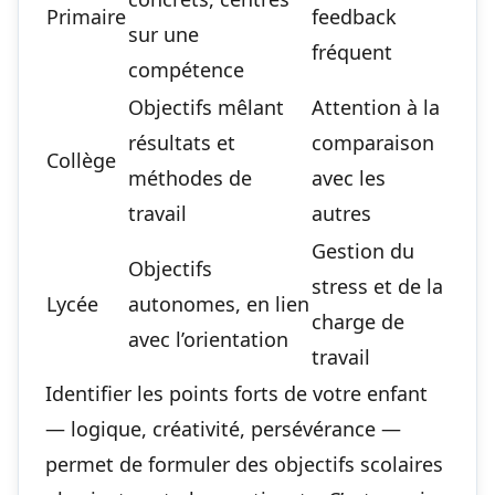
Primaire
feedback
sur une
fréquent
compétence
Objectifs mêlant
Attention à la
résultats et
comparaison
Collège
méthodes de
avec les
travail
autres
Gestion du
Objectifs
stress et de la
Lycée
autonomes, en lien
charge de
avec l’orientation
travail
Identifier les points forts de votre enfant
— logique, créativité, persévérance —
permet de formuler des objectifs scolaires