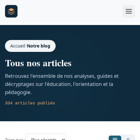
Accueil
/
Notre blog
Tous nos articles
Retrouvez l'ensemble de nos analyses, guides et
décryptages sur l'éducation, l'orientation et la
pédagogie.
334 articles publiés
Trier par :