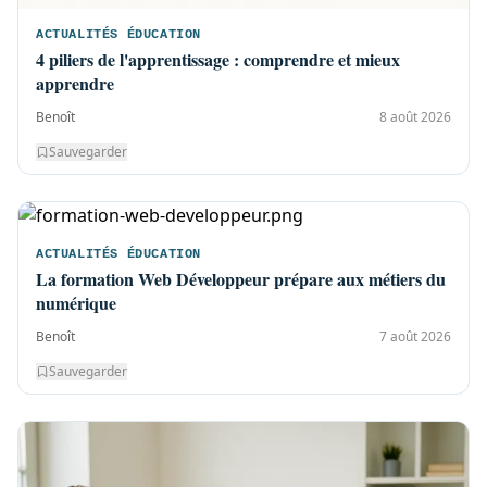
ACTUALITÉS ÉDUCATION
4 piliers de l'apprentissage : comprendre et mieux
apprendre
Benoît
8 août 2026
Sauvegarder
ACTUALITÉS ÉDUCATION
La formation Web Développeur prépare aux métiers du
numérique
Benoît
7 août 2026
Sauvegarder