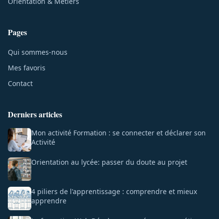
Orientation & Métiers
Pages
Qui sommes-nous
Mes favoris
Contact
Derniers articles
Mon activité Formation : se connecter et déclarer son
Activité
Orientation au lycée: passer du doute au projet
4 piliers de l'apprentissage : comprendre et mieux
apprendre