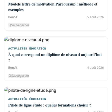
Modele lettre de motivation Parcoursup : méthode et
exemples
Benoît
5 août 2026
Sauvegarder
ACTUALITÉS ÉDUCATION
À quoi correspond un diplôme de niveau 4 aujourd’hui
?
Benoît
4 août 2026
Sauvegarder
ACTUALITÉS ÉDUCATION
Pilote de ligne étude : quelles formations choisir ?