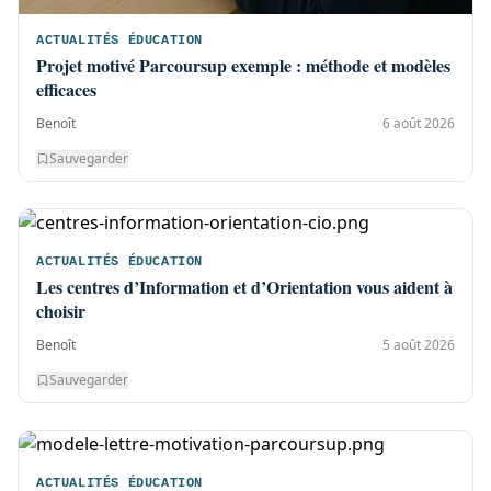
ACTUALITÉS ÉDUCATION
Projet motivé Parcoursup exemple : méthode et modèles
efficaces
Benoît
6 août 2026
Sauvegarder
ACTUALITÉS ÉDUCATION
Les centres d’Information et d’Orientation vous aident à
choisir
Benoît
5 août 2026
Sauvegarder
ACTUALITÉS ÉDUCATION