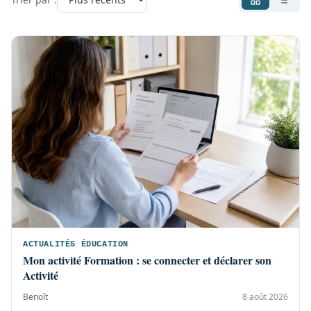
ACTUALITÉS ÉDUCATION
Mon activité Formation : se connecter et déclarer son
Activité
Benoît
8 août 2026