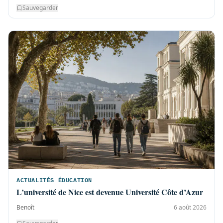
Sauvegarder
ACTUALITÉS ÉDUCATION
L’université de Nice est devenue Université Côte d’Azur
Benoît
6 août 2026