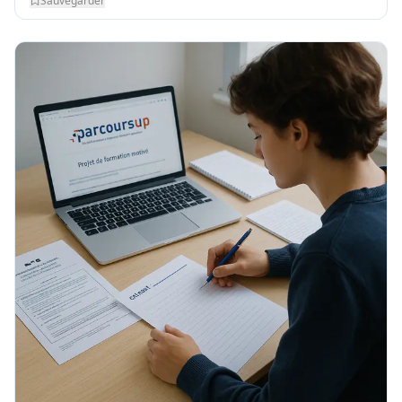
Sauvegarder