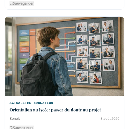
Sauvegarder
ACTUALITÉS ÉDUCATION
Orientation au lycée: passer du doute au projet
Benoît
8 août 2026
Sauvegarder