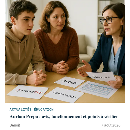
ACTUALITÉS ÉDUCATION
Aurlom Prépa : avis, fonctionnement et points à vérifier
Benoît
7 août 2026