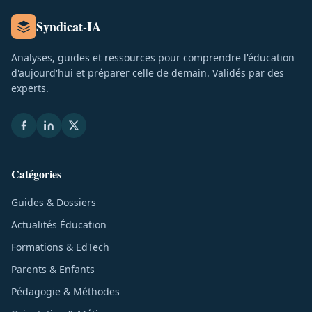
Syndicat-IA
Analyses, guides et ressources pour comprendre l'éducation
d'aujourd'hui et préparer celle de demain. Validés par des
experts.
Catégories
Guides & Dossiers
Actualités Éducation
Formations & EdTech
Parents & Enfants
Pédagogie & Méthodes