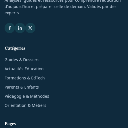
Analyses, guides et ressources pour comprendre l'éducation
d'aujourd'hui et préparer celle de demain. Validés par des
experts.
Catégories
Guides & Dossiers
Actualités Éducation
Formations & EdTech
Parents & Enfants
Pédagogie & Méthodes
Orientation & Métiers
Pages