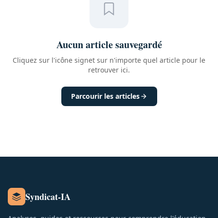
Aucun article sauvegardé
Cliquez sur l'icône signet sur n'importe quel article pour le
retrouver ici.
Parcourir les articles
Syndicat-IA