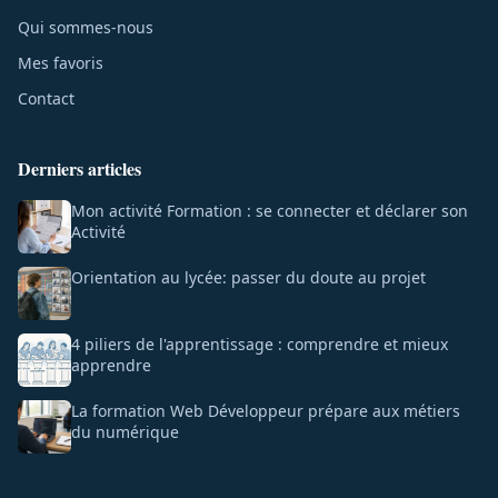
Qui sommes-nous
Mes favoris
Contact
Derniers articles
Mon activité Formation : se connecter et déclarer son
Activité
Orientation au lycée: passer du doute au projet
4 piliers de l'apprentissage : comprendre et mieux
apprendre
La formation Web Développeur prépare aux métiers
du numérique