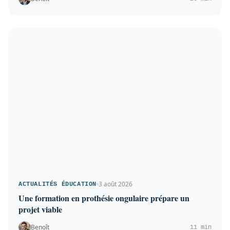
3 août 2026
ACTUALITÉS ÉDUCATION
Une formation en prothésie ongulaire prépare un
projet viable
Benoît
11 min