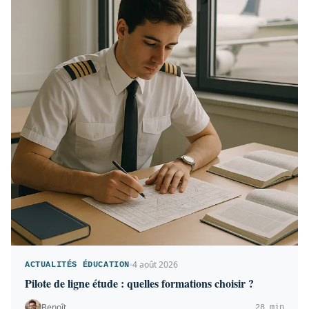
4 août 2026
ACTUALITÉS ÉDUCATION
Pilote de ligne étude : quelles formations choisir ?
Benoît
28 min