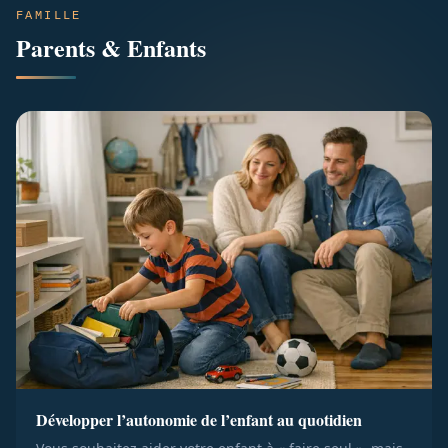
FAMILLE
Parents & Enfants
Développer l’autonomie de l’enfant au quotidien