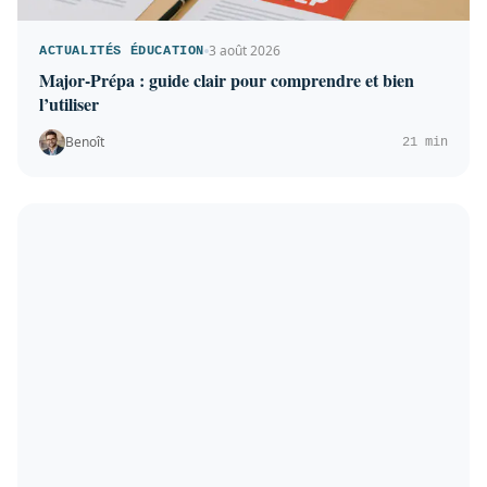
3 août 2026
ACTUALITÉS ÉDUCATION
Major-Prépa : guide clair pour comprendre et bien
l’utiliser
Benoît
21 min