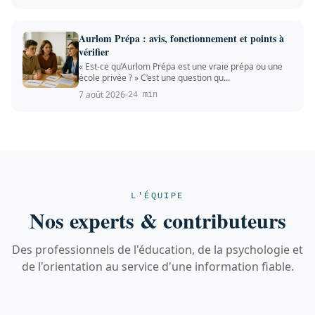
Aurlom Prépa : avis, fonctionnement et points à
vérifier
« Est-ce qu’Aurlom Prépa est une vraie prépa ou une
école privée ? » C’est une question qu...
7 août 2026
24 min
L'ÉQUIPE
Nos experts & contributeurs
Des professionnels de l'éducation, de la psychologie et
de l'orientation au service d'une information fiable.