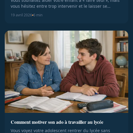
Vous souhaitez aider votre enfant à « faire seul », mais
vous hésitez entre trop intervenir et le laisser se
débrouiller...
19 avril 2026
6 min
Comment motiver son ado à travailler au lycée
Vous voyez votre adolescent rentrer du lycée sans