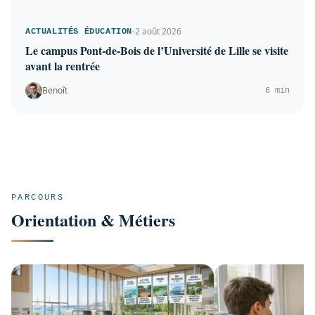
2 août 2026
ACTUALITÉS ÉDUCATION
Le campus Pont-de-Bois de l’Université de Lille se visite
avant la rentrée
Benoît
6 min
PARCOURS
Orientation & Métiers