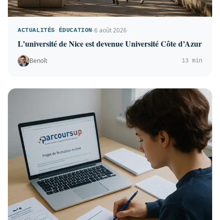
6 août 2026
ACTUALITÉS ÉDUCATION
L’université de Nice est devenue Université Côte d’Azur
Benoît
13 min