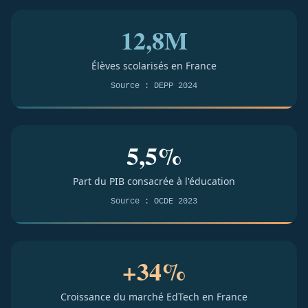
12,8M
Élèves scolarisés en France
Source : DEPP 2024
5,5%
Part du PIB consacrée à l'éducation
Source : OCDE 2023
+34%
Croissance du marché EdTech en France