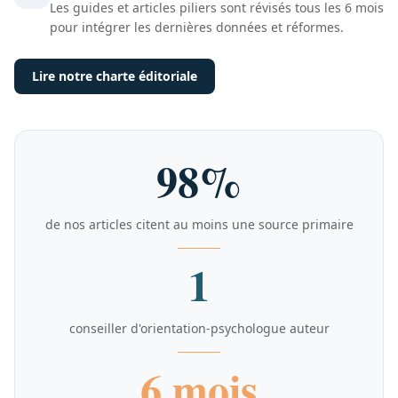
Les guides et articles piliers sont révisés tous les 6 mois
pour intégrer les dernières données et réformes.
Lire notre charte éditoriale
98%
de nos articles citent au moins une source primaire
1
conseiller d'orientation-psychologue auteur
6 mois