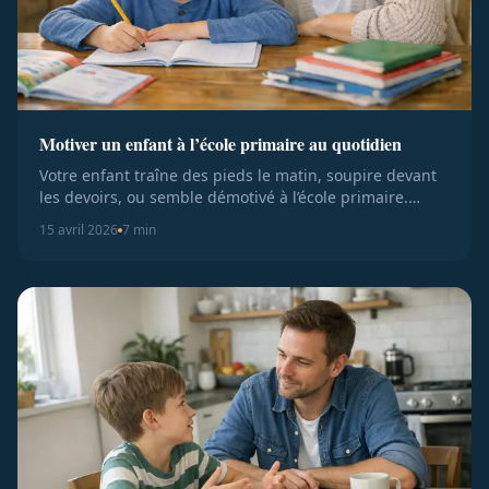
Motiver un enfant à l’école primaire au quotidien
Votre enfant traîne des pieds le matin, soupire devant
les devoirs, ou semble démotivé à l’école primaire.
Cette situati...
15 avril 2026
7 min