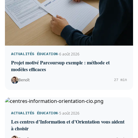
6 août 2026
ACTUALITÉS ÉDUCATION
Projet motivé Parcoursup exemple : méthode et
modèles efficaces
Benoît
27 min
5 août 2026
ACTUALITÉS ÉDUCATION
Les centres d’Information et d’Orientation vous aident
à choisir