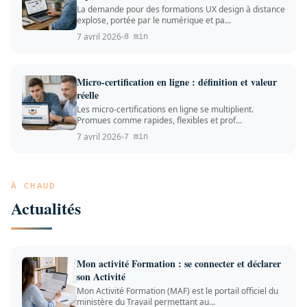
La demande pour des formations UX design à distance
explose, portée par le numérique et pa...
7 avril 2026
8 min
Micro-certification en ligne : définition et valeur
réelle
Les micro-certifications en ligne se multiplient.
Promues comme rapides, flexibles et prof...
7 avril 2026
7 min
À CHAUD
Actualités
Mon activité Formation : se connecter et déclarer
son Activité
Mon Activité Formation (MAF) est le portail officiel du
ministère du Travail permettant au...