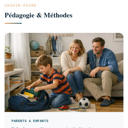
SAVOIR-FAIRE
Pédagogie & Méthodes
PARENTS & ENFANTS