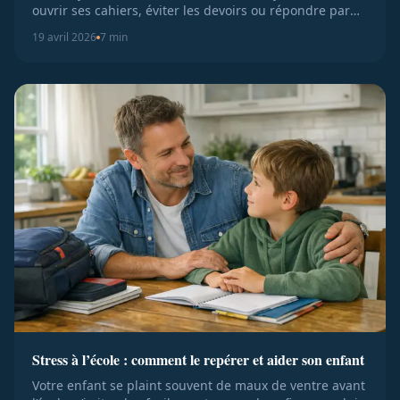
ouvrir ses cahiers, éviter les devoirs ou répondre par
l’agacement dès...
19 avril 2026
7 min
Stress à l’école : comment le repérer et aider son enfant
Votre enfant se plaint souvent de maux de ventre avant