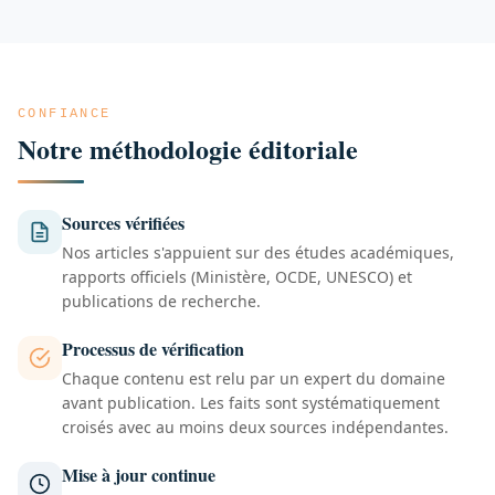
CONFIANCE
Notre méthodologie éditoriale
Sources vérifiées
Nos articles s'appuient sur des études académiques,
rapports officiels (Ministère, OCDE, UNESCO) et
publications de recherche.
Processus de vérification
Chaque contenu est relu par un expert du domaine
avant publication. Les faits sont systématiquement
croisés avec au moins deux sources indépendantes.
Mise à jour continue