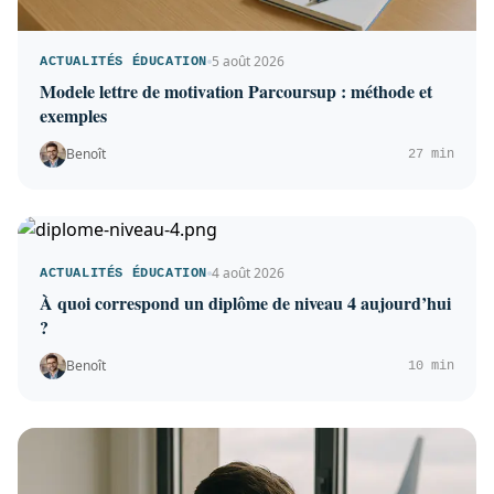
5 août 2026
ACTUALITÉS ÉDUCATION
Modele lettre de motivation Parcoursup : méthode et
exemples
Benoît
27 min
4 août 2026
ACTUALITÉS ÉDUCATION
À quoi correspond un diplôme de niveau 4 aujourd’hui
?
Benoît
10 min