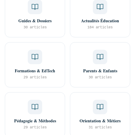
Guides & Dossiers
Actualités Éducation
30 articles
184 articles
Formations & EdTech
Parents & Enfants
29 articles
30 articles
Pédagogie & Méthodes
Orientation & Métiers
29 articles
31 articles