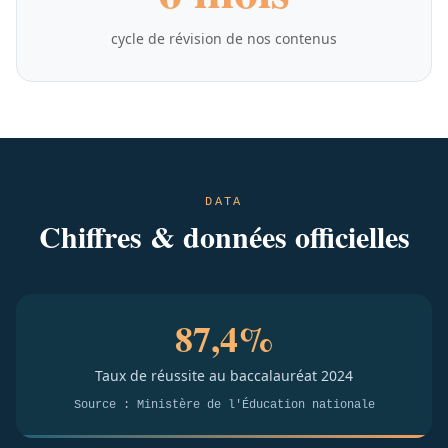
cycle de révision de nos contenus
DATA
Chiffres & données officielles
87,4%
Taux de réussite au baccalauréat 2024
Source : Ministère de l'Éducation nationale