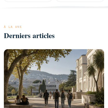
À LA UNE
Derniers articles