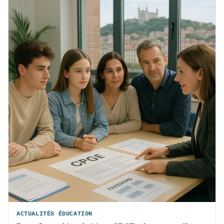
ACTUALITÉS ÉDUCATION