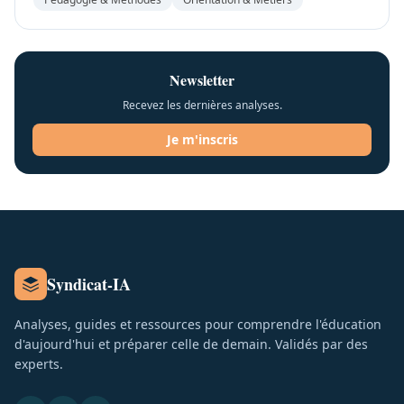
Newsletter
Recevez les dernières analyses.
Je m'inscris
Syndicat-IA
Analyses, guides et ressources pour comprendre l'éducation
d'aujourd'hui et préparer celle de demain. Validés par des
experts.