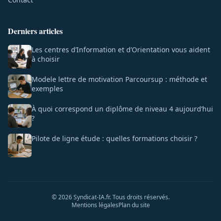
Derniers articles
Les centres d’Information et d’Orientation vous aident
à choisir
Modele lettre de motivation Parcoursup : méthode et
exemples
À quoi correspond un diplôme de niveau 4 aujourd’hui
?
Pilote de ligne étude : quelles formations choisir ?
© 2026 Syndicat-IA.fr. Tous droits réservés.
Mentions légales
Plan du site