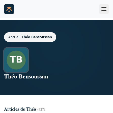
Accueil
/
Théo Bensoussan
Théo Bensoussan
Articles de Théo
(327)