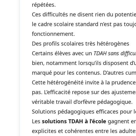
répétées.
Ces difficultés ne disent rien du potentie
le cadre scolaire standard n’est pas to
fonctionnement.
Des profils scolaires très hétérogènes
Certains élèves avec un
TDAH sans difficu
bien, notamment lorsqu’ils disposent d’un
marqué pour les contenus. D’autres cumu
Cette hétérogénéité invite à la prudence
pas. L’efficacité repose sur des ajusteme
véritable travail d’orfèvre pédagogique.
Solutions pédagogiques efficaces pour 
Les
solutions TDAH à l’école
gagnent en 
explicites et cohérentes entre les adulte