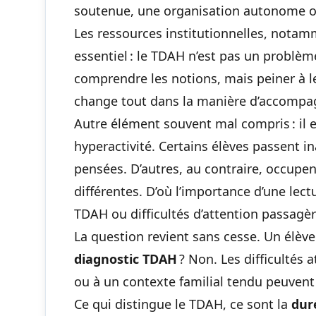
soutenue, une organisation autonome o
Les ressources institutionnelles, notamm
essentiel : le TDAH n’est pas un problème
comprendre les notions, mais peiner à 
change tout dans la manière d’accompa
Autre élément souvent mal compris : il 
hyperactivité. Certains élèves passent i
pensées. D’autres, au contraire, occupe
différentes. D’où l’importance d’une lec
TDAH ou difficultés d’attention passagèr
La question revient sans cesse. Un élève
diagnostic TDAH
? Non. Les difficultés a
ou à un contexte familial tendu peuvent
Ce qui distingue le TDAH, ce sont la
dur