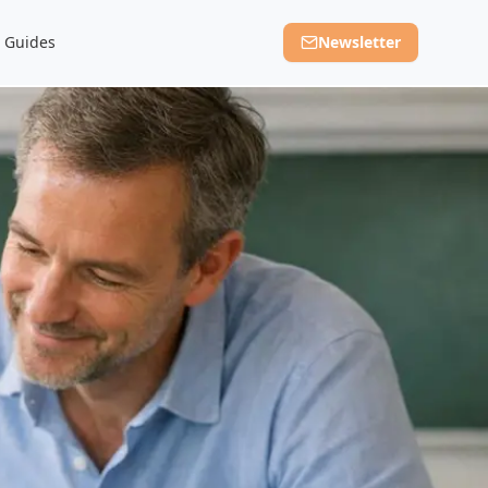
Guides
Newsletter