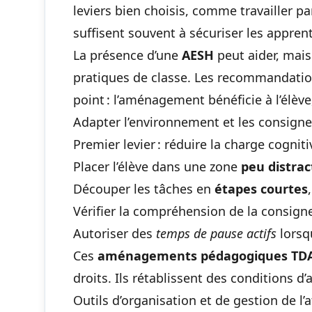
leviers bien choisis, comme
travailler 
suffisent souvent à sécuriser les appren
La présence d’une
AESH
peut aider, mais
pratiques de classe. Les recommandatio
point : l’aménagement bénéficie à l’élève,
Adapter l’environnement et les consign
Premier levier : réduire la charge cognit
Placer l’élève dans une zone
peu distrac
Découper les tâches en
étapes courtes
Vérifier la compréhension de la consign
Autoriser des
temps de pause actifs
lorsqu
Ces
aménagements pédagogiques TD
droits. Ils rétablissent des conditions d
Outils d’organisation et de gestion de l’