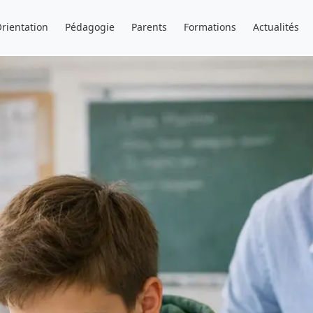
rientation
Pédagogie
Parents
Formations
Actualités