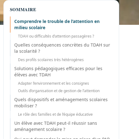
SOMMAIRE
Comprendre le trouble de l’attention en
milieu scolaire
TDAH ou difficultés d’attention passagères ?
Quelles conséquences concrètes du TDAH sur
la scolarité ?
Des profils scolaires très hétérogènes
Solutions pédagogiques efficaces pour les
élèves avec TDAH
Adapter l’environnement et les consignes
Outils d’organisation et de gestion de l’attention
Quels dispositifs et aménagements scolaires
mobiliser ?
Le rôle des familles et de l’équipe éducative
Un élève avec TDAH peut-il réussir sans
aménagement scolaire ?