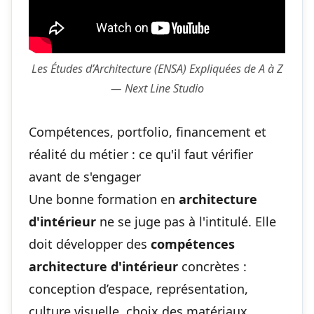
Les Études d’Architecture (ENSA) Expliquées de A à Z
— Next Line Studio
Compétences, portfolio, financement et
réalité du métier : ce qu'il faut vérifier
avant de s'engager
Une bonne formation en
architecture
d'intérieur
ne se juge pas à l'intitulé. Elle
doit développer des
compétences
architecture d'intérieur
concrètes :
conception d’espace, représentation,
culture visuelle, choix des matériaux,