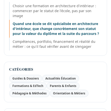
Choisir une formation en architecture d'intérieur :
commencer par le statut de l'école, pas par son
image
Quand une école se dit spécialisée en architecture
d'intérieur, que change concrètement son statut
pour la valeur du diplôme et la suite du parcours ?
Compétences, portfolio, financement et réalité du
métier : ce qu'il faut vérifier avant de s'engager
CATÉGORIES
Guides & Dossiers
Actualités Éducation
Formations & EdTech
Parents & Enfants
Pédagogie & Méthodes
Orientation & Métiers