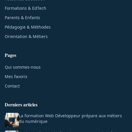
Formations & EdTech
Parents & Enfants
Pédagogie & Méthodes
Orientation & Métiers
Pages
Qui sommes-nous
Mes favoris
Contact
Derniers articles
La formation Web Développeur prépare aux métiers
du numérique