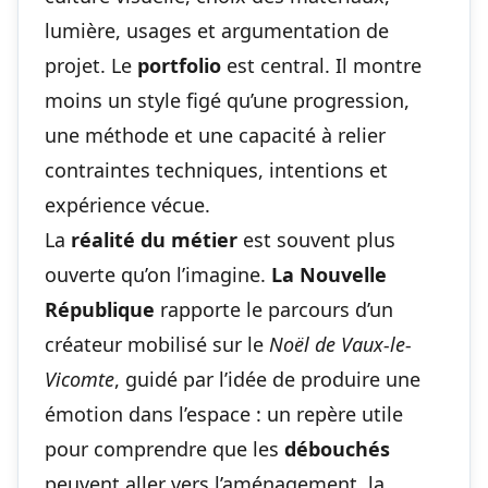
lumière, usages et argumentation de
projet. Le
portfolio
est central. Il montre
moins un style figé qu’une progression,
une méthode et une capacité à relier
contraintes techniques, intentions et
expérience vécue.
La
réalité du métier
est souvent plus
ouverte qu’on l’imagine.
La Nouvelle
République
rapporte le parcours d’un
créateur mobilisé sur le
Noël de Vaux-le-
Vicomte
, guidé par l’idée de produire une
émotion dans l’espace : un repère utile
pour comprendre que les
débouchés
peuvent aller vers l’aménagement, la