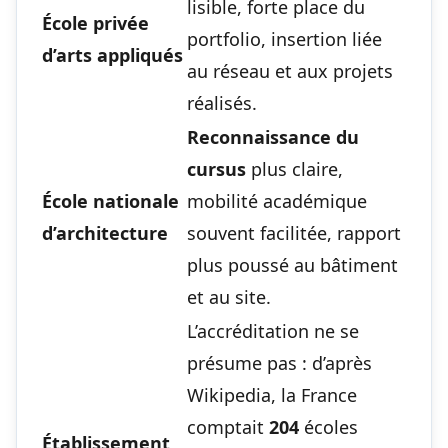
lisible, forte place du
École privée
portfolio, insertion liée
d’arts appliqués
au réseau et aux projets
réalisés.
Reconnaissance du
cursus
plus claire,
École nationale
mobilité académique
d’architecture
souvent facilitée, rapport
plus poussé au bâtiment
et au site.
L’accréditation ne se
présume pas : d’après
Wikipedia, la France
comptait
204
écoles
Établissement