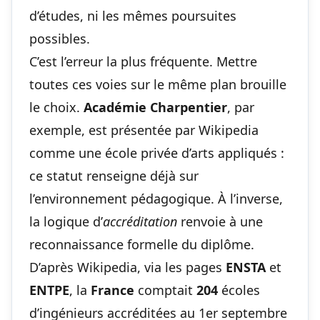
d’études, ni les mêmes poursuites
possibles.
C’est l’erreur la plus fréquente. Mettre
toutes ces voies sur le même plan brouille
le choix.
Académie Charpentier
, par
exemple, est présentée par Wikipedia
comme une école privée d’arts appliqués :
ce statut renseigne déjà sur
l’environnement pédagogique. À l’inverse,
la logique d’
accréditation
renvoie à une
reconnaissance formelle du diplôme.
D’après Wikipedia, via les pages
ENSTA
et
ENTPE
, la
France
comptait
204
écoles
d’ingénieurs accréditées au 1er septembre