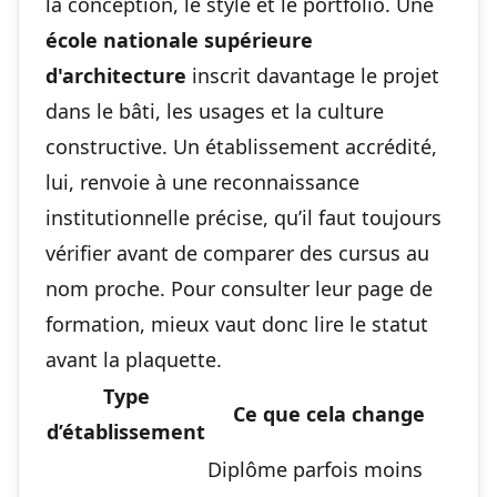
la conception, le style et le portfolio. Une
école nationale supérieure
d'architecture
inscrit davantage le projet
dans le bâti, les usages et la culture
constructive. Un établissement accrédité,
lui, renvoie à une reconnaissance
institutionnelle précise, qu’il faut toujours
vérifier avant de comparer des cursus au
nom proche. Pour
consulter leur page de
formation
, mieux vaut donc lire le statut
avant la plaquette.
Type
Ce que cela change
d’établissement
Diplôme parfois moins