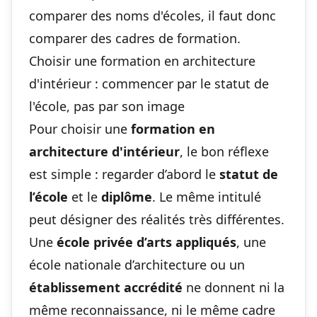
comparer des noms d'écoles, il faut donc
comparer des cadres de formation.
Choisir une formation en architecture
d'intérieur : commencer par le statut de
l'école, pas par son image
Pour choisir une
formation en
architecture d'intérieur
, le bon réflexe
est simple : regarder d’abord le
statut de
l’école
et le
diplôme
. Le même intitulé
peut désigner des réalités très différentes.
Une
école privée d’arts appliqués
, une
école nationale d’architecture ou un
établissement accrédité
ne donnent ni la
même reconnaissance, ni le même cadre