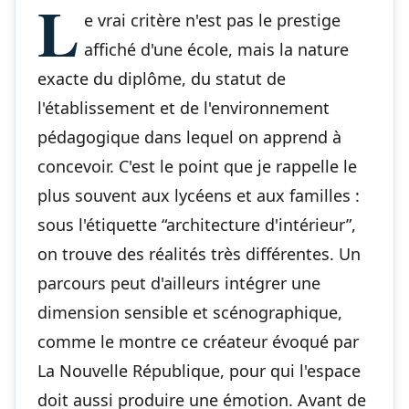
L
e vrai critère n'est pas le prestige
affiché d'une école, mais la nature
exacte du diplôme, du statut de
l'établissement et de l'environnement
pédagogique dans lequel on apprend à
concevoir. C'est le point que je rappelle le
plus souvent aux lycéens et aux familles :
sous l'étiquette “architecture d'intérieur”,
on trouve des réalités très différentes. Un
parcours peut d'ailleurs intégrer une
dimension sensible et scénographique,
comme le montre ce créateur évoqué par
La Nouvelle République, pour qui l'espace
doit aussi produire une émotion. Avant de