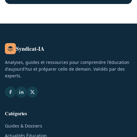
Syndicat-IA
Analyses, guides et ressources pour comprendre l'éducation
d'aujourd'hui et préparer celle de demain. Validés par des
experts.
Catégories
Guides & Dossiers
Actualités Éducation