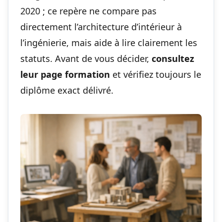
2020 ; ce repère ne compare pas
directement l’architecture d’intérieur à
l’ingénierie, mais aide à lire clairement les
statuts. Avant de vous décider,
consultez
leur page formation
et vérifiez toujours le
diplôme exact délivré.