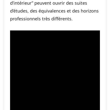
d’intérieur” peuvent ouvrir des suites
d’études, des équivalences et des horizons
professionnels très différents.