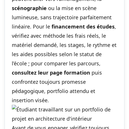
scénographie
ou la mise en scène
lumineuse, sans trajectoire parfaitement
linéaire. Pour le
financement des études
,
vérifiez avec méthode les frais réels, le
matériel demandé, les stages, le rythme et
les aides possibles selon le statut de
l’école ; pour comparer les parcours,
consultez leur page formation
puis
confrontez toujours promesse
pédagogique, portfolio attendu et
insertion visée.
Avant de vous engager, vérifiez toujours