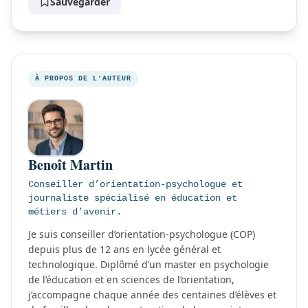
Sauvegarder
À PROPOS DE L'AUTEUR
Benoît Martin
Conseiller d’orientation-psychologue et
journaliste spécialisé en éducation et
métiers d’avenir.
Je suis conseiller d’orientation-psychologue (COP)
depuis plus de 12 ans en lycée général et
technologique. Diplômé d’un master en psychologie
de l’éducation et en sciences de l’orientation,
j’accompagne chaque année des centaines d’élèves et