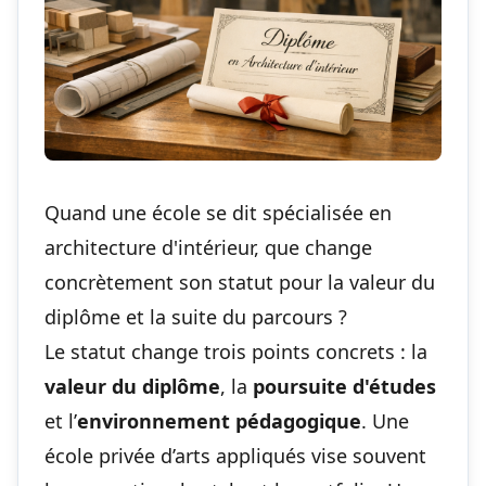
Quand une école se dit spécialisée en
architecture d'intérieur, que change
concrètement son statut pour la valeur du
diplôme et la suite du parcours ?
Le statut change trois points concrets : la
valeur du diplôme
, la
poursuite d'études
et l’
environnement pédagogique
. Une
école privée d’arts appliqués vise souvent