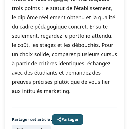
trois points : le statut de l'établissement,
le diplôme réellement obtenu et la qualité
du cadre pédagogique concret. Ensuite
seulement, regardez le portfolio attendu,
le coût, les stages et les débouchés. Pour
un choix solide, comparez plusieurs cursus
à partir de critères identiques, échangez
avec des étudiants et demandez des
preuves précises plutôt que de vous fier
aux intitulés marketing.
Partager cet article :
Partager