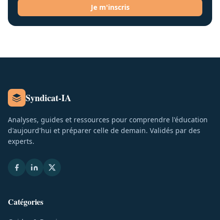
Je m'inscris
Syndicat-IA
Analyses, guides et ressources pour comprendre l'éducation
d'aujourd'hui et préparer celle de demain. Validés par des
experts.
Catégories