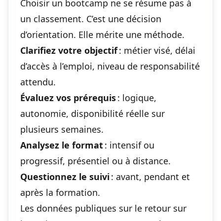
Choisir un bootcamp ne se résume pas à
un classement. C’est une décision
d’orientation. Elle mérite une méthode.
Clarifiez votre objectif
: métier visé, délai
d’accès à l’emploi, niveau de responsabilité
attendu.
Évaluez vos prérequis
: logique,
autonomie, disponibilité réelle sur
plusieurs semaines.
Analysez le format
: intensif ou
progressif, présentiel ou à distance.
Questionnez le suivi
: avant, pendant et
après la formation.
Les données publiques sur le retour sur