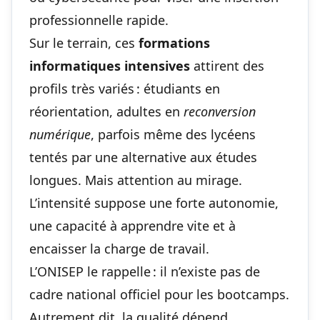
professionnelle rapide.
Sur le terrain, ces
formations
informatiques intensives
attirent des
profils très variés : étudiants en
réorientation, adultes en
reconversion
numérique
, parfois même des lycéens
tentés par une alternative aux études
longues. Mais attention au mirage.
L’intensité suppose une forte autonomie,
une capacité à apprendre vite et à
encaisser la charge de travail.
L’ONISEP le rappelle : il n’existe pas de
cadre national officiel pour les bootcamps.
Autrement dit, la qualité dépend