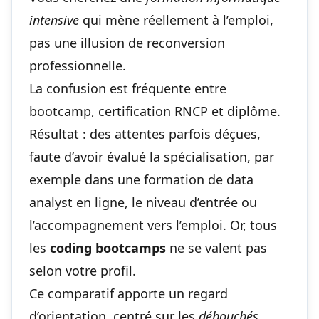
intensive
qui mène réellement à l’emploi,
pas une illusion de
reconversion
professionnelle
.
La confusion est fréquente entre
bootcamp, certification RNCP et diplôme.
Résultat : des attentes parfois déçues,
faute d’avoir évalué la spécialisation, par
exemple dans une
formation de data
analyst en ligne
, le niveau d’entrée ou
l’accompagnement vers l’emploi. Or, tous
les
coding bootcamps
ne se valent pas
selon votre profil.
Ce comparatif apporte un regard
d’orientation, centré sur les
débouchés