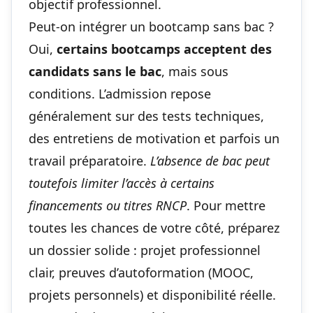
objectif professionnel.
Peut-on intégrer un bootcamp sans bac ?
Oui,
certains bootcamps acceptent des
candidats sans le bac
, mais sous
conditions. L’admission repose
généralement sur des tests techniques,
des entretiens de motivation et parfois un
travail préparatoire.
L’absence de bac peut
toutefois limiter l’accès à certains
financements ou titres RNCP
. Pour mettre
toutes les chances de votre côté, préparez
un dossier solide : projet professionnel
clair, preuves d’autoformation (MOOC,
projets personnels) et disponibilité réelle.