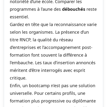
notoriété d’une école. Comparer les
programmes à l’aune des
débouchés
reste
essentiel.
Gardez en tête que la reconnaissance varie
selon les organismes. La présence d’un
titre RNCP, la qualité du réseau
d’entreprises et l’accompagnement post-
formation font souvent la différence à
l’embauche. Les taux d’insertion annoncés
méritent d’être interrogés avec esprit
critique.
Enfin, un bootcamp n’est pas une solution
universelle. Pour certains profils, une
formation plus progressive ou diplômante