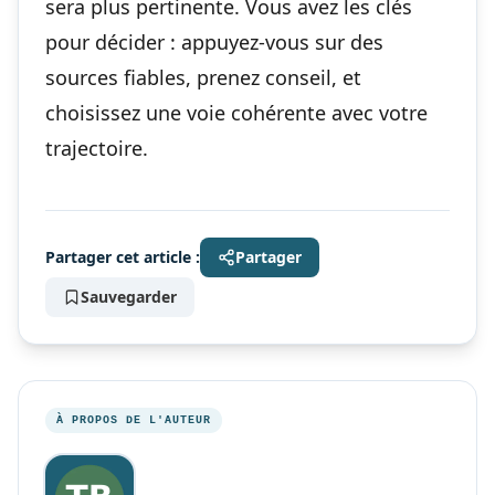
sera plus pertinente. Vous avez les clés
pour décider : appuyez-vous sur des
sources fiables, prenez conseil, et
choisissez une voie cohérente avec votre
trajectoire.
Partager cet article :
Partager
Sauvegarder
À PROPOS DE L'AUTEUR