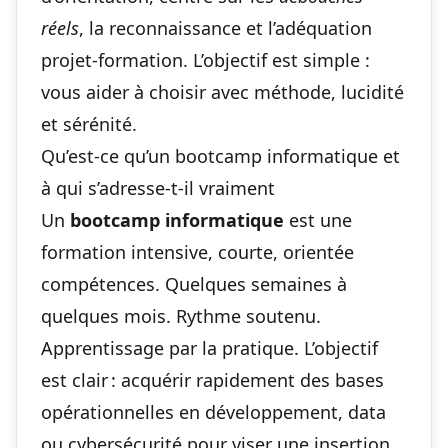
réels
, la reconnaissance et l’adéquation
projet-formation. L’objectif est simple :
vous aider à choisir avec méthode, lucidité
et sérénité.
Qu’est-ce qu’un bootcamp informatique et
à qui s’adresse-t-il vraiment
Un
bootcamp informatique
est une
formation intensive, courte, orientée
compétences. Quelques semaines à
quelques mois. Rythme soutenu.
Apprentissage par la pratique. L’objectif
est clair : acquérir rapidement des bases
opérationnelles en développement, data
ou cybersécurité pour viser une insertion