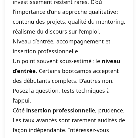
investissement restent rares. D’où
l’importance d’une approche qualitative :
contenu des projets, qualité du mentoring,
réalisme du discours sur l’emploi.
Niveau d’entrée, accompagnement et
insertion professionnelle
Un point souvent sous-estimé : le
niveau
d’entrée
. Certains bootcamps acceptent
des débutants complets. D’autres non.
Posez la question, tests techniques à
l’appui.
Côté
insertion professionnelle
, prudence.
Les taux avancés sont rarement audités de
façon indépendante. Intéressez-vous