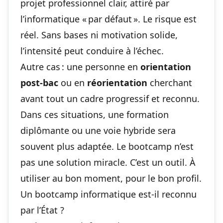
projet professionnel clair, attiré par
l’informatique « par défaut ». Le risque est
réel. Sans bases ni motivation solide,
l’intensité peut conduire à l’échec.
Autre cas : une personne en
orientation
post-bac
ou en
réorientation
cherchant
avant tout un cadre progressif et reconnu.
Dans ces situations, une formation
diplômante ou une voie hybride sera
souvent plus adaptée. Le bootcamp n’est
pas une solution miracle. C’est un outil. À
utiliser au bon moment, pour le bon profil.
Un bootcamp informatique est-il reconnu
par l’État ?