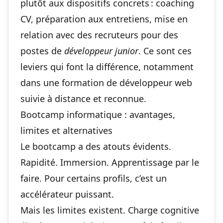
plutôt aux dispositifs concrets : coaching
CV, préparation aux entretiens, mise en
relation avec des recruteurs pour des
postes de
développeur junior
. Ce sont ces
leviers qui font la différence, notamment
dans une
formation de développeur web
suivie à distance et reconnue
.
Bootcamp informatique : avantages,
limites et alternatives
Le bootcamp a des atouts évidents.
Rapidité. Immersion. Apprentissage par le
faire. Pour certains profils, c’est un
accélérateur puissant.
Mais les limites existent. Charge cognitive