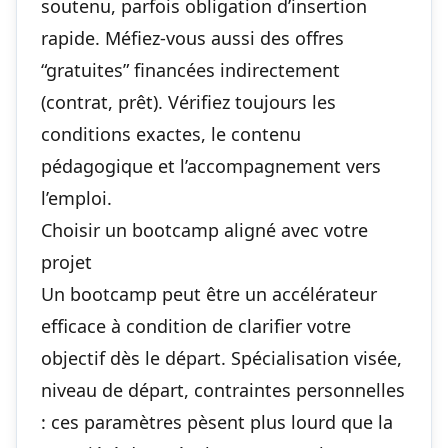
soutenu, parfois obligation d’insertion
rapide. Méfiez-vous aussi des offres
“gratuites” financées indirectement
(contrat, prêt). Vérifiez toujours les
conditions exactes, le contenu
pédagogique et l’accompagnement vers
l’emploi.
Choisir un bootcamp aligné avec votre
projet
Un bootcamp peut être un accélérateur
efficace à condition de clarifier votre
objectif dès le départ. Spécialisation visée,
niveau de départ, contraintes personnelles
: ces paramètres pèsent plus lourd que la