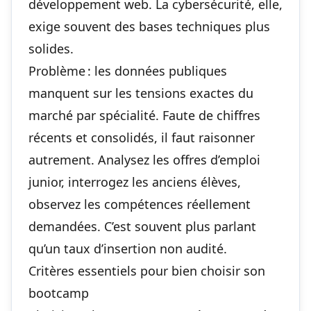
développement web. La cybersécurité, elle,
exige souvent des bases techniques plus
solides.
Problème : les données publiques
manquent sur les tensions exactes du
marché par spécialité. Faute de chiffres
récents et consolidés, il faut raisonner
autrement. Analysez les offres d’emploi
junior, interrogez les anciens élèves,
observez les compétences réellement
demandées. C’est souvent plus parlant
qu’un taux d’insertion non audité.
Critères essentiels pour bien choisir son
bootcamp