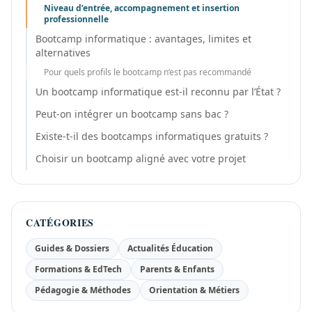
Niveau d’entrée, accompagnement et insertion
professionnelle
Bootcamp informatique : avantages, limites et
alternatives
Pour quels profils le bootcamp n’est pas recommandé
Un bootcamp informatique est-il reconnu par l’État ?
Peut-on intégrer un bootcamp sans bac ?
Existe-t-il des bootcamps informatiques gratuits ?
Choisir un bootcamp aligné avec votre projet
CATÉGORIES
Guides & Dossiers
Actualités Éducation
Formations & EdTech
Parents & Enfants
Pédagogie & Méthodes
Orientation & Métiers