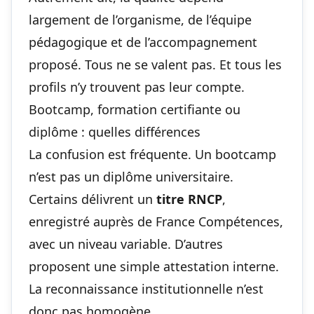
largement de l’organisme, de l’équipe
pédagogique et de l’accompagnement
proposé. Tous ne se valent pas. Et tous les
profils n’y trouvent pas leur compte.
Bootcamp, formation certifiante ou
diplôme : quelles différences
La confusion est fréquente. Un bootcamp
n’est pas un diplôme universitaire.
Certains délivrent un
titre RNCP
,
enregistré auprès de France Compétences,
avec un niveau variable. D’autres
proposent une simple attestation interne.
La reconnaissance institutionnelle n’est
donc pas homogène.