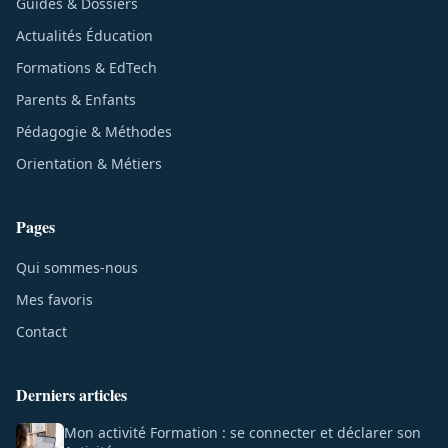
Guides & Dossiers
Actualités Éducation
Formations & EdTech
Parents & Enfants
Pédagogie & Méthodes
Orientation & Métiers
Pages
Qui sommes-nous
Mes favoris
Contact
Derniers articles
Mon activité Formation : se connecter et déclarer son