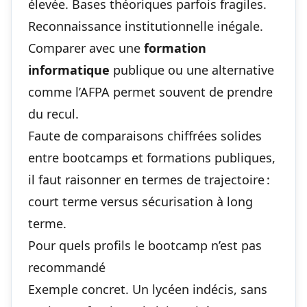
élevée. Bases théoriques parfois fragiles.
Reconnaissance institutionnelle inégale.
Comparer avec une
formation
informatique
publique ou une alternative
comme l’AFPA permet souvent de prendre
du recul.
Faute de comparaisons chiffrées solides
entre bootcamps et formations publiques,
il faut raisonner en termes de trajectoire :
court terme versus sécurisation à long
terme.
Pour quels profils le bootcamp n’est pas
recommandé
Exemple concret. Un lycéen indécis, sans