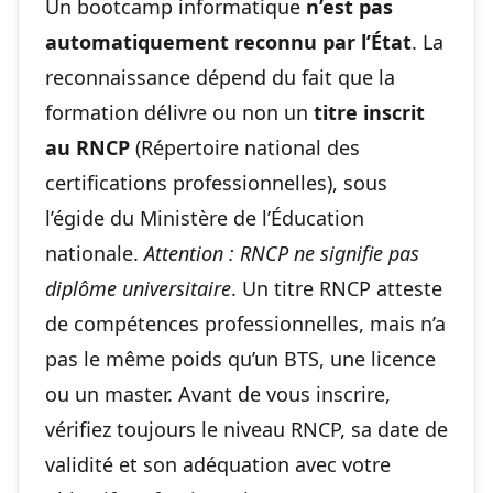
Un bootcamp informatique
n’est pas
automatiquement reconnu par l’État
. La
reconnaissance dépend du fait que la
formation délivre ou non un
titre inscrit
au RNCP
(Répertoire national des
certifications professionnelles), sous
l’égide du Ministère de l’Éducation
nationale.
Attention : RNCP ne signifie pas
diplôme universitaire
. Un titre RNCP atteste
de compétences professionnelles, mais n’a
pas le même poids qu’un BTS, une licence
ou un master. Avant de vous inscrire,
vérifiez toujours le niveau RNCP, sa date de
validité et son adéquation avec votre