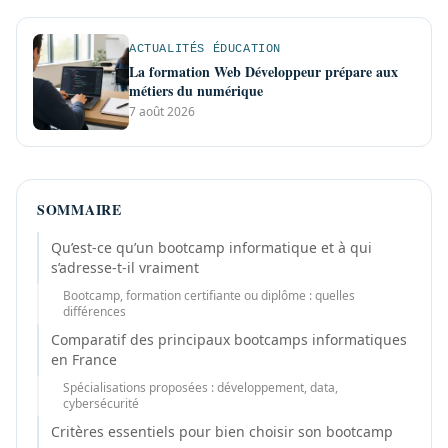
ACTUALITÉS ÉDUCATION
La formation Web Développeur prépare aux
métiers du numérique
7 août 2026
SOMMAIRE
Qu’est-ce qu’un bootcamp informatique et à qui
s’adresse-t-il vraiment
Bootcamp, formation certifiante ou diplôme : quelles
différences
Comparatif des principaux bootcamps informatiques
en France
Spécialisations proposées : développement, data,
cybersécurité
Critères essentiels pour bien choisir son bootcamp