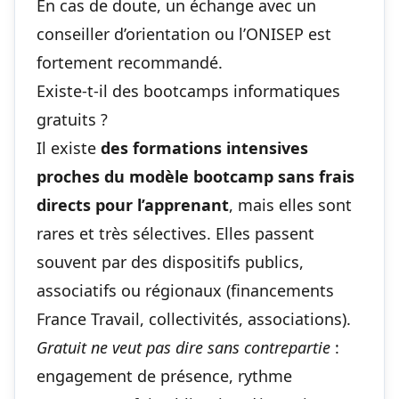
En cas de doute, un échange avec un
conseiller d’orientation ou l’ONISEP est
fortement recommandé.
Existe-t-il des bootcamps informatiques
gratuits ?
Il existe
des formations intensives
proches du modèle bootcamp sans frais
directs pour l’apprenant
, mais elles sont
rares et très sélectives. Elles passent
souvent par des dispositifs publics,
associatifs ou régionaux (financements
France Travail, collectivités, associations).
Gratuit ne veut pas dire sans contrepartie
:
engagement de présence, rythme