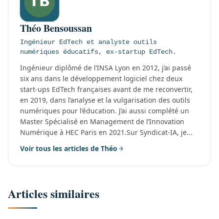
Théo Bensoussan
Ingénieur EdTech et analyste outils
numériques éducatifs, ex-startup EdTech.
Ingénieur diplômé de l’INSA Lyon en 2012, j’ai passé
six ans dans le développement logiciel chez deux
start-ups EdTech françaises avant de me reconvertir,
en 2019, dans l’analyse et la vulgarisation des outils
numériques pour l’éducation. J’ai aussi complété un
Master Spécialisé en Management de l’Innovation
Numérique à HEC Paris en 2021.Sur Syndicat-IA, je...
Voir tous les articles de Théo
Articles similaires