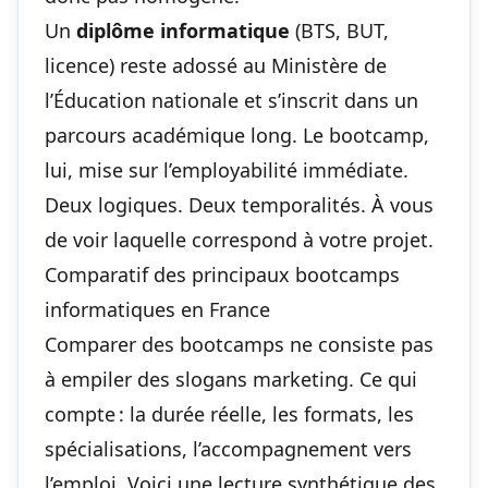
Un
diplôme informatique
(BTS, BUT,
licence) reste adossé au Ministère de
l’Éducation nationale et s’inscrit dans un
parcours académique long. Le bootcamp,
lui, mise sur l’employabilité immédiate.
Deux logiques. Deux temporalités. À vous
de voir laquelle correspond à votre projet.
Comparatif des principaux bootcamps
informatiques en France
Comparer des bootcamps ne consiste pas
à empiler des slogans marketing. Ce qui
compte : la durée réelle, les formats, les
spécialisations, l’accompagnement vers
l’emploi. Voici une lecture synthétique des