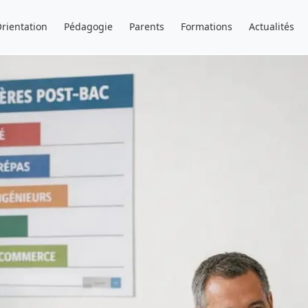
rientation
Pédagogie
Parents
Formations
Actualités