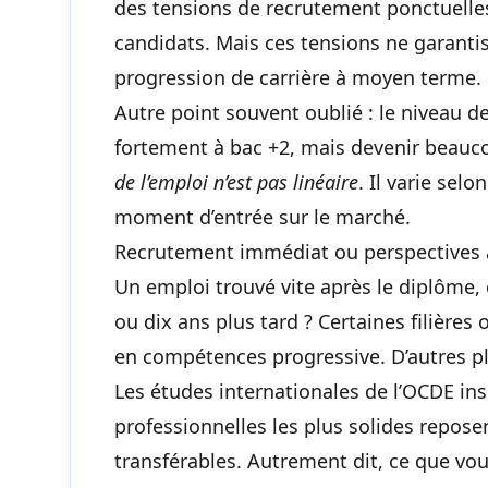
des tensions de recrutement ponctuelle
candidats. Mais ces tensions ne garantisse
progression de carrière à moyen terme.
Autre point souvent oublié : le niveau de
fortement à bac +2, mais devenir beauco
de l’emploi n’est pas linéaire
. Il varie selo
moment d’entrée sur le marché.
Recrutement immédiat ou perspectives 
Un emploi trouvé vite après le diplôme, c
ou dix ans plus tard ? Certaines filières 
en compétences progressive. D’autres p
Les études internationales de l’OCDE insi
professionnelles les plus solides repos
transférables. Autrement dit, ce que vou