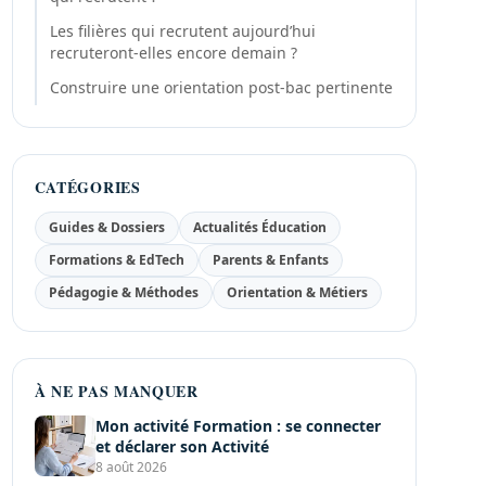
Les filières qui recrutent aujourd’hui
recruteront-elles encore demain ?
Construire une orientation post-bac pertinente
CATÉGORIES
Guides & Dossiers
Actualités Éducation
Formations & EdTech
Parents & Enfants
Pédagogie & Méthodes
Orientation & Métiers
À NE PAS MANQUER
Mon activité Formation : se connecter
et déclarer son Activité
8 août 2026