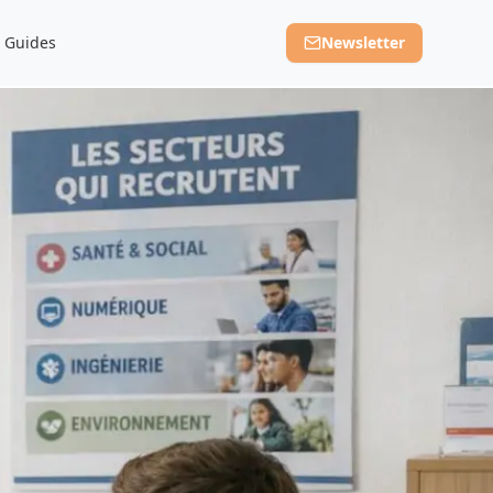
Guides
Newsletter