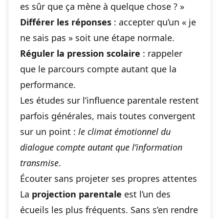
es sûr que ça mène à quelque chose ? »
Différer les réponses
: accepter qu’un « je
ne sais pas » soit une étape normale.
Réguler la pression scolaire
: rappeler
que le parcours compte autant que la
performance.
Les études sur l’influence parentale restent
parfois générales, mais toutes convergent
sur un point :
le climat émotionnel du
dialogue compte autant que l’information
transmise
.
Écouter sans projeter ses propres attentes
La
projection parentale
est l’un des
écueils les plus fréquents. Sans s’en rendre