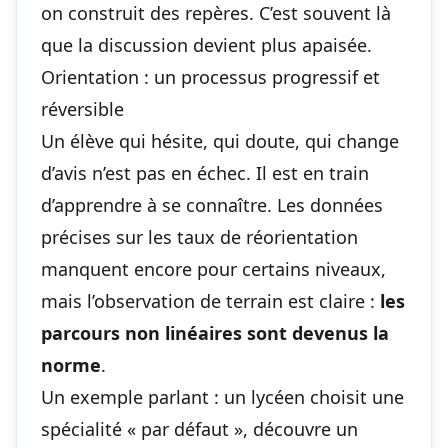
on construit des repères. C’est souvent là
que la discussion devient plus apaisée.
Orientation : un processus progressif et
réversible
Un élève qui hésite, qui doute, qui change
d’avis n’est pas en échec. Il est en train
d’apprendre à se connaître. Les données
précises sur les taux de réorientation
manquent encore pour certains niveaux,
mais l’observation de terrain est claire :
les
parcours non linéaires sont devenus la
norme
.
Un exemple parlant : un lycéen choisit une
spécialité « par défaut », découvre un