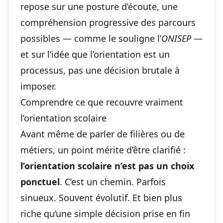
repose sur une posture d’écoute, une
compréhension progressive des parcours
possibles — comme le souligne l’
ONISEP
—
et sur l’idée que l’orientation est un
processus, pas une décision brutale à
imposer.
Comprendre ce que recouvre vraiment
l’orientation scolaire
Avant même de parler de filières ou de
métiers, un point mérite d’être clarifié :
l’orientation scolaire n’est pas un choix
ponctuel
. C’est un chemin. Parfois
sinueux. Souvent évolutif. Et bien plus
riche qu’une simple décision prise en fin