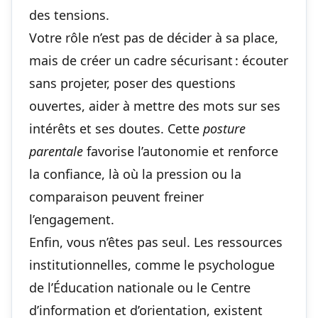
des tensions.
Votre rôle n’est pas de décider à sa place,
mais de créer un cadre sécurisant : écouter
sans projeter, poser des questions
ouvertes, aider à mettre des mots sur ses
intérêts et ses doutes. Cette
posture
parentale
favorise l’autonomie et renforce
la confiance, là où la pression ou la
comparaison peuvent freiner
l’engagement.
Enfin, vous n’êtes pas seul. Les ressources
institutionnelles, comme le psychologue
de l’Éducation nationale ou le Centre
d’information et d’orientation, existent