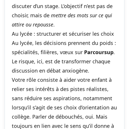
discuter d’un stage. L’objectif n’est pas de
choisir, mais de
mettre des mots sur ce qui
attire ou repousse
.
Au lycée : structurer et sécuriser les choix
Au lycée, les décisions prennent du poids :
spécialités, filières, vœux sur
Parcoursup
.
Le risque, ici, est de transformer chaque
discussion en débat anxiogène.
Votre rôle consiste à aider votre enfant à
relier ses intérêts à des pistes réalistes,
sans réduire ses aspirations, notamment
lorsqu’il s’agit de
ses choix d’orientation au
collège
. Parler de débouchés, oui. Mais
toujours en lien avec le sens qu’il donne à