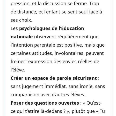
pression, et la discussion se ferme. Trop
de distance, et l’enfant se sent seul face à
ses choix.
Les
psychologues de l’Éducation
nationale
observent régulièrement que
l’intention parentale est positive, mais que
certaines attitudes, involontaires, peuvent
freiner l’expression des envies réelles de
l’élève.
Créer un espace de parole sécurisant
:
sans jugement immédiat, sans ironie, sans
comparaison avec d’autres élèves.
Poser des questions ouvertes
: « Qu’est-
ce qui t’attire là-dedans ? », plutôt que « Tu