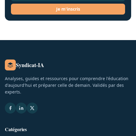
Je m'inscris
Syndicat-IA
Analyses, guides et ressources pour comprendre l'éducation
d'aujourd'hui et préparer celle de demain. Validés par des
experts.
Catégories