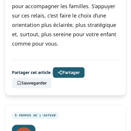
pour accompagner les familles. S’appuyer
sur ces relais, c’est faire le choix d’une
orientation plus éclairée, plus stratégique
et, surtout, plus sereine pour votre enfant
comme pour vous.
Partager cet article :
Partager
Sauvegarder
À PROPOS DE L'AUTEUR