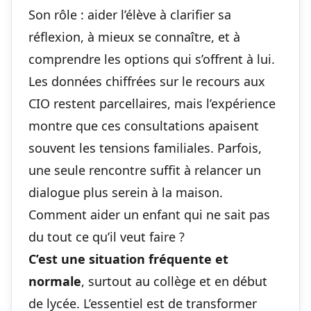
Son rôle : aider l’élève à clarifier sa
réflexion, à mieux se connaître, et à
comprendre les options qui s’offrent à lui.
Les données chiffrées sur le recours aux
CIO restent parcellaires, mais l’expérience
montre que ces consultations apaisent
souvent les tensions familiales. Parfois,
une seule rencontre suffit à relancer un
dialogue plus serein à la maison.
Comment aider un enfant qui ne sait pas
du tout ce qu’il veut faire ?
C’est une situation fréquente et
normale
, surtout au collège et en début
de lycée. L’essentiel est de transformer