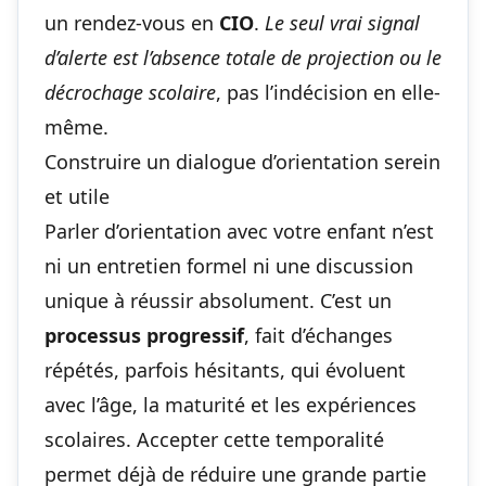
un rendez-vous en
CIO
.
Le seul vrai signal
d’alerte est l’absence totale de projection ou le
décrochage scolaire
, pas l’indécision en elle-
même.
Construire un dialogue d’orientation serein
et utile
Parler d’orientation avec votre enfant n’est
ni un entretien formel ni une discussion
unique à réussir absolument. C’est un
processus progressif
, fait d’échanges
répétés, parfois hésitants, qui évoluent
avec l’âge, la maturité et les expériences
scolaires. Accepter cette temporalité
permet déjà de réduire une grande partie