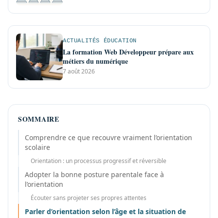
ACTUALITÉS ÉDUCATION
La formation Web Développeur prépare aux
métiers du numérique
7 août 2026
SOMMAIRE
Comprendre ce que recouvre vraiment l’orientation
scolaire
Orientation : un processus progressif et réversible
Adopter la bonne posture parentale face à
l’orientation
Écouter sans projeter ses propres attentes
Parler d’orientation selon l’âge et la situation de