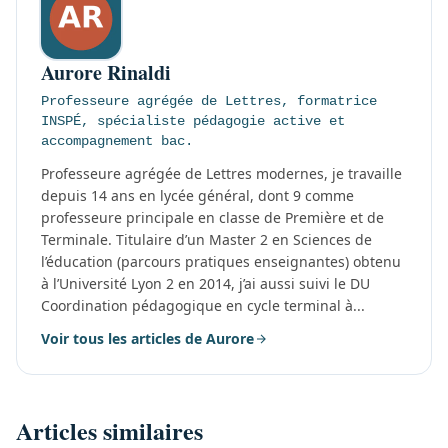
Aurore Rinaldi
Professeure agrégée de Lettres, formatrice
INSPÉ, spécialiste pédagogie active et
accompagnement bac.
Professeure agrégée de Lettres modernes, je travaille
depuis 14 ans en lycée général, dont 9 comme
professeure principale en classe de Première et de
Terminale. Titulaire d’un Master 2 en Sciences de
l’éducation (parcours pratiques enseignantes) obtenu
à l’Université Lyon 2 en 2014, j’ai aussi suivi le DU
Coordination pédagogique en cycle terminal à...
Voir tous les articles de Aurore
Articles similaires