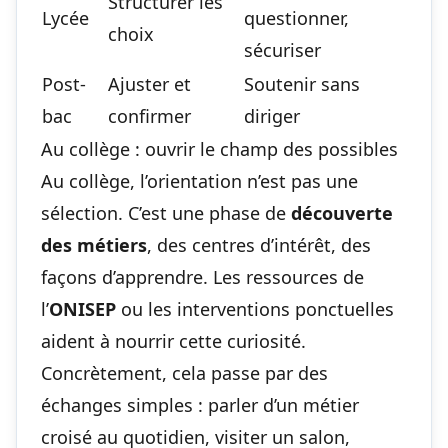
Structurer les
Lycée
questionner,
choix
sécuriser
Post-
Ajuster et
Soutenir sans
bac
confirmer
diriger
Au collège : ouvrir le champ des possibles
Au collège, l’orientation n’est pas une
sélection. C’est une phase de
découverte
des métiers
, des centres d’intérêt, des
façons d’apprendre. Les ressources de
l’
ONISEP
ou les interventions ponctuelles
aident à nourrir cette curiosité.
Concrètement, cela passe par des
échanges simples : parler d’un métier
croisé au quotidien, visiter un salon,