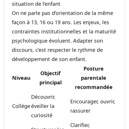
situation de l’enfant
On ne parle pas d’orientation de la même
façon à 13, 16 ou 19 ans. Les enjeux, les
contraintes institutionnelles et la maturité
psychologique évoluent. Adapter son
discours, c’est respecter le rythme de
développement de son enfant.
Posture
Objectif
Niveau
parentale
principal
recommandée
Découvrir,
Encourager, ouvrir,
Collège
éveiller la
rassurer
curiosité
Clarifier,