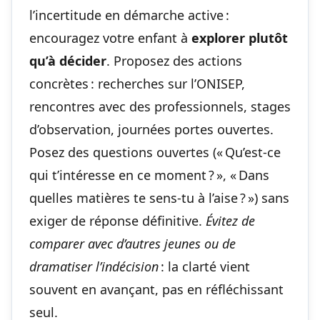
l’incertitude en démarche active :
encouragez votre enfant à
explorer plutôt
qu’à décider
. Proposez des actions
concrètes : recherches sur l’ONISEP,
rencontres avec des professionnels, stages
d’observation, journées portes ouvertes.
Posez des questions ouvertes (« Qu’est-ce
qui t’intéresse en ce moment ? », « Dans
quelles matières te sens-tu à l’aise ? ») sans
exiger de réponse définitive.
Évitez de
comparer avec d’autres jeunes ou de
dramatiser l’indécision
: la clarté vient
souvent en avançant, pas en réfléchissant
seul.