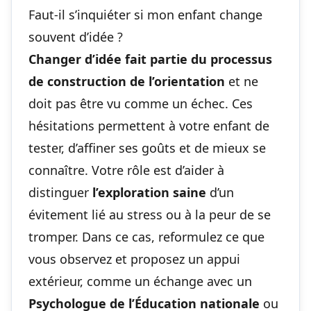
Faut-il s’inquiéter si mon enfant change
souvent d’idée ?
Changer d’idée fait partie du processus
de construction de l’orientation
et ne
doit pas être vu comme un échec. Ces
hésitations permettent à votre enfant de
tester, d’affiner ses goûts et de mieux se
connaître. Votre rôle est d’aider à
distinguer
l’exploration saine
d’un
évitement lié au stress ou à la peur de se
tromper. Dans ce cas, reformulez ce que
vous observez et proposez un appui
extérieur, comme un échange avec un
Psychologue de l’Éducation nationale
ou