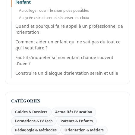
l’enfant
Au collège : ouvrir le champ des possibles
Au lycée : structurer et sécuriser les choix
Quand et pourquoi faire appel à un professionnel de
l’orientation
Comment aider un enfant qui ne sait pas du tout ce
qu’il veut faire ?
Faut-il s’inquiéter si mon enfant change souvent
d’idée ?
Construire un dialogue d’orientation serein et utile
CATÉGORIES
Guides & Dossiers
Actualités Éducation
Formations & EdTech
Parents & Enfants
Pédagogie & Méthodes
Orientation & Métiers