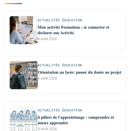
ACTUALITÉS ÉDUCATION
Mon activité Formation : se connecter et
déclarer son Activité
8 août 2026
ACTUALITÉS ÉDUCATION
Orientation au lycée: passer du doute au projet
8 août 2026
ACTUALITÉS ÉDUCATION
4 piliers de l'apprentissage : comprendre et
mieux apprendre
8 août 2026