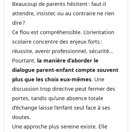
Beaucoup de parents hésitent : faut-il
attendre, insister, ou au contraire ne rien
dire ?
Ce flou est compréhensible. L’orientation
scolaire concentre des enjeux forts :
réussite, avenir professionnel, sécurité…
Pourtant,
la manière d’aborder le
dialogue parent-enfant compte souvent
plus que les choix eux-mêmes
. Une
discussion trop directive peut fermer des
portes, tandis qu’une absence totale
d’échange laisse l’enfant seul face à ses
doutes.
Une approche plus sereine existe. Elle