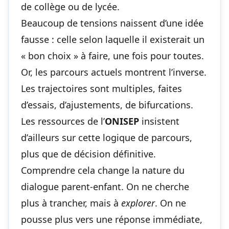
de collège ou de lycée.
Beaucoup de tensions naissent d’une idée
fausse : celle selon laquelle il existerait un
« bon choix » à faire, une fois pour toutes.
Or, les parcours actuels montrent l’inverse.
Les trajectoires sont multiples, faites
d’essais, d’ajustements, de bifurcations.
Les ressources de l’
ONISEP
insistent
d’ailleurs sur cette
logique de parcours
,
plus que de décision définitive.
Comprendre cela change la nature du
dialogue parent-enfant. On ne cherche
plus à trancher, mais à
explorer
. On ne
pousse plus vers une réponse immédiate,