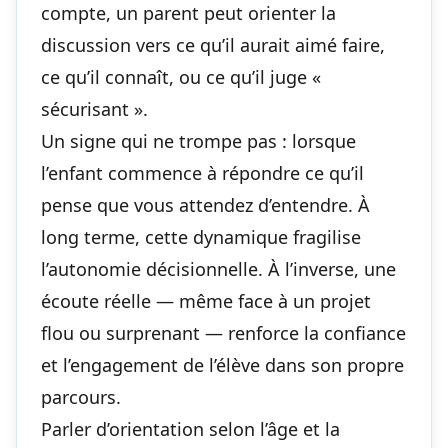
compte, un parent peut orienter la
discussion vers ce qu’il aurait aimé faire,
ce qu’il connaît, ou ce qu’il juge «
sécurisant ».
Un signe qui ne trompe pas : lorsque
l’enfant commence à répondre ce qu’il
pense que vous attendez d’entendre. À
long terme, cette dynamique fragilise
l’autonomie décisionnelle. À l’inverse, une
écoute réelle — même face à un projet
flou ou surprenant — renforce la confiance
et l’engagement de l’élève dans son propre
parcours.
Parler d’orientation selon l’âge et la