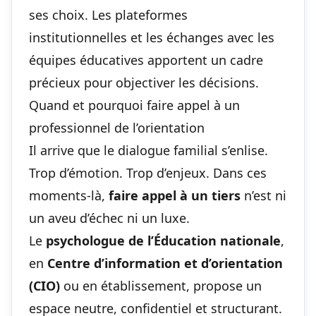
ses choix. Les plateformes
institutionnelles et les échanges avec les
équipes éducatives apportent un cadre
précieux pour objectiver les décisions.
Quand et pourquoi faire appel à un
professionnel de l’orientation
Il arrive que le dialogue familial s’enlise.
Trop d’émotion. Trop d’enjeux. Dans ces
moments-là,
faire appel à un tiers
n’est ni
un aveu d’échec ni un luxe.
Le
psychologue de l’Éducation nationale
,
en
Centre d’information et d’orientation
(CIO)
ou en établissement, propose un
espace neutre, confidentiel et structurant.