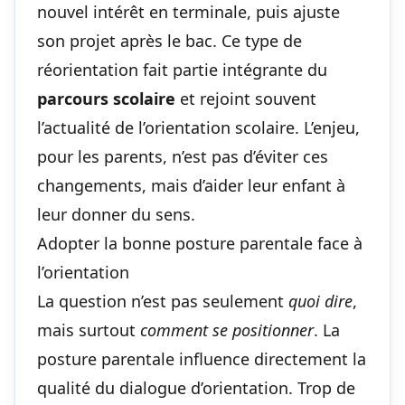
nouvel intérêt en terminale, puis ajuste
son projet après le bac. Ce type de
réorientation fait partie intégrante du
parcours scolaire
et rejoint souvent
l’actualité de l’orientation scolaire
. L’enjeu,
pour les parents, n’est pas d’éviter ces
changements, mais d’aider leur enfant à
leur donner du sens.
Adopter la bonne posture parentale face à
l’orientation
La question n’est pas seulement
quoi dire
,
mais surtout
comment se positionner
. La
posture parentale influence directement la
qualité du dialogue d’orientation. Trop de