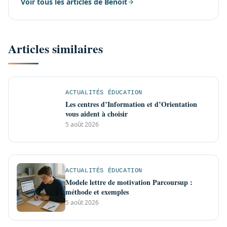
Voir tous les articles de Benoît
Articles similaires
ACTUALITÉS ÉDUCATION
Les centres d’Information et d’Orientation
vous aident à choisir
5 août 2026
ACTUALITÉS ÉDUCATION
Modele lettre de motivation Parcoursup :
méthode et exemples
5 août 2026