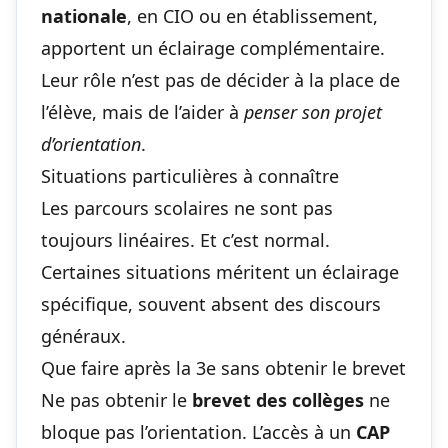
nationale
, en CIO ou en établissement,
apportent un éclairage complémentaire.
Leur rôle n’est pas de décider à la place de
l’élève, mais de l’aider à
penser son projet
d’orientation
.
Situations particulières à connaître
Les parcours scolaires ne sont pas
toujours linéaires. Et c’est normal.
Certaines situations méritent un éclairage
spécifique, souvent absent des discours
généraux.
Que faire après la 3e sans obtenir le brevet
Ne pas obtenir le
brevet des collèges
ne
bloque pas l’orientation. L’accès à un
CAP