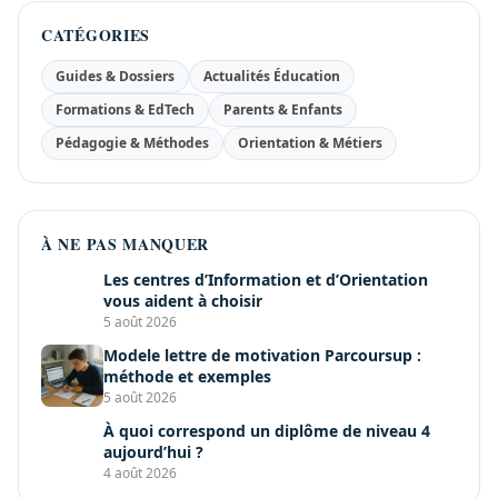
CATÉGORIES
Guides & Dossiers
Actualités Éducation
Formations & EdTech
Parents & Enfants
Pédagogie & Méthodes
Orientation & Métiers
À NE PAS MANQUER
Les centres d’Information et d’Orientation
vous aident à choisir
5 août 2026
Modele lettre de motivation Parcoursup :
méthode et exemples
5 août 2026
À quoi correspond un diplôme de niveau 4
aujourd’hui ?
4 août 2026