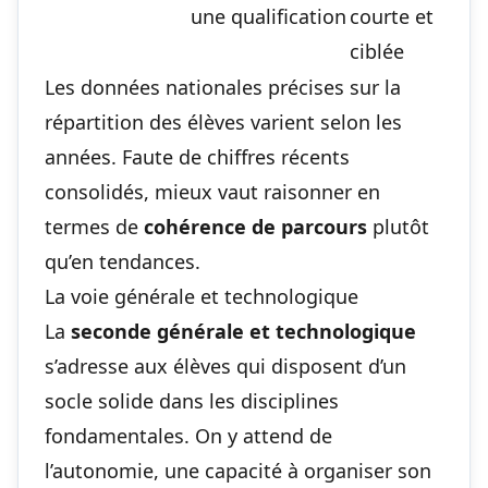
une qualification
courte et
ciblée
Les données nationales précises sur la
répartition des élèves varient selon les
années. Faute de chiffres récents
consolidés, mieux vaut raisonner en
termes de
cohérence de parcours
plutôt
qu’en tendances.
La voie générale et technologique
La
seconde générale et technologique
s’adresse aux élèves qui disposent d’un
socle solide dans les disciplines
fondamentales. On y attend de
l’autonomie, une capacité à organiser son