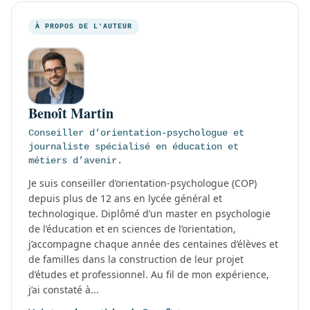
À PROPOS DE L'AUTEUR
Benoît Martin
Conseiller d’orientation-psychologue et
journaliste spécialisé en éducation et
métiers d’avenir.
Je suis conseiller d’orientation-psychologue (COP)
depuis plus de 12 ans en lycée général et
technologique. Diplômé d’un master en psychologie
de l’éducation et en sciences de l’orientation,
j’accompagne chaque année des centaines d’élèves et
de familles dans la construction de leur projet
d’études et professionnel. Au fil de mon expérience,
j’ai constaté à...