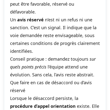
peut être favorable, réservé ou
défavorable.
Un
avis réservé
n’est ni un refus ni une
sanction. C’est un signal. Il indique que la
voie demandée reste envisageable, sous
certaines conditions de progrès clairement
identifiées.
Conseil pratique : demandez toujours
sur
quels points précis
l’équipe attend une
évolution. Sans cela, l’avis reste abstrait.
Que faire en cas de désaccord ou d’avis
réservé
Lorsque le désaccord persiste, la
procédure d’appel orientation
existe. Elle