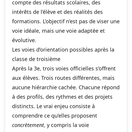
compte des résultats scolaires, des
intérêts de l’élève et des réalités des
formations. L’objectif n’est pas de viser une
voie idéale, mais une voie adaptée et
évolutive.
Les voies d’orientation possibles après la
classe de troisième
Après la 3e, trois voies officielles s’offrent
aux élèves. Trois routes différentes, mais
aucune hiérarchie cachée. Chacune répond
à des profils, des rythmes et des projets
distincts. Le vrai enjeu consiste à
comprendre ce qu’elles proposent
concrètement
, y compris
la voie