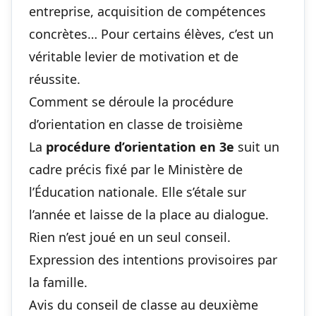
entreprise, acquisition de compétences
concrètes… Pour certains élèves, c’est un
véritable levier de motivation et de
réussite.
Comment se déroule la procédure
d’orientation en classe de troisième
La
procédure d’orientation en 3e
suit un
cadre précis fixé par le Ministère de
l’Éducation nationale. Elle s’étale sur
l’année et laisse de la place au dialogue.
Rien n’est joué en un seul conseil.
Expression des intentions provisoires par
la famille.
Avis du conseil de classe au deuxième