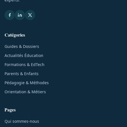
Catégories
Guides & Dossiers
Actualités Éducation
Formations & EdTech
Parents & Enfants
Pédagogie & Méthodes
Orientation & Métiers
Pages
Qui sommes-nous