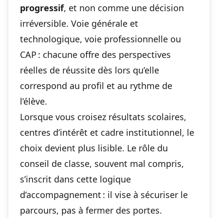
progressif
, et non comme une décision
irréversible. Voie générale et
technologique, voie professionnelle ou
CAP : chacune offre des perspectives
réelles de réussite dès lors qu’elle
correspond au profil et au rythme de
l’élève.
Lorsque vous croisez résultats scolaires,
centres d’intérêt et cadre institutionnel, le
choix devient plus lisible. Le rôle du
conseil de classe, souvent mal compris,
s’inscrit dans cette logique
d’accompagnement : il vise à sécuriser le
parcours, pas à fermer des portes.