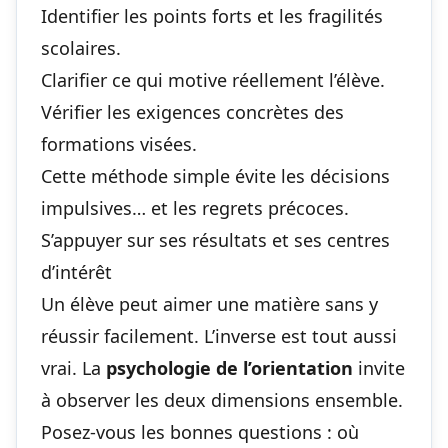
Identifier les points forts et les fragilités
scolaires.
Clarifier ce qui motive réellement l’élève.
Vérifier les exigences concrètes des
formations visées.
Cette méthode simple évite les décisions
impulsives… et les regrets précoces.
S’appuyer sur ses résultats et ses centres
d’intérêt
Un élève peut aimer une matière sans y
réussir facilement. L’inverse est tout aussi
vrai. La
psychologie de l’orientation
invite
à observer les deux dimensions ensemble.
Posez-vous les bonnes questions : où