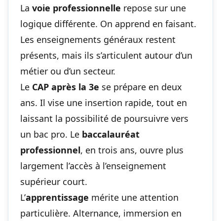
La
voie professionnelle
repose sur une
logique différente. On apprend en faisant.
Les enseignements généraux restent
présents, mais ils s’articulent autour d’un
métier ou d’un secteur.
Le
CAP après la 3e
se prépare en deux
ans. Il vise une insertion rapide, tout en
laissant la possibilité de poursuivre vers
un bac pro. Le
baccalauréat
professionnel
, en trois ans, ouvre plus
largement l’accès à l’enseignement
supérieur court.
L’
apprentissage
mérite une attention
particulière. Alternance, immersion en