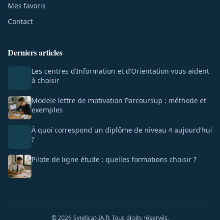
Mes favoris
Contact
Derniers articles
Les centres d’Information et d’Orientation vous aident
à choisir
Modele lettre de motivation Parcoursup : méthode et
exemples
À quoi correspond un diplôme de niveau 4 aujourd’hui
?
Pilote de ligne étude : quelles formations choisir ?
© 2026 Syndicat-IA.fr. Tous droits réservés.