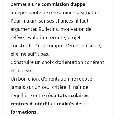
permet à une
commission d’appel
indépendante de réexaminer la situation.
Pour maximiser ses chances, il faut
argumenter. Bulletins, motivation de
l’élève, évolution récente, projet
construit… Tout compte. L’émotion seule,
elle, ne suffit pas.
Construire un choix d’orientation cohérent
et réaliste
Un bon choix d’orientation ne repose
jamais sur un seul critère. Il naît de
l’équilibre entre
résultats scolaires
,
centres d’intérêt
et
réalités des
formations
.