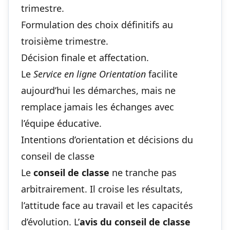
trimestre.
Formulation des choix définitifs au
troisième trimestre.
Décision finale et affectation.
Le
Service en ligne Orientation
facilite
aujourd’hui les démarches, mais ne
remplace jamais les échanges avec
l’équipe éducative.
Intentions d’orientation et décisions du
conseil de classe
Le
conseil de classe
ne tranche pas
arbitrairement. Il croise les résultats,
l’attitude face au travail et les capacités
d’évolution. L’
avis du conseil de classe