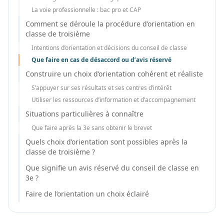
La voie professionnelle : bac pro et CAP
Comment se déroule la procédure d’orientation en
classe de troisième
Intentions d’orientation et décisions du conseil de classe
Que faire en cas de désaccord ou d’avis réservé
Construire un choix d’orientation cohérent et réaliste
S’appuyer sur ses résultats et ses centres d’intérêt
Utiliser les ressources d’information et d’accompagnement
Situations particulières à connaître
Que faire après la 3e sans obtenir le brevet
Quels choix d’orientation sont possibles après la
classe de troisième ?
Que signifie un avis réservé du conseil de classe en
3e ?
Faire de l’orientation un choix éclairé