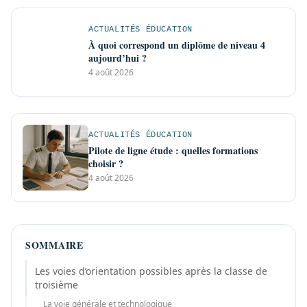
ACTUALITÉS ÉDUCATION
À quoi correspond un diplôme de niveau 4
aujourd’hui ?
4 août 2026
ACTUALITÉS ÉDUCATION
Pilote de ligne étude : quelles formations
choisir ?
4 août 2026
SOMMAIRE
Les voies d’orientation possibles après la classe de
troisième
La voie générale et technologique