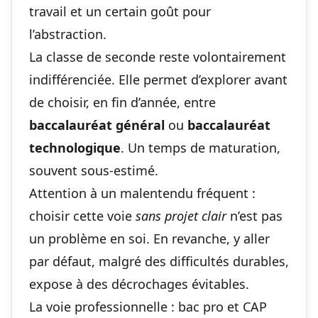
travail et un certain goût pour
l’abstraction.
La classe de seconde reste volontairement
indifférenciée. Elle permet d’explorer avant
de choisir, en fin d’année, entre
baccalauréat général
ou
baccalauréat
technologique
. Un temps de maturation,
souvent sous-estimé.
Attention à un malentendu fréquent :
choisir cette voie
sans projet clair
n’est pas
un problème en soi. En revanche, y aller
par défaut, malgré des difficultés durables,
expose à des décrochages évitables.
La voie professionnelle : bac pro et CAP