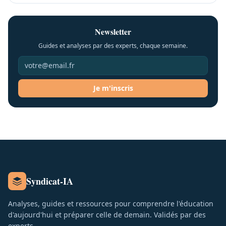
Newsletter
Guides et analyses par des experts, chaque semaine.
Je m'inscris
Syndicat-IA
Analyses, guides et ressources pour comprendre l'éducation
d'aujourd'hui et préparer celle de demain. Validés par des
experts.