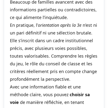
Beaucoup de familles avancent avec des
informations partielles ou contradictoires,
ce qui alimente l’inquiétude.
En pratique, l’
orientation après la 3e
n’est ni
un pari définitif ni une sélection brutale.
Elle s’inscrit dans un cadre institutionnel
précis, avec plusieurs voies possibles,
toutes valorisables. Comprendre les règles
du jeu, le rôle du conseil de classe et les
critères réellement pris en compte change
profondément la perspective.
Avec une information fiable et une
méthode claire, vous pouvez
choisir sa
voie
de manière réfléchie, en tenant