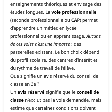
enseignements théoriques et envisage des
études longues. La
voie professionnelle
(seconde professionnelle ou
CAP
) permet
d’apprendre un métier, en lycée
professionnel ou en apprentissage.
Aucune
de ces voies n’est une impasse
: des
passerelles existent. Le bon choix dépend
du profil scolaire, des centres d’intérêt et
du rythme de travail de l’élève.
Que signifie un avis réservé du conseil de
classe en 3e ?
Un
avis réservé
signifie que le
conseil de
classe
n’exclut pas la voie demandée, mais
estime que certaines conditions doivent