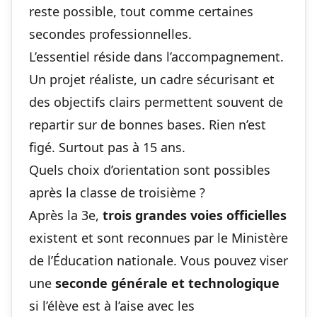
reste possible, tout comme certaines
secondes professionnelles.
L’essentiel réside dans l’accompagnement.
Un projet réaliste, un cadre sécurisant et
des objectifs clairs permettent souvent de
repartir sur de bonnes bases. Rien n’est
figé. Surtout pas à 15 ans.
Quels choix d’orientation sont possibles
après la classe de troisième ?
Après la 3e,
trois grandes voies officielles
existent et sont reconnues par le Ministère
de l’Éducation nationale. Vous pouvez viser
une
seconde générale et technologique
si l’élève est à l’aise avec les