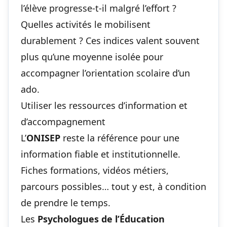
l’élève progresse-t-il malgré l’effort ?
Quelles activités le mobilisent
durablement ? Ces indices valent souvent
plus qu’une moyenne isolée pour
accompagner l’orientation scolaire d’un
ado
.
Utiliser les ressources d’information et
d’accompagnement
L’
ONISEP
reste la référence pour une
information fiable et institutionnelle.
Fiches formations, vidéos métiers,
parcours possibles… tout y est, à condition
de prendre le temps.
Les
Psychologues de l’Éducation