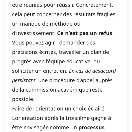
être réunies pour réussir. Concrètement,
cela peut concerner des résultats fragiles,
un manque de méthode ou
d’investissement.
Ce n’est pas un refus
.
Vous pouvez agir : demander des
précisions écrites, travailler un plan de
progrès avec l’équipe éducative, ou
solliciter un entretien.
En cas de désaccord
persistant
, une procédure d’appel auprès
de la commission académique reste
possible.
Faire de l’orientation un choix éclairé
L’orientation après la troisième gagne à
être envisagée comme un
processus