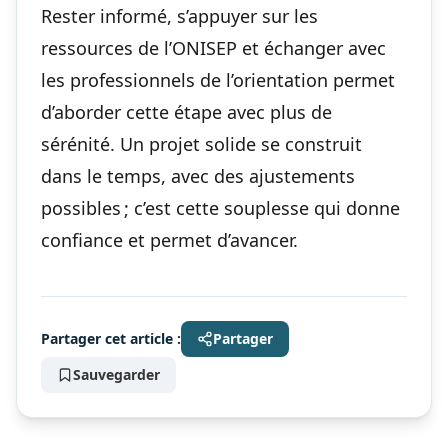
Rester informé, s’appuyer sur les
ressources de l’ONISEP et échanger avec
les professionnels de l’orientation permet
d’aborder cette étape avec plus de
sérénité. Un projet solide se construit
dans le temps, avec des ajustements
possibles ; c’est cette souplesse qui donne
confiance et permet d’avancer.
Partager cet article :
Partager
Sauvegarder