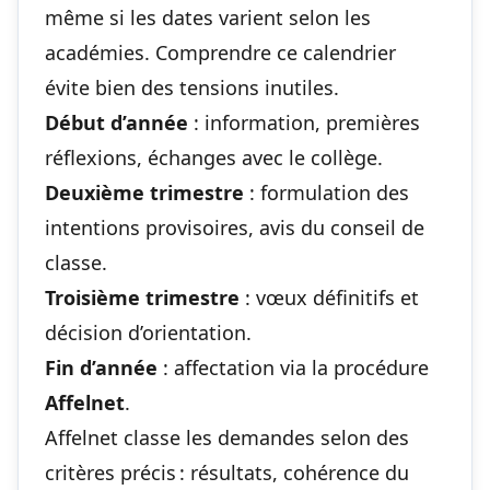
même si les dates varient selon les
académies. Comprendre ce calendrier
évite bien des tensions inutiles.
Début d’année
: information, premières
réflexions, échanges avec le collège.
Deuxième trimestre
: formulation des
intentions provisoires, avis du conseil de
classe.
Troisième trimestre
: vœux définitifs et
décision d’orientation.
Fin d’année
: affectation via la procédure
Affelnet
.
Affelnet classe les demandes selon des
critères précis : résultats, cohérence du