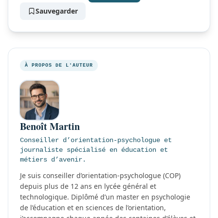
Sauvegarder
À PROPOS DE L'AUTEUR
Benoît Martin
Conseiller d’orientation-psychologue et
journaliste spécialisé en éducation et
métiers d’avenir.
Je suis conseiller d’orientation-psychologue (COP)
depuis plus de 12 ans en lycée général et
technologique. Diplômé d’un master en psychologie
de l’éducation et en sciences de l’orientation,