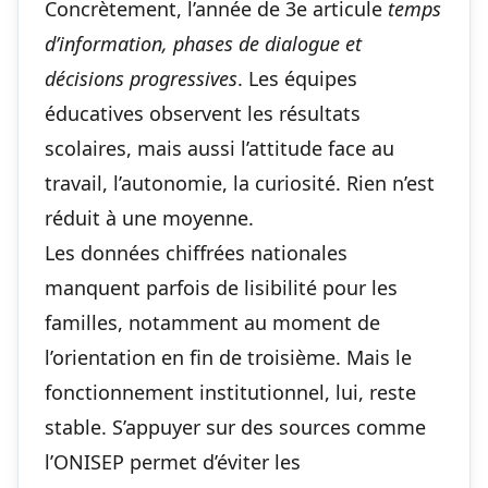
Concrètement, l’année de 3e articule
temps
d’information, phases de dialogue et
décisions progressives
. Les équipes
éducatives observent les résultats
scolaires, mais aussi l’attitude face au
travail, l’autonomie, la curiosité. Rien n’est
réduit à une moyenne.
Les données chiffrées nationales
manquent parfois de lisibilité pour les
familles, notamment au moment de
l’orientation en fin de troisième
. Mais le
fonctionnement institutionnel, lui, reste
stable. S’appuyer sur des sources comme
l’ONISEP permet d’éviter les