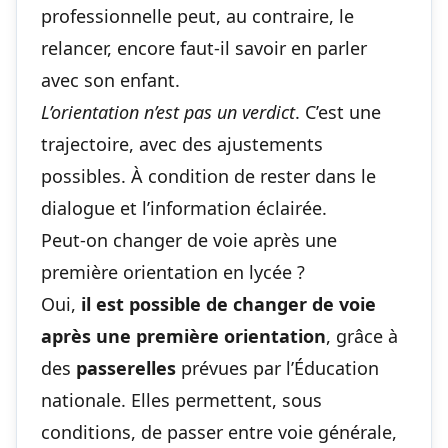
professionnelle peut, au contraire, le
relancer, encore faut‑il savoir
en parler
avec son enfant
.
L’orientation n’est pas un verdict
. C’est une
trajectoire, avec des ajustements
possibles. À condition de rester dans le
dialogue et l’information éclairée.
Peut-on changer de voie après une
première orientation en lycée ?
Oui,
il est possible de changer de voie
après une première orientation
, grâce à
des
passerelles
prévues par l’Éducation
nationale. Elles permettent, sous
conditions, de passer entre voie générale,