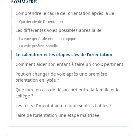
SOMMAIRE
Comprendre le cadre de l’orientation après la 3e
Qui décide de l’orientation
Les différentes voies possibles après la 3e
La voie générale et technologique
La voie professionnelle
Le calendrier et les étapes clés de l’orientation
Comment aider son enfant à faire un choix pertinent
Peut-on changer de voie après une première
orientation en lycée ?
Que faire en cas de désaccord entre la famille et le
collège ?
Les tests d’orientation en ligne sont-ils fiables ?
Faire de l’orientation une étape maîtrisée