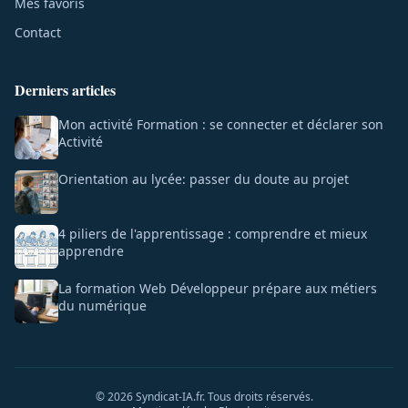
Mes favoris
Contact
Derniers articles
Mon activité Formation : se connecter et déclarer son
Activité
Orientation au lycée: passer du doute au projet
4 piliers de l'apprentissage : comprendre et mieux
apprendre
La formation Web Développeur prépare aux métiers
du numérique
© 2026 Syndicat-IA.fr. Tous droits réservés.