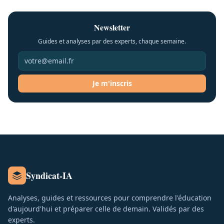
Newsletter
Guides et analyses par des experts, chaque semaine.
Je m'inscris
Syndicat-IA
Analyses, guides et ressources pour comprendre l'éducation
d'aujourd'hui et préparer celle de demain. Validés par des
experts.