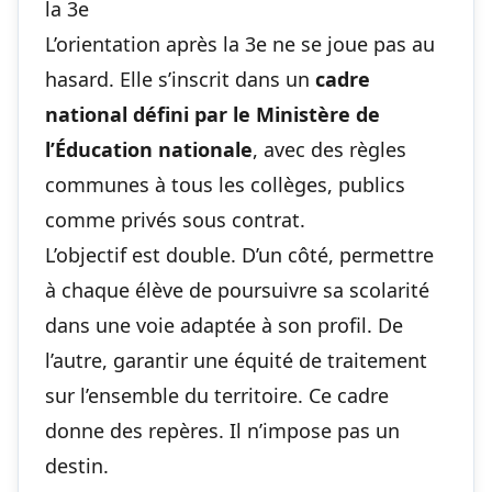
la 3e
L’orientation après la 3e ne se joue pas au
hasard. Elle s’inscrit dans un
cadre
national défini par le Ministère de
l’Éducation nationale
, avec des règles
communes à tous les collèges, publics
comme privés sous contrat.
L’objectif est double. D’un côté, permettre
à chaque élève de poursuivre sa scolarité
dans une voie adaptée à son profil. De
l’autre, garantir une équité de traitement
sur l’ensemble du territoire. Ce cadre
donne des repères. Il n’impose pas un
destin.