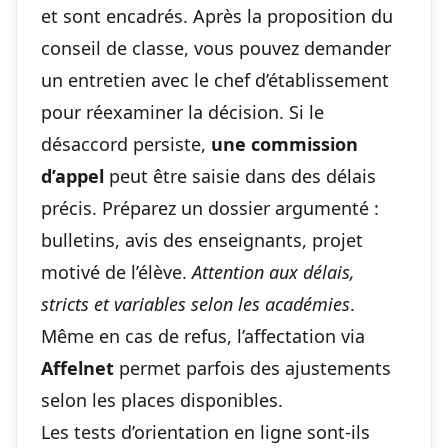
et sont encadrés. Après la proposition du
conseil de classe, vous pouvez demander
un entretien avec le chef d’établissement
pour réexaminer la décision. Si le
désaccord persiste,
une commission
d’appel
peut être saisie dans des délais
précis. Préparez un dossier argumenté :
bulletins, avis des enseignants, projet
motivé de l’élève.
Attention aux délais,
stricts et variables selon les académies
.
Même en cas de refus, l’affectation via
Affelnet
permet parfois des ajustements
selon les places disponibles.
Les tests d’orientation en ligne sont-ils