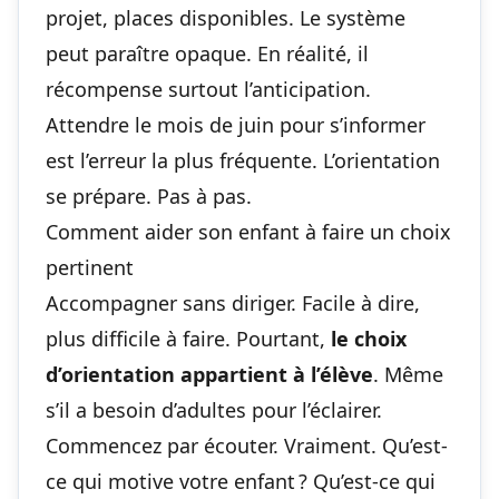
projet, places disponibles. Le système
peut paraître opaque. En réalité, il
récompense surtout l’anticipation.
Attendre le mois de juin pour s’informer
est l’erreur la plus fréquente. L’orientation
se prépare. Pas à pas.
Comment aider son enfant à faire un choix
pertinent
Accompagner sans diriger. Facile à dire,
plus difficile à faire. Pourtant,
le choix
d’orientation appartient à l’élève
. Même
s’il a besoin d’adultes pour l’éclairer.
Commencez par écouter. Vraiment. Qu’est-
ce qui motive votre enfant ? Qu’est-ce qui