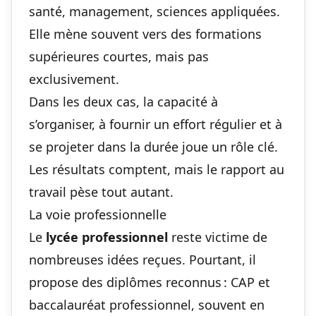
santé, management, sciences appliquées.
Elle mène souvent vers des formations
supérieures courtes, mais pas
exclusivement.
Dans les deux cas, la capacité à
s’organiser, à fournir un effort régulier et à
se projeter dans la durée joue un rôle clé.
Les résultats comptent, mais le rapport au
travail pèse tout autant.
La voie professionnelle
Le
lycée professionnel
reste victime de
nombreuses idées reçues. Pourtant, il
propose des diplômes reconnus : CAP et
baccalauréat professionnel, souvent en