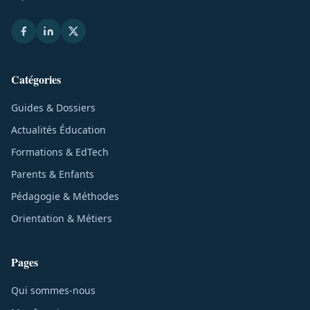
Catégories
Guides & Dossiers
Actualités Éducation
Formations & EdTech
Parents & Enfants
Pédagogie & Méthodes
Orientation & Métiers
Pages
Qui sommes-nous