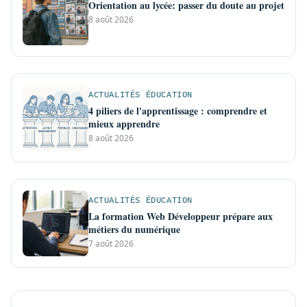
Orientation au lycée: passer du doute au projet
8 août 2026
ACTUALITÉS ÉDUCATION
4 piliers de l'apprentissage : comprendre et
mieux apprendre
8 août 2026
ACTUALITÉS ÉDUCATION
La formation Web Développeur prépare aux
métiers du numérique
7 août 2026