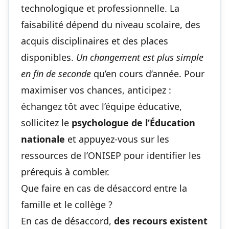
technologique et professionnelle. La
faisabilité dépend du niveau scolaire, des
acquis disciplinaires et des places
disponibles.
Un changement est plus simple
en fin de seconde
qu’en cours d’année. Pour
maximiser vos chances, anticipez :
échangez tôt avec l’équipe éducative,
sollicitez le
psychologue de l’Éducation
nationale
et appuyez-vous sur les
ressources de l’ONISEP pour identifier les
prérequis à combler.
Que faire en cas de désaccord entre la
famille et le collège ?
En cas de désaccord,
des recours existent