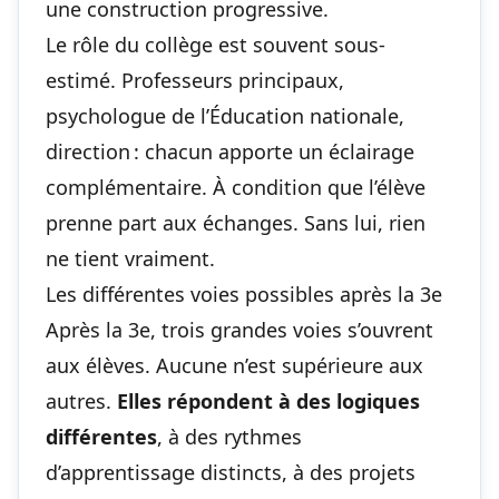
une construction progressive.
Le rôle du collège est souvent sous-
estimé. Professeurs principaux,
psychologue de l’Éducation nationale,
direction : chacun apporte un éclairage
complémentaire. À condition que l’élève
prenne part aux échanges. Sans lui, rien
ne tient vraiment.
Les différentes voies possibles après la 3e
Après la 3e, trois grandes voies s’ouvrent
aux élèves. Aucune n’est supérieure aux
autres.
Elles répondent à des logiques
différentes
, à des rythmes
d’apprentissage distincts, à des projets