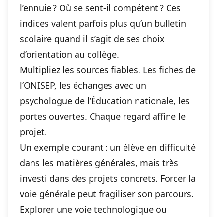
l’ennuie ? Où se sent-il compétent ? Ces
indices valent parfois plus qu’un bulletin
scolaire quand il s’agit de
ses choix
d’orientation au collège
.
Multipliez les sources fiables. Les fiches de
l’ONISEP, les échanges avec un
psychologue de l’Éducation nationale, les
portes ouvertes. Chaque regard affine le
projet.
Un exemple courant : un élève en difficulté
dans les matières générales, mais très
investi dans des projets concrets. Forcer la
voie générale peut fragiliser son parcours.
Explorer une voie technologique ou