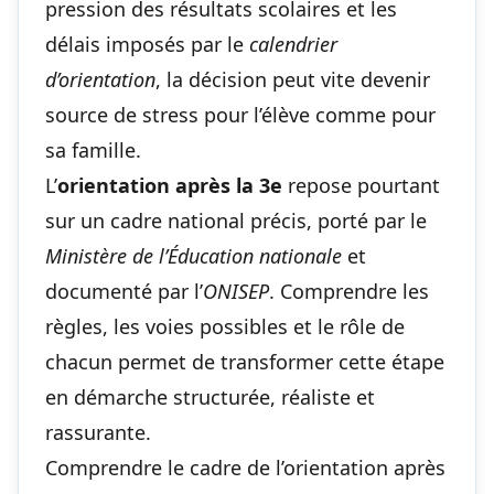
pression des résultats scolaires et les
délais imposés par le
calendrier
d’orientation
, la décision peut vite devenir
source de stress pour l’élève comme pour
sa famille.
L’
orientation après la 3e
repose pourtant
sur un cadre national précis, porté par le
Ministère de l’Éducation nationale
et
documenté par l’
ONISEP
. Comprendre les
règles, les voies possibles et le rôle de
chacun permet de transformer cette étape
en démarche structurée, réaliste et
rassurante.
Comprendre le cadre de l’orientation après