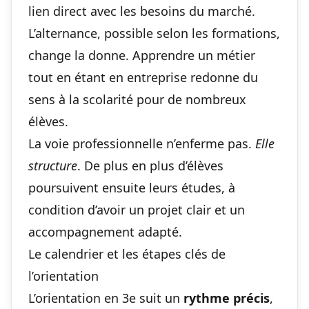
lien direct avec les besoins du marché.
L’alternance, possible selon les formations,
change la donne. Apprendre un métier
tout en étant en entreprise redonne du
sens à la scolarité pour de nombreux
élèves.
La voie professionnelle n’enferme pas.
Elle
structure
. De plus en plus d’élèves
poursuivent ensuite leurs études, à
condition d’avoir un projet clair et un
accompagnement adapté.
Le calendrier et les étapes clés de
l’orientation
L’orientation en 3e suit un
rythme précis
,