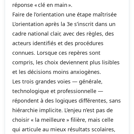
réponse « clé en main ».
Faire de l’orientation une étape maîtrisée
L’orientation après la 3e s’inscrit dans un
cadre national clair, avec des règles, des
acteurs identifiés et des procédures
connues. Lorsque ces repères sont
compris, les choix deviennent plus lisibles
et les décisions moins anxiogènes.
Les trois grandes voies — générale,
technologique et professionnelle —
répondent à des logiques différentes, sans
hiérarchie implicite. L’enjeu n’est pas de
choisir « la meilleure » filière, mais celle
qui articule au mieux résultats scolaires,