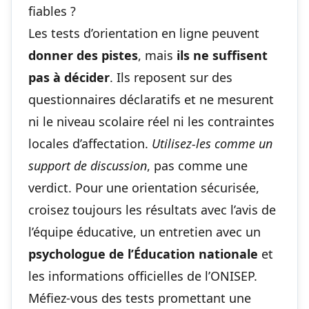
fiables ?
Les tests d’orientation en ligne peuvent
donner des pistes
, mais
ils ne suffisent
pas à décider
. Ils reposent sur des
questionnaires déclaratifs et ne mesurent
ni le niveau scolaire réel ni les contraintes
locales d’affectation.
Utilisez-les comme un
support de discussion
, pas comme une
verdict. Pour une orientation sécurisée,
croisez toujours les résultats avec l’avis de
l’équipe éducative, un entretien avec un
psychologue de l’Éducation nationale
et
les informations officielles de l’ONISEP.
Méfiez-vous des tests promettant une