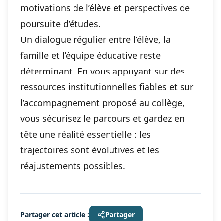
motivations de l’élève et perspectives de
poursuite d’études.
Un dialogue régulier entre l’élève, la
famille et l’équipe éducative reste
déterminant. En vous appuyant sur des
ressources institutionnelles fiables et sur
l’accompagnement proposé au collège,
vous sécurisez le parcours et gardez en
tête une réalité essentielle : les
trajectoires sont évolutives et les
réajustements possibles.
Partager cet article :
Partager