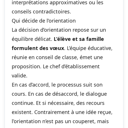
interprétations approximatives ou les
conseils contradictoires.
Qui décide de l’orientation
La décision d’orientation repose sur un
équilibre délicat.
L’élève et sa famille
formulent des vœux
. L’équipe éducative,
réunie en conseil de classe, émet une
proposition. Le chef d’établissement
valide.
En cas d’accord, le processus suit son
cours. En cas de désaccord, le dialogue
continue. Et si nécessaire, des recours
existent. Contrairement à une idée reçue,
l’orientation n’est pas un couperet, mais