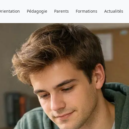
rientation
Pédagogie
Parents
Formations
Actualités