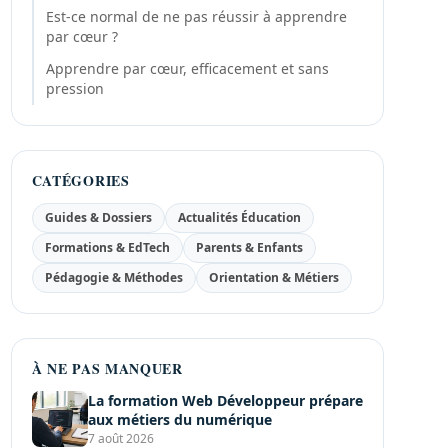
Est-ce normal de ne pas réussir à apprendre
par cœur ?
Apprendre par cœur, efficacement et sans
pression
CATÉGORIES
Guides & Dossiers
Actualités Éducation
Formations & EdTech
Parents & Enfants
Pédagogie & Méthodes
Orientation & Métiers
À NE PAS MANQUER
La formation Web Développeur prépare
aux métiers du numérique
7 août 2026