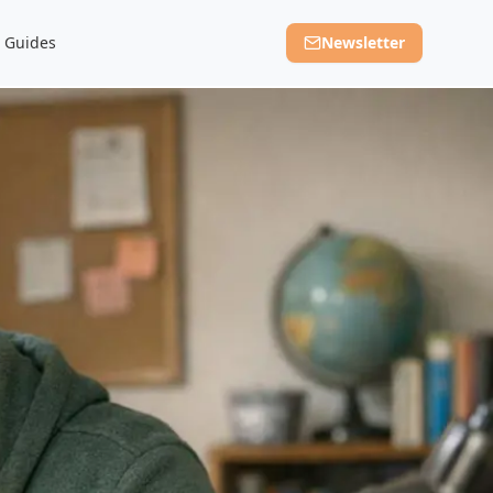
Guides
Newsletter