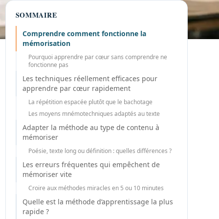
SOMMAIRE
Comprendre comment fonctionne la
mémorisation
Pourquoi apprendre par cœur sans comprendre ne
fonctionne pas
Les techniques réellement efficaces pour
apprendre par cœur rapidement
La répétition espacée plutôt que le bachotage
Les moyens mnémotechniques adaptés au texte
Adapter la méthode au type de contenu à
mémoriser
Poésie, texte long ou définition : quelles différences ?
Les erreurs fréquentes qui empêchent de
mémoriser vite
Croire aux méthodes miracles en 5 ou 10 minutes
Quelle est la méthode d’apprentissage la plus
rapide ?