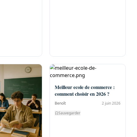
Meilleur ecole de commerce :
comment choisir en 2026 ?
Benoît
2 juin 2026
Sauvegarder