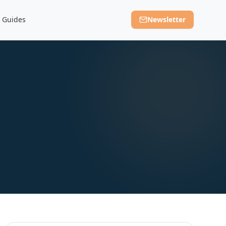
Guides
Newsletter