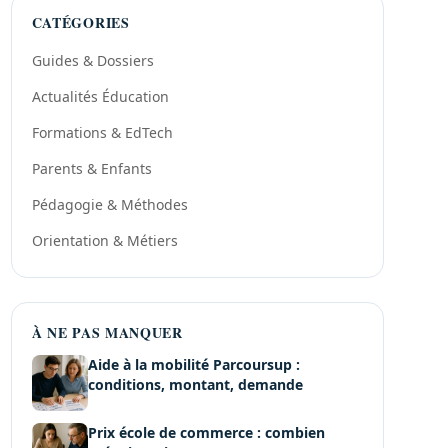
CATÉGORIES
Guides & Dossiers
Actualités Éducation
Formations & EdTech
Parents & Enfants
Pédagogie & Méthodes
Orientation & Métiers
À NE PAS MANQUER
Aide à la mobilité Parcoursup :
conditions, montant, demande
Prix école de commerce : combien