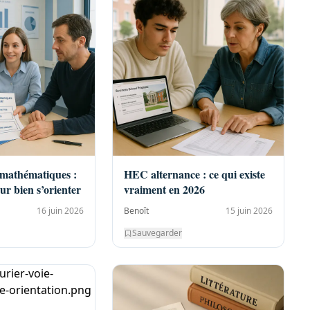
 mathématiques :
HEC alternance : ce qui existe
ur bien s’orienter
vraiment en 2026
16 juin 2026
Benoît
15 juin 2026
Sauvegarder