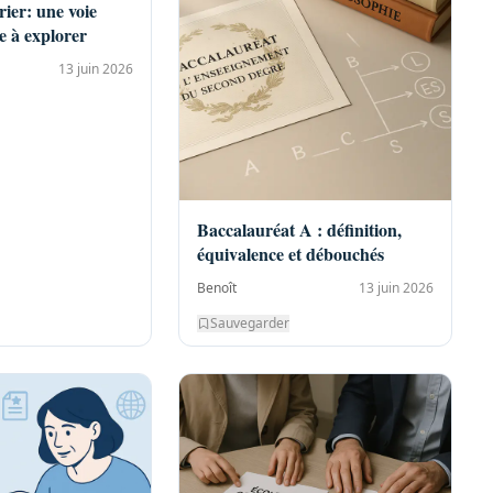
rier: une voie
e à explorer
13 juin 2026
Baccalauréat A : définition,
équivalence et débouchés
Benoît
13 juin 2026
Sauvegarder