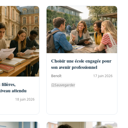
Choisir une école engagée pour
son avenir professionnel
Benoît
17 juin 2026
filières,
Sauvegarder
niveau attendu
18 juin 2026