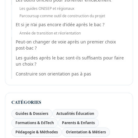
Les guides ONISEP et régionaux
Parcoursup comme outil de construction du projet
Et si je n’ai pas encore d’idée après le bac ?
Année de transition et réorientation
Peut-on changer de voie après un premier choix
post-bac ?
Les guides après le bac sont-ils suffisants pour faire
un choix ?
Construire son orientation pas à pas
CATÉGORIES
Guides & Dossiers
Actualités Éducation
Formations & EdTech
Parents & Enfants
Pédagogie & Méthodes
Orientation & Métiers