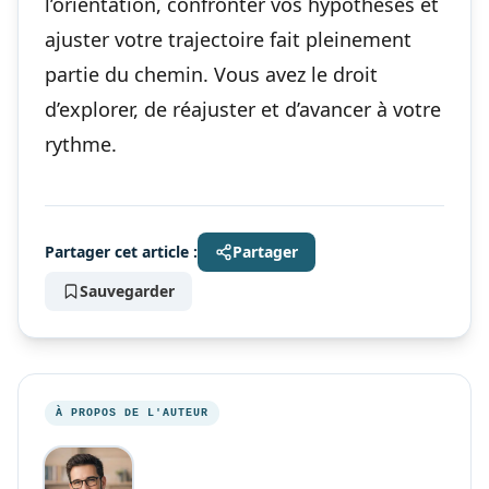
l’orientation, confronter vos hypothèses et
ajuster votre trajectoire fait pleinement
partie du chemin. Vous avez le droit
d’explorer, de réajuster et d’avancer à votre
rythme.
Partager cet article :
Partager
Sauvegarder
À PROPOS DE L'AUTEUR