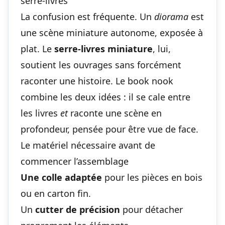
serre-livres
La confusion est fréquente. Un
diorama
est
une scène miniature autonome, exposée à
plat. Le
serre-livres miniature
, lui,
soutient les ouvrages sans forcément
raconter une histoire. Le book nook
combine les deux idées : il se cale entre
les livres
et
raconte une scène en
profondeur, pensée pour être vue de face.
Le matériel nécessaire avant de
commencer l’assemblage
Une colle adaptée
pour les pièces en bois
ou en carton fin.
Un
cutter de précision
pour détacher