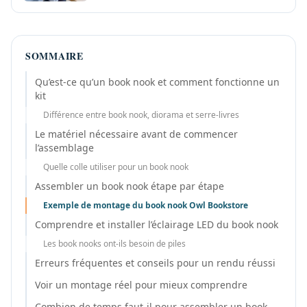
SOMMAIRE
Qu’est-ce qu’un book nook et comment fonctionne un
kit
Différence entre book nook, diorama et serre-livres
Le matériel nécessaire avant de commencer
l’assemblage
Quelle colle utiliser pour un book nook
Assembler un book nook étape par étape
Exemple de montage du book nook Owl Bookstore
Comprendre et installer l’éclairage LED du book nook
Les book nooks ont-ils besoin de piles
Erreurs fréquentes et conseils pour un rendu réussi
Voir un montage réel pour mieux comprendre
Combien de temps faut-il pour assembler un book