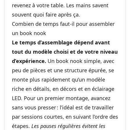
revenez à votre table. Les mains savent
souvent quoi faire après ça.
Combien de temps faut-il pour assembler
un book nook
Le temps d’assemblage dépend avant
tout du modèle choisi et de votre niveau
d’expérience.
Un book nook simple, avec
peu de pièces et une structure épurée, se
monte plus rapidement qu’un modèle
riche en détails, en décors et en éclairage
LED. Pour un premier montage, avancez
sans vous presser : l’idéal est de travailler
par sessions courtes, en suivant l’ordre des
étapes.
Les pauses régulières évitent les