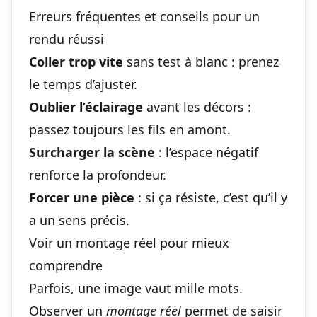
Erreurs fréquentes et conseils pour un
rendu réussi
Coller trop vite
sans test à blanc : prenez
le temps d’ajuster.
Oublier l’éclairage
avant les décors :
passez toujours les fils en amont.
Surcharger la scène
: l’espace négatif
renforce la profondeur.
Forcer une pièce
: si ça résiste, c’est qu’il y
a un sens précis.
Voir un montage réel pour mieux
comprendre
Parfois, une image vaut mille mots.
Observer un
montage réel
permet de saisir