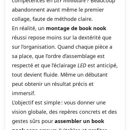
compétences en
DIY miniature
? Beaucoup
abandonnent avant même le premier
collage, faute de méthode claire.
En réalité, un
montage de book nook
réussi repose moins sur la dextérité que
sur l’organisation. Quand chaque pièce a
sa place, que l’ordre d’assemblage est
respecté et que l’éclairage
LED
est anticipé,
tout devient fluide. Même un débutant
peut obtenir un résultat précis et
immersif.
L’objectif est simple : vous donner une
vision globale, des repères concrets et des
gestes sûrs pour
assembler un book