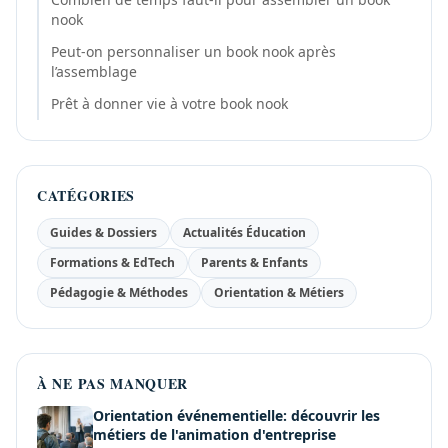
nook
Peut-on personnaliser un book nook après
l’assemblage
Prêt à donner vie à votre book nook
CATÉGORIES
Guides & Dossiers
Actualités Éducation
Formations & EdTech
Parents & Enfants
Pédagogie & Méthodes
Orientation & Métiers
À NE PAS MANQUER
Orientation événementielle: découvrir les
métiers de l'animation d'entreprise