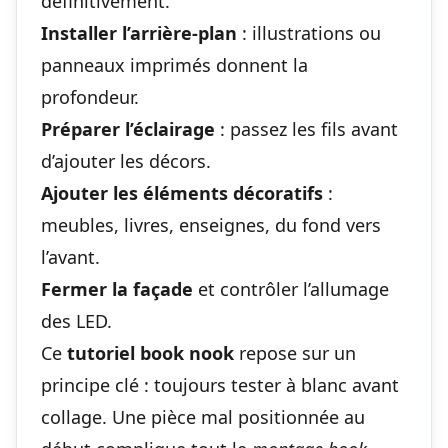
définitivement.
Installer l’arrière-plan
: illustrations ou
panneaux imprimés donnent la
profondeur.
Préparer l’éclairage
: passez les fils avant
d’ajouter les décors.
Ajouter les éléments décoratifs
:
meubles, livres, enseignes, du fond vers
l’avant.
Fermer la façade
et contrôler l’allumage
des LED.
Ce
tutoriel book nook
repose sur un
principe clé : toujours tester à blanc avant
collage. Une pièce mal positionnée au