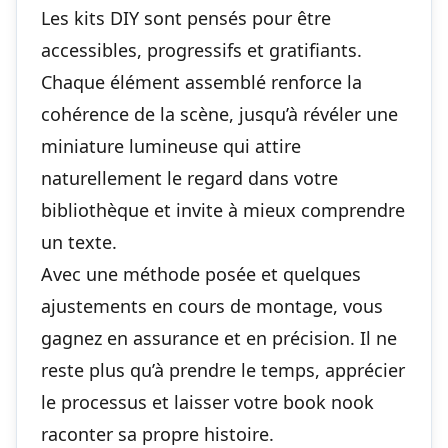
Les kits DIY sont pensés pour être
accessibles, progressifs et gratifiants.
Chaque élément assemblé renforce la
cohérence de la scène, jusqu’à révéler une
miniature lumineuse qui attire
naturellement le regard dans votre
bibliothèque et
invite à mieux comprendre
un texte
.
Avec une méthode posée et quelques
ajustements en cours de montage, vous
gagnez en assurance et en précision. Il ne
reste plus qu’à prendre le temps, apprécier
le processus et laisser votre book nook
raconter sa propre histoire
.