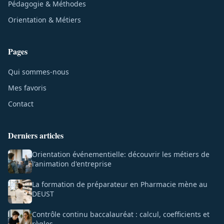
Pédagogie & Méthodes
Orientation & Métiers
Pages
Qui sommes-nous
Mes favoris
Contact
Derniers articles
Orientation événementielle: découvrir les métiers de
l'animation d'entreprise
La formation de préparateur en Pharmacie mène au
DEUST
Contrôle continu baccalauréat : calcul, coefficients et
règles