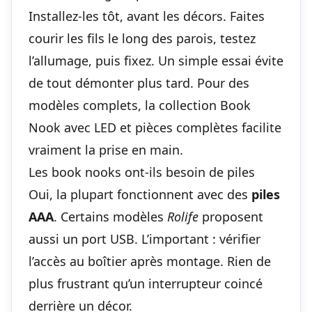
Installez-les tôt, avant les décors. Faites
courir les fils le long des parois, testez
l’allumage, puis fixez. Un simple essai évite
de tout démonter plus tard. Pour des
modèles complets, la
collection Book
Nook avec LED et pièces complètes
facilite
vraiment la prise en main.
Les book nooks ont-ils besoin de piles
Oui, la plupart fonctionnent avec des
piles
AAA
. Certains modèles
Rolife
proposent
aussi un port USB. L’important : vérifier
l’accès au boîtier après montage. Rien de
plus frustrant qu’un interrupteur coincé
derrière un décor.