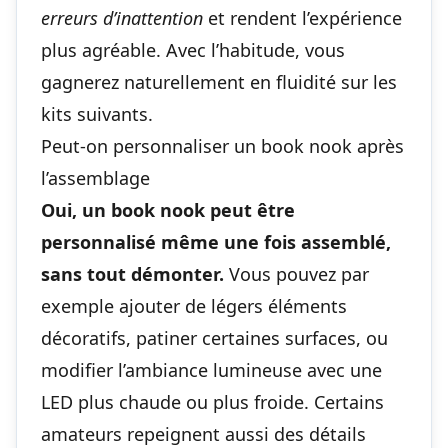
erreurs d’inattention
et rendent l’expérience
plus agréable. Avec l’habitude, vous
gagnerez naturellement en fluidité sur les
kits suivants.
Peut-on personnaliser un book nook après
l’assemblage
Oui, un book nook peut être
personnalisé même une fois assemblé,
sans tout démonter.
Vous pouvez par
exemple ajouter de légers éléments
décoratifs, patiner certaines surfaces, ou
modifier l’ambiance lumineuse avec une
LED plus chaude ou plus froide. Certains
amateurs repeignent aussi des détails