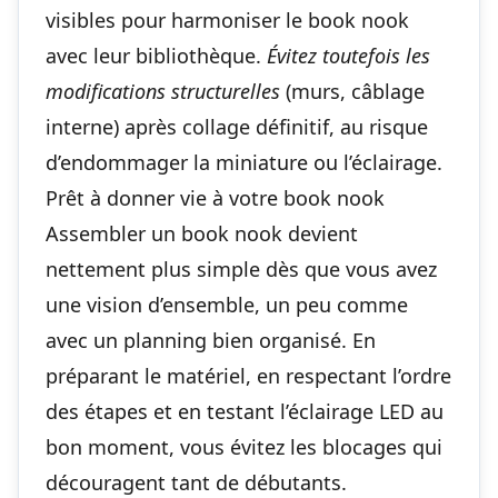
visibles pour harmoniser le book nook
avec leur bibliothèque.
Évitez toutefois les
modifications structurelles
(murs, câblage
interne) après collage définitif, au risque
d’endommager la miniature ou l’éclairage.
Prêt à donner vie à votre book nook
Assembler un book nook devient
nettement plus simple dès que vous avez
une vision d’ensemble, un peu comme
avec
un planning bien organisé
. En
préparant le matériel, en respectant l’ordre
des étapes et en testant l’éclairage LED au
bon moment, vous évitez les blocages qui
découragent tant de débutants.