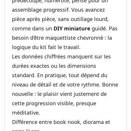
prédécoupé, numéroté, pensé pour un
assemblage progressif. Vous avancez
pièce après pièce, sans outillage lourd,
comme dans un
DIY miniature
guidé. Pas
besoin d’être maquettiste chevronné : la
logique du kit fait le travail.
Les données chiffrées manquent sur les
durées exactes ou les dimensions
standard. En pratique, tout dépend du
niveau de détail et de votre rythme. Bonne
nouvelle : le plaisir vient justement de
cette progression visible, presque
méditative.
Différence entre book nook, diorama et