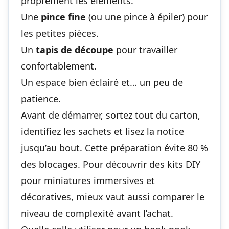
proprement les éléments.
Une
pince fine
(ou une pince à épiler) pour
les petites pièces.
Un
tapis de découpe
pour travailler
confortablement.
Un espace bien éclairé et… un peu de
patience.
Avant de démarrer, sortez tout du carton,
identifiez les sachets et lisez la notice
jusqu’au bout. Cette préparation évite 80 %
des blocages. Pour découvrir des
kits DIY
pour miniatures immersives et
décoratives
, mieux vaut aussi comparer le
niveau de complexité avant l’achat.