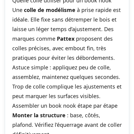
Quelle colle utiliser pour un book nook
Une
colle de modélisme
à prise rapide est
idéale. Elle fixe sans détremper le bois et
laisse un léger temps d’ajustement. Des
marques comme
Pattex
proposent des
colles précises, avec embout fin, très
pratiques pour éviter les débordements.
Astuce simple : appliquez peu de colle,
assemblez, maintenez quelques secondes.
Trop de colle complique les ajustements et
peut marquer les surfaces visibles.
Assembler un book nook étape par étape
Monter la structure
: base, côtés,
plafond. Vérifiez l’équerrage avant de coller