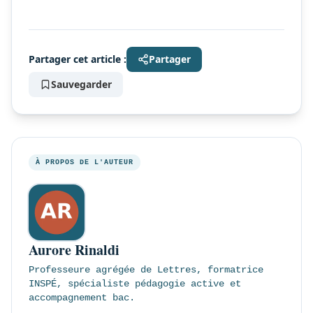
Partager cet article :
Partager
Sauvegarder
À PROPOS DE L'AUTEUR
Aurore Rinaldi
Professeure agrégée de Lettres, formatrice
INSPÉ, spécialiste pédagogie active et
accompagnement bac.