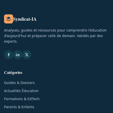
Syndicat-IA
Analyses, guides et ressources pour comprendre l'éducation
d'aujourd'hui et préparer celle de demain. Validés par des
experts.
Catégories
Guides & Dossiers
Actualités Éducation
Formations & EdTech
Parents & Enfants