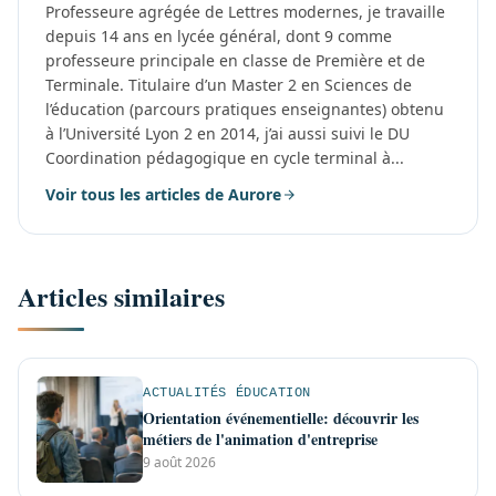
Professeure agrégée de Lettres modernes, je travaille
depuis 14 ans en lycée général, dont 9 comme
professeure principale en classe de Première et de
Terminale. Titulaire d’un Master 2 en Sciences de
l’éducation (parcours pratiques enseignantes) obtenu
à l’Université Lyon 2 en 2014, j’ai aussi suivi le DU
Coordination pédagogique en cycle terminal à...
Voir tous les articles de Aurore
Articles similaires
ACTUALITÉS ÉDUCATION
Orientation événementielle: découvrir les
métiers de l'animation d'entreprise
9 août 2026