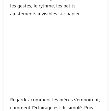
les gestes, le rythme, les petits
ajustements invisibles sur papier.
Regardez comment les pièces s’emboîtent,
comment l’éclairage est dissimulé. Puis