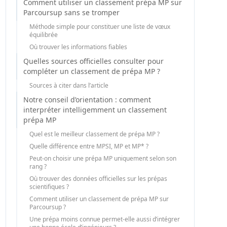
Comment utiliser un classement prépa MP sur
Parcoursup sans se tromper
Méthode simple pour constituer une liste de vœux
équilibrée
Où trouver les informations fiables
Quelles sources officielles consulter pour
compléter un classement de prépa MP ?
Sources à citer dans l’article
Notre conseil d’orientation : comment
interpréter intelligemment un classement
prépa MP
Quel est le meilleur classement de prépa MP ?
Quelle différence entre MPSI, MP et MP* ?
Peut-on choisir une prépa MP uniquement selon son
rang ?
Où trouver des données officielles sur les prépas
scientifiques ?
Comment utiliser un classement de prépa MP sur
Parcoursup ?
Une prépa moins connue permet-elle aussi d’intégrer