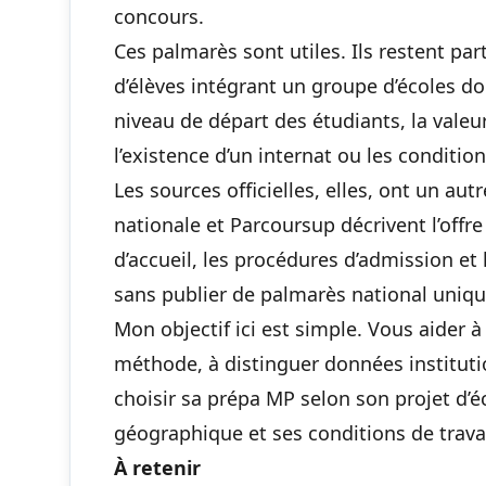
concours.
Ces palmarès sont utiles. Ils restent pa
d’élèves intégrant un groupe d’écoles d
niveau de départ des étudiants, la vale
l’existence d’un internat ou les condit
Les sources officielles, elles, ont un aut
nationale et Parcoursup décrivent l’offre
d’accueil, les procédures d’admission et
sans publier de palmarès national uniq
Mon objectif ici est simple. Vous aider
méthode, à distinguer données instituti
choisir sa prépa MP selon son projet d’
géographique et ses conditions de travai
À retenir