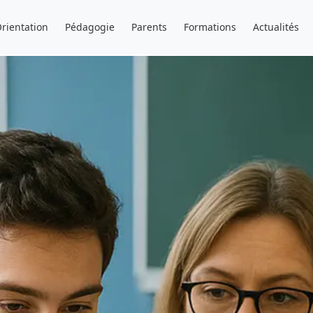
rientation
Pédagogie
Parents
Formations
Actualités