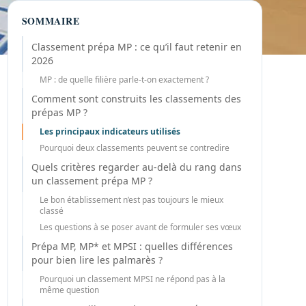
SOMMAIRE
Classement prépa MP : ce qu’il faut retenir en
2026
MP : de quelle filière parle-t-on exactement ?
Comment sont construits les classements des
prépas MP ?
Les principaux indicateurs utilisés
Pourquoi deux classements peuvent se contredire
Quels critères regarder au-delà du rang dans
un classement prépa MP ?
Le bon établissement n’est pas toujours le mieux
classé
Les questions à se poser avant de formuler ses vœux
Prépa MP, MP* et MPSI : quelles différences
pour bien lire les palmarès ?
Pourquoi un classement MPSI ne répond pas à la
même question