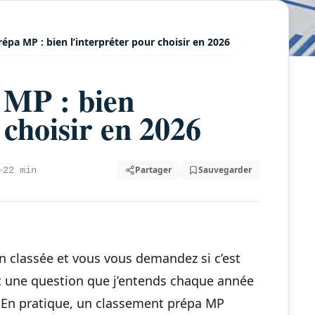
épa MP : bien l’interpréter pour choisir en 2026
 MP : bien
 choisir en 2026
Partager
Sauvegarder
22 min
n classée et vous vous demandez si c’est
st une question que j’entends chaque année
. En pratique, un classement prépa MP