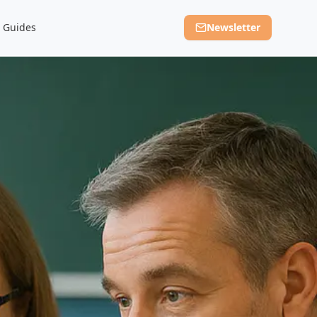
Guides
Newsletter