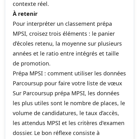
contexte réel.
À retenir
Pour interpréter un classement prépa
MPSI, croisez trois éléments : le panier
d’écoles retenu, la moyenne sur plusieurs
années et le ratio entre intégrés et taille
de promotion.
Prépa MPSI : comment utiliser les données
Parcoursup pour faire votre liste de vœux
Sur Parcoursup prépa MPSI, les données
les plus utiles sont le nombre de places, le
volume de candidatures, le taux d’accès,
les attendus MPSI et les critères d'examen
dossier. Le bon réflexe consiste à