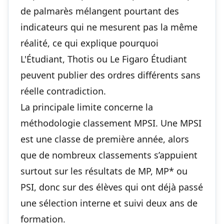
de palmarès mélangent pourtant des
indicateurs qui ne mesurent pas la même
réalité, ce qui explique pourquoi
L'Étudiant, Thotis ou Le Figaro Étudiant
peuvent publier des ordres différents sans
réelle contradiction.
La principale limite concerne la
méthodologie classement MPSI. Une MPSI
est une classe de première année, alors
que de nombreux classements s’appuient
surtout sur les résultats de MP, MP* ou
PSI, donc sur des élèves qui ont déjà passé
une sélection interne et suivi deux ans de
formation.