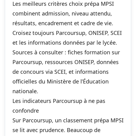
Les meilleurs critères choix prépa MPSI
combinent admission, niveau attendu,
résultats, encadrement et cadre de vie.
Croisez toujours Parcoursup, ONISEP, SCEI
et les informations données par le lycée.
Sources à consulter : fiches formation sur
Parcoursup
, ressources
ONISEP
, données
de concours via
SCEI
, et informations
officielles du
Ministère de l’Éducation
nationale
.
Les indicateurs Parcoursup à ne pas
confondre
Sur Parcoursup, un classement prépa MPSI
se lit avec prudence. Beaucoup de