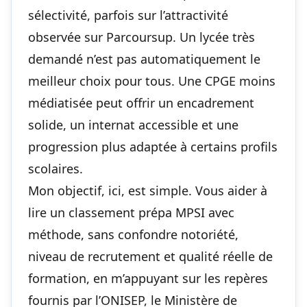
sélectivité, parfois sur l’attractivité
observée sur Parcoursup. Un lycée très
demandé n’est pas automatiquement le
meilleur choix pour tous. Une CPGE moins
médiatisée peut offrir un encadrement
solide, un internat accessible et une
progression plus adaptée à certains profils
scolaires.
Mon objectif, ici, est simple. Vous aider à
lire un classement prépa MPSI avec
méthode, sans confondre notoriété,
niveau de recrutement et qualité réelle de
formation, en m’appuyant sur les repères
fournis par l’ONISEP, le Ministère de