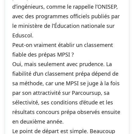
d’ingénieurs, comme le rappelle l’ONISEP,
avec des programmes officiels publiés par
le ministère de l’Éducation nationale sur
Eduscol.
Peut-on vraiment établir un classement
fiable des prépas MPSI ?
Oui, mais seulement avec prudence. La
fiabilité d’un classement prépa dépend de
sa méthode, car une MPSI se juge à la fois
par son attractivité sur Parcoursup, sa
sélectivité, ses conditions d’étude et les
résultats concours prépa observés ensuite
en deuxième année.
Le point de départ est simple. Beaucoup