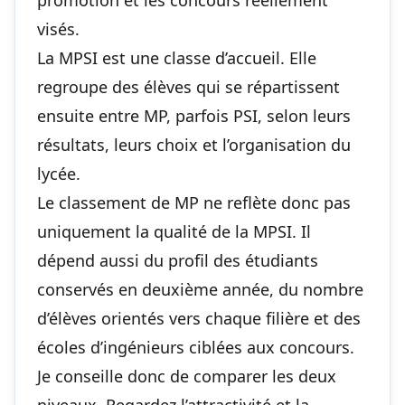
promotion et les concours réellement
visés.
La MPSI est une classe d’accueil. Elle
regroupe des élèves qui se répartissent
ensuite entre MP, parfois PSI, selon leurs
résultats, leurs choix et l’organisation du
lycée.
Le classement de MP ne reflète donc pas
uniquement la qualité de la MPSI. Il
dépend aussi du profil des étudiants
conservés en deuxième année, du nombre
d’élèves orientés vers chaque filière et des
écoles d’ingénieurs ciblées aux concours.
Je conseille donc de comparer les deux