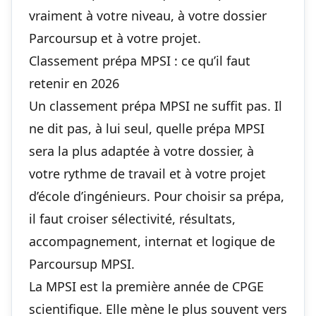
vraiment à votre niveau, à votre dossier
Parcoursup et à votre projet.
Classement prépa MPSI : ce qu’il faut
retenir en 2026
Un classement prépa MPSI ne suffit pas. Il
ne dit pas, à lui seul, quelle prépa MPSI
sera la plus adaptée à votre dossier, à
votre rythme de travail et à votre projet
d’école d’ingénieurs. Pour choisir sa prépa,
il faut croiser sélectivité, résultats,
accompagnement, internat et logique de
Parcoursup MPSI.
La MPSI est la première année de CPGE
scientifique. Elle mène le plus souvent vers