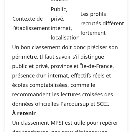
Public,
Les profils
Contexte de
privé,
recrutés diffèrent
l’établissement
internat,
fortement
localisation
Un bon classement doit donc préciser son
périmètre. Il faut savoir s’il distingue
public et privé, province et Île-de-France,
présence d’un internat, effectifs réels et
écoles comptabilisées, comme le
recommandent les lectures croisées des
données officielles Parcoursup et SCEI.
À retenir
Un classement MPSI est utile pour repérer