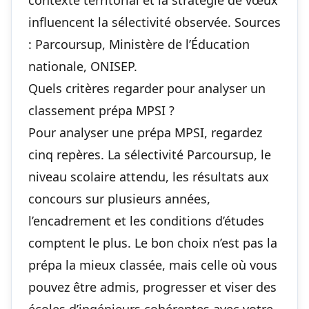
contexte territorial et la stratégie de vœux
influencent la sélectivité observée. Sources
: Parcoursup, Ministère de l’Éducation
nationale, ONISEP.
Quels critères regarder pour analyser un
classement prépa MPSI ?
Pour analyser une prépa MPSI, regardez
cinq repères. La sélectivité Parcoursup, le
niveau scolaire attendu, les résultats aux
concours sur plusieurs années,
l’encadrement et les conditions d’études
comptent le plus. Le bon choix n’est pas la
prépa la mieux classée, mais celle où vous
pouvez être admis, progresser et viser des