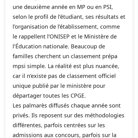
une deuxième année en MP ou en PSI,
selon le profil de l’étudiant, ses résultats et
l’organisation de l’établissement, comme
le rappellent l’ONISEP et le Ministère de
l'Éducation nationale. Beaucoup de
familles cherchent un classement prépa
mpsi simple. La réalité est plus nuancée,
car il n’existe pas de classement officiel
unique publié par le ministère pour
départager toutes les CPGE.
Les palmarès diffusés chaque année sont
privés. Ils reposent sur des méthodologies
différentes, parfois centrées sur les
admissions aux concours, parfois sur la