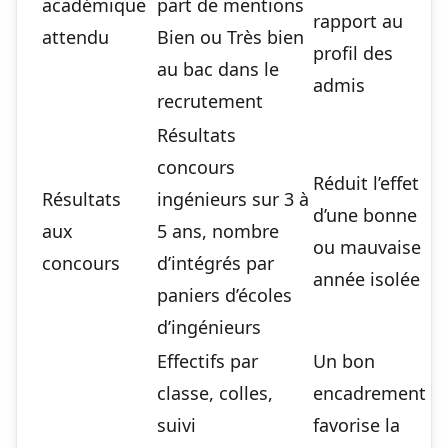
académique
part de mentions
rapport au
attendu
Bien ou Très bien
profil des
au bac dans le
admis
recrutement
Résultats
concours
Réduit l’effet
Résultats
ingénieurs sur 3 à
d’une bonne
aux
5 ans, nombre
ou mauvaise
concours
d’intégrés par
année isolée
paniers d’écoles
d’ingénieurs
Effectifs par
Un bon
classe, colles,
encadrement
suivi
favorise la