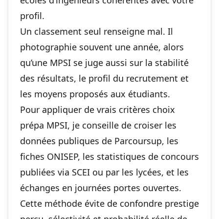
écoles d’ingénieurs cohérentes avec votre
profil.
Un classement seul renseigne mal. Il
photographie souvent une année, alors
qu’une MPSI se juge aussi sur la stabilité
des résultats, le profil du recrutement et
les moyens proposés aux étudiants.
Pour appliquer de vrais critères choix
prépa MPSI, je conseille de croiser les
données publiques de Parcoursup, les
fiches ONISEP, les statistiques de concours
publiées via SCEI ou par les lycées, et les
échanges en journées portes ouvertes.
Cette méthode évite de confondre prestige