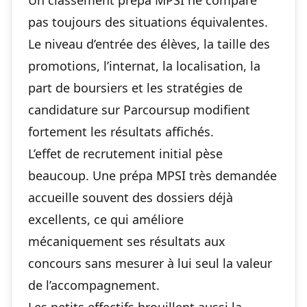
Un classement prépa MPSI ne compare
pas toujours des situations équivalentes.
Le niveau d’entrée des élèves, la taille des
promotions, l’internat, la localisation, la
part de boursiers et les stratégies de
candidature sur Parcoursup modifient
fortement les résultats affichés.
L’effet de recrutement initial pèse
beaucoup. Une prépa MPSI très demandée
accueille souvent des dossiers déjà
excellents, ce qui améliore
mécaniquement ses résultats aux
concours sans mesurer à lui seul la valeur
de l’accompagnement.