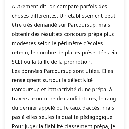
Autrement dit, on compare parfois des
choses différentes. Un établissement peut
être très demandé sur Parcoursup, mais
obtenir des résultats concours prépa plus
modestes selon le périmètre d’écoles
retenu, le nombre de places présentées via
SCEI ou la taille de la promotion.
Les données Parcoursup sont utiles. Elles
renseignent surtout la sélectivité
Parcoursup et l’attractivité d’une prépa, à
travers le nombre de candidatures, le rang
du dernier appelé ou le taux d’accès, mais
pas à elles seules la qualité pédagogique.
Pour juger la fiabilité classement prépa, je