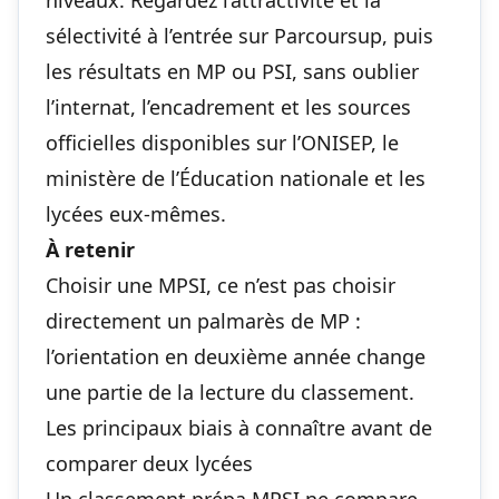
niveaux. Regardez l’attractivité et la
sélectivité à l’entrée sur Parcoursup, puis
les résultats en MP ou PSI, sans oublier
l’internat, l’encadrement et les sources
officielles disponibles sur l’ONISEP, le
ministère de l’Éducation nationale et les
lycées eux-mêmes.
À retenir
Choisir une MPSI, ce n’est pas choisir
directement un palmarès de MP :
l’orientation en deuxième année change
une partie de la lecture du classement.
Les principaux biais à connaître avant de
comparer deux lycées