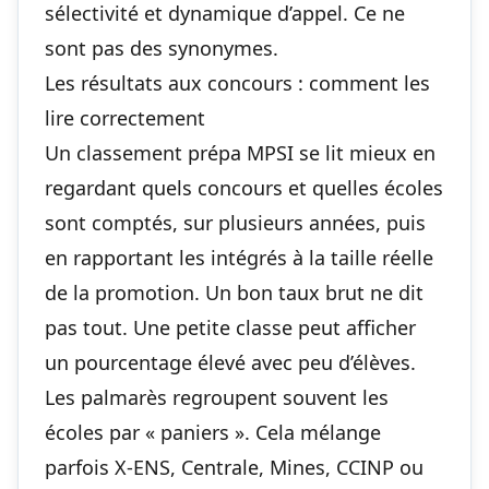
sélectivité et dynamique d’appel. Ce ne
sont pas des synonymes.
Les résultats aux concours : comment les
lire correctement
Un classement prépa MPSI se lit mieux en
regardant quels concours et quelles écoles
sont comptés, sur plusieurs années, puis
en rapportant les intégrés à la taille réelle
de la promotion. Un bon taux brut ne dit
pas tout. Une petite classe peut afficher
un pourcentage élevé avec peu d’élèves.
Les palmarès regroupent souvent les
écoles par « paniers ». Cela mélange
parfois X-ENS, Centrale, Mines, CCINP ou