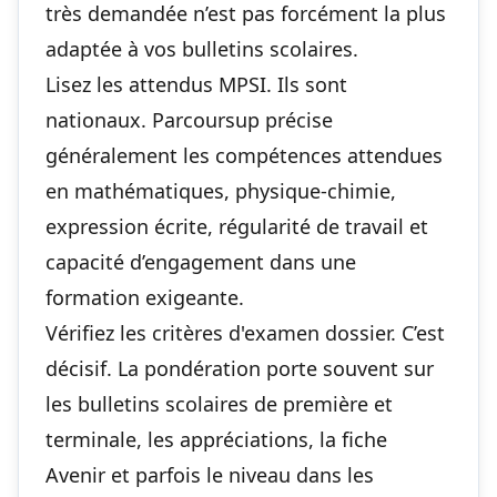
très demandée n’est pas forcément la plus
adaptée à vos bulletins scolaires.
Lisez les attendus MPSI. Ils sont
nationaux. Parcoursup précise
généralement les compétences attendues
en mathématiques, physique-chimie,
expression écrite, régularité de travail et
capacité d’engagement dans une
formation exigeante.
Vérifiez les critères d'examen dossier. C’est
décisif. La pondération porte souvent sur
les bulletins scolaires de première et
terminale, les appréciations, la fiche
Avenir et parfois le niveau dans les