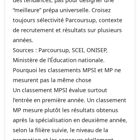
des tendances, pas pour désigner une
“meilleure” prépa universelle. Croisez
toujours sélectivité Parcoursup, contexte
de recrutement et résultats sur plusieurs
années.
Sources : Parcoursup, SCEI, ONISEP,
Ministère de l’Éducation nationale.
Pourquoi les classements MPSI et MP ne
mesurent pas la même chose
Un classement MPSI évalue surtout
l’entrée en première année. Un classement
MP mesure plutôt les résultats obtenus
après la spécialisation en deuxième année,
selon la filière suivie, le niveau de la