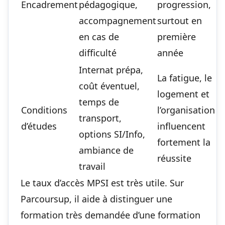
Encadrement
pédagogique,
progression,
accompagnement
surtout en
en cas de
première
difficulté
année
Internat prépa,
La fatigue, le
coût éventuel,
logement et
temps de
Conditions
l’organisation
transport,
d’études
influencent
options SI/Info,
fortement la
ambiance de
réussite
travail
Le taux d’accès MPSI est très utile. Sur
Parcoursup, il aide à distinguer une
formation très demandée d’une formation