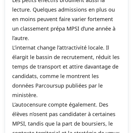
Les petits effectifs brouillent aussi la
lecture. Quelques admissions en plus ou
en moins peuvent faire varier fortement
un classement prépa MPSI d’une année à
l’autre.
L’internat change l’attractivité locale. Il
élargit le bassin de recrutement, réduit les
temps de transport et attire davantage de
candidats, comme le montrent les
données Parcoursup publiées par le
ministère.
L’autocensure compte également. Des
élèves n’osent pas candidater à certaines
MPSI, tandis que la part de boursiers, le