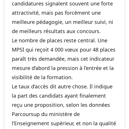
candidatures signalent souvent une forte
attractivité, mais pas forcément une
meilleure pédagogie, un meilleur suivi, ni
de meilleurs résultats aux concours.
Le nombre de places reste central. Une
MPSI qui reçoit 4 000 vœux pour 48 places
paraît très demandée, mais cet indicateur
mesure d’abord la pression à l’entrée et la
visibilité de la formation.
Le taux d’accès dit autre chose. Il indique
la part des candidats ayant finalement
reçu une proposition, selon les données
Parcoursup du ministère de
l’Enseignement supérieur, et non la qualité