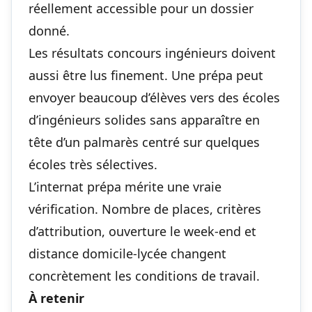
réellement accessible pour un dossier
donné.
Les résultats concours ingénieurs doivent
aussi être lus finement. Une prépa peut
envoyer beaucoup d’élèves vers des écoles
d’ingénieurs solides sans apparaître en
tête d’un palmarès centré sur quelques
écoles très sélectives.
L’internat prépa mérite une vraie
vérification. Nombre de places, critères
d’attribution, ouverture le week-end et
distance domicile-lycée changent
concrètement les conditions de travail.
À retenir