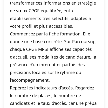
transformer ces informations en stratégie
de vœux CPGE équilibrée, entre
établissements très sélectifs, adaptés à
votre profil et plus accessibles.
Commencez par la fiche formation. Elle
donne une base concrète. Sur Parcoursup,
chaque CPGE MPSI affiche ses capacités
d’accueil, ses modalités de candidature, la
présence d’un internat et parfois des
précisions locales sur le rythme ou
l’accompagnement.
Repérez les indicateurs d’accès. Regardez
le nombre de places, le nombre de
candidats et le taux d’accès, car une prépa