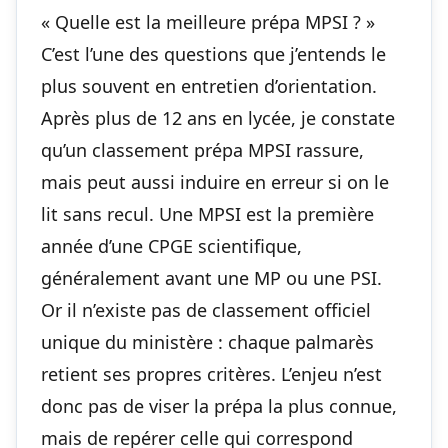
« Quelle est la meilleure prépa MPSI ? »
C’est l’une des questions que j’entends le
plus souvent en entretien d’orientation.
Après plus de 12 ans en lycée, je constate
qu’un classement prépa MPSI rassure,
mais peut aussi induire en erreur si on le
lit sans recul. Une MPSI est la première
année d’une CPGE scientifique,
généralement avant une MP ou une PSI.
Or il n’existe pas de classement officiel
unique du ministère : chaque palmarès
retient ses propres critères. L’enjeu n’est
donc pas de viser la prépa la plus connue,
mais de repérer celle qui correspond