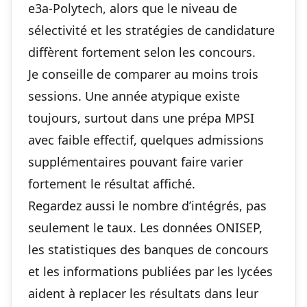
e3a-Polytech, alors que le niveau de
sélectivité et les stratégies de candidature
diffèrent fortement selon les concours.
Je conseille de comparer au moins trois
sessions. Une année atypique existe
toujours, surtout dans une prépa MPSI
avec faible effectif, quelques admissions
supplémentaires pouvant faire varier
fortement le résultat affiché.
Regardez aussi le nombre d’intégrés, pas
seulement le taux. Les données ONISEP,
les statistiques des banques de concours
et les informations publiées par les lycées
aident à replacer les résultats dans leur