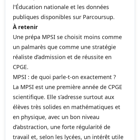
l'Éducation nationale et les données
publiques disponibles sur Parcoursup.
À retenir
Une prépa MPSI se choisit moins comme
un palmarès que comme une stratégie
réaliste d’admission et de réussite en
CPGE.
MPSI : de quoi parle-t-on exactement ?
La MPSI est une première année de CPGE
scientifique. Elle s’adresse surtout aux
élèves très solides en mathématiques et
en physique, avec un bon niveau
d’abstraction, une forte régularité de
travail et, selon les lycées, un intérêt utile