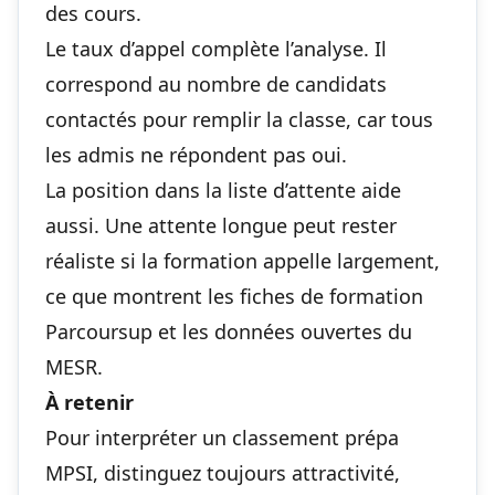
des cours.
Le taux d’appel complète l’analyse. Il
correspond au nombre de candidats
contactés pour remplir la classe, car tous
les admis ne répondent pas oui.
La position dans la liste d’attente aide
aussi. Une attente longue peut rester
réaliste si la formation appelle largement,
ce que montrent les fiches de formation
Parcoursup et les données ouvertes du
MESR.
À retenir
Pour interpréter un classement prépa
MPSI, distinguez toujours attractivité,