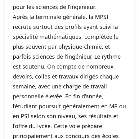
pour les sciences de l’ingénieur.
Après la terminale générale, la MPSI
recrute surtout des profils ayant suivi la
spécialité mathématiques, complétée le
plus souvent par physique-chimie, et
parfois sciences de l’ingénieur. Le rythme
est soutenu. On compte de nombreux
devoirs, colles et travaux dirigés chaque
semaine, avec une charge de travail
personnelle élevée. En fin d’année,
l’étudiant poursuit généralement en MP ou
en PSI selon son niveau, ses résultats et
l’offre du lycée. Cette voie prépare
principalement aux concours des écoles