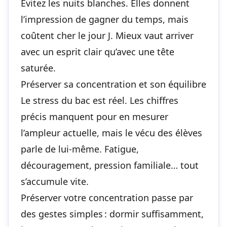
Évitez les nuits blanches. Elles donnent
l’impression de gagner du temps, mais
coûtent cher le jour J. Mieux vaut arriver
avec un esprit clair qu’avec une tête
saturée.
Préserver sa concentration et son équilibre
Le stress du bac est réel. Les chiffres
précis manquent pour en mesurer
l’ampleur actuelle, mais le vécu des élèves
parle de lui-même. Fatigue,
découragement, pression familiale… tout
s’accumule vite.
Préserver votre concentration passe par
des gestes simples : dormir suffisamment,