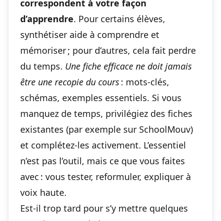
correspondent à votre façon
d’apprendre
. Pour certains élèves,
synthétiser aide à comprendre et
mémoriser ; pour d’autres, cela fait perdre
du temps.
Une fiche efficace ne doit jamais
être une recopie du cours
: mots-clés,
schémas, exemples essentiels. Si vous
manquez de temps, privilégiez des fiches
existantes (par exemple sur SchoolMouv)
et complétez-les activement. L’essentiel
n’est pas l’outil, mais ce que vous faites
avec : vous tester, reformuler, expliquer à
voix haute.
Est-il trop tard pour s’y mettre quelques