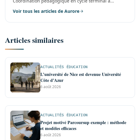
Coordination pédagogique en cycle terminal à...
Voir tous les articles de Aurore
Articles similaires
ACTUALITÉS ÉDUCATION
L’université de Nice est devenue Université
Côte d’Azur
6 août 2026
ACTUALITÉS ÉDUCATION
Projet motivé Parcoursup exemple : méthode
et modèles efficaces
6 août 2026