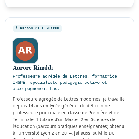
À PROPOS DE L'AUTEUR
Aurore Rinaldi
Professeure agrégée de Lettres, formatrice
INSPÉ, spécialiste pédagogie active et
accompagnement bac.
Professeure agrégée de Lettres modernes, je travaille
depuis 14 ans en lycée général, dont 9 comme
professeure principale en classe de Première et de
Terminale. Titulaire d’un Master 2 en Sciences de
l’éducation (parcours pratiques enseignantes) obtenu
à l’Université Lyon 2 en 2014, j’ai aussi suivi le DU