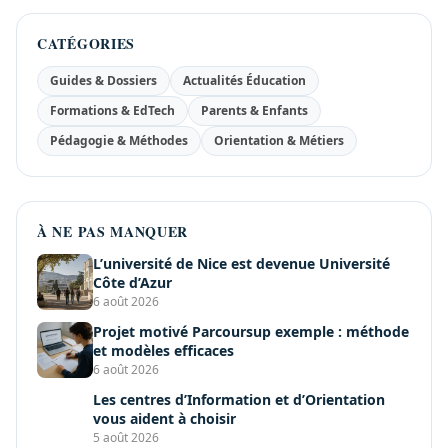
CATÉGORIES
Guides & Dossiers
Actualités Éducation
Formations & EdTech
Parents & Enfants
Pédagogie & Méthodes
Orientation & Métiers
À NE PAS MANQUER
L’université de Nice est devenue Université
Côte d’Azur
6 août 2026
Projet motivé Parcoursup exemple : méthode
et modèles efficaces
6 août 2026
Les centres d’Information et d’Orientation
vous aident à choisir
5 août 2026