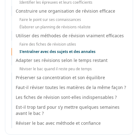
Identifier les épreuves et leurs coefficients
Construire une organisation de révision efficace
Faire le point sur ses connaissances
Élaborer un planning de révisions réaliste
Utiliser des méthodes de révision vraiment efficaces
Faire des fiches de révision utiles
S’entraîner avec des sujets et des annales
Adapter ses révisions selon le temps restant
Réviser le bac quand il reste peu de temps
Préserver sa concentration et son équilibre
Faut-il réviser toutes les matières de la même façon ?
Les fiches de révision sont-elles indispensables ?
Est-il trop tard pour s’y mettre quelques semaines
avant le bac ?
Réviser le bac avec méthode et confiance