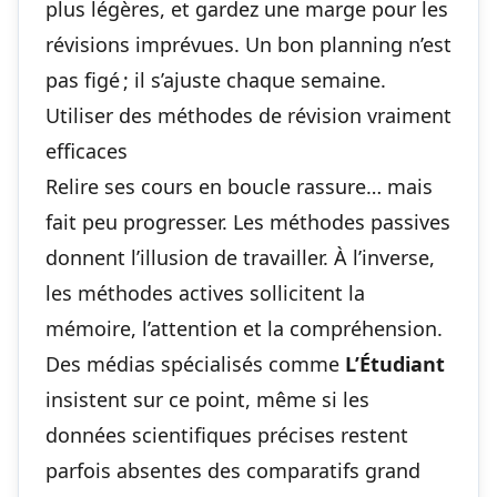
plus légères, et gardez une marge pour les
révisions imprévues. Un bon planning n’est
pas figé ; il s’ajuste chaque semaine.
Utiliser des méthodes de révision vraiment
efficaces
Relire ses cours en boucle rassure… mais
fait peu progresser. Les méthodes passives
donnent l’illusion de travailler. À l’inverse,
les méthodes actives sollicitent la
mémoire, l’attention et la compréhension.
Des médias spécialisés comme
L’Étudiant
insistent sur ce point, même si les
données scientifiques précises restent
parfois absentes des comparatifs grand