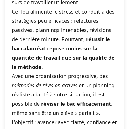
sûrs de travailler utilement.
Ce flou alimente le stress et conduit à des
stratégies peu efficaces : relectures
passives, plannings intenables, révisions
de dernière minute. Pourtant,
réussir le
baccalauréat repose moins sur la
quantité de travail que sur la qualité de
la méthode
.
Avec une organisation progressive, des
méthodes de révision actives
et un planning
réaliste adapté à votre situation, il est
possible de
réviser le bac efficacement
,
même sans être un élève « parfait ».
L’objectif : avancer avec clarté, confiance et