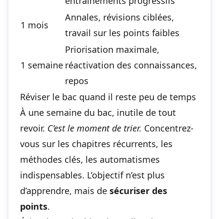
entraînements progressifs
Annales, révisions ciblées,
1 mois
travail sur les points faibles
Priorisation maximale,
1 semaine
réactivation des connaissances,
repos
Réviser le bac quand il reste peu de temps
À une semaine du bac, inutile de tout
revoir.
C’est le moment de trier.
Concentrez-
vous sur les chapitres récurrents, les
méthodes clés, les automatismes
indispensables. L’objectif n’est plus
d’apprendre, mais de
sécuriser des
points
.