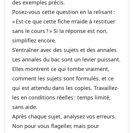
des exemples précis.
Posez-vous cette question en la relisant :
« Est-ce que cette fiche m’aide à restituer
sans le cours ? » Si la réponse est non,
simplifiez encore.
S’entraîner avec des sujets et des annales
Les annales du bac sont un levier puissant.
Elles montrent ce qui tombe vraiment,
comment les sujets sont formulés, et ce
qui est attendu dans les copies. Travaillez-
les en conditions réelles : temps limité,
sans aide.
Après chaque sujet, analysez vos erreurs.
Non pour vous flageller, mais pour