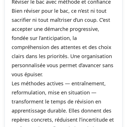
Réviser le bac avec méthode et confiance
Bien réviser pour le bac, ce n’est ni tout
sacrifier ni tout maîtriser d’un coup. C’est
accepter une démarche progressive,
fondée sur l’anticipation, la
compréhension des attentes et des choix
clairs dans les priorités. Une organisation
personnalisée vous permet d’avancer sans
vous épuiser.
Les méthodes actives — entraînement,
reformulation, mise en situation —
transforment le temps de révision en
apprentissage durable. Elles donnent des
repères concrets, réduisent l’incertitude et