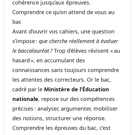
cohérence jusqu’aux épreuves.
Comprendre ce qu’on attend de vous au
bac
Avant d’ouvrir vos cahiers, une question
s’impose :
que cherche réellement à évaluer
le baccalauréat ?
Trop d’élèves révisent « au
hasard », en accumulant des
connaissances sans toujours comprendre
les attentes des correcteurs. Or le bac,
cadré par le
Ministère de l’Éducation
nationale
, repose sur des compétences
précises : analyser, argumenter, mobiliser
des notions, structurer une réponse.
Comprendre les épreuves du bac, c’est