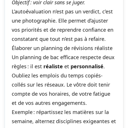
Objectif : voir clair sans se juger.
L’autoévaluation n’est pas un verdict, c’est
une photographie. Elle permet d’ajuster
vos priorités et de reprendre confiance en
constatant que tout n’est pas à refaire.
Élaborer un planning de révisions réaliste
Un planning de bac efficace respecte deux
règles : il est
réaliste
et
personnalisé
.
Oubliez les emplois du temps copiés-
collés sur les réseaux. Le vôtre doit tenir
compte de vos horaires, de votre fatigue
et de vos autres engagements.
Exemple : répartissez les matières sur la
semaine, alternez disciplines exigeantes et