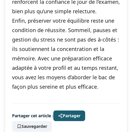
renforcent la confiance le jour de l’examen,
bien plus qu’une simple relecture.
Enfin, préserver votre équilibre reste une
condition de réussite. Sommeil, pauses et
gestion du stress ne sont pas des à-côtés :
ils soutiennent la concentration et la
mémoire. Avec une
préparation efficace
adaptée à votre profil et au temps restant,
vous avez les moyens d’aborder le bac de
façon plus sereine et plus efficace.
Partager cet article :
Partager
Sauvegarder