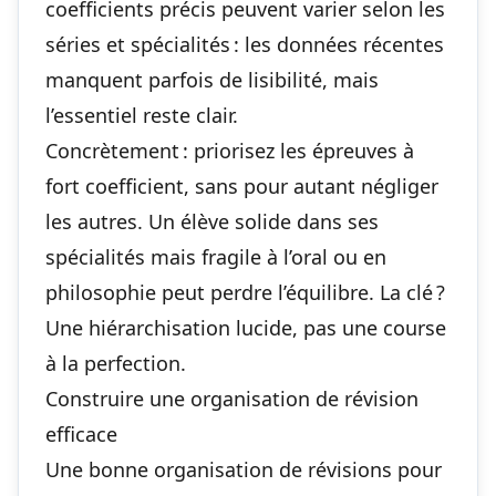
coefficients précis peuvent varier selon les
séries et spécialités : les données récentes
manquent parfois de lisibilité, mais
l’essentiel reste clair.
Concrètement : priorisez les épreuves à
fort coefficient, sans pour autant négliger
les autres. Un élève solide dans ses
spécialités mais fragile à l’oral ou en
philosophie peut perdre l’équilibre. La clé ?
Une hiérarchisation lucide, pas une course
à la perfection.
Construire une organisation de révision
efficace
Une bonne organisation de révisions pour