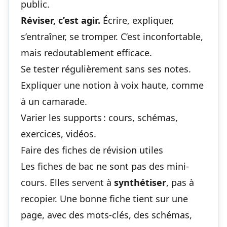
public.
Réviser, c’est agir.
Écrire, expliquer,
s’entraîner, se tromper. C’est inconfortable,
mais redoutablement efficace.
Se tester régulièrement sans ses notes.
Expliquer une notion à voix haute, comme
à un camarade.
Varier les supports : cours, schémas,
exercices, vidéos.
Faire des fiches de révision utiles
Les fiches de bac ne sont pas des mini-
cours. Elles servent à
synthétiser
, pas à
recopier. Une bonne fiche tient sur une
page, avec des mots-clés, des schémas,