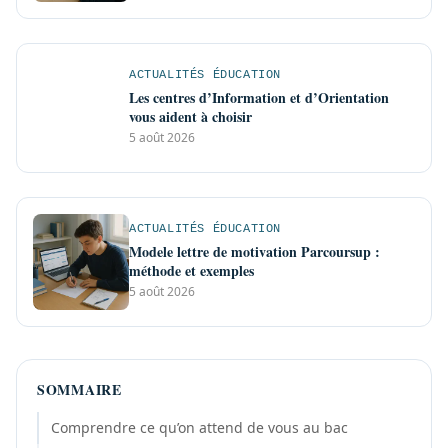
ACTUALITÉS ÉDUCATION
Les centres d’Information et d’Orientation
vous aident à choisir
5 août 2026
ACTUALITÉS ÉDUCATION
Modele lettre de motivation Parcoursup :
méthode et exemples
5 août 2026
SOMMAIRE
Comprendre ce qu’on attend de vous au bac