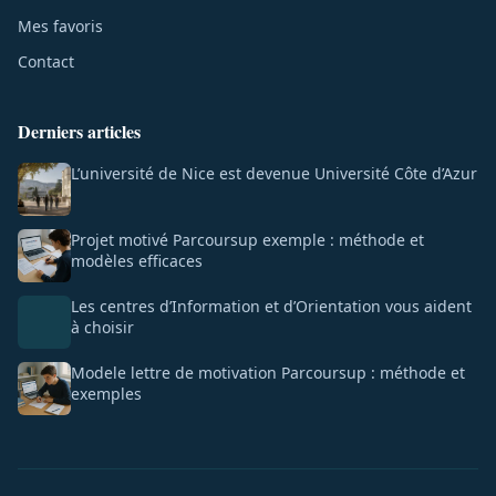
Mes favoris
Contact
Derniers articles
L’université de Nice est devenue Université Côte d’Azur
Projet motivé Parcoursup exemple : méthode et
modèles efficaces
Les centres d’Information et d’Orientation vous aident
à choisir
Modele lettre de motivation Parcoursup : méthode et
exemples