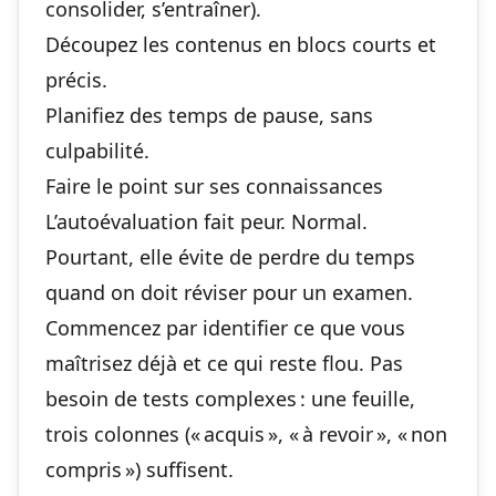
consolider, s’entraîner).
Découpez les contenus en blocs courts et
précis.
Planifiez des temps de pause, sans
culpabilité.
Faire le point sur ses connaissances
L’autoévaluation fait peur. Normal.
Pourtant, elle évite de perdre du temps
quand on doit
réviser pour un examen
.
Commencez par identifier ce que vous
maîtrisez déjà et ce qui reste flou. Pas
besoin de tests complexes : une feuille,
trois colonnes (« acquis », « à revoir », « non
compris ») suffisent.