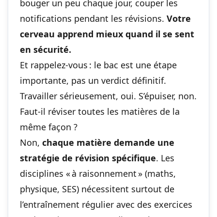
bouger un peu chaque jour, couper les
notifications pendant les révisions.
Votre
cerveau apprend mieux quand il se sent
en sécurité.
Et rappelez-vous : le bac est une étape
importante, pas un verdict définitif.
Travailler sérieusement, oui. S’épuiser, non.
Faut-il réviser toutes les matières de la
même façon ?
Non,
chaque matière demande une
stratégie de révision spécifique
. Les
disciplines « à raisonnement » (maths,
physique, SES) nécessitent surtout de
l’entraînement régulier avec des exercices