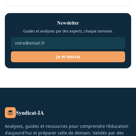
Newsletter
Guides et analyses par des experts, chaque semaine.
Je m'inscris
Syndicat-IA
Analyses, guides et ressources pour comprendre l'éducation
d'aujourd'hui et préparer celle de demain. Validés par des