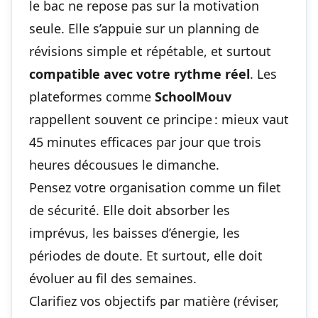
le bac ne repose pas sur la motivation
seule. Elle s’appuie sur
un planning de
révisions simple et répétable
, et surtout
compatible avec votre rythme réel
. Les
plateformes comme
SchoolMouv
rappellent souvent ce principe : mieux vaut
45 minutes efficaces par jour que trois
heures décousues le dimanche.
Pensez votre organisation comme un filet
de sécurité. Elle doit absorber les
imprévus, les baisses d’énergie, les
périodes de doute. Et surtout, elle doit
évoluer au fil des semaines.
Clarifiez vos objectifs par matière (réviser,