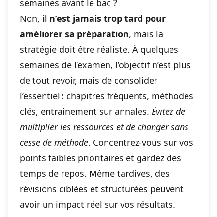
semaines avant le bac ?
Non,
il n’est jamais trop tard pour
améliorer sa préparation
, mais la
stratégie doit être réaliste. À quelques
semaines de l’examen, l’objectif n’est plus
de tout revoir, mais de consolider
l’essentiel : chapitres fréquents, méthodes
clés, entraînement sur annales.
Évitez de
multiplier les ressources et de changer sans
cesse de méthode
. Concentrez-vous sur vos
points faibles prioritaires et gardez des
temps de repos. Même tardives, des
révisions ciblées et structurées peuvent
avoir un impact réel sur vos résultats.