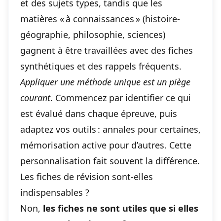
et des sujets types, tandis que les
matières « à connaissances » (histoire-
géographie, philosophie, sciences)
gagnent à être travaillées avec des fiches
synthétiques et des rappels fréquents.
Appliquer une méthode unique est un piège
courant
. Commencez par identifier ce qui
est évalué dans chaque épreuve, puis
adaptez vos outils : annales pour certaines,
mémorisation active pour d’autres. Cette
personnalisation fait souvent la différence.
Les fiches de révision sont-elles
indispensables ?
Non,
les fiches ne sont utiles que si elles