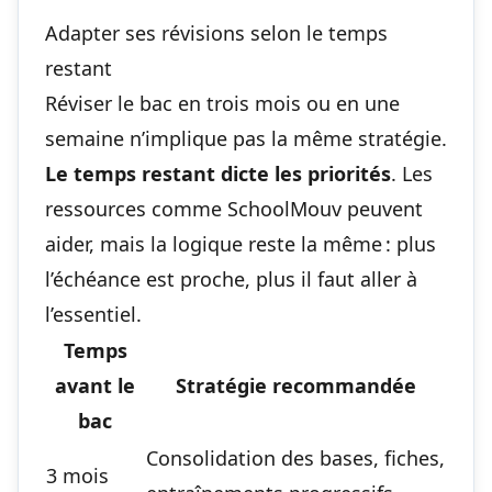
Adapter ses révisions selon le temps
restant
Réviser le bac en trois mois ou en une
semaine n’implique pas la même stratégie.
Le temps restant dicte les priorités
. Les
ressources comme SchoolMouv peuvent
aider, mais la logique reste la même : plus
l’échéance est proche, plus il faut aller à
l’essentiel.
Temps
avant le
Stratégie recommandée
bac
Consolidation des bases, fiches,
3 mois