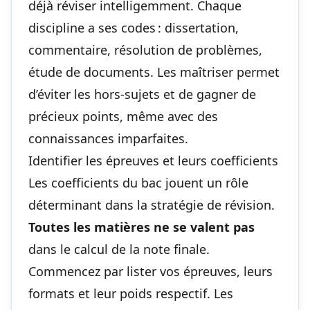
déjà réviser intelligemment. Chaque
discipline a ses codes : dissertation,
commentaire, résolution de problèmes,
étude de documents. Les maîtriser permet
d’éviter les hors-sujets et de gagner de
précieux points, même avec des
connaissances imparfaites.
Identifier les épreuves et leurs coefficients
Les coefficients du bac jouent un rôle
déterminant dans la stratégie de révision.
Toutes les matières ne se valent pas
dans le calcul de la note finale.
Commencez par lister vos épreuves, leurs
formats et leur poids respectif. Les