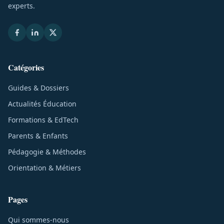
experts.
Catégories
Guides & Dossiers
Actualités Éducation
Formations & EdTech
Parents & Enfants
Pédagogie & Méthodes
Orientation & Métiers
Pages
Qui sommes-nous