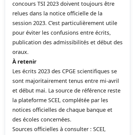
concours TSI 2023 doivent toujours être
relues dans la notice officielle de la
session 2023. C’est particulièrement utile
pour éviter les confusions entre écrits,
publication des admissibilités et début des
oraux.
À retenir
Les écrits 2023 des CPGE scientifiques se
sont majoritairement tenus entre mi-avril
et début mai. La source de référence reste
la plateforme SCEI, complétée par les
notices officielles de chaque banque et
des écoles concernées.
Sources officielles à consulter :
SCEI
,