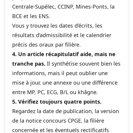
Centrale-Supélec
,
CCINP
,
Mines-Ponts
, la
BCE
et les
ENS
.
Vous y trouvez les dates d’écrits, les
résultats d’admissibilité et le calendrier
précis des oraux par filière.
4. Un article récapitulatif aide, mais ne
tranche pas.
Il synthétise souvent bien les
informations, mais il peut oublier une
mise à jour, une annexe ou une différence
entre MP, PC, ECG, B/L ou khâgne.
5. Vérifiez toujours quatre points.
Regardez la date de publication, la version
de la notice concours CPGE, la filière
concernée et les éventuels rectificatifs