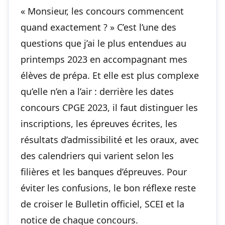
« Monsieur, les concours commencent
quand exactement ? » C’est l’une des
questions que j’ai le plus entendues au
printemps 2023 en accompagnant mes
élèves de prépa. Et elle est plus complexe
qu’elle n’en a l’air : derrière les dates
concours CPGE 2023, il faut distinguer les
inscriptions, les épreuves écrites, les
résultats d’admissibilité et les oraux, avec
des calendriers qui varient selon les
filières et les banques d’épreuves. Pour
éviter les confusions, le bon réflexe reste
de croiser le Bulletin officiel, SCEI et la
notice de chaque concours.