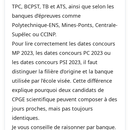
TPC, BCPST, TB et ATS, ainsi que selon les
banques d’épreuves comme
Polytechnique-ENS, Mines-Ponts, Centrale-
Supélec ou CCINP.
Pour lire correctement les dates concours
MP 2023, les dates concours PC 2023 ou
les dates concours PSI 2023, il faut
distinguer la filière d’origine et la banque
utilisée par l’école visée. Cette différence
explique pourquoi deux candidats de
CPGE scientifique peuvent composer à des
jours proches, mais pas toujours
identiques.
Je vous conseille de raisonner par banque.