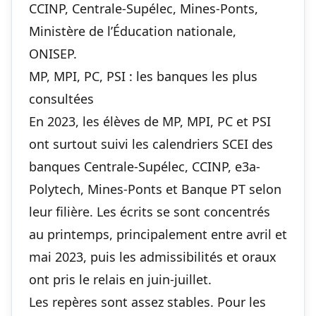
CCINP
,
Centrale-Supélec
,
Mines-Ponts
,
Ministère de l’Éducation nationale
,
ONISEP
.
MP, MPI, PC, PSI : les banques les plus
consultées
En 2023, les élèves de MP, MPI, PC et PSI
ont surtout suivi les calendriers SCEI des
banques Centrale-Supélec, CCINP, e3a-
Polytech, Mines-Ponts et Banque PT selon
leur filière. Les écrits se sont concentrés
au printemps, principalement entre avril et
mai 2023, puis les admissibilités et oraux
ont pris le relais en juin-juillet.
Les repères sont assez stables. Pour les