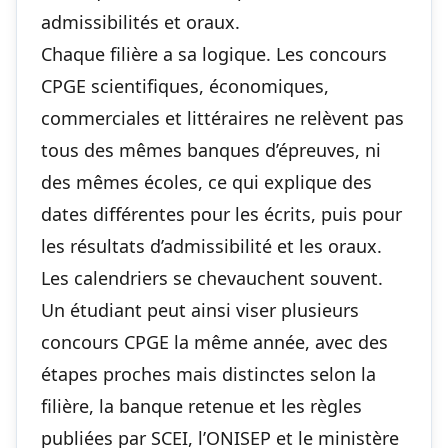
admissibilités et oraux.
Chaque filière a sa logique. Les concours
CPGE scientifiques, économiques,
commerciales et littéraires ne relèvent pas
tous des mêmes banques d’épreuves, ni
des mêmes écoles, ce qui explique des
dates différentes pour les écrits, puis pour
les résultats d’admissibilité et les oraux.
Les calendriers se chevauchent souvent.
Un étudiant peut ainsi viser plusieurs
concours CPGE la même année, avec des
étapes proches mais distinctes selon la
filière, la banque retenue et les règles
publiées par SCEI, l’ONISEP et le ministère