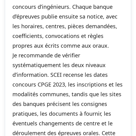
concours d’ingénieurs. Chaque banque
d’épreuves publie ensuite sa notice, avec
les horaires, centres, pièces demandées,
coefficients, convocations et règles
propres aux écrits comme aux oraux.
Je recommande de vérifier
systématiquement les deux niveaux
d’information. SCEI recense les dates
concours CPGE 2023, les inscriptions et les
modalités communes, tandis que les sites
des banques précisent les consignes
pratiques, les documents à fournir, les
éventuels changements de centre et le
déroulement des épreuves orales. Cette