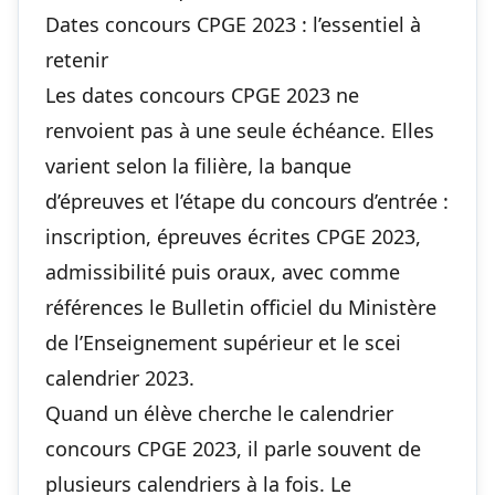
Dates concours CPGE 2023 : l’essentiel à
retenir
Les dates concours CPGE 2023 ne
renvoient pas à une seule échéance. Elles
varient selon la filière, la banque
d’épreuves et l’étape du concours d’entrée :
inscription, épreuves écrites CPGE 2023,
admissibilité puis oraux, avec comme
références le Bulletin officiel du Ministère
de l’Enseignement supérieur et le scei
calendrier 2023.
Quand un élève cherche le calendrier
concours CPGE 2023, il parle souvent de
plusieurs calendriers à la fois. Le