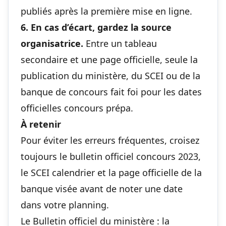
publiés après la première mise en ligne.
6. En cas d’écart, gardez la source
organisatrice.
Entre un tableau
secondaire et une page officielle, seule la
publication du ministère, du SCEI ou de la
banque de concours fait foi pour les dates
officielles concours prépa.
À retenir
Pour éviter les erreurs fréquentes, croisez
toujours le bulletin officiel concours 2023,
le SCEI calendrier et la page officielle de la
banque visée avant de noter une date
dans votre planning.
Le Bulletin officiel du ministère : la