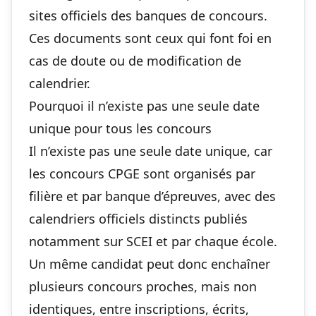
sites officiels des banques de concours.
Ces documents sont ceux qui font foi en
cas de doute ou de modification de
calendrier.
Pourquoi il n’existe pas une seule date
unique pour tous les concours
Il n’existe pas une seule date unique, car
les concours CPGE sont organisés par
filière et par banque d’épreuves, avec des
calendriers officiels distincts publiés
notamment sur SCEI et par chaque école.
Un même candidat peut donc enchaîner
plusieurs concours proches, mais non
identiques, entre inscriptions, écrits,