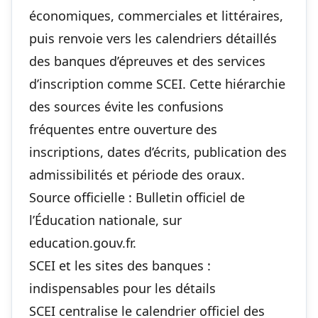
économiques, commerciales et littéraires,
puis renvoie vers les calendriers détaillés
des banques d’épreuves et des services
d’inscription comme SCEI. Cette hiérarchie
des sources évite les confusions
fréquentes entre ouverture des
inscriptions, dates d’écrits, publication des
admissibilités et période des oraux.
Source officielle : Bulletin officiel de
l’Éducation nationale, sur
education.gouv.fr.
SCEI et les sites des banques :
indispensables pour les détails
SCEI centralise le calendrier officiel des