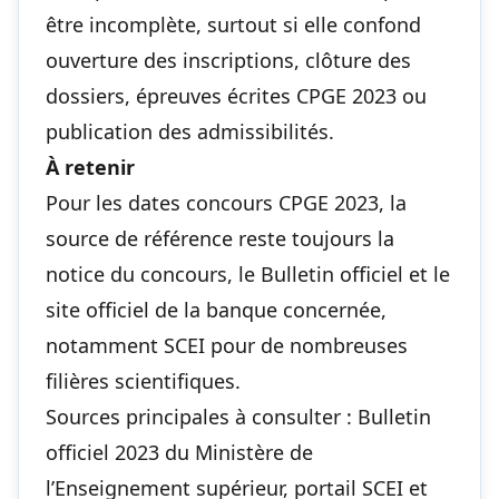
être incomplète, surtout si elle confond
ouverture des inscriptions, clôture des
dossiers, épreuves écrites CPGE 2023 ou
publication des admissibilités.
À retenir
Pour les dates concours CPGE 2023, la
source de référence reste toujours la
notice du concours, le Bulletin officiel et le
site officiel de la banque concernée,
notamment SCEI pour de nombreuses
filières scientifiques.
Sources principales à consulter : Bulletin
officiel 2023 du Ministère de
l’Enseignement supérieur, portail SCEI et