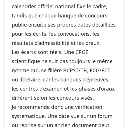
calendrier officiel national fixe le cadre,
tandis que chaque banque de concours
publie ensuite ses propres dates détaillées
pour les écrits, les convocations, les
résultats d’admissibilité et les oraux.
Les écarts sont réels. Une CPGE
scientifique ne suit pas toujours le même
rythme qu’une filière BCPST/TB, ECG/ECT
ou littéraire, car les banques d’épreuves,
les centres d’examen et les phases d’oraux
diffèrent selon les concours visés.
Je recommande donc une vérification
systématique. Une date vue sur un forum
ou reprise sur un ancien document peut