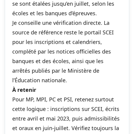
se sont étalées jusqu’en juillet, selon les
écoles et les banques d’épreuves.
Je conseille une vérification directe. La
source de référence reste le portail SCEI
pour les inscriptions et calendriers,
complété par les notices officielles des
banques et des écoles, ainsi que les
arrêtés publiés par le Ministère de
l’Éducation nationale.
À retenir
Pour MP, MPI, PC et PSI, retenez surtout
cette logique : inscriptions sur SCEI, écrits
entre avril et mai 2023, puis admissibilités
et oraux en juin-juillet. Vérifiez toujours la