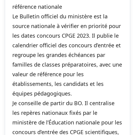
référence nationale
Le Bulletin officiel du ministère est la
source nationale à vérifier en priorité pour
les dates concours CPGE 2023. Il publie le
calendrier officiel des concours d’entrée et
regroupe les grandes échéances par
familles de classes préparatoires, avec une
valeur de référence pour les
établissements, les candidats et les
équipes pédagogiques.
Je conseille de partir du BO. Il centralise
les repères nationaux fixés par le
ministère de l’Éducation nationale pour les
concours d’entrée des CPGE scientifiques,