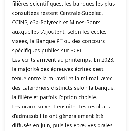
filières scientifiques, les banques les plus
consultées restent Centrale-Supélec,
CCINP, e3a-Polytech et Mines-Ponts,
auxquelles s’ajoutent, selon les écoles
visées, la Banque PT ou des concours
spécifiques publiés sur SCEI.
Les écrits arrivent au printemps. En 2023,
la majorité des épreuves écrites s’est
tenue entre la mi-avril et la mi-mai, avec
des calendriers distincts selon la banque,
la filière et parfois l’option choisie.
Les oraux suivent ensuite. Les résultats
d’admissibilité ont généralement été
diffusés en juin, puis les épreuves orales