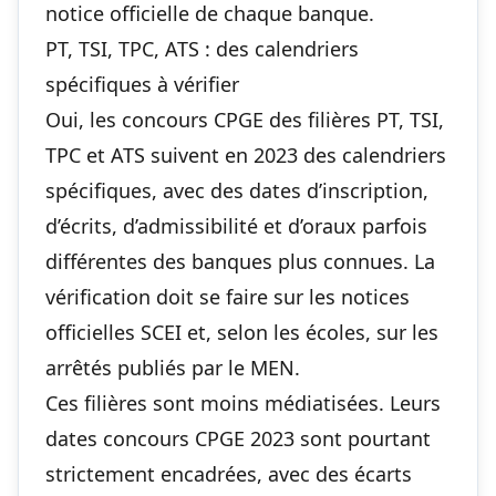
notice officielle de chaque banque.
PT, TSI, TPC, ATS : des calendriers
spécifiques à vérifier
Oui, les concours CPGE des filières PT, TSI,
TPC et ATS suivent en 2023 des calendriers
spécifiques, avec des dates d’inscription,
d’écrits, d’admissibilité et d’oraux parfois
différentes des banques plus connues. La
vérification doit se faire sur les notices
officielles SCEI et, selon les écoles, sur les
arrêtés publiés par le MEN.
Ces filières sont moins médiatisées. Leurs
dates concours CPGE 2023 sont pourtant
strictement encadrées, avec des écarts