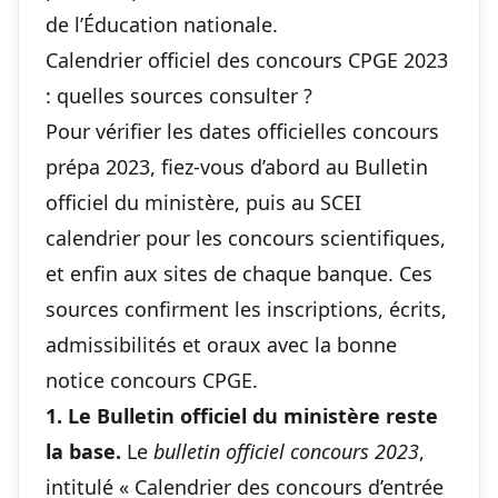
de l’Éducation nationale.
Calendrier officiel des concours CPGE 2023
: quelles sources consulter ?
Pour vérifier les dates officielles concours
prépa 2023, fiez-vous d’abord au Bulletin
officiel du ministère, puis au SCEI
calendrier pour les concours scientifiques,
et enfin aux sites de chaque banque. Ces
sources confirment les inscriptions, écrits,
admissibilités et oraux avec la bonne
notice concours CPGE.
1. Le Bulletin officiel du ministère reste
la base.
Le
bulletin officiel concours 2023
,
intitulé « Calendrier des concours d’entrée