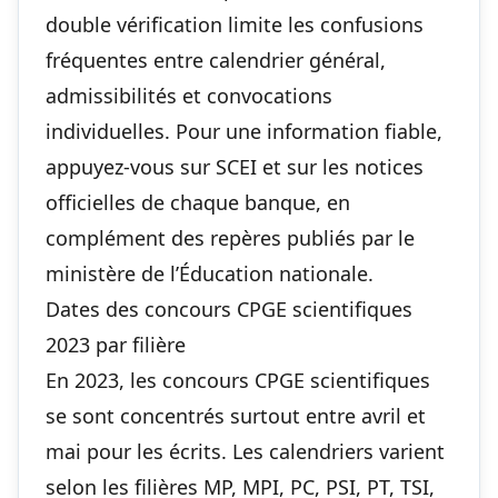
double vérification limite les confusions
fréquentes entre
calendrier général
,
admissibilités et convocations
individuelles. Pour une information fiable,
appuyez-vous sur SCEI et sur les notices
officielles de chaque banque, en
complément des repères publiés par le
ministère de l’Éducation nationale.
Dates des concours CPGE scientifiques
2023 par filière
En 2023, les concours CPGE scientifiques
se sont concentrés surtout entre avril et
mai pour les écrits. Les calendriers varient
selon les filières MP, MPI, PC, PSI, PT, TSI,