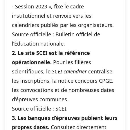
- Session 2023 », fixe le cadre
institutionnel et renvoie vers les
calendriers publiés par les organisateurs.
Source officielle :
Bulletin officiel de
l’Éducation nationale
.
2. Le site SCEI est la référence
opérationnelle.
Pour les filières
scientifiques, le
SCEI calendrier
centralise
les inscriptions, la notice concours CPGE,
les convocations et de nombreuses dates
d’épreuves communes.
Source officielle :
SCEI
.
3. Les banques d’épreuves publient leurs
propres dates.
Consultez directement