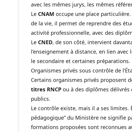
avec les mêmes jurys, les mêmes référen
Le
CNAM
occupe une place particulière.
de la vie, il permet de reprendre des étu
activité professionnelle, avec des dipl
Le
CNED
, de son côté, intervient dava
l’enseignement à distance, en lien avec
le secondaire et certaines préparations.
Organismes privés sous contrôle de l’Ét
Certains organismes privés proposent d
titres RNCP
ou à des diplômes délivrés 
publics.
Le contrôle existe, mais il a ses limites.
pédagogique” du Ministère ne signifie
formations proposées sont reconnues 