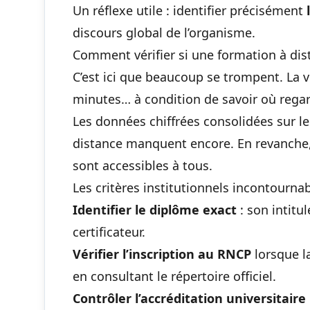
Un réflexe utile : identifier précisément
discours global de l’organisme.
Comment vérifier si une formation à di
C’est ici que beaucoup se trompent. La 
minutes… à condition de savoir où regar
Les données chiffrées consolidées sur 
distance manquent encore. En revanche
sont accessibles à tous.
Les critères institutionnels incontourna
Identifier le diplôme exact
: son intitu
certificateur.
Vérifier l’inscription au RNCP
lorsque la
en consultant le répertoire officiel.
Contrôler l’accréditation universitaire