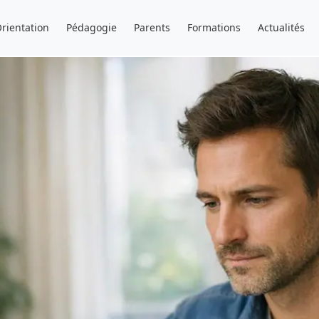
rientation
Pédagogie
Parents
Formations
Actualités