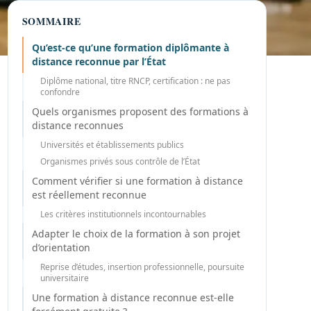
SOMMAIRE
Qu’est-ce qu’une formation diplômante à
distance reconnue par l’État
Diplôme national, titre RNCP, certification : ne pas
confondre
Quels organismes proposent des formations à
distance reconnues
Universités et établissements publics
Organismes privés sous contrôle de l’État
Comment vérifier si une formation à distance
est réellement reconnue
Les critères institutionnels incontournables
Adapter le choix de la formation à son projet
d’orientation
Reprise d’études, insertion professionnelle, poursuite
universitaire
Une formation à distance reconnue est-elle