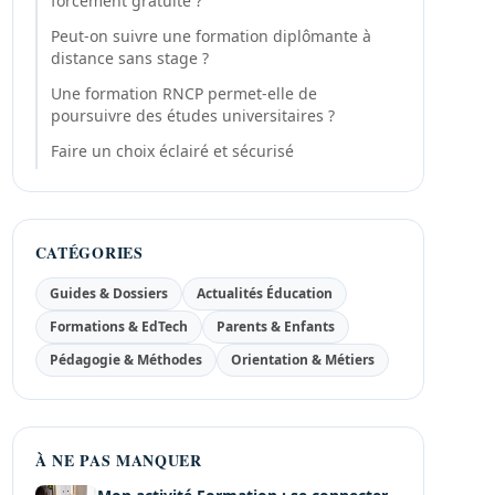
forcément gratuite ?
Peut-on suivre une formation diplômante à
distance sans stage ?
Une formation RNCP permet-elle de
poursuivre des études universitaires ?
Faire un choix éclairé et sécurisé
CATÉGORIES
Guides & Dossiers
Actualités Éducation
Formations & EdTech
Parents & Enfants
Pédagogie & Méthodes
Orientation & Métiers
À NE PAS MANQUER