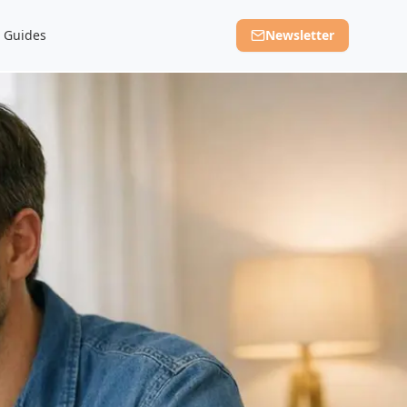
Guides
Newsletter