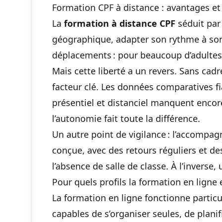
Formation CPF à distance : avantages et 
La
formation à distance CPF
séduit par
géographique, adapter son rythme à son
déplacements : pour beaucoup d’adultes 
Mais cette liberté a un revers. Sans cad
facteur clé. Les données comparatives fi
présentiel et distanciel manquent encor
l’autonomie fait toute la différence.
Un autre point de vigilance : l’accomp
conçue, avec des retours réguliers et d
l’absence de salle de classe. À l’inverse,
Pour quels profils la formation en ligne 
La formation en ligne fonctionne partic
capables de s’organiser seules, de planif