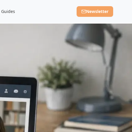
Guides
Newsletter