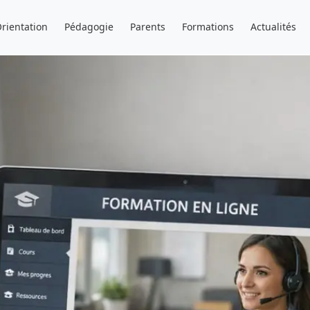
rientation
Pédagogie
Parents
Formations
Actualités