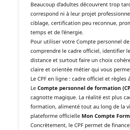
Beaucoup d’adultes découvrent trop tar
correspond ni à leur projet professionn
ciblage, certification peu reconnue, pro
temps et de l’énergie.
Pour utiliser votre Compte personnel de 
comprendre le cadre officiel, identifier 
distance et surtout faire un choix cohére
claire et orientée métier qui vous permet
Le CPF en ligne : cadre officiel et règles
Le
Compte personnel de formation (CP
cagnotte magique. La réalité est plus cadr
formation, alimenté tout au long de la vi
plateforme officielle
Mon Compte Form
Concrètement, le CPF permet de financ