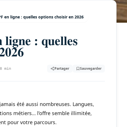
 en ligne : quelles options choisir en 2026
ligne : quelles
 2026
Partager
Sauvegarder
8 min
 jamais été aussi nombreuses. Langues,
ions métiers… l’offre semble illimitée,
ent pour votre parcours.