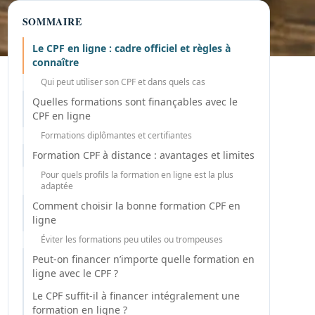
SOMMAIRE
Le CPF en ligne : cadre officiel et règles à
connaître
Qui peut utiliser son CPF et dans quels cas
Quelles formations sont finançables avec le
CPF en ligne
Formations diplômantes et certifiantes
Formation CPF à distance : avantages et limites
Pour quels profils la formation en ligne est la plus
adaptée
Comment choisir la bonne formation CPF en
ligne
Éviter les formations peu utiles ou trompeuses
Peut-on financer n’importe quelle formation en
ligne avec le CPF ?
Le CPF suffit-il à financer intégralement une
formation en ligne ?