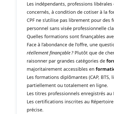
Les indépendants, professions libérales
concernés, à condition de cotiser à la f
CPF ne s’utilise pas librement pour des
personnel sans visée professionnelle clai
Quelles formations sont finançables avec
Face à l’abondance de l’offre, une questi
réellement finançable ?
Plutôt que de cher
raisonner par grandes catégories de
for
majoritairement accessibles en
formati
Les formations diplômantes (CAP, BTS, l
partiellement ou totalement en ligne.
Les titres professionnels enregistrés au 
Les certifications inscrites au Répertoi
précise.