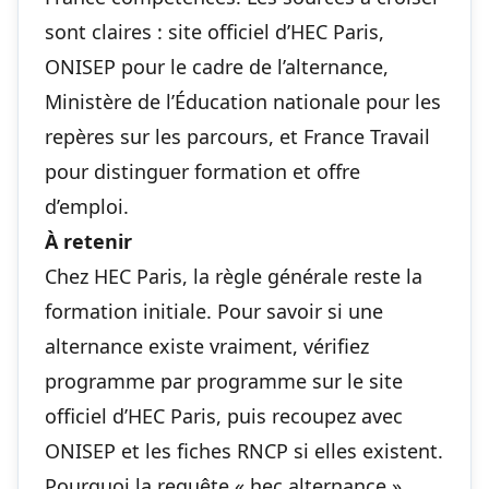
sont claires : site officiel d’HEC Paris,
ONISEP pour le cadre de l’alternance,
Ministère de l’Éducation nationale pour les
repères sur les parcours, et France Travail
pour distinguer formation et offre
d’emploi.
À retenir
Chez HEC Paris, la règle générale reste la
formation initiale. Pour savoir si une
alternance existe vraiment, vérifiez
programme par programme sur le site
officiel d’HEC Paris, puis recoupez avec
ONISEP et les fiches RNCP si elles existent.
Pourquoi la requête « hec alternance »