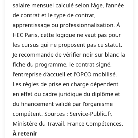
salaire mensuel calculé selon l’âge, l’année
de contrat et le type de contrat,
apprentissage ou professionnalisation. À
HEC Paris, cette logique ne vaut pas pour
les cursus qui ne proposent pas ce statut.
Je recommande de vérifier noir sur blanc la
fiche du programme, le contrat signé,
l’entreprise d’accueil et l’OPCO mobilisé.
Les règles de prise en charge dépendent
en effet du cadre juridique du diplôme et
du financement validé par l’organisme
compétent. Sources : Service-Public.fr,
Ministère du Travail, France Compétences.
À retenir