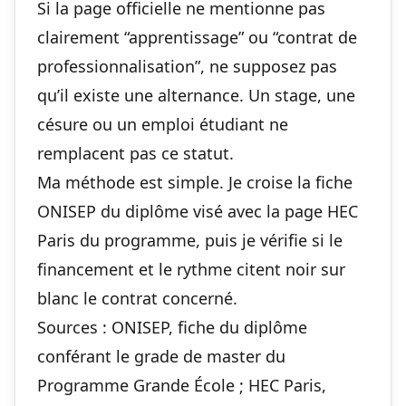
Si la page officielle ne mentionne pas
clairement “apprentissage” ou “contrat de
professionnalisation”, ne supposez pas
qu’il existe une alternance. Un stage, une
césure ou un emploi étudiant ne
remplacent pas ce statut.
Ma méthode est simple. Je croise la fiche
ONISEP du diplôme visé avec la page HEC
Paris du programme, puis je vérifie si le
financement et le rythme citent noir sur
blanc le contrat concerné.
Sources : ONISEP, fiche du diplôme
conférant le grade de master du
Programme Grande École ; HEC Paris,