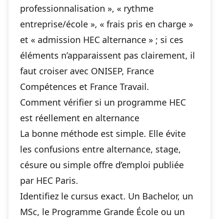
professionnalisation », « rythme
entreprise/école », « frais pris en charge »
et « admission HEC alternance » ; si ces
éléments n’apparaissent pas clairement, il
faut croiser avec ONISEP, France
Compétences et France Travail.
Comment vérifier si un programme HEC
est réellement en alternance
La bonne méthode est simple. Elle évite
les confusions entre alternance, stage,
césure ou simple offre d’emploi publiée
par HEC Paris.
Identifiez le cursus exact. Un Bachelor, un
MSc, le Programme Grande École ou un