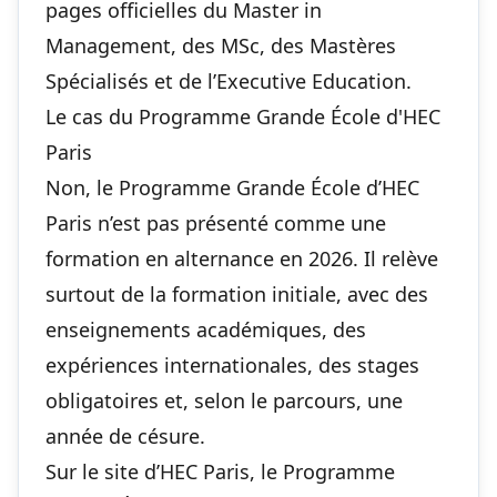
pages officielles du Master in
Management, des MSc, des Mastères
Spécialisés et de l’Executive Education.
Le cas du Programme Grande École d'HEC
Paris
Non, le Programme Grande École d’HEC
Paris n’est pas présenté comme une
formation en alternance en 2026. Il relève
surtout de la formation initiale, avec des
enseignements académiques, des
expériences internationales, des stages
obligatoires et, selon le parcours, une
année de césure.
Sur le site d’HEC Paris, le Programme