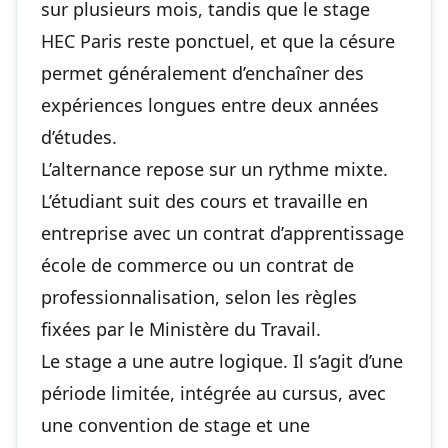
sur plusieurs mois, tandis que le stage
HEC Paris reste ponctuel, et que la césure
permet généralement d’enchaîner des
expériences longues entre deux années
d’études.
L’alternance repose sur un rythme mixte.
L’étudiant suit des cours et travaille en
entreprise avec un contrat d’apprentissage
école de commerce ou un contrat de
professionnalisation, selon les règles
fixées par le Ministère du Travail.
Le stage a une autre logique. Il s’agit d’une
période limitée, intégrée au cursus, avec
une convention de stage et une