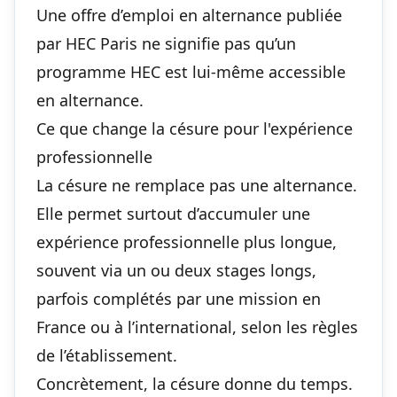
Une offre d’emploi en alternance publiée
par HEC Paris ne signifie pas qu’un
programme HEC est lui-même accessible
en alternance.
Ce que change la césure pour l'expérience
professionnelle
La césure ne remplace pas une alternance.
Elle permet surtout d’accumuler une
expérience professionnelle plus longue,
souvent via un ou deux stages longs,
parfois complétés par une mission en
France ou à l’international, selon les règles
de l’établissement.
Concrètement, la césure donne du temps.