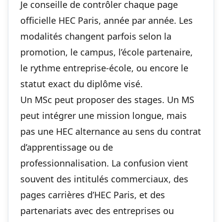
Je conseille de contrôler chaque page
officielle HEC Paris, année par année. Les
modalités changent parfois selon la
promotion, le campus, l’école partenaire,
le rythme entreprise-école, ou encore le
statut exact du diplôme visé.
Un MSc peut proposer des stages. Un MS
peut intégrer une mission longue, mais
pas une HEC alternance au sens du contrat
d’apprentissage ou de
professionnalisation. La confusion vient
souvent des intitulés commerciaux, des
pages carrières d’HEC Paris, et des
partenariats avec des entreprises ou