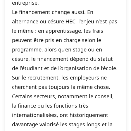
entreprise.
Le financement change aussi. En
alternance ou césure HEC, l’enjeu n’est pas
le même : en apprentissage, les frais
peuvent être pris en charge selon le
programme, alors qu’en stage ou en
césure, le financement dépend du statut
de l’étudiant et de l’organisation de l’école.
Sur le recrutement, les employeurs ne
cherchent pas toujours la même chose.
Certains secteurs, notamment le conseil,
la finance ou les fonctions très
internationalisées, ont historiquement
davantage valorisé les stages longs et la