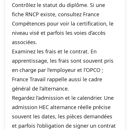
Contrôlez le statut du diplôme. Si une
fiche RNCP existe, consultez France
Compétences pour voir la certification, le
niveau visé et parfois les voies d’accès
associées.
Examinez les frais et le contrat. En
apprentissage, les frais sont souvent pris
en charge par l’employeur et l’OPCO ;
France Travail rappelle aussi le cadre
général de l’alternance.
Regardez l’admission et le calendrier. Une
admission HEC alternance réelle précise
souvent les dates, les pièces demandées
et parfois l’obligation de signer un contrat