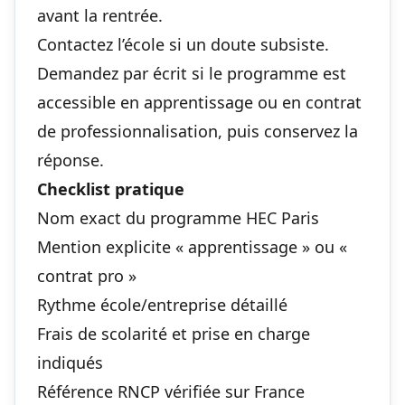
avant la rentrée.
Contactez l’école si un doute subsiste.
Demandez par écrit si le programme est
accessible en apprentissage ou en contrat
de professionnalisation, puis conservez la
réponse.
Checklist pratique
Nom exact du programme HEC Paris
Mention explicite « apprentissage » ou «
contrat pro »
Rythme école/entreprise détaillé
Frais de scolarité et prise en charge
indiqués
Référence RNCP vérifiée sur France