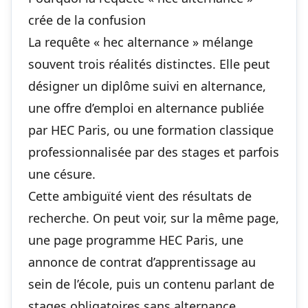
crée de la confusion
La requête « hec alternance » mélange
souvent trois réalités distinctes. Elle peut
désigner un diplôme suivi en alternance,
une offre d’emploi en alternance publiée
par HEC Paris, ou une formation classique
professionnalisée par des stages et parfois
une césure.
Cette ambiguïté vient des résultats de
recherche. On peut voir, sur la même page,
une page programme HEC Paris, une
annonce de contrat d’apprentissage au
sein de l’école, puis un contenu parlant de
stages obligatoires sans alternance