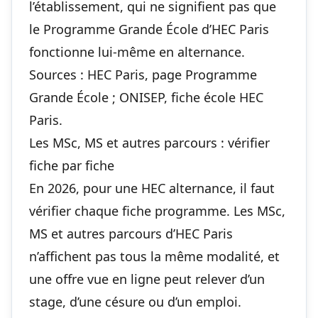
l’établissement, qui ne signifient pas que
le Programme Grande École d’HEC Paris
fonctionne lui-même en alternance.
Sources : HEC Paris, page Programme
Grande École ; ONISEP, fiche école HEC
Paris.
Les MSc, MS et autres parcours : vérifier
fiche par fiche
En 2026, pour une HEC alternance, il faut
vérifier chaque fiche programme. Les MSc,
MS et autres parcours d’HEC Paris
n’affichent pas tous la même modalité, et
une offre vue en ligne peut relever d’un
stage, d’une césure ou d’un emploi.