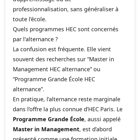
professionnalisation, sans généraliser à
toute l’école.
Quels programmes HEC sont concernés
par l'alternance ?
La confusion est fréquente. Elle vient
souvent des recherches sur “Master in
Management HEC alternance” ou
“Programme Grande École HEC
alternance”.
En pratique, l’alternance reste marginale
dans l’offre la plus connue d’HEC Paris. Le
Programme Grande École
, aussi appelé
Master in Management
, est d’abord
présenté comme une formation initiale