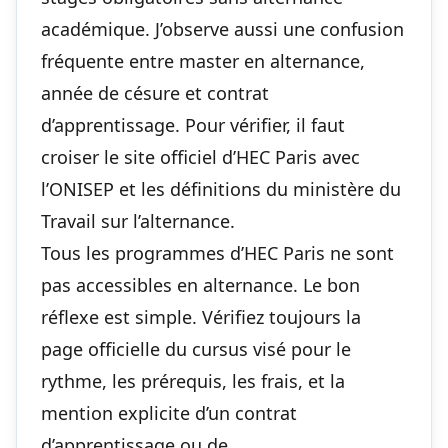
académique. J’observe aussi une confusion
fréquente entre master en alternance,
année de césure et contrat
d’apprentissage. Pour vérifier, il faut
croiser le site officiel d’HEC Paris avec
l’ONISEP et les définitions du ministère du
Travail sur l’alternance.
Tous les programmes d’HEC Paris ne sont
pas accessibles en alternance. Le bon
réflexe est simple. Vérifiez toujours la
page officielle du cursus visé pour le
rythme, les prérequis, les frais, et la
mention explicite d’un contrat
d’apprentissage ou de