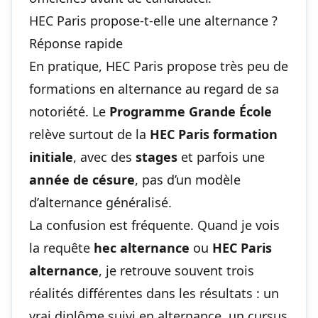
HEC Paris propose-t-elle une alternance ?
Réponse rapide
En pratique, HEC Paris propose très peu de
formations en alternance au regard de sa
notoriété. Le
Programme Grande École
relève surtout de la
HEC Paris formation
initiale
, avec des
stages
et parfois une
année de césure
, pas d’un modèle
d’alternance généralisé.
La confusion est fréquente. Quand je vois
la requête
hec alternance
ou
HEC Paris
alternance
, je retrouve souvent trois
réalités différentes dans les résultats : un
vrai diplôme suivi en alternance, un cursus