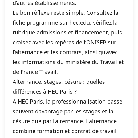
d’autres établissements.
Le bon réflexe reste simple. Consultez la
fiche programme sur hec.edu, vérifiez la
rubrique admissions et financement, puis
croisez avec les repères de l’ONISEP sur
l’alternance et les contrats, ainsi qu’avec
les informations du ministère du Travail et
de France Travail.
Alternance, stages, césure : quelles
différences à HEC Paris ?
À HEC Paris, la professionnalisation passe
souvent davantage par les stages et la
césure que par l’alternance. L’alternance
combine formation et contrat de travail