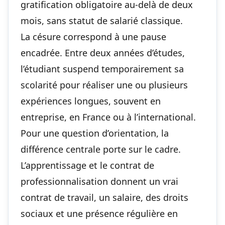
gratification obligatoire au-delà de deux
mois, sans statut de salarié classique.
La césure correspond à une pause
encadrée. Entre deux années d’études,
l’étudiant suspend temporairement sa
scolarité pour réaliser une ou plusieurs
expériences longues, souvent en
entreprise, en France ou à l’international.
Pour une question d’orientation, la
différence centrale porte sur le cadre.
L’apprentissage et le contrat de
professionnalisation donnent un vrai
contrat de travail, un salaire, des droits
sociaux et une présence régulière en