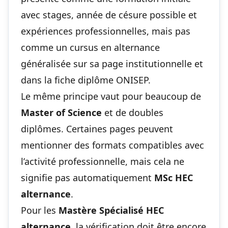
avec stages, année de césure possible et
expériences professionnelles, mais pas
comme un cursus en alternance
généralisée sur sa page institutionnelle et
dans la fiche diplôme ONISEP.
Le même principe vaut pour beaucoup de
Master of Science
et de doubles
diplômes. Certaines pages peuvent
mentionner des formats compatibles avec
l’activité professionnelle, mais cela ne
signifie pas automatiquement
MSc HEC
alternance
.
Pour les
Mastère Spécialisé HEC
alternance
, la vérification doit être encore