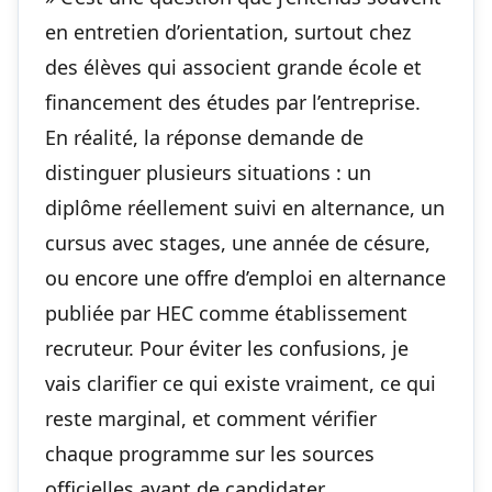
en entretien d’orientation, surtout chez
des élèves qui associent grande école et
financement des études par l’entreprise.
En réalité, la réponse demande de
distinguer plusieurs situations : un
diplôme réellement suivi en alternance, un
cursus avec stages, une année de césure,
ou encore une offre d’emploi en alternance
publiée par HEC comme établissement
recruteur. Pour éviter les confusions, je
vais clarifier ce qui existe vraiment, ce qui
reste marginal, et comment vérifier
chaque programme sur les sources
officielles avant de candidater.