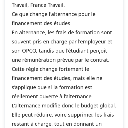
Travail, France Travail.
Ce que change l'alternance pour le
financement des études
En alternance, les frais de formation sont
souvent pris en charge par l’employeur et
son OPCO, tandis que l’étudiant perçoit
une rémunération prévue par le contrat.
Cette règle change fortement le
financement des études, mais elle ne
s’applique que si la formation est
réellement ouverte à l’alternance.
L’alternance modifie donc le budget global.
Elle peut réduire, voire supprimer, les frais
restant à charge, tout en donnant un