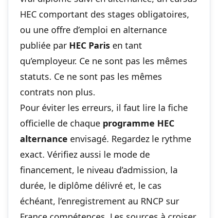
HEC comportant des stages obligatoires,
ou une offre d’emploi en alternance
publiée par
HEC Paris
en tant
qu’employeur. Ce ne sont pas les mêmes
statuts. Ce ne sont pas les mêmes
contrats non plus.
Pour éviter les erreurs, il faut lire la fiche
officielle de chaque
programme HEC
alternance
envisagé. Regardez le rythme
exact. Vérifiez aussi le mode de
financement, le niveau d’admission, la
durée, le diplôme délivré et, le cas
échéant, l’enregistrement au RNCP sur
France compétences. Les sources à croiser