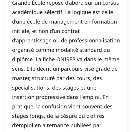
Grande École repose d’abord sur un cursus
académique sélectif. La logique est celle
d’une école de management en formation
initiale, et non d’un contrat
d’apprentissage ou de professionnalisation
organisé comme modalité standard du
diplôme. La fiche ONISEP va dans le même
sens. Elle décrit un parcours visé grade de
master, structuré par des cours, des
spécialisations, des stages et une
insertion progressive dans l’emploi. En
pratique, la confusion vient souvent des
stages longs, de la césure ou d’offres
d’emploi en alternance publiées par