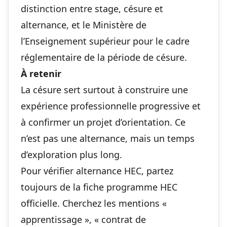
distinction entre stage, césure et
alternance, et le Ministère de
l’Enseignement supérieur pour le cadre
réglementaire de la période de césure.
À retenir
La césure sert surtout à construire une
expérience professionnelle progressive et
à confirmer un projet d’orientation. Ce
n’est pas une alternance, mais un temps
d’exploration plus long.
Pour vérifier alternance HEC, partez
toujours de la fiche programme HEC
officielle. Cherchez les mentions «
apprentissage », « contrat de