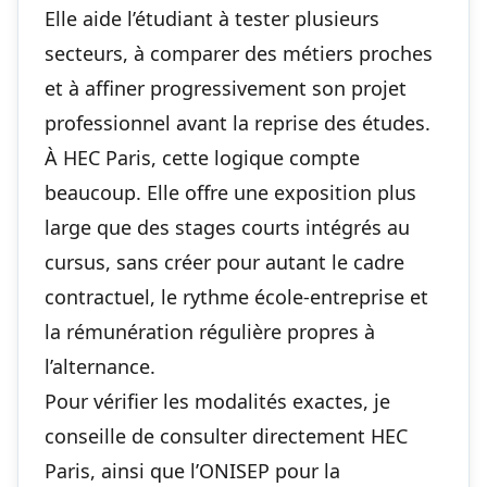
Elle aide l’étudiant à tester plusieurs
secteurs, à comparer des métiers proches
et à affiner progressivement son projet
professionnel avant la reprise des études.
À HEC Paris, cette logique compte
beaucoup. Elle offre une exposition plus
large que des stages courts intégrés au
cursus, sans créer pour autant le cadre
contractuel, le rythme école-entreprise et
la rémunération régulière propres à
l’alternance.
Pour vérifier les modalités exactes, je
conseille de consulter directement HEC
Paris, ainsi que l’ONISEP pour la