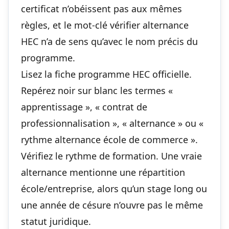
certificat n’obéissent pas aux mêmes
règles, et le mot-clé vérifier alternance
HEC n’a de sens qu’avec le nom précis du
programme.
Lisez la fiche programme HEC officielle.
Repérez noir sur blanc les termes «
apprentissage », « contrat de
professionnalisation », « alternance » ou «
rythme alternance école de commerce ».
Vérifiez le rythme de formation. Une vraie
alternance mentionne une répartition
école/entreprise, alors qu’un stage long ou
une année de césure n’ouvre pas le même
statut juridique.