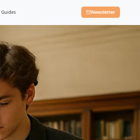
Guides
Newsletter