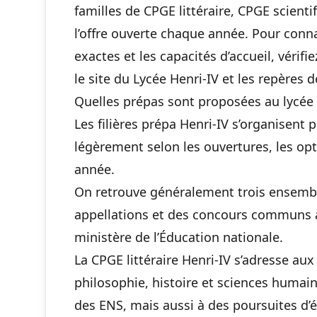
familles de CPGE littéraire, CPGE scien
l’offre ouverte chaque année. Pour connaî
exactes et les capacités d’accueil, vérifi
le site du Lycée Henri-IV et les repères d
Quelles prépas sont proposées au lycée 
Les filières prépa Henri-IV s’organisent 
légèrement selon les ouvertures, les opt
année.
On retrouve généralement trois ensemble
appellations et des concours communs à
ministère de l’Éducation nationale.
La CPGE littéraire Henri-IV s’adresse aux 
philosophie, histoire et sciences huma
des ENS, mais aussi à des poursuites d’é