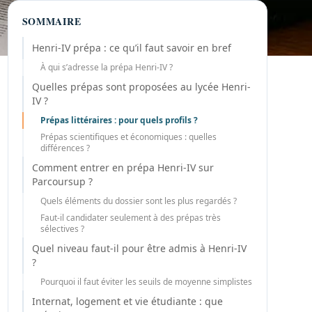
SOMMAIRE
Henri-IV prépa : ce qu’il faut savoir en bref
À qui s’adresse la prépa Henri-IV ?
Quelles prépas sont proposées au lycée Henri-
IV ?
Prépas littéraires : pour quels profils ?
Prépas scientifiques et économiques : quelles
différences ?
Comment entrer en prépa Henri-IV sur
Parcoursup ?
Quels éléments du dossier sont les plus regardés ?
Faut-il candidater seulement à des prépas très
sélectives ?
Quel niveau faut-il pour être admis à Henri-IV
?
Pourquoi il faut éviter les seuils de moyenne simplistes
Internat, logement et vie étudiante : que