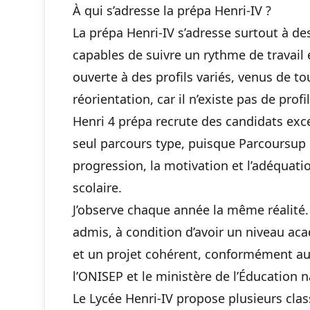
À qui s’adresse la prépa Henri-IV ?
La prépa Henri-IV s’adresse surtout à des
capables de suivre un rythme de travail 
ouverte à des profils variés, venus de t
réorientation, car il n’existe pas de prof
Henri 4 prépa recrute des candidats exce
seul parcours type, puisque Parcoursup e
progression, la motivation et l’adéquatio
scolaire.
J’observe chaque année la même réalité. 
admis, à condition d’avoir un niveau aca
et un projet cohérent, conformément au
l’ONISEP et le ministère de l’Éducation n
Le Lycée Henri-IV propose plusieurs cla