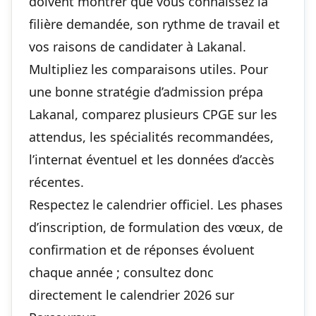
doivent montrer que vous connaissez la
filière demandée, son rythme de travail et
vos raisons de candidater à Lakanal.
Multipliez les comparaisons utiles. Pour
une bonne stratégie d’admission prépa
Lakanal, comparez plusieurs CPGE sur les
attendus, les spécialités recommandées,
l’internat éventuel et les données d’accès
récentes.
Respectez le calendrier officiel. Les phases
d’inscription, de formulation des vœux, de
confirmation et de réponses évoluent
chaque année ; consultez donc
directement le calendrier 2026 sur