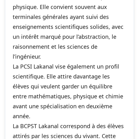
physique. Elle convient souvent aux
terminales générales ayant suivi des
enseignements scientifiques solides, avec
un intérêt marqué pour l’abstraction, le
raisonnement et les sciences de
l’ingénieur.
La PCSI Lakanal vise également un profil
scientifique. Elle attire davantage les
élèves qui veulent garder un équilibre
entre mathématiques, physique et chimie
avant une spécialisation en deuxième
année.
La BCPST Lakanal correspond à des élèves
attirés par les sciences du vivant. Cette