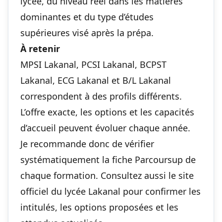
lycée, du niveau réel dans les matières
dominantes et du type d’études
supérieures visé après la prépa.
À retenir
MPSI Lakanal, PCSI Lakanal, BCPST
Lakanal, ECG Lakanal et B/L Lakanal
correspondent à des profils différents.
L’offre exacte, les options et les capacités
d’accueil peuvent évoluer chaque année.
Je recommande donc de vérifier
systématiquement la fiche Parcoursup de
chaque formation. Consultez aussi le site
officiel du lycée Lakanal pour confirmer les
intitulés, les options proposées et les