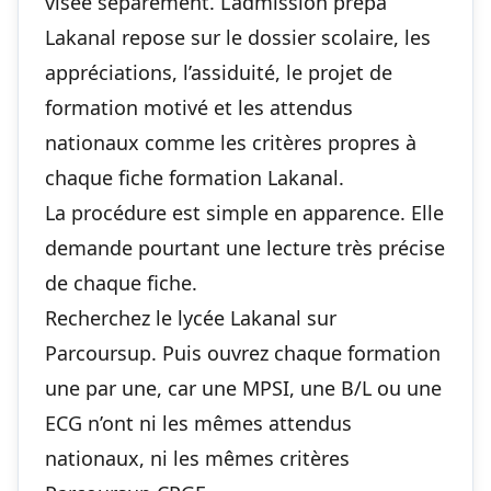
visée séparément. L’admission prépa
Lakanal repose sur le dossier scolaire, les
appréciations, l’assiduité, le projet de
formation motivé et les attendus
nationaux comme les critères propres à
chaque fiche formation Lakanal.
La procédure est simple en apparence. Elle
demande pourtant une lecture très précise
de chaque fiche.
Recherchez le lycée Lakanal sur
Parcoursup. Puis ouvrez chaque formation
une par une, car une MPSI, une B/L ou une
ECG n’ont ni les mêmes attendus
nationaux, ni les mêmes critères