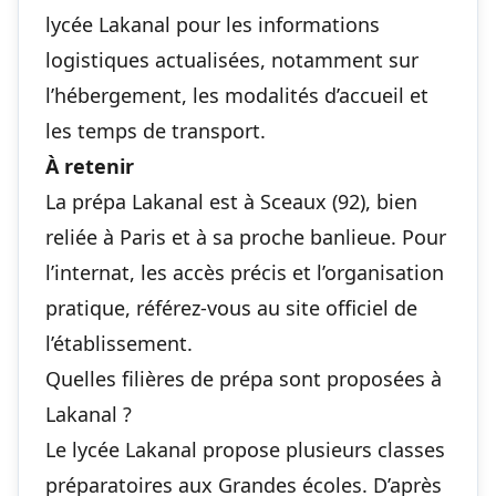
lycée Lakanal pour les informations
logistiques actualisées, notamment sur
l’hébergement, les modalités d’accueil et
les temps de transport.
À retenir
La prépa Lakanal est à Sceaux (92), bien
reliée à Paris et à sa proche banlieue. Pour
l’internat, les accès précis et l’organisation
pratique, référez-vous au site officiel de
l’établissement.
Quelles filières de prépa sont proposées à
Lakanal ?
Le lycée Lakanal propose plusieurs classes
préparatoires aux Grandes écoles. D’après