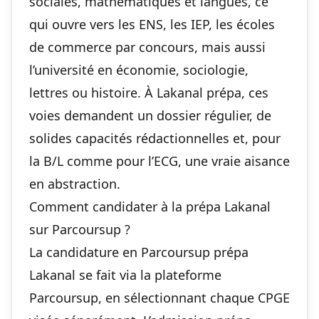
sociales, mathématiques et langues, ce
qui ouvre vers les ENS, les IEP, les écoles
de commerce par concours, mais aussi
l’université en économie, sociologie,
lettres ou histoire. À Lakanal prépa, ces
voies demandent un dossier régulier, de
solides capacités rédactionnelles et, pour
la B/L comme pour l’ECG, une vraie aisance
en abstraction.
Comment candidater à la prépa Lakanal
sur Parcoursup ?
La candidature en Parcoursup prépa
Lakanal se fait via la plateforme
Parcoursup, en sélectionnant chaque CPGE