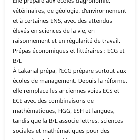
Elle prépare aux écoles d’agronomie,
vétérinaires, de géologie, d’environnement
et à certaines ENS, avec des attendus
élevés en sciences de la vie, en
raisonnement et en régularité de travail.
Prépas économiques et littéraires : ECG et
B/L
À Lakanal prépa, l’ECG prépare surtout aux
écoles de management. Depuis la réforme,
elle remplace les anciennes voies ECS et
ECE avec des combinaisons de
mathématiques, HGG, ESH et langues,
tandis que la B/L associe lettres, sciences
sociales et mathématiques pour des