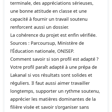
terminale, des appréciations sérieuses,
une bonne attitude en classe et une
capacité à fournir un travail soutenu
renforcent aussi un dossier.
La cohérence du projet est enfin vérifiée.
Sources : Parcoursup, Ministère de
l’Éducation nationale, ONISEP.
Comment savoir si son profil est adapté ?
Votre profil paraît adapté à une prépa de
Lakanal si vos résultats sont solides et
réguliers. Il faut aussi aimer travailler
longtemps, supporter un rythme soutenu,
apprécier les matières dominantes de la
filière visée et savoir s’organiser sans