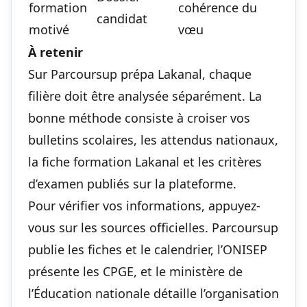
formation
cohérence du
candidat
motivé
vœu
À retenir
Sur Parcoursup prépa Lakanal, chaque
filière doit être analysée séparément. La
bonne méthode consiste à croiser vos
bulletins scolaires, les attendus nationaux,
la fiche formation Lakanal et les critères
d’examen publiés sur la plateforme.
Pour vérifier vos informations, appuyez-
vous sur les sources officielles. Parcoursup
publie les fiches et le calendrier, l’ONISEP
présente les CPGE, et le ministère de
l’Éducation nationale détaille l’organisation