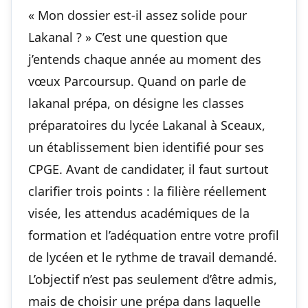
« Mon dossier est-il assez solide pour
Lakanal ? » C’est une question que
j’entends chaque année au moment des
vœux Parcoursup. Quand on parle de
lakanal prépa, on désigne les classes
préparatoires du lycée Lakanal à Sceaux,
un établissement bien identifié pour ses
CPGE. Avant de candidater, il faut surtout
clarifier trois points : la filière réellement
visée, les attendus académiques de la
formation et l’adéquation entre votre profil
de lycéen et le rythme de travail demandé.
L’objectif n’est pas seulement d’être admis,
mais de choisir une prépa dans laquelle