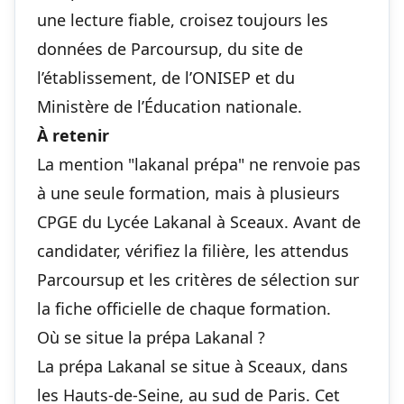
une lecture fiable, croisez toujours les
données de Parcoursup, du site de
l’établissement, de l’ONISEP et du
Ministère de l’Éducation nationale.
À retenir
La mention "lakanal prépa" ne renvoie pas
à une seule formation, mais à plusieurs
CPGE du Lycée Lakanal à Sceaux. Avant de
candidater, vérifiez la filière, les attendus
Parcoursup et les critères de sélection sur
la fiche officielle de chaque formation.
Où se situe la prépa Lakanal ?
La prépa Lakanal se situe à Sceaux, dans
les Hauts-de-Seine, au sud de Paris. Cet