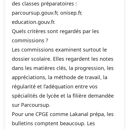
des classes préparatoires :
parcoursup.gouv.fr
,
onisep.fr
,
education.gouv.fr
.
Quels critères sont regardés par les
commissions ?
Les commissions examinent surtout le
dossier scolaire. Elles regardent les notes
dans les matières clés, la progression, les
appréciations, la méthode de travail, la
régularité et l’adéquation entre vos
spécialités de lycée et la filière demandée
sur Parcoursup.
Pour une CPGE comme Lakanal prépa, les
bulletins comptent beaucoup. Les