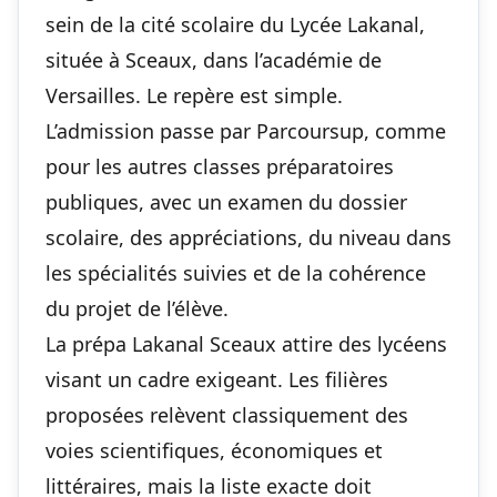
sein de la cité scolaire du Lycée Lakanal,
située à Sceaux, dans l’académie de
Versailles. Le repère est simple.
L’admission passe par Parcoursup, comme
pour les autres classes préparatoires
publiques, avec un examen du dossier
scolaire, des appréciations, du niveau dans
les spécialités suivies et de la cohérence
du projet de l’élève.
La prépa Lakanal Sceaux attire des lycéens
visant un cadre exigeant. Les filières
proposées relèvent classiquement des
voies scientifiques, économiques et
littéraires, mais la liste exacte doit