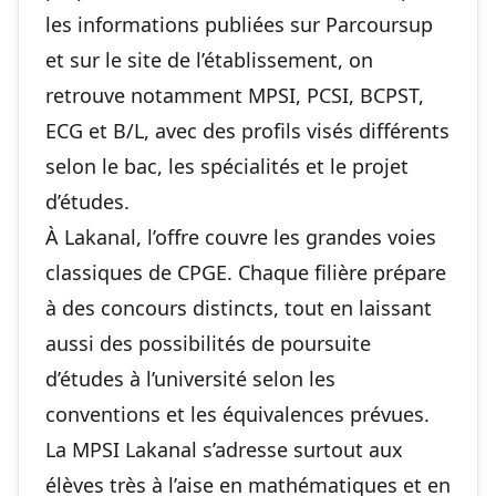
les informations publiées sur Parcoursup
et sur le site de l’établissement, on
retrouve notamment MPSI, PCSI, BCPST,
ECG et B/L, avec des profils visés différents
selon le bac, les spécialités et le projet
d’études.
À Lakanal, l’offre couvre les grandes voies
classiques de CPGE. Chaque filière prépare
à des concours distincts, tout en laissant
aussi des possibilités de poursuite
d’études à l’université selon les
conventions et les équivalences prévues.
La MPSI Lakanal s’adresse surtout aux
élèves très à l’aise en mathématiques et en