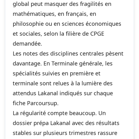
global peut masquer des fragilités en
mathématiques, en français, en
philosophie ou en sciences économiques
et sociales, selon la filière de CPGE
demandée.
Les notes des disciplines centrales pèsent
davantage. En Terminale générale, les
spécialités suivies en première et
terminale sont relues à la lumière des
attendus Lakanal indiqués sur chaque
fiche Parcoursup.
La régularité compte beaucoup. Un
dossier prépa Lakanal avec des résultats
stables sur plusieurs trimestres rassure