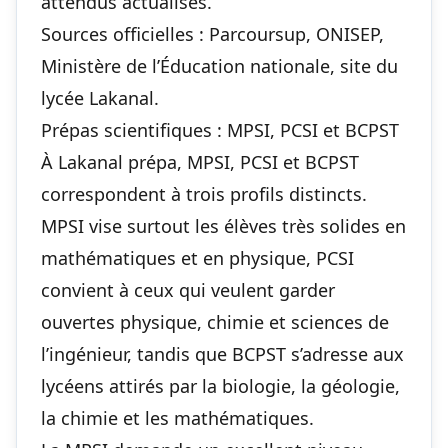
attendus actualisés.
Sources officielles :
Parcoursup
,
ONISEP
,
Ministère de l’Éducation nationale
,
site du
lycée Lakanal
.
Prépas scientifiques : MPSI, PCSI et BCPST
À Lakanal prépa, MPSI, PCSI et BCPST
correspondent à trois profils distincts.
MPSI vise surtout les élèves très solides en
mathématiques et en physique, PCSI
convient à ceux qui veulent garder
ouvertes physique, chimie et sciences de
l’ingénieur, tandis que BCPST s’adresse aux
lycéens attirés par la biologie, la géologie,
la chimie et les mathématiques.