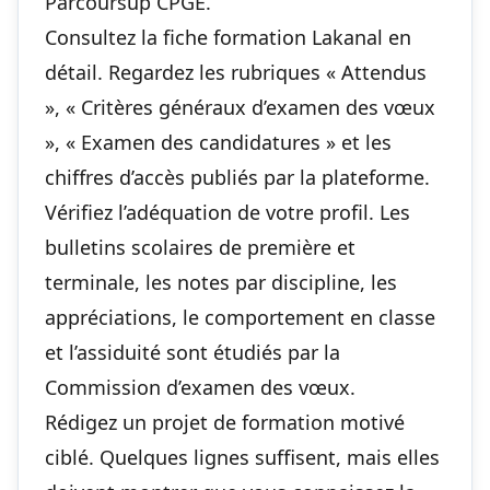
Parcoursup CPGE.
Consultez la fiche formation Lakanal en
détail. Regardez les rubriques « Attendus
», « Critères généraux d’examen des vœux
», « Examen des candidatures » et les
chiffres d’accès publiés par la plateforme.
Vérifiez l’adéquation de votre profil. Les
bulletins scolaires de première et
terminale, les notes par discipline, les
appréciations, le comportement en classe
et l’assiduité sont étudiés par la
Commission d’examen des vœux.
Rédigez un projet de formation motivé
ciblé. Quelques lignes suffisent, mais elles