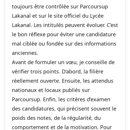
toujours être contrôlée sur Parcoursup
Lakanal et sur le site officiel du Lycée
Lakanal. Les intitulés peuvent évoluer. C’est
le bon réflexe pour éviter une candidature
mal ciblée ou fondée sur des informations
anciennes.
Avant de formuler un vœu, je conseille de
vérifier trois points. D’abord, la filière
réellement ouverte. Ensuite, les attendus
nationaux et locaux publiés sur
Parcoursup. Enfin, les critères d’examen
des candidatures, qui précisent souvent le
poids des notes, de la régularité, du
comportement et de la motivation. Pour