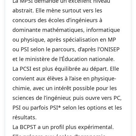
La MPSI demande un excellent niveau
abstrait. Elle mène surtout vers les
concours des écoles d’ingénieurs à
dominante mathématiques, informatique
ou physique, après spécialisation en MP
ou PSI selon le parcours, d’après l’ONISEP
et le ministère de l’Éducation nationale.
La PCSI est plus équilibrée au départ. Elle
convient aux élèves à l’aise en physique-
chimie, avec un intérêt possible pour les
sciences de l’ingénieur, puis ouvre vers PC,
PSI ou parfois PSI* selon les options et les
résultats.
La BCPST a un profil plus expérimental.