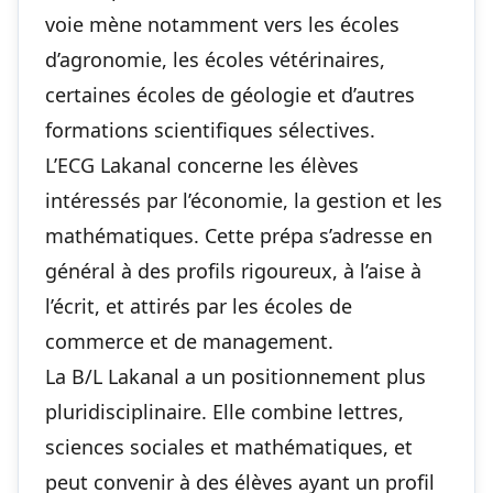
voie mène notamment vers les écoles
d’agronomie, les écoles vétérinaires,
certaines écoles de géologie et d’autres
formations scientifiques sélectives.
L’ECG Lakanal concerne les élèves
intéressés par l’économie, la gestion et les
mathématiques. Cette prépa s’adresse en
général à des profils rigoureux, à l’aise à
l’écrit, et attirés par les écoles de
commerce et de management.
La B/L Lakanal a un positionnement plus
pluridisciplinaire. Elle combine lettres,
sciences sociales et mathématiques, et
peut convenir à des élèves ayant un profil