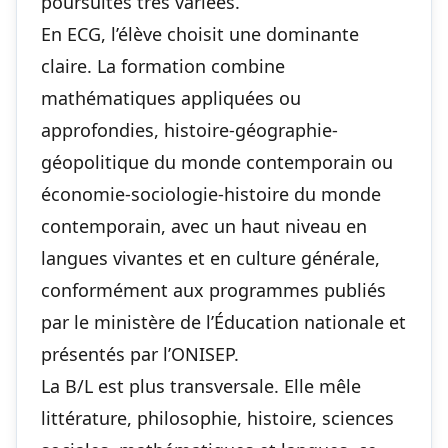
poursuites très variées.
En ECG, l’élève choisit une dominante
claire. La formation combine
mathématiques appliquées ou
approfondies, histoire-géographie-
géopolitique du monde contemporain ou
économie-sociologie-histoire du monde
contemporain, avec un haut niveau en
langues vivantes et en culture générale,
conformément aux programmes publiés
par le ministère de l’Éducation nationale et
présentés par l’ONISEP.
La B/L est plus transversale. Elle mêle
littérature, philosophie, histoire, sciences