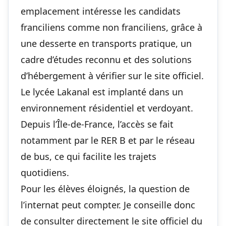
emplacement intéresse les candidats
franciliens comme non franciliens, grâce à
une desserte en transports pratique, un
cadre d’études reconnu et des solutions
d’hébergement à vérifier sur le site officiel.
Le lycée Lakanal est implanté dans un
environnement résidentiel et verdoyant.
Depuis l’Île-de-France, l’accès se fait
notamment par le RER B et par le réseau
de bus, ce qui facilite les trajets
quotidiens.
Pour les élèves éloignés, la question de
l’internat peut compter. Je conseille donc
de consulter directement le site officiel du