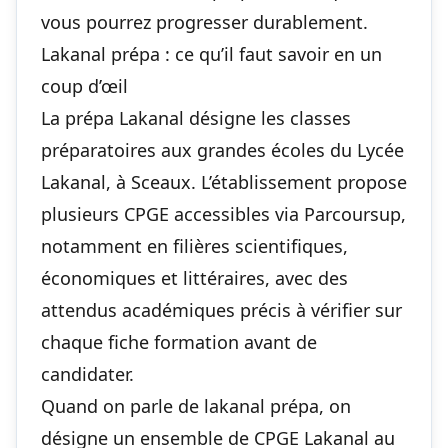
vous pourrez progresser durablement.
Lakanal prépa : ce qu’il faut savoir en un
coup d’œil
La prépa Lakanal désigne les classes
préparatoires aux grandes écoles du Lycée
Lakanal, à Sceaux. L’établissement propose
plusieurs CPGE accessibles via Parcoursup,
notamment en filières scientifiques,
économiques et littéraires, avec des
attendus académiques précis à vérifier sur
chaque fiche formation avant de
candidater.
Quand on parle de lakanal prépa, on
désigne un ensemble de CPGE Lakanal au