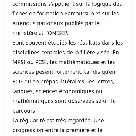
commissions s’appuient sur la logique des
fiches de formation Parcoursup et sur les
attendus nationaux publiés par le
ministère et l’ONISEP.
Sont souvent étudiés les résultats dans les
disciplines centrales de la filière visée. En
MPSI ou PCSI, les mathématiques et les
sciences pèsent fortement, tandis qu’en
ECG ou en prépas littéraires, les lettres,
langues, sciences économiques ou
mathématiques sont observées selon le
parcours.
La régularité est très regardée. Une
progression entre la première et la