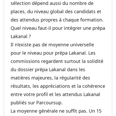
sélection dépend aussi du nombre de
places, du niveau global des candidats et
des attendus propres à chaque formation.
Quel niveau faut-il pour intégrer une prépa
Lakanal ?
Il n’existe pas de moyenne universelle
pour le niveau pour prépa Lakanal. Les
commissions regardent surtout la solidité
du dossier prépa Lakanal dans les
matières majeures, la régularité des
résultats, les appréciations et la cohérence
entre votre profil et les attendus Lakanal
publiés sur Parcoursup.
La moyenne générale ne suffit pas. Un 15