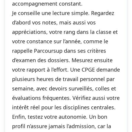
accompagnement constant.
Je conseille une lecture simple. Regardez
d’abord vos notes, mais aussi vos
appréciations, votre rang dans la classe et
votre constance sur l’année, comme le
rappelle Parcoursup dans ses critères
d’examen des dossiers. Mesurez ensuite
votre rapport à l’effort. Une CPGE demande
plusieurs heures de travail personnel par
semaine, avec devoirs surveillés, colles et
évaluations fréquentes. Vérifiez aussi votre
intérêt réel pour les disciplines centrales.
Enfin, testez votre autonomie. Un bon
profil n’assure jamais l’admission, car la