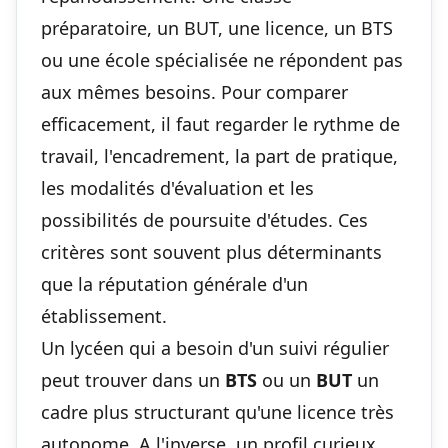
préparatoire, un BUT, une licence, un BTS
ou une école spécialisée ne répondent pas
aux mêmes besoins. Pour comparer
efficacement, il faut regarder le rythme de
travail, l'encadrement, la part de pratique,
les modalités d'évaluation et les
possibilités de poursuite d'études. Ces
critères sont souvent plus déterminants
que la réputation générale d'un
établissement.
Un lycéen qui a besoin d'un suivi régulier
peut trouver dans un
BTS
ou un
BUT
un
cadre plus structurant qu'une licence très
autonome. A l'inverse, un profil curieux,