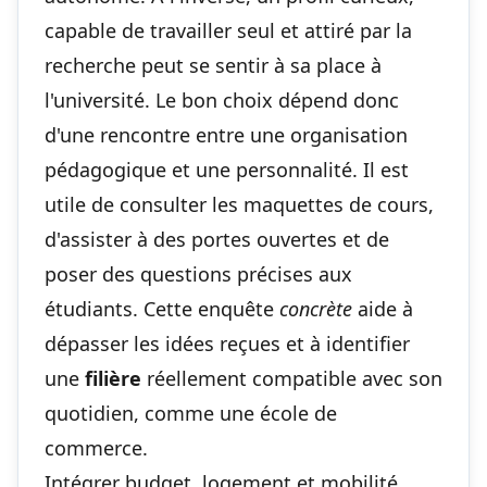
capable de travailler seul et attiré par la
recherche peut se sentir à sa place à
l'université. Le bon choix dépend donc
d'une rencontre entre une organisation
pédagogique et une personnalité. Il est
utile de consulter les maquettes de cours,
d'assister à des portes ouvertes et de
poser des questions précises aux
étudiants. Cette enquête
concrète
aide à
dépasser les idées reçues et à identifier
une
filière
réellement compatible avec son
quotidien, comme une
école de
commerce
.
Intégrer budget, logement et mobilité