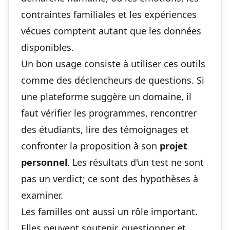
contraintes familiales et les expériences
vécues comptent autant que les données
disponibles.
Un bon usage consiste à utiliser ces outils
comme des déclencheurs de questions. Si
une plateforme suggère un domaine, il
faut vérifier les programmes, rencontrer
des étudiants, lire des témoignages et
confronter la proposition à son
projet
personnel
. Les résultats d'un test ne sont
pas un verdict; ce sont des hypothèses à
examiner.
Les familles ont aussi un rôle important.
Elles peuvent soutenir, questionner et