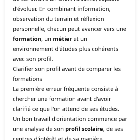
d'évoluer. En combinant information,
observation du terrain et réflexion
personnelle, chacun peut avancer vers une
formation
, un
métier
et un
environnement d'études plus cohérents
avec son profil.
Clarifier son profil avant de comparer les
formations
La première erreur fréquente consiste à
chercher une formation avant d'avoir
clarifié ce que l'on attend de ses études.
Un bon travail d'orientation commence par
une analyse de son
profil scolaire
, de ses
centres d'intérêt et de sa manière