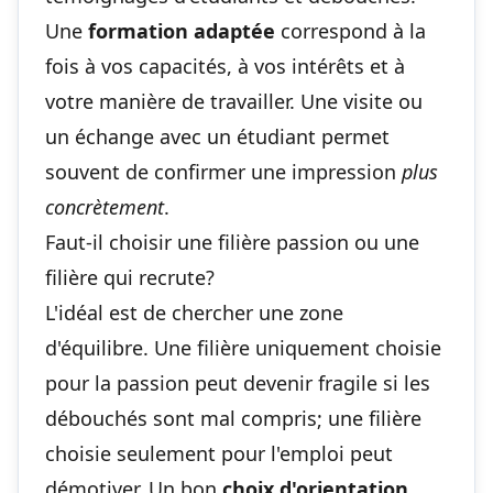
Une
formation adaptée
correspond à la
fois à vos capacités, à vos intérêts et à
votre manière de travailler. Une visite ou
un échange avec un étudiant permet
souvent de confirmer une impression
plus
concrètement
.
Faut-il choisir une filière passion ou une
filière qui recrute?
L'idéal est de chercher une zone
d'équilibre. Une filière uniquement choisie
pour la passion peut devenir fragile si les
débouchés sont mal compris; une filière
choisie seulement pour l'emploi peut
démotiver. Un bon
choix d'orientation