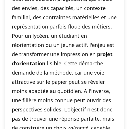
des envies, des capacités, un contexte
familial, des contraintes matérielles et une
représentation parfois floue des métiers.
Pour un lycéen, un étudiant en
réorientation ou un jeune actif, l'enjeu est
de transformer une impression en
projet
d'orientation
lisible. Cette démarche
demande de la méthode, car une voie
attractive sur le papier peut se révéler
moins adaptée au quotidien. A l'inverse,
une filière moins connue peut ouvrir des
perspectives solides. L'objectif n'est donc
pas de trouver une réponse parfaite, mais
de construire un choix
raisonné
, capable