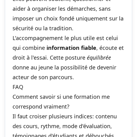
aider à organiser les démarches, sans
imposer un choix fondé uniquement sur la
sécurité ou la tradition.
L'accompagnement le plus utile est celui
qui combine
information fiable
, écoute et
droit à l'essai. Cette posture
équilibrée
donne au jeune la possibilité de devenir
acteur de son parcours.
FAQ
Comment savoir si une formation me
correspond vraiment?
Il faut croiser plusieurs indices: contenu
des cours, rythme, mode d'évaluation,
témoignages d'étudiants et débouchés.