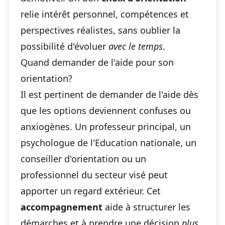
relie intérêt personnel, compétences et
perspectives réalistes, sans oublier la
possibilité d'évoluer
avec le temps
.
Quand demander de l'aide pour son
orientation?
Il est pertinent de demander de l'aide dès
que les options deviennent confuses ou
anxiogènes. Un professeur principal, un
psychologue de l'Education nationale, un
conseiller d'orientation ou un
professionnel du secteur visé peut
apporter un regard extérieur. Cet
accompagnement
aide à structurer les
démarches et à prendre une décision
plus