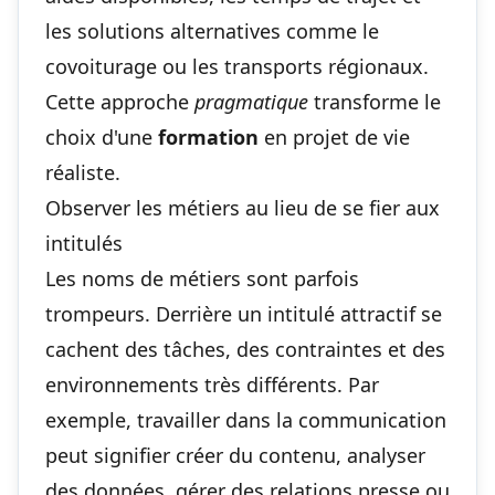
les solutions alternatives comme le
covoiturage ou les transports régionaux.
Cette approche
pragmatique
transforme le
choix d'une
formation
en projet de vie
réaliste.
Observer les métiers au lieu de se fier aux
intitulés
Les noms de métiers sont parfois
trompeurs. Derrière un intitulé attractif se
cachent des tâches, des contraintes et des
environnements très différents. Par
exemple, travailler dans la communication
peut signifier créer du contenu, analyser
des données, gérer des relations presse ou