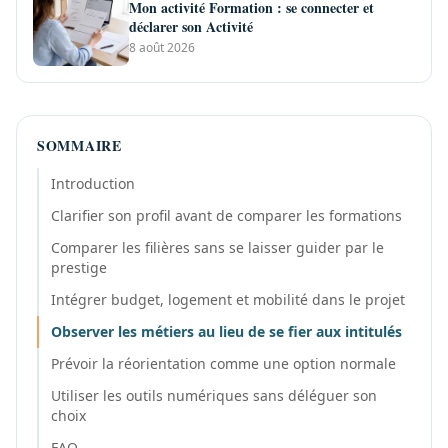
Mon activité Formation : se connecter et
déclarer son Activité
8 août 2026
SOMMAIRE
Introduction
Clarifier son profil avant de comparer les formations
Comparer les filières sans se laisser guider par le
prestige
Intégrer budget, logement et mobilité dans le projet
Observer les métiers au lieu de se fier aux intitulés
Prévoir la réorientation comme une option normale
Utiliser les outils numériques sans déléguer son
choix
FAQ