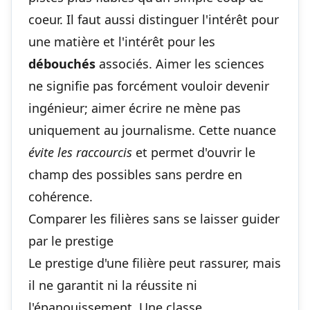
coeur. Il faut aussi distinguer l'intérêt pour
une matière et l'intérêt pour les
débouchés
associés. Aimer les sciences
ne signifie pas forcément vouloir devenir
ingénieur; aimer écrire ne mène pas
uniquement au journalisme. Cette nuance
évite les raccourcis
et permet d'ouvrir le
champ des possibles sans perdre en
cohérence.
Comparer les filières sans se laisser guider
par le prestige
Le prestige d'une filière peut rassurer, mais
il ne garantit ni la réussite ni
l'épanouissement. Une classe