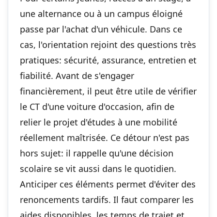
une alternance ou à un campus éloigné
passe par l'achat d'un véhicule. Dans ce
cas, l'orientation rejoint des questions très
pratiques: sécurité, assurance, entretien et
fiabilité. Avant de s'engager
financièrement, il peut être utile de
vérifier
le CT d'une voiture d'occasion
, afin de
relier le projet d'études à une mobilité
réellement maîtrisée. Ce détour n'est pas
hors sujet: il rappelle qu'une décision
scolaire se vit aussi dans le quotidien.
Anticiper ces éléments permet d'éviter des
renoncements tardifs. Il faut comparer les
aides disponibles, les temps de trajet et