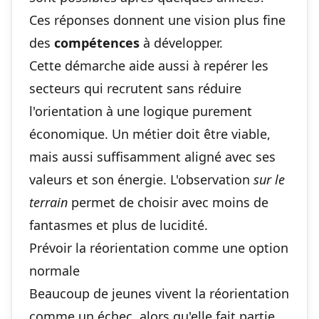
Ces réponses donnent une vision plus fine
des
compétences
à développer.
Cette démarche aide aussi à repérer les
secteurs qui recrutent sans réduire
l'orientation à une logique purement
économique. Un métier doit être viable,
mais aussi suffisamment aligné avec ses
valeurs et son énergie. L'observation
sur le
terrain
permet de choisir avec moins de
fantasmes et plus de lucidité.
Prévoir la réorientation comme une option
normale
Beaucoup de jeunes vivent la réorientation
comme un échec, alors qu'elle fait partie