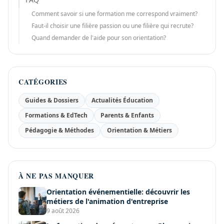
Comment savoir si une formation me correspond vraiment?
Faut-il choisir une filière passion ou une filière qui recrute?
Quand demander de l'aide pour son orientation?
CATÉGORIES
Guides & Dossiers
Actualités Éducation
Formations & EdTech
Parents & Enfants
Pédagogie & Méthodes
Orientation & Métiers
À NE PAS MANQUER
Orientation événementielle: découvrir les
métiers de l'animation d'entreprise
9 août 2026