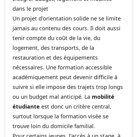
dans le projet
Un projet d'orientation solide ne se limite
jamais au contenu des cours. Il doit aussi
tenir compte du coût de la vie, du
logement, des transports, de la
restauration et des équipements
nécessaires. Une formation accessible
académiquement peut devenir difficile à
suivre si elle impose des trajets trop longs
ou un budget mal anticipé. La
mobilité
étudiante
est donc un critère central,
surtout lorsque la formation visée se
trouve loin du domicile familial.
Pour certains jeunes, l'accès à un stage, à