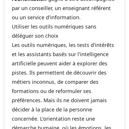
par un conseiller, un enseignant référent
ou un service d'information.
Utiliser les outils numériques sans
déléguer son choix
Les outils numériques, les tests d'intérêts
et les assistants basés sur l'intelligence
artificielle peuvent aider à explorer des
pistes. Ils permettent de découvrir des
métiers inconnus, de comparer des
formations ou de reformuler ses
préférences. Mais ils ne doivent jamais
décider à la place de la personne
concernée. L'orientation reste une
démarche humaine, où les émotions, les