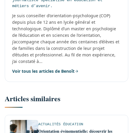
métiers d’avenir.
Je suis conseiller d’orientation-psychologue (COP)
depuis plus de 12 ans en lycée général et
technologique. Diplômé d’un master en psychologie
de l’éducation et en sciences de l’orientation,
j’accompagne chaque année des centaines d’élèves et
de familles dans la construction de leur projet
d’études et professionnel. Au fil de mon expérience,
j’ai constaté à...
Voir tous les articles de Benoît
Articles similaires
ACTUALITÉS ÉDUCATION
Orientation événementielle: découvrir les