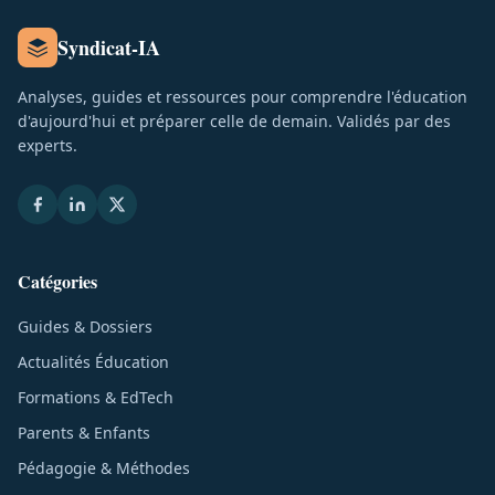
Syndicat-IA
Analyses, guides et ressources pour comprendre l'éducation
d'aujourd'hui et préparer celle de demain. Validés par des
experts.
Catégories
Guides & Dossiers
Actualités Éducation
Formations & EdTech
Parents & Enfants
Pédagogie & Méthodes