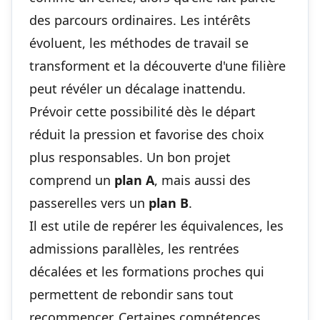
des parcours ordinaires. Les intérêts
évoluent, les méthodes de travail se
transforment et la découverte d'une filière
peut révéler un décalage inattendu.
Prévoir cette possibilité dès le départ
réduit la pression et favorise des choix
plus responsables. Un bon projet
comprend un
plan A
, mais aussi des
passerelles vers un
plan B
.
Il est utile de repérer les équivalences, les
admissions parallèles, les rentrées
décalées et les formations proches qui
permettent de rebondir sans tout
recommencer. Certaines compétences