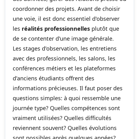
coordonner des projets. Avant de choisir
une voie, il est donc essentiel d'observer
les
réalités professionnelles
plutôt que
de se contenter d'une image générale.
Les stages d'observation, les entretiens
avec des professionnels, les salons, les
conférences métiers et les plateformes
d'anciens étudiants offrent des
informations précieuses. Il faut poser des
questions simples: à quoi ressemble une
journée type? Quelles compétences sont
vraiment utilisées? Quelles difficultés
reviennent souvent? Quelles évolutions
sont possibles après quelques années?