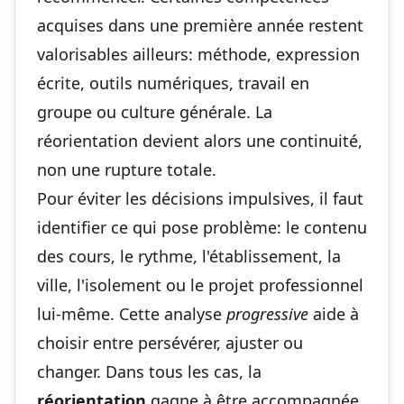
acquises dans une première année restent
valorisables ailleurs: méthode, expression
écrite, outils numériques, travail en
groupe ou culture générale. La
réorientation devient alors une continuité,
non une rupture totale.
Pour éviter les décisions impulsives, il faut
identifier ce qui pose problème: le contenu
des cours, le rythme, l'établissement, la
ville, l'isolement ou le projet professionnel
lui-même. Cette analyse
progressive
aide à
choisir entre persévérer, ajuster ou
changer. Dans tous les cas, la
réorientation
gagne à être accompagnée