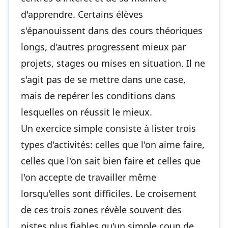
d'apprendre. Certains élèves
s'épanouissent dans des cours théoriques
longs, d'autres progressent mieux par
projets, stages ou mises en situation. Il ne
s'agit pas de se mettre dans une case,
mais de repérer les conditions dans
lesquelles on réussit le mieux.
Un exercice simple consiste à lister trois
types d'activités: celles que l'on aime faire,
celles que l'on sait bien faire et celles que
l'on accepte de travailler même
lorsqu'elles sont difficiles. Le croisement
de ces trois zones révèle souvent des
pistes plus fiables qu'un simple coup de