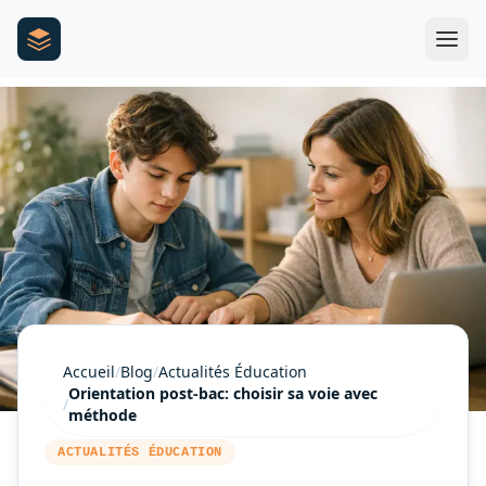
Accueil
/
Blog
/
Actualités Éducation
Orientation post-bac: choisir sa voie avec
/
méthode
ACTUALITÉS ÉDUCATION