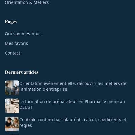
Orientation & Métiers
Pages
Qui sommes-nous
Mes favoris
Contact
Derniers articles
Orientation événementielle: découvrir les métiers de
l'animation d'entreprise
La formation de préparateur en Pharmacie mène au
DEUST
Contrôle continu baccalauréat : calcul, coefficients et
règles