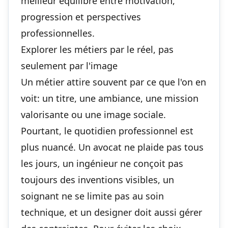
meilleur équilibre entre motivation,
progression et perspectives
professionnelles.
Explorer les métiers par le réel, pas
seulement par l'image
Un métier attire souvent par ce que l'on en
voit: un titre, une ambiance, une mission
valorisante ou une image sociale.
Pourtant, le quotidien professionnel est
plus nuancé. Un avocat ne plaide pas tous
les jours, un ingénieur ne conçoit pas
toujours des inventions visibles, un
soignant ne se limite pas au soin
technique, et un designer doit aussi gérer