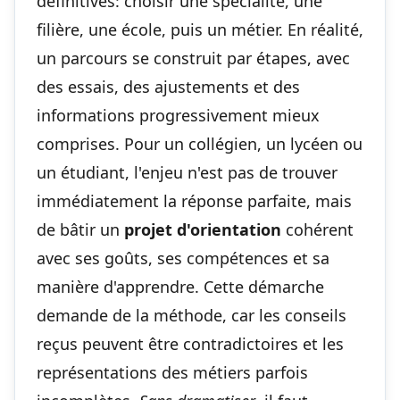
définitives: choisir une spécialité, une
filière, une école, puis un métier. En réalité,
un parcours se construit par étapes, avec
des essais, des ajustements et des
informations progressivement mieux
comprises. Pour un collégien, un lycéen ou
un étudiant, l'enjeu n'est pas de trouver
immédiatement la réponse parfaite, mais
de bâtir un
projet d'orientation
cohérent
avec ses goûts, ses compétences et sa
manière d'apprendre. Cette démarche
demande de la méthode, car les conseils
reçus peuvent être contradictoires et les
représentations des métiers parfois