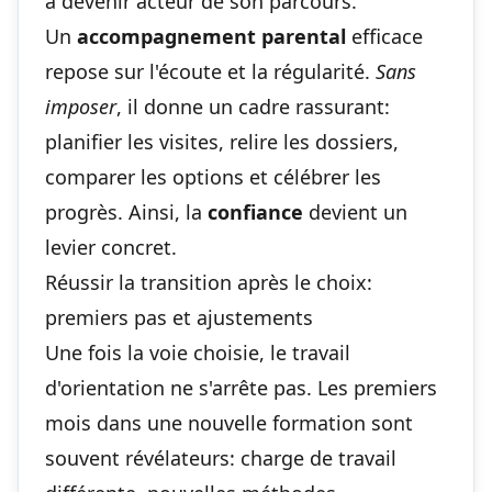
à devenir acteur de son parcours.
Un
accompagnement parental
efficace
repose sur l'écoute et la régularité.
Sans
imposer
, il donne un cadre rassurant:
planifier les visites, relire les dossiers,
comparer les options et célébrer les
progrès. Ainsi, la
confiance
devient un
levier concret.
Réussir la transition après le choix:
premiers pas et ajustements
Une fois la voie choisie, le travail
d'orientation ne s'arrête pas. Les premiers
mois dans une nouvelle formation sont
souvent révélateurs: charge de travail