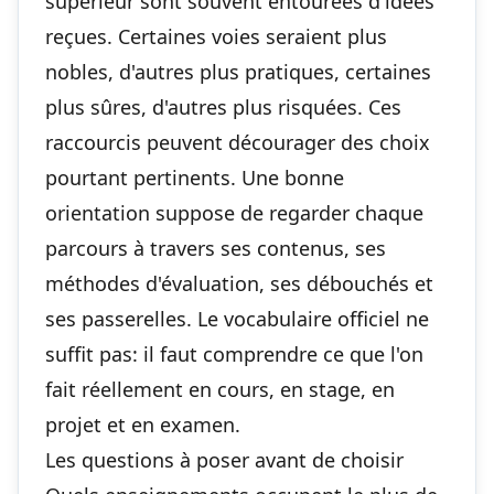
supérieur sont souvent entourées d'idées
reçues. Certaines voies seraient plus
nobles, d'autres plus pratiques, certaines
plus sûres, d'autres plus risquées. Ces
raccourcis peuvent décourager des choix
pourtant pertinents. Une bonne
orientation suppose de regarder chaque
parcours à travers ses contenus, ses
méthodes d'évaluation, ses débouchés et
ses passerelles
. Le vocabulaire officiel ne
suffit pas: il faut comprendre ce que l'on
fait réellement en cours, en stage, en
projet et en examen.
Les questions à poser avant de choisir