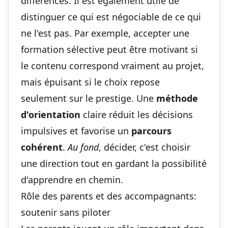
différences. Il est également utile de
distinguer ce qui est négociable de ce qui
ne l'est pas. Par exemple, accepter une
formation sélective peut être motivant si
le contenu correspond vraiment au projet,
mais épuisant si le choix repose
seulement sur le prestige. Une
méthode
d'orientation
claire réduit les décisions
impulsives et favorise un
parcours
cohérent
.
Au fond
, décider, c'est choisir
une direction tout en gardant la possibilité
d'apprendre en chemin.
Rôle des parents et des accompagnants:
soutenir sans piloter