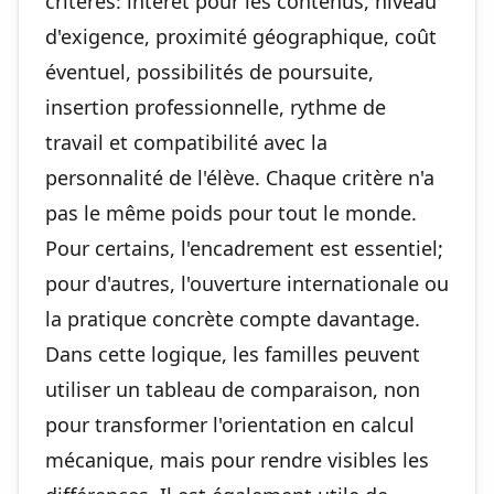
critères: intérêt pour les contenus, niveau
d'exigence, proximité géographique, coût
éventuel, possibilités de poursuite,
insertion professionnelle, rythme de
travail et compatibilité avec la
personnalité de l'élève. Chaque critère n'a
pas le même poids pour tout le monde.
Pour certains, l'encadrement est essentiel;
pour d'autres, l'ouverture internationale ou
la pratique concrète compte davantage.
Dans cette logique, les familles peuvent
utiliser un tableau de comparaison, non
pour transformer l'orientation en calcul
mécanique, mais pour rendre visibles les