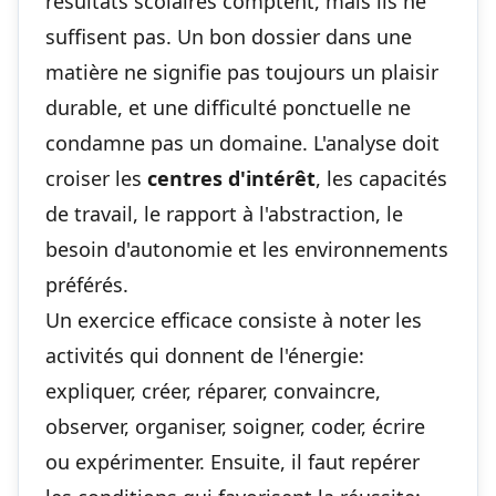
résultats scolaires comptent, mais ils ne
suffisent pas. Un bon dossier dans une
matière ne signifie pas toujours un plaisir
durable, et une difficulté ponctuelle ne
condamne pas un domaine. L'analyse doit
croiser les
centres d'intérêt
, les capacités
de travail, le rapport à l'abstraction, le
besoin d'autonomie et les environnements
préférés.
Un exercice efficace consiste à noter les
activités qui donnent de l'énergie:
expliquer, créer, réparer, convaincre,
observer, organiser, soigner, coder, écrire
ou expérimenter. Ensuite, il faut repérer