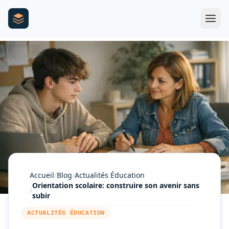
Accueil
/
Blog
/
Actualités Éducation
Orientation scolaire: construire son avenir sans
/
subir
ACTUALITÉS ÉDUCATION