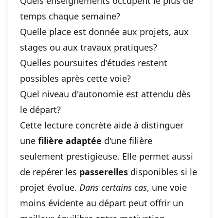
Quels enseignements occupent le plus de
temps chaque semaine?
Quelle place est donnée aux projets, aux
stages ou aux travaux pratiques?
Quelles poursuites d'études restent
possibles après cette voie?
Quel niveau d'autonomie est attendu dès
le départ?
Cette lecture concrète aide à distinguer
une
filière adaptée
d'une filière
seulement prestigieuse. Elle permet aussi
de repérer les
passerelles
disponibles si le
projet évolue.
Dans certains cas
, une voie
moins évidente au départ peut offrir un