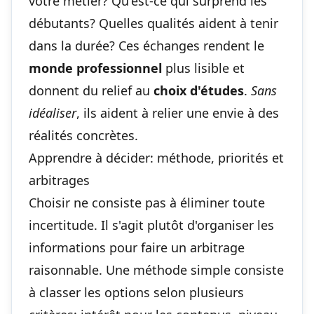
votre métier? Qu'est-ce qui surprend les
débutants? Quelles qualités aident à tenir
dans la durée? Ces échanges rendent le
monde professionnel
plus lisible et
donnent du relief au
choix d'études
.
Sans
idéaliser
, ils aident à relier une envie à des
réalités concrètes.
Apprendre à décider: méthode, priorités et
arbitrages
Choisir ne consiste pas à éliminer toute
incertitude. Il s'agit plutôt d'organiser les
informations pour faire un arbitrage
raisonnable. Une méthode simple consiste
à classer les options selon plusieurs