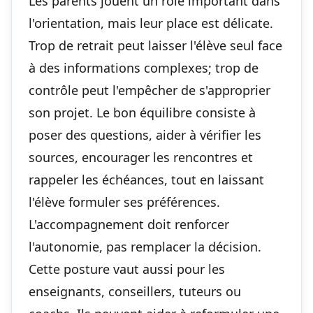
Les parents jouent un rôle important dans
l'orientation, mais leur place est délicate.
Trop de retrait peut laisser l'élève seul face
à des informations complexes; trop de
contrôle peut l'empêcher de s'approprier
son projet. Le bon équilibre consiste à
poser des questions, aider à vérifier les
sources, encourager les rencontres et
rappeler les échéances, tout en laissant
l'élève formuler ses préférences.
L'accompagnement doit renforcer
l'autonomie, pas remplacer la décision.
Cette posture vaut aussi pour les
enseignants, conseillers, tuteurs ou