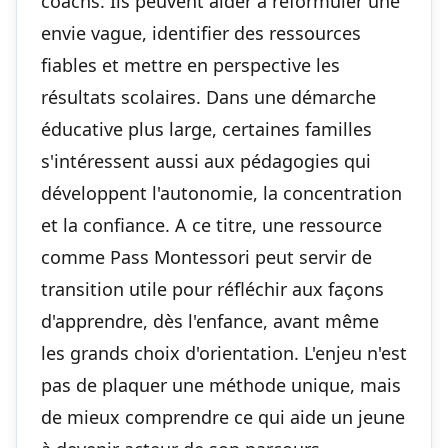
coachs. Ils peuvent aider à reformuler une
envie vague, identifier des ressources
fiables et mettre en perspective les
résultats scolaires. Dans une démarche
éducative plus large, certaines familles
s'intéressent aussi aux pédagogies qui
développent l'autonomie, la concentration
et la confiance. A ce titre, une ressource
comme
Pass Montessori
peut servir de
transition utile pour réfléchir aux façons
d'apprendre, dès l'enfance, avant même
les grands choix d'orientation. L'enjeu n'est
pas de plaquer une méthode unique, mais
de mieux comprendre ce qui aide un jeune