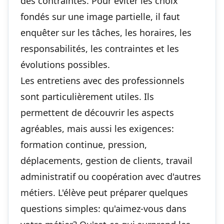
des contraintes. Pour éviter les choix
fondés sur une image partielle, il faut
enquêter sur les tâches, les horaires, les
responsabilités, les contraintes et les
évolutions possibles.
Les entretiens avec des professionnels
sont particulièrement utiles. Ils
permettent de découvrir les aspects
agréables, mais aussi les exigences:
formation continue, pression,
déplacements, gestion de clients, travail
administratif ou coopération avec d'autres
métiers. L'élève peut préparer quelques
questions simples: qu'aimez-vous dans