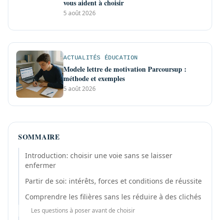
vous aident à choisir
5 août 2026
ACTUALITÉS ÉDUCATION
Modele lettre de motivation Parcoursup :
méthode et exemples
5 août 2026
SOMMAIRE
Introduction: choisir une voie sans se laisser
enfermer
Partir de soi: intérêts, forces et conditions de réussite
Comprendre les filières sans les réduire à des clichés
Les questions à poser avant de choisir