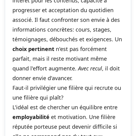
intérêt pour les contenus, capacité à
progresser et acceptation du quotidien
associé. Il faut confronter son envie à des
informations concrètes: cours, stages,
témoignages, débouchés et exigences. Un
choix pertinent
n'est pas forcément
parfait, mais il reste motivant même
quand l'effort augmente.
Avec recul
, il doit
donner envie d'avancer.
Faut-il privilégier une filière qui recrute ou
une filière qui plaît?
L'idéal est de chercher un équilibre entre
employabilité
et motivation. Une filière
réputée porteuse peut devenir difficile si