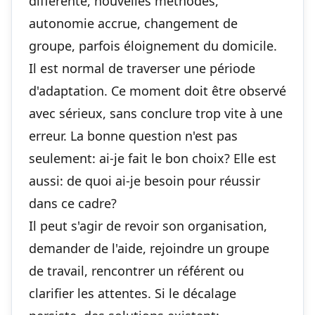
différente, nouvelles méthodes,
autonomie accrue, changement de
groupe, parfois éloignement du domicile.
Il est normal de traverser une période
d'adaptation. Ce moment doit être observé
avec sérieux, sans conclure trop vite à une
erreur. La bonne question n'est pas
seulement: ai-je fait le bon choix? Elle est
aussi: de quoi ai-je besoin pour réussir
dans ce cadre?
Il peut s'agir de revoir son organisation,
demander de l'aide, rejoindre un groupe
de travail, rencontrer un référent ou
clarifier les attentes. Si le décalage