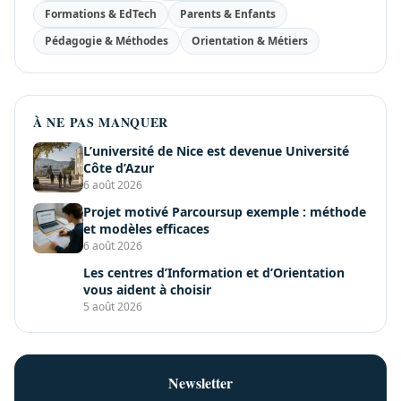
Formations & EdTech
Parents & Enfants
Pédagogie & Méthodes
Orientation & Métiers
À NE PAS MANQUER
L’université de Nice est devenue Université
Côte d’Azur
6 août 2026
Projet motivé Parcoursup exemple : méthode
et modèles efficaces
6 août 2026
Les centres d’Information et d’Orientation
vous aident à choisir
5 août 2026
Newsletter