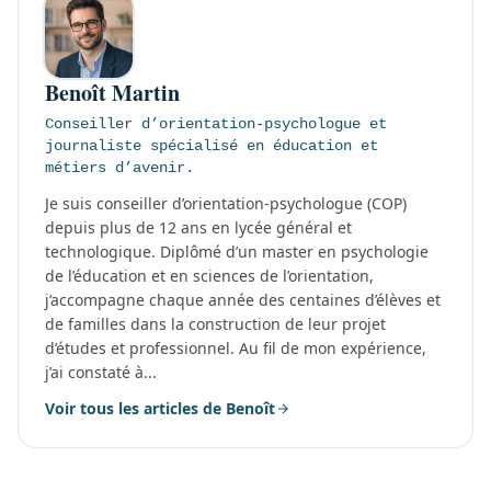
Benoît Martin
Conseiller d’orientation-psychologue et
journaliste spécialisé en éducation et
métiers d’avenir.
Je suis conseiller d’orientation-psychologue (COP)
depuis plus de 12 ans en lycée général et
technologique. Diplômé d’un master en psychologie
de l’éducation et en sciences de l’orientation,
j’accompagne chaque année des centaines d’élèves et
de familles dans la construction de leur projet
d’études et professionnel. Au fil de mon expérience,
j’ai constaté à...
Voir tous les articles de Benoît