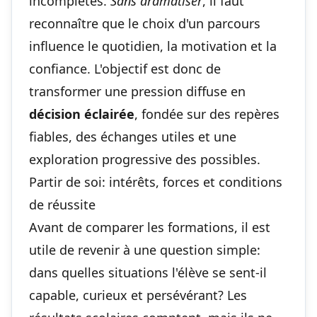
incomplètes.
Sans dramatiser
, il faut
reconnaître que le choix d'un parcours
influence le quotidien, la motivation et la
confiance. L'objectif est donc de
transformer une pression diffuse en
décision éclairée
, fondée sur des repères
fiables, des échanges utiles et une
exploration progressive des possibles.
Partir de soi: intérêts, forces et conditions
de réussite
Avant de comparer les formations, il est
utile de revenir à une question simple:
dans quelles situations l'élève se sent-il
capable, curieux et persévérant? Les