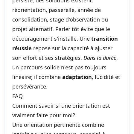
persiste, des solutions existent:
réorientation, passerelle, année de
consolidation, stage d'observation ou
projet alternatif. Parler tôt évite que le
découragement s'installe. Une
transition
réussie
repose sur la capacité à ajuster
son effort et ses stratégies.
Dans la durée
,
un parcours solide n'est pas toujours
linéaire; il combine
adaptation
, lucidité et
persévérance.
FAQ
Comment savoir si une orientation est
vraiment faite pour moi?
Une orientation pertinente combine