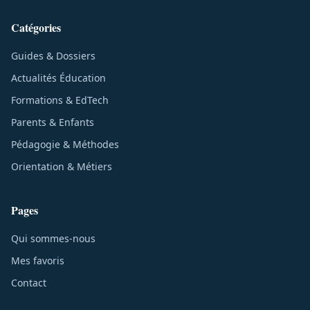
Catégories
Guides & Dossiers
Actualités Éducation
Formations & EdTech
Parents & Enfants
Pédagogie & Méthodes
Orientation & Métiers
Pages
Qui sommes-nous
Mes favoris
Contact