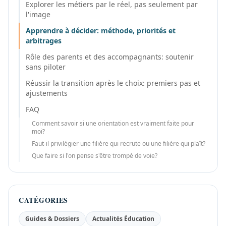
Explorer les métiers par le réel, pas seulement par
l'image
Apprendre à décider: méthode, priorités et
arbitrages
Rôle des parents et des accompagnants: soutenir
sans piloter
Réussir la transition après le choix: premiers pas et
ajustements
FAQ
Comment savoir si une orientation est vraiment faite pour
moi?
Faut-il privilégier une filière qui recrute ou une filière qui plaît?
Que faire si l'on pense s'être trompé de voie?
CATÉGORIES
Guides & Dossiers
Actualités Éducation