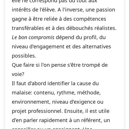
elle ne correspond pas du tout aux
intérêts de l'élève. A l'inverse, une passion
gagne à être reliée à des compétences
transférables et à des débouchés réalistes.
Le bon compromis
dépend du profil, du
niveau d'engagement et des alternatives
possibles.
Que faire si l'on pense s'être trompé de
voie?
Il faut d'abord identifier la cause du
malaise: contenu, rythme, méthode,
environnement, niveau d'exigence ou
projet professionnel. Ensuite, il est utile
d'en parler rapidement à un référent, un