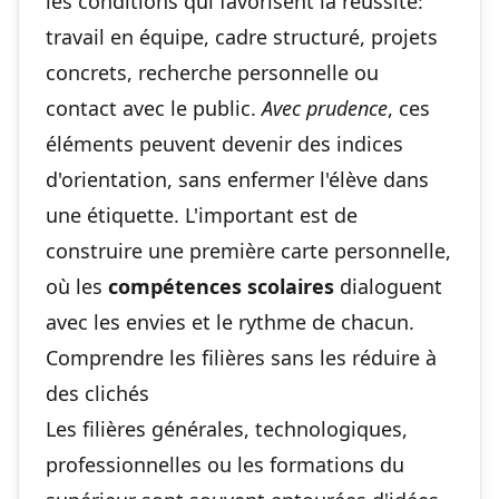
les conditions qui favorisent la réussite:
travail en équipe, cadre structuré, projets
concrets, recherche personnelle ou
contact avec le public.
Avec prudence
, ces
éléments peuvent devenir des indices
d'orientation, sans enfermer l'élève dans
une étiquette. L'important est de
construire une première carte personnelle,
où les
compétences scolaires
dialoguent
avec les envies et le rythme de chacun.
Comprendre les filières sans les réduire à
des clichés
Les filières générales, technologiques,
professionnelles ou les formations du