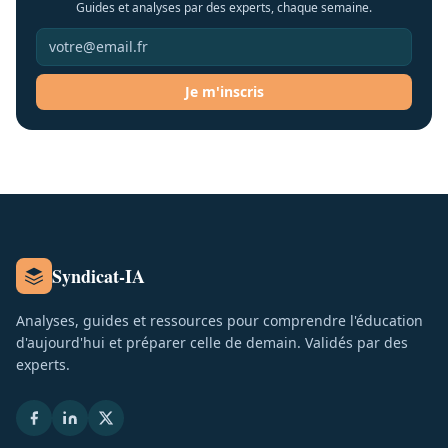
Guides et analyses par des experts, chaque semaine.
Je m'inscris
Syndicat-IA
Analyses, guides et ressources pour comprendre l'éducation
d'aujourd'hui et préparer celle de demain. Validés par des
experts.