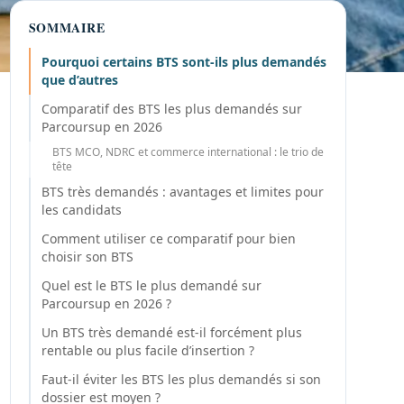
SOMMAIRE
Pourquoi certains BTS sont-ils plus demandés
que d’autres
Comparatif des BTS les plus demandés sur
Parcoursup en 2026
BTS MCO, NDRC et commerce international : le trio de
tête
BTS très demandés : avantages et limites pour
les candidats
Comment utiliser ce comparatif pour bien
choisir son BTS
Quel est le BTS le plus demandé sur
Parcoursup en 2026 ?
Un BTS très demandé est-il forcément plus
rentable ou plus facile d’insertion ?
Faut-il éviter les BTS les plus demandés si son
dossier est moyen ?