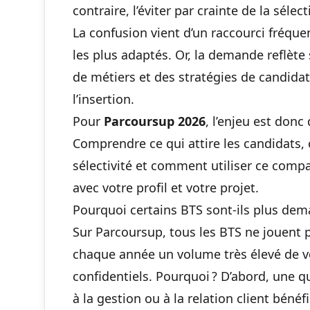
contraire, l’éviter par crainte de la sélect
La confusion vient d’un raccourci fréque
les plus adaptés. Or, la demande reflèt
de métiers et des stratégies de candidats
l’insertion.
Pour
Parcoursup 2026
, l’enjeu est don
Comprendre ce qui attire les candidats,
sélectivité et comment utiliser ce comp
avec votre profil et votre projet.
Pourquoi certains BTS sont-ils plus dem
Sur Parcoursup, tous les BTS ne jouent 
chaque année un volume très élevé de v
confidentiels. Pourquoi ? D’abord, une 
à la gestion ou à la relation client bénéfi