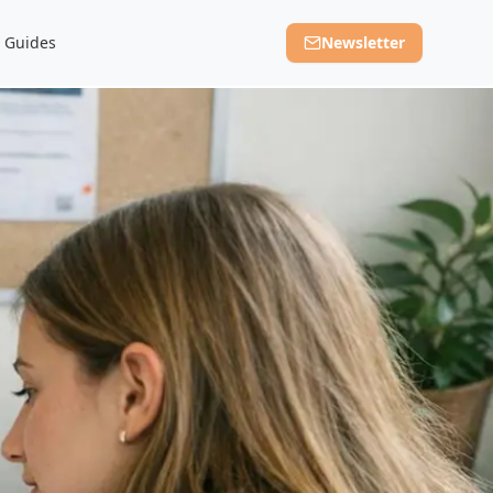
Guides
Newsletter