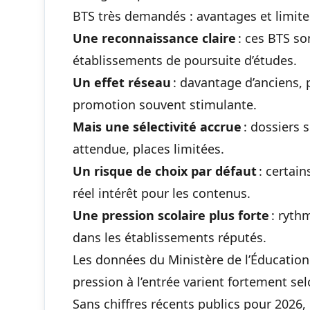
BTS très demandés : avantages et limite
Une reconnaissance claire
: ces BTS son
établissements de poursuite d’études.
Un effet réseau
: davantage d’anciens,
promotion souvent stimulante.
Mais une sélectivité accrue
: dossiers 
attendue, places limitées.
Un risque de choix par défaut
: certain
réel intérêt pour les contenus.
Une pression scolaire plus forte
: ryth
dans les établissements réputés.
Les données du Ministère de l’Éducation
pression à l’entrée varient fortement se
Sans chiffres récents publics pour 2026