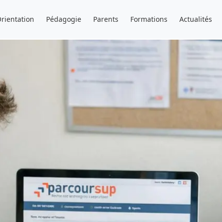
rientation
Pédagogie
Parents
Formations
Actualités