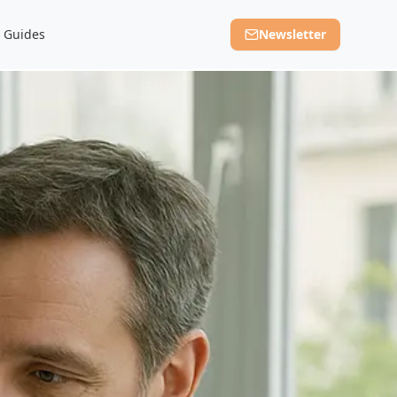
Guides
Newsletter