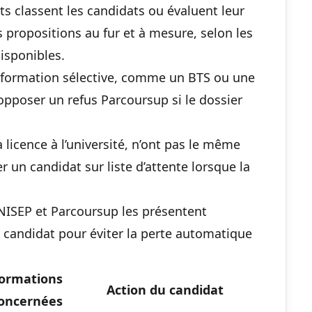
ts classent les candidats ou évaluent leur
s propositions au fur et à mesure, selon les
disponibles.
ne formation sélective, comme un BTS ou une
pposer un refus Parcoursup si le dossier
licence à l’université, n’ont pas le même
r un candidat sur liste d’attente lorsque la
NISEP et Parcoursup les présentent
 candidat pour éviter la perte automatique
ormations
Action du candidat
oncernées