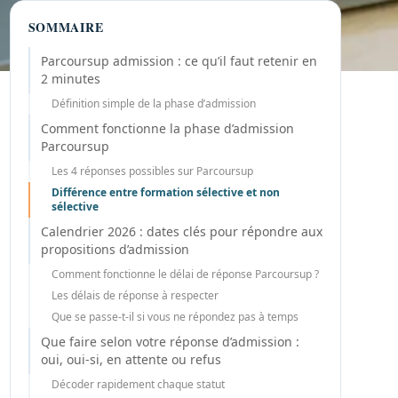
SOMMAIRE
Parcoursup admission : ce qu’il faut retenir en
2 minutes
Définition simple de la phase d’admission
Comment fonctionne la phase d’admission
Parcoursup
Les 4 réponses possibles sur Parcoursup
Différence entre formation sélective et non
sélective
Calendrier 2026 : dates clés pour répondre aux
propositions d’admission
Comment fonctionne le délai de réponse Parcoursup ?
Les délais de réponse à respecter
Que se passe-t-il si vous ne répondez pas à temps
Que faire selon votre réponse d’admission :
oui, oui-si, en attente ou refus
Décoder rapidement chaque statut