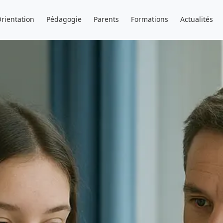
rientation
Pédagogie
Parents
Formations
Actualités