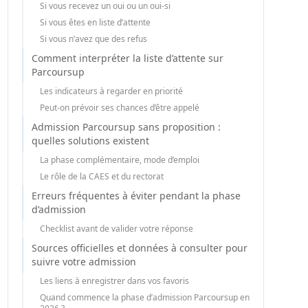
Si vous recevez un oui ou un oui-si
Si vous êtes en liste d’attente
Si vous n’avez que des refus
Comment interpréter la liste d’attente sur
Parcoursup
Les indicateurs à regarder en priorité
Peut-on prévoir ses chances d’être appelé
Admission Parcoursup sans proposition :
quelles solutions existent
La phase complémentaire, mode d’emploi
Le rôle de la CAES et du rectorat
Erreurs fréquentes à éviter pendant la phase
d’admission
Checklist avant de valider votre réponse
Sources officielles et données à consulter pour
suivre votre admission
Les liens à enregistrer dans vos favoris
Quand commence la phase d’admission Parcoursup en