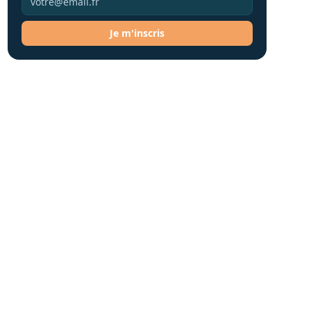
Je m'inscris