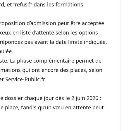
d, et “refusé” dans les formations
 proposition d’admission peut être acceptée
vœux en liste d’attente selon les options
répondez pas avant la date limite indiquée,
ulée.
xiste. La phase complémentaire permet de
mations qui ont encore des places, selon
 Service-Public.fr.
e dossier chaque jour dès le 2 juin 2026 :
ne place, tandis qu’un vœu en attente peut