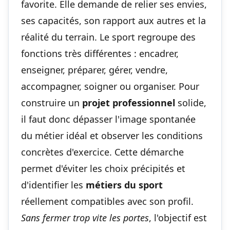
favorite. Elle demande de relier ses envies,
ses capacités, son rapport aux autres et la
réalité du terrain. Le sport regroupe des
fonctions très différentes : encadrer,
enseigner, préparer, gérer, vendre,
accompagner, soigner ou organiser. Pour
construire un
projet professionnel
solide,
il faut donc dépasser l'image spontanée
du métier idéal et observer les conditions
concrètes d'exercice. Cette démarche
permet d'éviter les choix précipités et
d'identifier les
métiers du sport
réellement compatibles avec son profil.
Sans fermer trop vite les portes
, l'objectif est