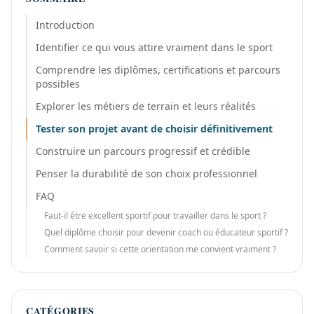
Introduction
Identifier ce qui vous attire vraiment dans le sport
Comprendre les diplômes, certifications et parcours
possibles
Explorer les métiers de terrain et leurs réalités
Tester son projet avant de choisir définitivement
Construire un parcours progressif et crédible
Penser la durabilité de son choix professionnel
FAQ
Faut-il être excellent sportif pour travailler dans le sport ?
Quel diplôme choisir pour devenir coach ou éducateur sportif ?
Comment savoir si cette orientation me convient vraiment ?
CATÉGORIES