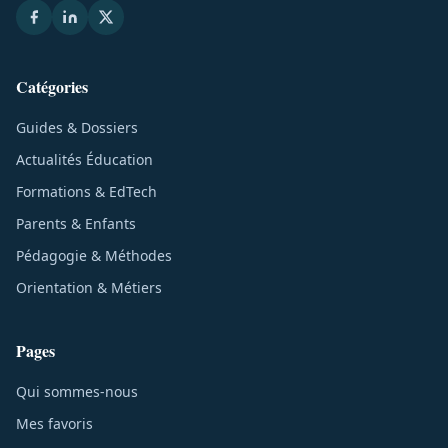
Catégories
Guides & Dossiers
Actualités Éducation
Formations & EdTech
Parents & Enfants
Pédagogie & Méthodes
Orientation & Métiers
Pages
Qui sommes-nous
Mes favoris