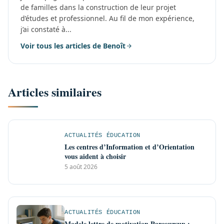
de familles dans la construction de leur projet
d’études et professionnel. Au fil de mon expérience,
j’ai constaté à...
Voir tous les articles de Benoît
Articles similaires
ACTUALITÉS ÉDUCATION
Les centres d’Information et d’Orientation
vous aident à choisir
5 août 2026
ACTUALITÉS ÉDUCATION
Modele lettre de motivation Parcoursup :