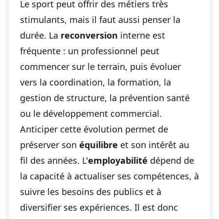
Le sport peut offrir des métiers très
stimulants, mais il faut aussi penser la
durée. La
reconversion
interne est
fréquente : un professionnel peut
commencer sur le terrain, puis évoluer
vers la coordination, la formation, la
gestion de structure, la prévention santé
ou le développement commercial.
Anticiper cette évolution permet de
préserver son
équilibre
et son intérêt au
fil des années. L'
employabilité
dépend de
la capacité à actualiser ses compétences, à
suivre les besoins des publics et à
diversifier ses expériences. Il est donc