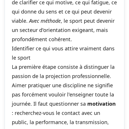
de clarifier ce qui motive, ce qui fatigue, ce
qui donne du sens et ce qui peut devenir
viable.
Avec méthode
, le sport peut devenir
un secteur d'orientation exigeant, mais
profondément cohérent.
Identifier ce qui vous attire vraiment dans
le sport
La première étape consiste à distinguer la
passion de la projection professionnelle.
Aimer pratiquer une discipline ne signifie
pas forcément vouloir l'enseigner toute la
journée. Il faut questionner sa
motivation
: recherchez-vous le contact avec un
public, la performance, la transmission,