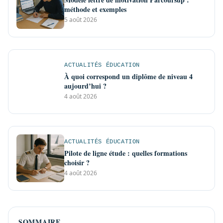
méthode et exemples
5 août 2026
ACTUALITÉS ÉDUCATION
À quoi correspond un diplôme de niveau 4
aujourd’hui ?
4 août 2026
ACTUALITÉS ÉDUCATION
Pilote de ligne étude : quelles formations
choisir ?
4 août 2026
SOMMAIRE