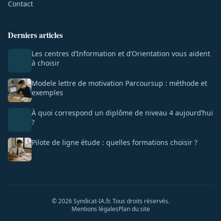
Contact
Derniers articles
Les centres d’Information et d’Orientation vous aident
à choisir
Modele lettre de motivation Parcoursup : méthode et
exemples
À quoi correspond un diplôme de niveau 4 aujourd’hui
?
Pilote de ligne étude : quelles formations choisir ?
© 2026 Syndicat-IA.fr. Tous droits réservés.
Mentions légales
Plan du site