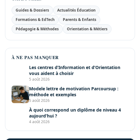
Guides & Dossiers
Actualités Éducation
Formations & EdTech
Parents & Enfants
Pédagogie & Méthodes
Orientation & Métiers
À NE PAS MANQUER
Les centres d’Information et d’Orientation
vous aident à choisir
5 août 2026
Modele lettre de motivation Parcoursup :
méthode et exemples
5 août 2026
À quoi correspond un diplôme de niveau 4
aujourd’hui ?
4 août 2026