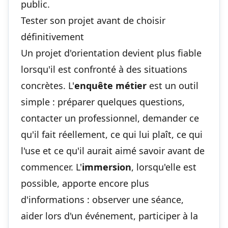
public.
Tester son projet avant de choisir
définitivement
Un projet d'orientation devient plus fiable
lorsqu'il est confronté à des situations
concrètes. L'
enquête métier
est un outil
simple : préparer quelques questions,
contacter un professionnel, demander ce
qu'il fait réellement, ce qui lui plaît, ce qui
l'use et ce qu'il aurait aimé savoir avant de
commencer. L'
immersion
, lorsqu'elle est
possible, apporte encore plus
d'informations : observer une séance,
aider lors d'un événement, participer à la