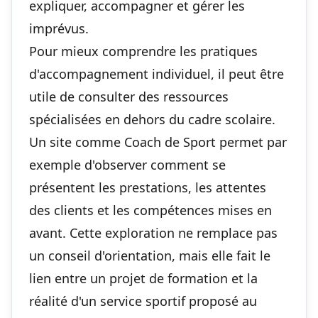
expliquer, accompagner et gérer les
imprévus.
Pour mieux comprendre les pratiques
d'accompagnement individuel, il peut être
utile de consulter des ressources
spécialisées en dehors du cadre scolaire.
Un site comme
Coach de Sport
permet par
exemple d'observer comment se
présentent les prestations, les attentes
des clients et les compétences mises en
avant. Cette exploration ne remplace pas
un conseil d'orientation, mais elle fait le
lien entre un projet de formation et la
réalité d'un service sportif proposé au