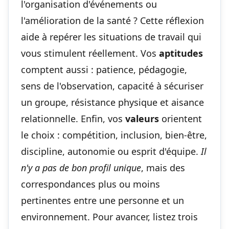
l'organisation d'événements ou
l'amélioration de la santé ? Cette réflexion
aide à repérer les situations de travail qui
vous stimulent réellement. Vos
aptitudes
comptent aussi : patience, pédagogie,
sens de l'observation, capacité à sécuriser
un groupe, résistance physique et aisance
relationnelle. Enfin, vos
valeurs
orientent
le choix : compétition, inclusion, bien-être,
discipline, autonomie ou esprit d'équipe.
Il
n'y a pas de bon profil unique
, mais des
correspondances plus ou moins
pertinentes entre une personne et un
environnement. Pour avancer, listez trois