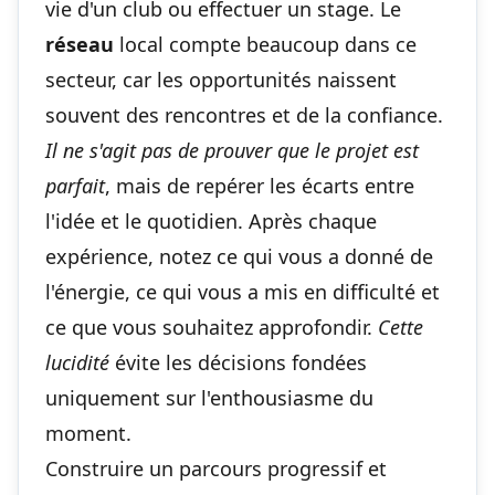
vie d'un club ou effectuer un stage. Le
réseau
local compte beaucoup dans ce
secteur, car les opportunités naissent
souvent des rencontres et de la confiance.
Il ne s'agit pas de prouver que le projet est
parfait
, mais de repérer les écarts entre
l'idée et le quotidien. Après chaque
expérience, notez ce qui vous a donné de
l'énergie, ce qui vous a mis en difficulté et
ce que vous souhaitez approfondir.
Cette
lucidité
évite les décisions fondées
uniquement sur l'enthousiasme du
moment.
Construire un parcours progressif et