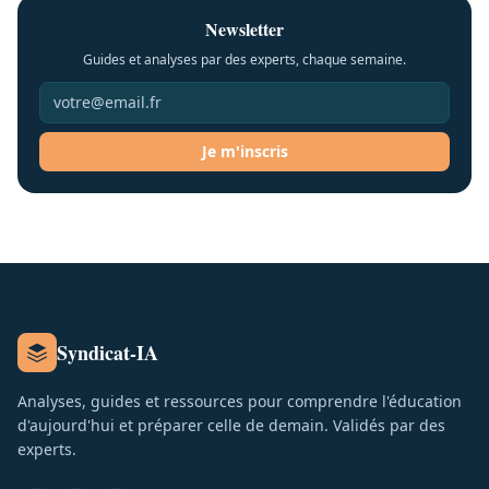
Newsletter
Guides et analyses par des experts, chaque semaine.
Je m'inscris
Syndicat-IA
Analyses, guides et ressources pour comprendre l'éducation
d'aujourd'hui et préparer celle de demain. Validés par des
experts.