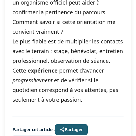
un organisme officiel peut aider à
confirmer la pertinence du parcours.
Comment savoir si cette orientation me
convient vraiment ?
Le plus fiable est de multiplier les contacts
avec le terrain : stage, bénévolat, entretien
professionnel, observation de séance.
Cette
expérience
permet d'avancer
progressivement
et de vérifier si le
quotidien correspond à vos attentes, pas
seulement à votre passion.
Partager cet article :
Partager