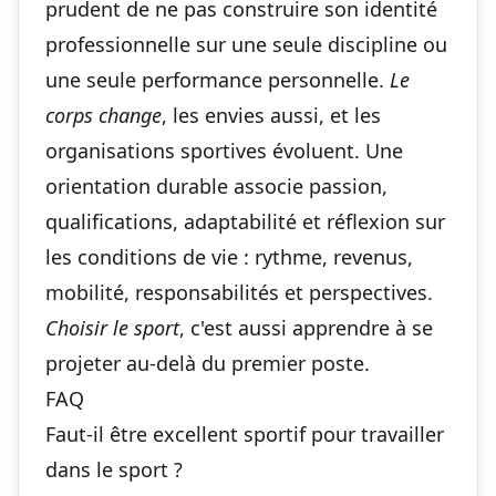
prudent de ne pas construire son identité
professionnelle sur une seule discipline ou
une seule performance personnelle.
Le
corps change
, les envies aussi, et les
organisations sportives évoluent. Une
orientation durable associe passion,
qualifications, adaptabilité et réflexion sur
les conditions de vie : rythme, revenus,
mobilité, responsabilités et perspectives.
Choisir le sport
, c'est aussi apprendre à se
projeter au-delà du premier poste.
FAQ
Faut-il être excellent sportif pour travailler
dans le sport ?