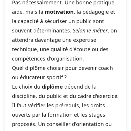
Pas nécessairement. Une bonne pratique
aide, mais la
motivation
, la pédagogie et
la capacité à sécuriser un public sont
souvent déterminantes.
Selon le métier
, on
attendra davantage une expertise
technique, une qualité d'écoute ou des
compétences d'organisation.
Quel diplôme choisir pour devenir coach
ou éducateur sportif ?
Le choix du
diplôme
dépend de la
discipline, du public et du cadre d'exercice.
Il faut vérifier les prérequis, les droits
ouverts par la formation et les stages
proposés. Un conseiller d'orientation ou