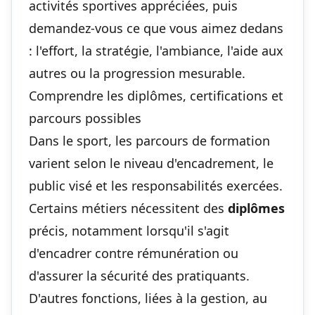
activités sportives appréciées, puis
demandez-vous ce que vous aimez dedans
: l'effort, la stratégie, l'ambiance, l'aide aux
autres ou la progression mesurable.
Comprendre les diplômes, certifications et
parcours possibles
Dans le sport, les parcours de formation
varient selon le niveau d'encadrement, le
public visé et les responsabilités exercées.
Certains métiers nécessitent des
diplômes
précis, notamment lorsqu'il s'agit
d'encadrer contre rémunération ou
d'assurer la sécurité des pratiquants.
D'autres fonctions, liées à la gestion, au