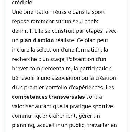
crédible
Une orientation réussie dans le sport
repose rarement sur un seul choix
définitif. Elle se construit par étapes, avec
un
plan d'action
réaliste. Ce plan peut
inclure la
sélection d'une formation
, la
recherche d'un stage, l'obtention d'un
brevet complémentaire, la participation
bénévole à une association ou la création
d'un premier portfolio d'expériences. Les
compétences transversales
sont à
valoriser autant que la pratique sportive :
communiquer clairement, gérer un
planning, accueillir un public, travailler en