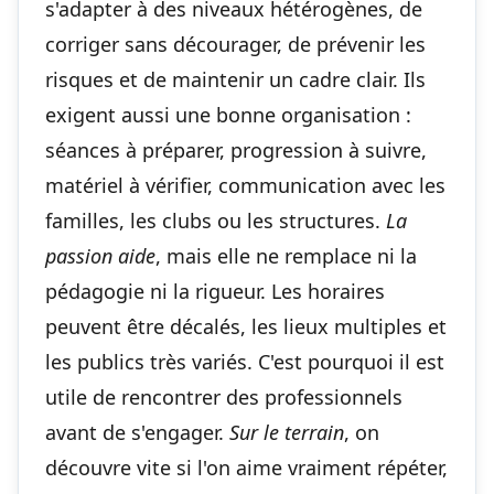
s'adapter à des niveaux hétérogènes, de
corriger sans décourager, de prévenir les
risques et de maintenir un cadre clair. Ils
exigent aussi une bonne organisation :
séances à préparer, progression à suivre,
matériel à vérifier, communication avec les
familles, les clubs ou les structures.
La
passion aide
, mais elle ne remplace ni la
pédagogie ni la rigueur. Les horaires
peuvent être décalés, les lieux multiples et
les publics très variés. C'est pourquoi il est
utile de rencontrer des professionnels
avant de s'engager.
Sur le terrain
, on
découvre vite si l'on aime vraiment répéter,