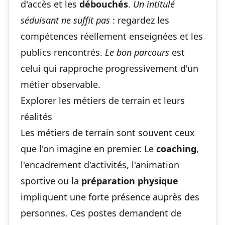
d'accès et les
débouchés
.
Un intitulé
séduisant ne suffit pas
: regardez les
compétences réellement enseignées et les
publics rencontrés.
Le bon parcours
est
celui qui rapproche progressivement d'un
métier observable.
Explorer les métiers de terrain et leurs
réalités
Les métiers de terrain sont souvent ceux
que l'on imagine en premier. Le
coaching
,
l'encadrement d'activités, l'animation
sportive ou la
préparation physique
impliquent une forte présence auprès des
personnes. Ces postes demandent de