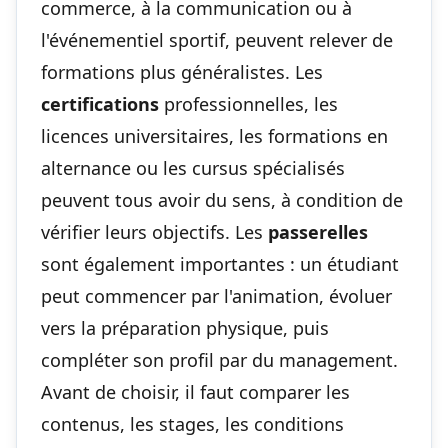
commerce, à la communication ou à
l'événementiel sportif, peuvent relever de
formations plus généralistes. Les
certifications
professionnelles, les
licences universitaires, les formations en
alternance ou les cursus spécialisés
peuvent tous avoir du sens, à condition de
vérifier leurs objectifs. Les
passerelles
sont également importantes : un étudiant
peut commencer par l'animation, évoluer
vers la préparation physique, puis
compléter son profil par du management.
Avant de choisir, il faut comparer les
contenus, les stages, les conditions