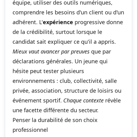
équipe, utiliser des outils numériques,
comprendre les besoins d'un client ou d'un
adhérent. L'
expérience
progressive donne
de la crédibilité, surtout lorsque le
candidat sait expliquer ce qu'il a appris.
Mieux vaut avancer par preuves
que par
déclarations générales. Un jeune qui
hésite peut tester plusieurs
environnements : club, collectivité, salle
privée, association, structure de loisirs ou
événement sportif.
Chaque contexte
révèle
une facette différente du secteur.
Penser la durabilité de son choix
professionnel