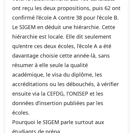
ont reçu les deux propositions, puis 62 ont
confirmé l’école A contre 38 pour l’école B.
Le SIGEM en déduit une hiérarchie. Cette
hiérarchie est locale. Elle dit seulement
qu’entre ces deux écoles, l’école A a été
davantage choisie cette année-là, sans
résumer à elle seule la qualité
académique, le visa du diplôme, les
accréditations ou les débouchés, à vérifier
ensuite via la CEFDG, l’ONISEP et les
données d’insertion publiées par les
écoles.
Pourquoi le SIGEM parle surtout aux
étudiants de prépa