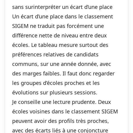
sans surinterpréter un écart d’une place
Un écart d’une place dans le classement
SIGEM ne traduit pas forcément une
différence nette de niveau entre deux
écoles. Le tableau mesure surtout des
préférences relatives de candidats
communs, sur une année donnée, avec
des marges faibles. Il faut donc regarder
les groupes d’écoles proches et les
évolutions sur plusieurs sessions.
Je conseille une lecture prudente. Deux
écoles voisines dans le classement SIGEM
peuvent avoir des profils très proches,
avec des écarts liés à une conjoncture