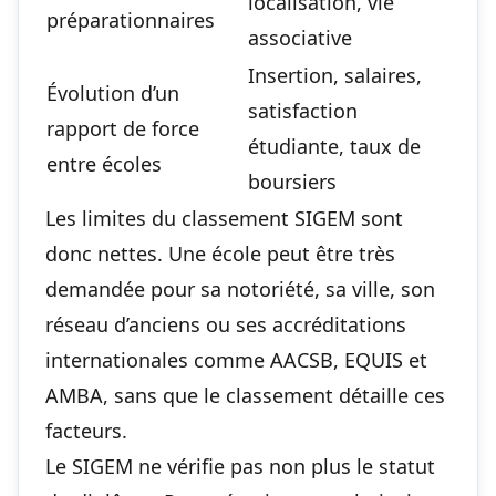
localisation, vie
préparationnaires
associative
Insertion, salaires,
Évolution d’un
satisfaction
rapport de force
étudiante, taux de
entre écoles
boursiers
Les limites du classement SIGEM sont
donc nettes. Une école peut être très
demandée pour sa notoriété, sa ville, son
réseau d’anciens ou ses accréditations
internationales comme AACSB, EQUIS et
AMBA, sans que le classement détaille ces
facteurs.
Le SIGEM ne vérifie pas non plus le statut