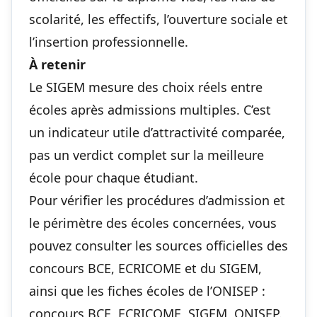
scolarité, les effectifs, l’ouverture sociale et
l’insertion professionnelle.
À retenir
Le SIGEM mesure des choix réels entre
écoles après admissions multiples. C’est
un indicateur utile d’attractivité comparée,
pas un verdict complet sur la meilleure
école pour chaque étudiant.
Pour vérifier les procédures d’admission et
le périmètre des écoles concernées, vous
pouvez consulter les sources officielles des
concours BCE, ECRICOME et du SIGEM,
ainsi que les fiches écoles de l’ONISEP :
concours BCE
,
ECRICOME
,
SIGEM
,
ONISEP
.