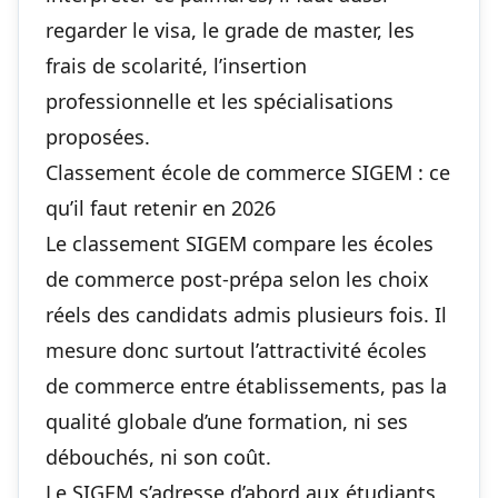
regarder le visa, le grade de master, les
frais de scolarité, l’insertion
professionnelle et les spécialisations
proposées.
Classement école de commerce SIGEM : ce
qu’il faut retenir en 2026
Le classement SIGEM compare les écoles
de commerce post-prépa selon les choix
réels des candidats admis plusieurs fois. Il
mesure donc surtout l’attractivité écoles
de commerce entre établissements, pas la
qualité globale d’une formation, ni ses
débouchés, ni son coût.
Le SIGEM s’adresse d’abord aux étudiants