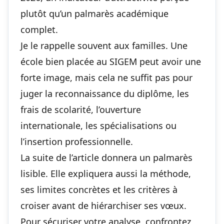
plutôt qu’un palmarès académique
complet.
Je le rappelle souvent aux familles. Une
école bien placée au SIGEM peut avoir une
forte image, mais cela ne suffit pas pour
juger la reconnaissance du diplôme, les
frais de scolarité, l’ouverture
internationale, les spécialisations ou
l’insertion professionnelle.
La suite de l’article donnera un palmarès
lisible. Elle expliquera aussi la méthode,
ses limites concrètes et les critères à
croiser avant de hiérarchiser ses vœux.
Pour sécuriser votre analyse, confrontez