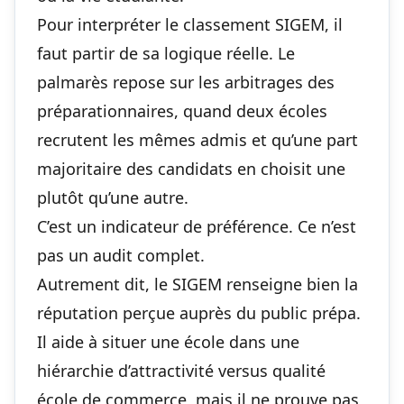
Pour interpréter le classement SIGEM, il
faut partir de sa logique réelle. Le
palmarès repose sur les arbitrages des
préparationnaires, quand deux écoles
recrutent les mêmes admis et qu’une part
majoritaire des candidats en choisit une
plutôt qu’une autre.
C’est un indicateur de préférence. Ce n’est
pas un audit complet.
Autrement dit, le SIGEM renseigne bien la
réputation perçue auprès du public prépa.
Il aide à situer une école dans une
hiérarchie d’attractivité versus qualité
école de commerce, mais il ne prouve pas