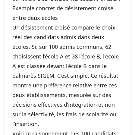
Exemple concret de désistement croisé
entre deux écoles
Un désistement croisé compare le choix
réel des candidats admis dans deux
écoles. Si, sur 100 admis communs, 62
choisissent l’école A et 38 l’école B, l’école
A est classée devant l’école B dans le
palmarès SIGEM. C’est simple. Ce résultat
montre une préférence relative entre ces
deux établissements, mesurée sur des
décisions effectives d’intégration et non
sur la sélectivité, les frais de scolarité ou
l’insertion.
Voici le raisonnement. Les 100 candidats