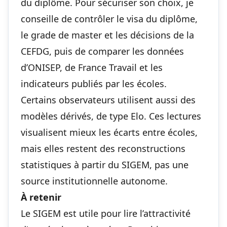
du diplôme. Pour sécuriser son choix, je
conseille de contrôler le visa du diplôme,
le grade de master et les décisions de la
CEFDG, puis de comparer les données
d’ONISEP, de France Travail et les
indicateurs publiés par les écoles.
Certains observateurs utilisent aussi des
modèles dérivés, de type Elo. Ces lectures
visualisent mieux les écarts entre écoles,
mais elles restent des reconstructions
statistiques à partir du SIGEM, pas une
source institutionnelle autonome.
À retenir
Le SIGEM est utile pour lire l’attractivité