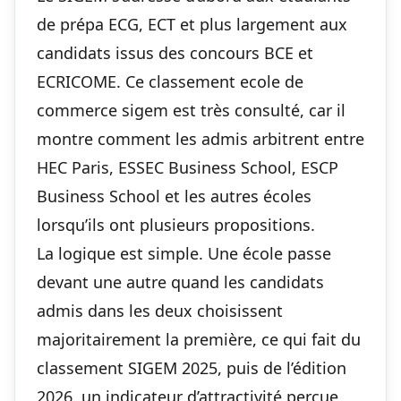
de prépa ECG, ECT et plus largement aux
candidats issus des concours BCE et
ECRICOME. Ce classement ecole de
commerce sigem est très consulté, car il
montre comment les admis arbitrent entre
HEC Paris, ESSEC Business School, ESCP
Business School et les autres écoles
lorsqu’ils ont plusieurs propositions.
La logique est simple. Une école passe
devant une autre quand les candidats
admis dans les deux choisissent
majoritairement la première, ce qui fait du
classement SIGEM 2025, puis de l’édition
2026, un indicateur d’attractivité perçue