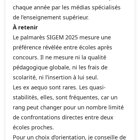
chaque année par les médias spécialisés
de l’enseignement supérieur.
À retenir
Le palmarès SIGEM 2025 mesure une
préférence révélée entre écoles après
concours. Il ne mesure ni la qualité
pédagogique globale, ni les frais de
scolarité, ni l’insertion à lui seul.
Les ex aequo sont rares. Les quasi-
stabilités, elles, sont fréquentes, car un
rang peut changer pour un nombre limité
de confrontations directes entre deux
écoles proches.
Pour un choix d’orientation, je conseille de