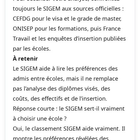
toujours le SIGEM aux sources officielles :
CEFDG pour le visa et le grade de master,
ONISEP pour les formations, puis France
Travail et les enquêtes d’insertion publiées
par les écoles.
À retenir
Le SIGEM aide à lire les préférences des
admis entre écoles, mais il ne remplace
pas l’analyse des diplômes visés, des
coûts, des effectifs et de l’insertion.
Réponse courte : le SIGEM sert-il vraiment
à choisir une école ?
Oui, le classement SIGEM aide vraiment. Il
montre les préférences révélées des