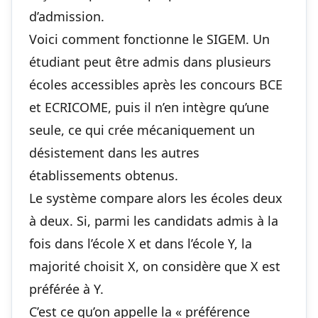
d’admission.
Voici comment fonctionne le SIGEM. Un
étudiant peut être admis dans plusieurs
écoles accessibles après les concours BCE
et ECRICOME, puis il n’en intègre qu’une
seule, ce qui crée mécaniquement un
désistement dans les autres
établissements obtenus.
Le système compare alors les écoles deux
à deux. Si, parmi les candidats admis à la
fois dans l’école X et dans l’école Y, la
majorité choisit X, on considère que X est
préférée à Y.
C’est ce qu’on appelle la « préférence