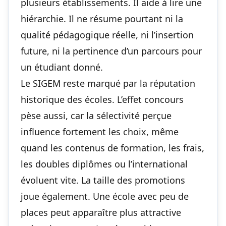
plusieurs établissements. Il aide à lire une
hiérarchie. Il ne résume pourtant ni la
qualité pédagogique réelle, ni l’insertion
future, ni la pertinence d’un parcours pour
un étudiant donné.
Le SIGEM reste marqué par la réputation
historique des écoles. L’effet concours
pèse aussi, car la sélectivité perçue
influence fortement les choix, même
quand les contenus de formation, les frais,
les doubles diplômes ou l’international
évoluent vite. La taille des promotions
joue également. Une école avec peu de
places peut apparaître plus attractive