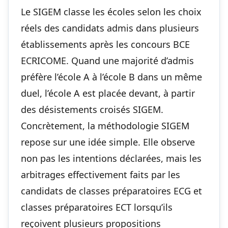
Le SIGEM classe les écoles selon les choix
réels des candidats admis dans plusieurs
établissements après les concours BCE
ECRICOME. Quand une majorité d’admis
préfère l’école A à l’école B dans un même
duel, l’école A est placée devant, à partir
des désistements croisés SIGEM.
Concrètement, la méthodologie SIGEM
repose sur une idée simple. Elle observe
non pas les intentions déclarées, mais les
arbitrages effectivement faits par les
candidats de classes préparatoires ECG et
classes préparatoires ECT lorsqu’ils
reçoivent plusieurs propositions