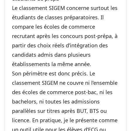
Le classement SIGEM concerne surtout les
étudiants de classes préparatoires. Il
compare les écoles de commerce
recrutant après les concours post-prépa, à
partir des choix réels d’intégration des
candidats admis dans plusieurs
établissements la même année.
Son périmètre est donc précis. Le
classement SIGEM ne couvre ni l’ensemble
des écoles de commerce post-bac, ni les
bachelors, ni toutes les admissions
parallèles sur titres après BUT, BTS ou
licence. En pratique, je le présente comme
un outil utile pour les élèves d’ECG ou