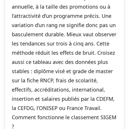
annuelle, à la taille des promotions ou à
l’attractivité d’un programme précis. Une
variation d’un rang ne signifie donc pas un
basculement durable. Mieux vaut observer
les tendances sur trois à cinq ans. Cette
méthode réduit les effets de bruit. Croisez
aussi ce tableau avec des données plus
stables : diplôme visé et grade de master
sur la fiche RNCP, frais de scolarité,
effectifs, accréditations, international,
insertion et salaires publiés par la CDEFM,
la CEFDG, l’ONISEP ou France Travail.
Comment fonctionne le classement SIGEM
?