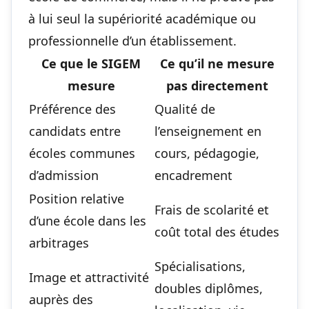
à lui seul la supériorité académique ou
professionnelle d’un établissement.
Ce que le SIGEM
Ce qu’il ne mesure
mesure
pas directement
Préférence des
Qualité de
candidats entre
l’enseignement en
écoles communes
cours, pédagogie,
d’admission
encadrement
Position relative
Frais de scolarité et
d’une école dans les
coût total des études
arbitrages
Spécialisations,
Image et attractivité
doubles diplômes,
auprès des