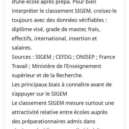
d’une école après prépa. Pour bien
interpréter le classement SIGEM, croisez-le
toujours avec des données vérifiables :
diplôme visé, grade de master, frais,
effectifs, international, insertion et
salaires.
Sources : SIGEM ; CEFDG ; ONISEP ; France
Travail ; Ministère de l’Enseignement
supérieur et de la Recherche.
Les principaux biais à connaître avant de
s’appuyer sur le SIGEM
Le classement SIGEM mesure surtout une
attractivité relative entre écoles auprès
des préparationnaires admis dans