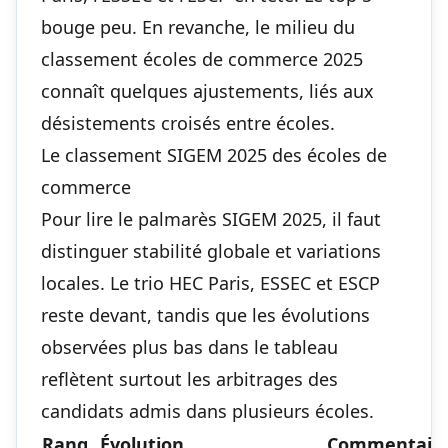
bouge peu. En revanche, le milieu du
classement écoles de commerce 2025
connaît quelques ajustements, liés aux
désistements croisés entre écoles.
Le classement SIGEM 2025 des écoles de
commerce
Pour lire le palmarès SIGEM 2025, il faut
distinguer stabilité globale et variations
locales. Le trio HEC Paris, ESSEC et ESCP
reste devant, tandis que les évolutions
observées plus bas dans le tableau
reflètent surtout les arbitrages des
candidats admis dans plusieurs écoles.
Rang
Évolution
Commentair