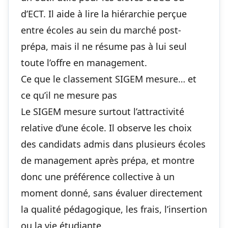
d’ECT. Il aide à lire la hiérarchie perçue
entre écoles au sein du marché post-
prépa, mais il ne résume pas à lui seul
toute l’offre en management.
Ce que le classement SIGEM mesure… et
ce qu’il ne mesure pas
Le SIGEM mesure surtout l’attractivité
relative d’une école. Il observe les choix
des candidats admis dans plusieurs écoles
de management après prépa, et montre
donc une préférence collective à un
moment donné, sans évaluer directement
la qualité pédagogique, les frais, l’insertion
ou la vie étudiante.