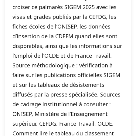
croiser ce palmarès SIGEM 2025 avec les
visas et grades publiés par la CEFDG, les
fiches écoles de l’ONISEP, les données
d’insertion de la CDEFM quand elles sont
disponibles, ainsi que les informations sur
l’emploi de l’OCDE et de France Travail.
Source méthodologique : vérification à
faire sur les publications officielles SIGEM
et sur les tableaux de désistements
diffusés par la presse spécialisée. Sources
de cadrage institutionnel à consulter :
ONISEP, Ministère de l’Enseignement
supérieur, CEFDG, France Travail, OCDE.
Comment lire le tableau du classement