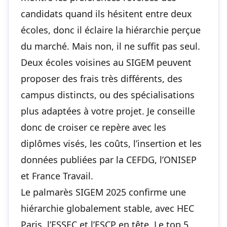
candidats quand ils hésitent entre deux
écoles, donc il éclaire la hiérarchie perçue
du marché. Mais non, il ne suffit pas seul.
Deux écoles voisines au SIGEM peuvent
proposer des frais très différents, des
campus distincts, ou des spécialisations
plus adaptées à votre projet. Je conseille
donc de croiser ce repère avec les
diplômes visés, les coûts, l’insertion et les
données publiées par la CEFDG, l’ONISEP
et France Travail.
Le palmarès SIGEM 2025 confirme une
hiérarchie globalement stable, avec HEC
Paris, l’ESSEC et l’ESCP en tête. Le top 5