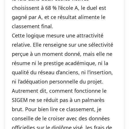
choisissent à 68 % l’école A, le duel est
gagné par A, et ce résultat alimente le
classement final.
Cette logique mesure une attractivité
relative. Elle renseigne sur une sélectivité
perçue à un moment donné, mais elle ne
résume ni le prestige académique, ni la
qualité du réseau d’anciens, ni l’insertion,
ni l’adéquation personnelle du projet.
Autrement dit, comment fonctionne le
SIGEM ne se réduit pas à un palmarès
brut. Pour bien lire ce classement, je
conseille de le croiser avec des données
officielles sur le diplôme visé, les frais de