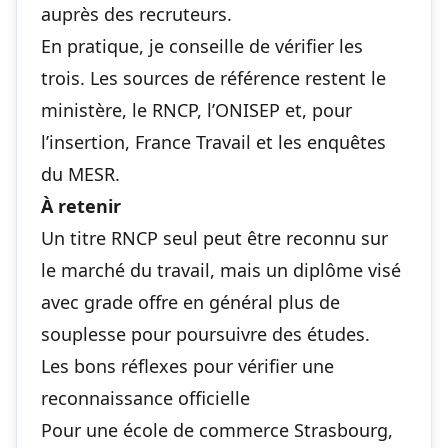
auprès des recruteurs.
En pratique, je conseille de vérifier les
trois. Les sources de référence restent le
ministère, le RNCP, l’ONISEP et, pour
l’insertion, France Travail et les enquêtes
du MESR.
À retenir
Un titre RNCP seul peut être reconnu sur
le marché du travail, mais un diplôme visé
avec grade offre en général plus de
souplesse pour poursuivre des études.
Les bons réflexes pour vérifier une
reconnaissance officielle
Pour une école de commerce Strasbourg,