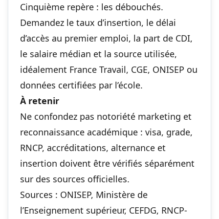
Cinquième repère : les débouchés.
Demandez le taux d’insertion, le délai
d’accès au premier emploi, la part de CDI,
le salaire médian et la source utilisée,
idéalement France Travail, CGE, ONISEP ou
données certifiées par l’école.
À retenir
Ne confondez pas notoriété marketing et
reconnaissance académique : visa, grade,
RNCP, accréditations, alternance et
insertion doivent être vérifiés séparément
sur des sources officielles.
Sources : ONISEP, Ministère de
l’Enseignement supérieur, CEFDG, RNCP-