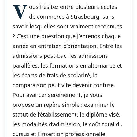
V
ous hésitez entre plusieurs écoles
de commerce à Strasbourg, sans
savoir lesquelles sont vraiment reconnues
? C’est une question que j’entends chaque
année en entretien d’orientation. Entre les
admissions post-bac, les admissions
parallèles, les formations en alternance et
les écarts de frais de scolarité, la
comparaison peut vite devenir confuse.
Pour avancer sereinement, je vous
propose un repère simple : examiner le
statut de l’établissement, le diplôme visé,
les modalités d’admission, le coût total du
cursus et l’insertion professionnelle.