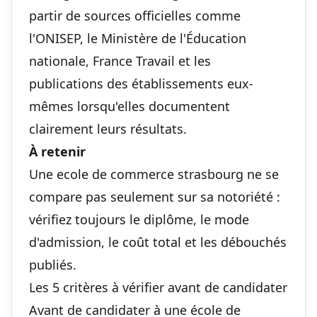
partir de sources officielles comme
l'ONISEP, le Ministère de l'Éducation
nationale, France Travail et les
publications des établissements eux-
mêmes lorsqu'elles documentent
clairement leurs résultats.
À retenir
Une ecole de commerce strasbourg ne se
compare pas seulement sur sa notoriété :
vérifiez toujours le diplôme, le mode
d'admission, le coût total et les débouchés
publiés.
Les 5 critères à vérifier avant de candidater
Avant de candidater à une école de