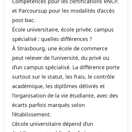
Compétences pour les certifications RNCP,
et Parcoursup pour les modalités d’accès
post-bac.
École universitaire, école privée, campus
spécialisé : quelles différences ?
À Strasbourg, une école de commerce
peut relever de l’université, du privé ou
d’un campus spécialisé. La différence porte
surtout sur le statut, les frais, le contrôle
académique, les diplômes délivrés et
l’organisation de la vie étudiante, avec des
écarts parfois marqués selon
l’établissement.
L’école universitaire dépend d’un