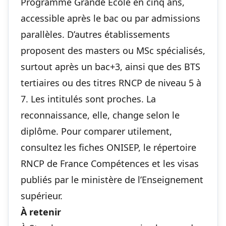
Programme Grande École en cinq ans,
accessible après le bac ou par admissions
parallèles. D’autres établissements
proposent des masters ou MSc spécialisés,
surtout après un bac+3, ainsi que des BTS
tertiaires ou des titres RNCP de niveau 5 à
7. Les intitulés sont proches. La
reconnaissance, elle, change selon le
diplôme. Pour comparer utilement,
consultez les fiches ONISEP, le répertoire
RNCP de France Compétences et les visas
publiés par le ministère de l’Enseignement
supérieur.
À retenir