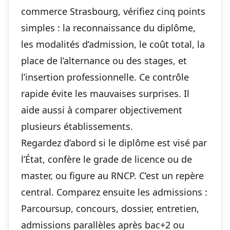
commerce Strasbourg, vérifiez cinq points
simples : la reconnaissance du diplôme,
les modalités d’admission, le coût total, la
place de l’alternance ou des stages, et
l’insertion professionnelle. Ce contrôle
rapide évite les mauvaises surprises. Il
aide aussi à comparer objectivement
plusieurs établissements.
Regardez d’abord si le diplôme est visé par
l’État, confère le grade de licence ou de
master, ou figure au RNCP. C’est un repère
central. Comparez ensuite les admissions :
Parcoursup, concours, dossier, entretien,
admissions parallèles après bac+2 ou