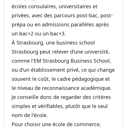
écoles consulaires, universitaires et
privées, avec des parcours post-bac, post-
prépa ou en admissions parallèles après
un bac+2 ou un bac+3.
À Strasbourg, une business school
Strasbourg peut relever d'une université,
comme l'EM Strasbourg Business School,
ou d'un établissement privé, ce qui change
souvent le coût, le cadre pédagogique et
le niveau de reconnaissance académique.
Je conseille donc de regarder des critères
simples et vérifiables, plutôt que le seul
nom de l'école.
Pour choisir une école de commerce,