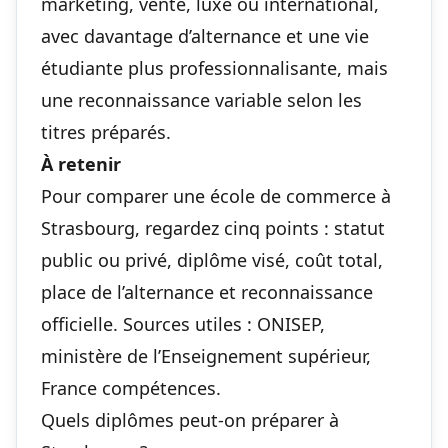
marketing, vente, luxe ou international,
avec davantage d’alternance et une vie
étudiante plus professionnalisante, mais
une reconnaissance variable selon les
titres préparés.
À retenir
Pour comparer une école de commerce à
Strasbourg, regardez cinq points : statut
public ou privé, diplôme visé, coût total,
place de l’alternance et reconnaissance
officielle. Sources utiles : ONISEP,
ministère de l’Enseignement supérieur,
France compétences.
Quels diplômes peut-on préparer à