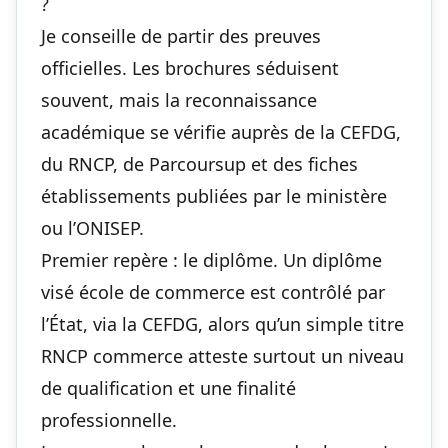
?
Je conseille de partir des preuves
officielles. Les brochures séduisent
souvent, mais la reconnaissance
académique se vérifie auprès de la CEFDG,
du RNCP, de Parcoursup et des fiches
établissements publiées par le ministère
ou l’ONISEP.
Premier repère : le diplôme. Un diplôme
visé école de commerce est contrôlé par
l’État, via la CEFDG, alors qu’un simple titre
RNCP commerce atteste surtout un niveau
de qualification et une finalité
professionnelle.