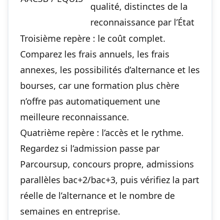
qualité, distinctes de la
reconnaissance par l’État
Troisième repère : le coût complet.
Comparez les frais annuels, les frais
annexes, les possibilités d’alternance et les
bourses, car une formation plus chère
n’offre pas automatiquement une
meilleure reconnaissance.
Quatrième repère : l’accès et le rythme.
Regardez si l’admission passe par
Parcoursup, concours propre, admissions
parallèles bac+2/bac+3, puis vérifiez la part
réelle de l’alternance et le nombre de
semaines en entreprise.