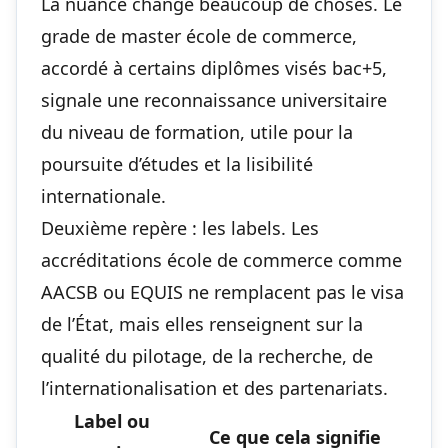
La nuance change beaucoup de choses. Le
grade de master école de commerce,
accordé à certains diplômes visés bac+5,
signale une reconnaissance universitaire
du niveau de formation, utile pour la
poursuite d’études et la lisibilité
internationale.
Deuxième repère : les labels. Les
accréditations école de commerce comme
AACSB ou EQUIS ne remplacent pas le visa
de l’État, mais elles renseignent sur la
qualité du pilotage, de la recherche, de
l’internationalisation et des partenariats.
Label ou
Ce que cela signifie