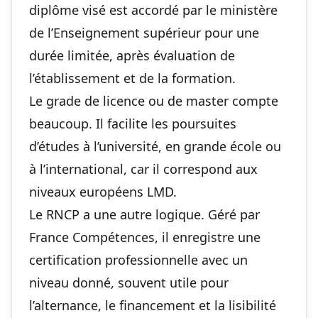
diplôme visé est accordé par le ministère
de l’Enseignement supérieur pour une
durée limitée, après évaluation de
l’établissement et de la formation.
Le grade de licence ou de master compte
beaucoup. Il facilite les poursuites
d’études à l’université, en grande école ou
à l’international, car il correspond aux
niveaux européens LMD.
Le RNCP a une autre logique. Géré par
France Compétences, il enregistre une
certification professionnelle avec un
niveau donné, souvent utile pour
l’alternance, le financement et la lisibilité