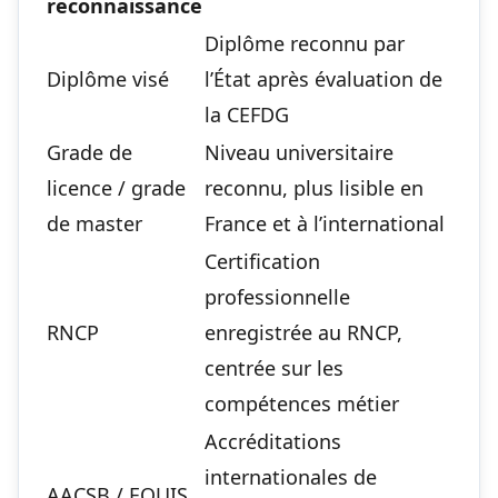
reconnaissance
Diplôme reconnu par
Diplôme visé
l’État après évaluation de
la CEFDG
Grade de
Niveau universitaire
licence / grade
reconnu, plus lisible en
de master
France et à l’international
Certification
professionnelle
RNCP
enregistrée au RNCP,
centrée sur les
compétences métier
Accréditations
internationales de
AACSB / EQUIS