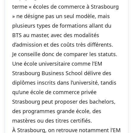
terme « écoles de commerce à Strasbourg
» ne désigne pas un seul modèle, mais
plusieurs types de formations allant du
BTS au master, avec des modalités
d’admission et des coûts très différents.
Je conseille donc de comparer les statuts.
Une école universitaire comme l’EM
Strasbourg Business School délivre des
diplômes inscrits dans l’université, tandis
qu’une école de commerce privée
Strasbourg peut proposer des bachelors,
des programmes grande école, des
mastères ou des titres certifiés.
À Strasbourg, on retrouve notamment l’EM