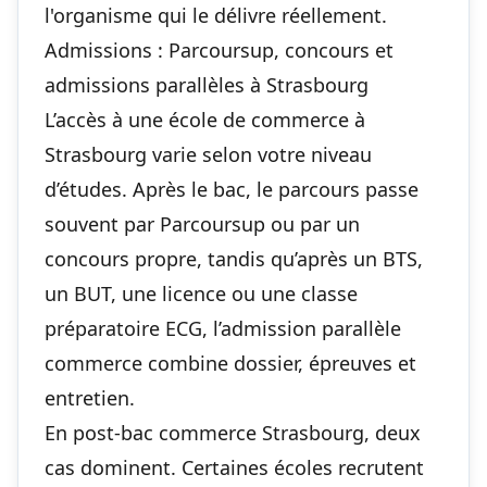
l'organisme qui le délivre réellement.
Admissions : Parcoursup, concours et
admissions parallèles à Strasbourg
L’accès à une école de commerce à
Strasbourg varie selon votre niveau
d’études. Après le bac, le parcours passe
souvent par Parcoursup ou par un
concours propre, tandis qu’après un BTS,
un BUT, une licence ou une classe
préparatoire ECG, l’admission parallèle
commerce combine dossier, épreuves et
entretien.
En post-bac commerce Strasbourg, deux
cas dominent. Certaines écoles recrutent