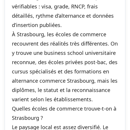
vérifiables : visa, grade, RNCP, frais
détaillés, rythme d’alternance et données
d’insertion publiées.
À Strasbourg, les écoles de commerce
recouvrent des réalités très différentes. On
y trouve une business school universitaire
reconnue, des écoles privées post-bac, des
cursus spécialisés et des formations en
alternance commerce Strasbourg, mais les
diplômes, le statut et la reconnaissance
varient selon les établissements.
Quelles écoles de commerce trouve-t-on à
Strasbourg ?
Le paysage local est assez diversifié. Le