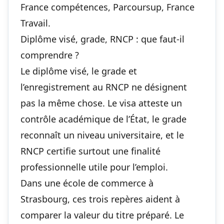
France compétences, Parcoursup, France
Travail.
Diplôme visé, grade, RNCP : que faut-il
comprendre ?
Le diplôme visé, le grade et
l’enregistrement au RNCP ne désignent
pas la même chose. Le visa atteste un
contrôle académique de l’État, le grade
reconnaît un niveau universitaire, et le
RNCP certifie surtout une finalité
professionnelle utile pour l’emploi.
Dans une école de commerce à
Strasbourg, ces trois repères aident à
comparer la valeur du titre préparé. Le