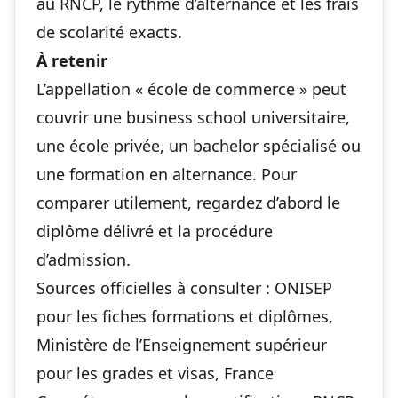
au RNCP, le rythme d’alternance et les frais
de scolarité exacts.
À retenir
L’appellation « école de commerce » peut
couvrir une business school universitaire,
une école privée, un bachelor spécialisé ou
une formation en alternance. Pour
comparer utilement, regardez d’abord le
diplôme délivré et la procédure
d’admission.
Sources officielles à consulter : ONISEP
pour les fiches formations et diplômes,
Ministère de l’Enseignement supérieur
pour les grades et visas, France