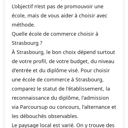
L’objectif n’est pas de promouvoir une
école, mais de vous aider à choisir avec
méthode.
Quelle école de commerce choisir à
Strasbourg ?
À Strasbourg, le bon choix dépend surtout
de votre profil, de votre budget, du niveau
d'entrée et du diplôme visé. Pour choisir
une école de commerce à Strasbourg,
comparez le statut de l'établissement, la
reconnaissance du diplôme, l'admission
via Parcoursup ou concours, l'alternance et
les débouchés observables.
Le paysage local est varié. On y trouve des