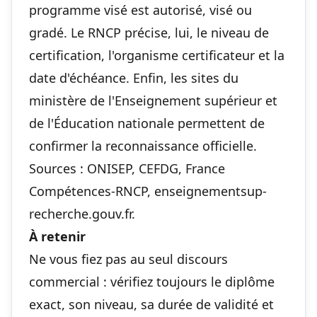
programme visé est autorisé, visé ou
gradé. Le RNCP précise, lui, le niveau de
certification, l'organisme certificateur et la
date d'échéance. Enfin, les sites du
ministère de l'Enseignement supérieur et
de l'Éducation nationale permettent de
confirmer la reconnaissance officielle.
Sources : ONISEP, CEFDG, France
Compétences-RNCP, enseignementsup-
recherche.gouv.fr.
À retenir
Ne vous fiez pas au seul discours
commercial : vérifiez toujours le diplôme
exact, son niveau, sa durée de validité et