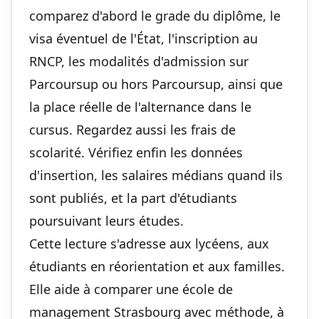
comparez d'abord le grade du diplôme, le
visa éventuel de l'État, l'inscription au
RNCP, les modalités d'admission sur
Parcoursup ou hors Parcoursup, ainsi que
la place réelle de l'alternance dans le
cursus. Regardez aussi les frais de
scolarité. Vérifiez enfin les données
d'insertion, les salaires médians quand ils
sont publiés, et la part d'étudiants
poursuivant leurs études.
Cette lecture s'adresse aux lycéens, aux
étudiants en réorientation et aux familles.
Elle aide à comparer une école de
management Strasbourg avec méthode, à