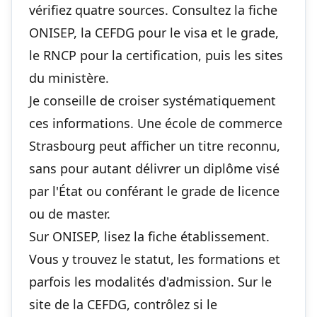
vérifiez quatre sources. Consultez la fiche
ONISEP, la CEFDG pour le visa et le grade,
le RNCP pour la certification, puis les sites
du ministère.
Je conseille de croiser systématiquement
ces informations. Une école de commerce
Strasbourg peut afficher un titre reconnu,
sans pour autant délivrer un diplôme visé
par l'État ou conférant le grade de licence
ou de master.
Sur ONISEP, lisez la fiche établissement.
Vous y trouvez le statut, les formations et
parfois les modalités d'admission. Sur le
site de la CEFDG, contrôlez si le