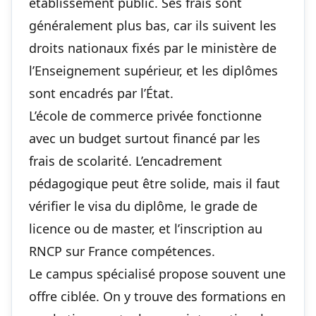
établissement public. Ses frais sont
généralement plus bas, car ils suivent les
droits nationaux fixés par le ministère de
l’Enseignement supérieur, et les diplômes
sont encadrés par l’État.
L’école de commerce privée fonctionne
avec un budget surtout financé par les
frais de scolarité. L’encadrement
pédagogique peut être solide, mais il faut
vérifier le visa du diplôme, le grade de
licence ou de master, et l’inscription au
RNCP sur France compétences.
Le campus spécialisé propose souvent une
offre ciblée. On y trouve des formations en