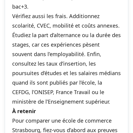
bac+3.
Vérifiez aussi les frais. Additionnez
scolarité, CVEC, mobilité et coûts annexes.
Étudiez la part d’alternance ou la durée des
stages, car ces expériences pèsent
souvent dans l’employabilité. Enfin,
consultez les taux d’insertion, les
poursuites d’études et les salaires médians
quand ils sont publiés par l’école, la
CEFDG, l’ONISEP, France Travail ou le
ministère de l’Enseignement supérieur.
À retenir
Pour comparer une école de commerce
Strasbourg, fiez-vous d’abord aux preuves