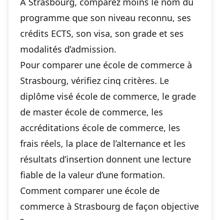
À Strasbourg, comparez moins le nom du
programme que son niveau reconnu, ses
crédits ECTS, son visa, son grade et ses
modalités d’admission.
Pour comparer une école de commerce à
Strasbourg, vérifiez cinq critères. Le
diplôme visé école de commerce, le grade
de master école de commerce, les
accréditations école de commerce, les
frais réels, la place de l’alternance et les
résultats d’insertion donnent une lecture
fiable de la valeur d’une formation.
Comment comparer une école de
commerce à Strasbourg de façon objective