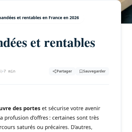
andées et rentables en France en 2026
dées et rentables
6)
Partager
Sauvegarder
7 min
uvre des portes
et sécurise votre avenir
a profusion d’offres : certaines sont très
cours saturés ou précaires. D’autres,