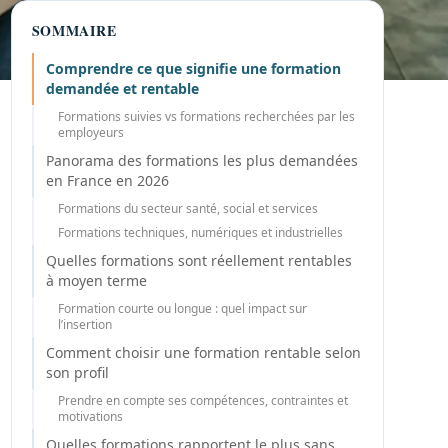
SOMMAIRE
Comprendre ce que signifie une formation
demandée et rentable
Formations suivies vs formations recherchées par les
employeurs
Panorama des formations les plus demandées
en France en 2026
Formations du secteur santé, social et services
Formations techniques, numériques et industrielles
Quelles formations sont réellement rentables
à moyen terme
Formation courte ou longue : quel impact sur
l’insertion
Comment choisir une formation rentable selon
son profil
Prendre en compte ses compétences, contraintes et
motivations
Quelles formations rapportent le plus sans