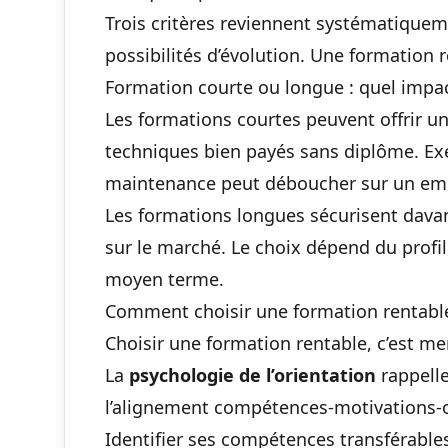
Trois critères reviennent systématiquem
possibilités d’évolution. Une formation
Formation courte ou longue : quel impact
Les formations courtes peuvent offrir un
techniques bien payés sans diplôme
. Ex
maintenance peut déboucher sur un emp
Les formations longues sécurisent davant
sur le marché. Le choix dépend du profil,
moyen terme.
Comment choisir une formation rentable
Choisir une formation rentable, c’est me
La
psychologie de l’orientation
rappelle
l’alignement compétences-motivations-
Identifier ses compétences transférables