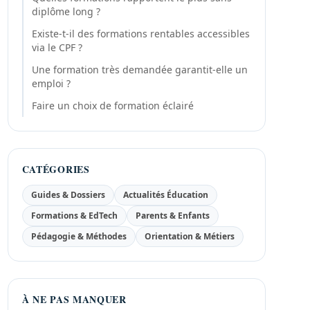
diplôme long ?
Existe-t-il des formations rentables accessibles
via le CPF ?
Une formation très demandée garantit-elle un
emploi ?
Faire un choix de formation éclairé
CATÉGORIES
Guides & Dossiers
Actualités Éducation
Formations & EdTech
Parents & Enfants
Pédagogie & Méthodes
Orientation & Métiers
À NE PAS MANQUER