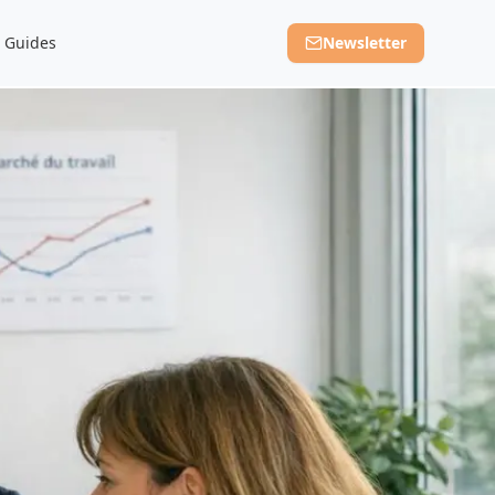
Guides
Newsletter