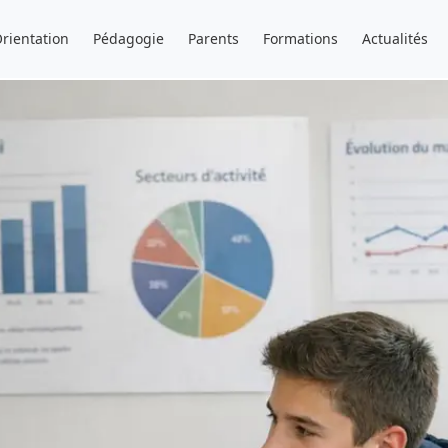
rientation
Pédagogie
Parents
Formations
Actualités