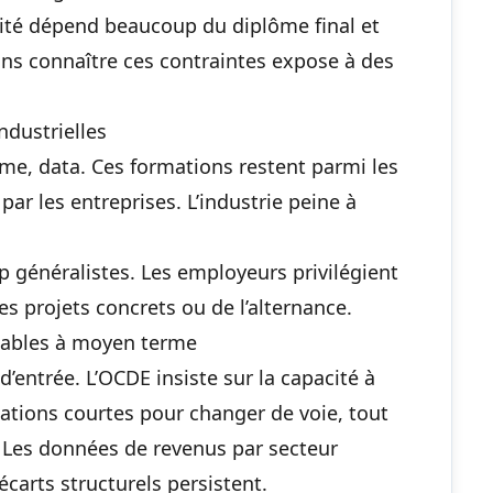
lité dépend beaucoup du diplôme final et
sans connaître ces contraintes expose à des
ndustrielles
me, data. Ces formations restent parmi les
ar les entreprises. L’industrie peine à
 généralistes. Les employeurs privilégient
s projets concrets ou de l’alternance.
tables à moyen terme
 d’entrée. L’OCDE insiste sur la capacité à
ations courtes pour changer de voie
, tout
. Les données de revenus par secteur
écarts structurels persistent.