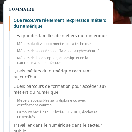
SOMMAIRE
Que recouvre réellement l’expression métiers
du numérique
Les grandes familles de métiers du numérique
Métiers du développement et de la technique
Métiers des données, de l’IA et de la cybersécurité
Métiers de la conception, du design et de la
communication numérique
Quels métiers du numérique recrutent
aujourd’hui
Quels parcours de formation pour accéder aux
métiers du numérique
Métiers accessibles sans diplôme ou avec
certifications courtes
Parcours bac à bac+5 : lycée, BTS, BUT, écoles et
universités
Travailler dans le numérique dans le secteur
public