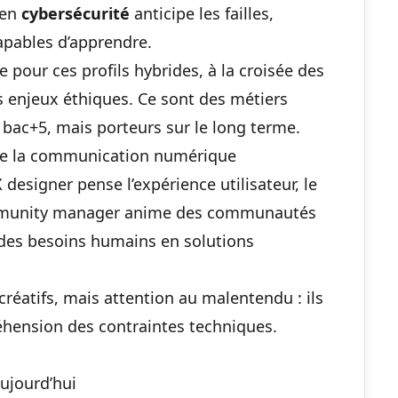
 en
cybersécurité
anticipe les failles,
apables d’apprendre.
pour ces profils hybrides, à la croisée des
 enjeux éthiques. Ce sont des métiers
 bac+5, mais porteurs sur le long terme.
 de la communication numérique
 designer pense l’expérience utilisateur, le
community manager anime des communautés
 des besoins humains en solutions
créatifs, mais attention au malentendu : ils
ension des contraintes techniques.
ujourd’hui