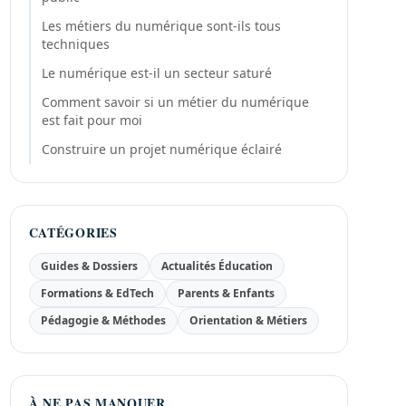
Les métiers du numérique sont-ils tous
techniques
Le numérique est-il un secteur saturé
Comment savoir si un métier du numérique
est fait pour moi
Construire un projet numérique éclairé
CATÉGORIES
Guides & Dossiers
Actualités Éducation
Formations & EdTech
Parents & Enfants
Pédagogie & Méthodes
Orientation & Métiers
À NE PAS MANQUER