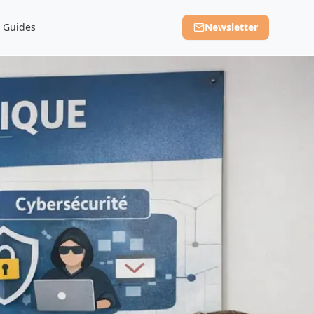
Guides
Newsletter