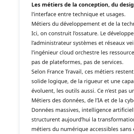
Les métiers de la conception, du des
l’interface entre technique et usages.
Métiers du développement et de la tech
Ici, on construit l’ossature. Le développe
l’administrateur systèmes et réseaux veill
l’ingénieur cloud orchestre les ressource
pas de plateformes, pas de services.
Selon France Travail, ces métiers restent
solide logique, de la rigueur et une cap
évoluent, les outils aussi. Ce n’est pas u
Métiers des données, de l’IA et de la cyb
Données massives, intelligence artificie
structurent aujourd’hui la transformat
métiers du numérique accessibles sans 