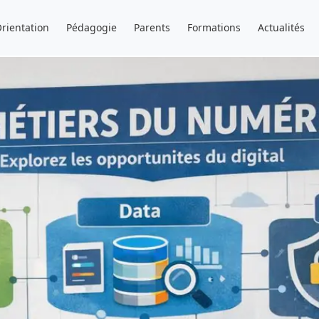
rientation
Pédagogie
Parents
Formations
Actualités