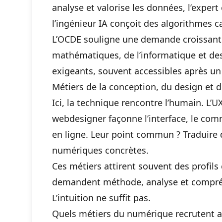
analyse et valorise les données, l’expert
l’ingénieur IA conçoit des algorithmes c
L’OCDE souligne une demande croissante 
mathématiques, de l’informatique et des
exigeants, souvent accessibles après un
Métiers de la conception, du design et
Ici, la technique rencontre l’humain. L’UX
webdesigner façonne l’interface, le 
en ligne. Leur point commun ? Traduire
numériques concrètes.
Ces métiers attirent souvent des profils 
demandent méthode, analyse et compréh
L’intuition ne suffit pas.
Quels métiers du numérique recrutent a