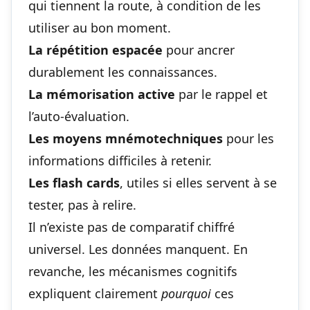
qui tiennent la route
, à condition de les
utiliser au bon moment.
La répétition espacée
pour ancrer
durablement les connaissances.
La mémorisation active
par le rappel et
l’auto-évaluation.
Les moyens mnémotechniques
pour les
informations difficiles à retenir.
Les flash cards
, utiles si elles servent à se
tester, pas à relire.
Il n’existe pas de comparatif chiffré
universel. Les données manquent. En
revanche, les mécanismes cognitifs
expliquent clairement
pourquoi
ces