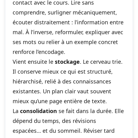
contact avec le cours. Lire sans
comprendre, surligner mécaniquement,
écouter distraitement : l’information entre
mal. À l’inverse, reformuler, expliquer avec
ses mots ou relier à un exemple concret
renforce l’encodage.
Vient ensuite le
stockage
. Le cerveau trie.
Il conserve mieux ce qui est structuré,
hiérarchisé, relié à des connaissances
existantes. Un plan clair vaut souvent
mieux qu’une page entière de texte.
La
consolidation
se fait dans la durée. Elle
dépend du temps, des révisions
espacées… et du sommeil. Réviser tard