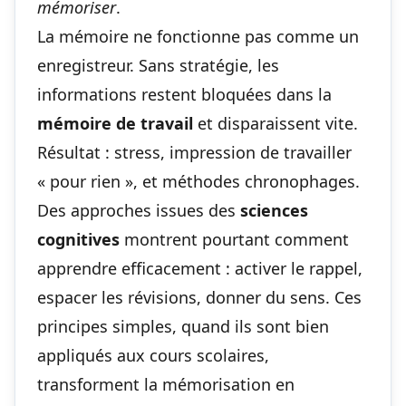
mémoriser
.
La mémoire ne fonctionne pas comme un
enregistreur. Sans stratégie, les
informations restent bloquées dans la
mémoire de travail
et disparaissent vite.
Résultat : stress, impression de travailler
« pour rien », et méthodes chronophages.
Des approches issues des
sciences
cognitives
montrent pourtant comment
apprendre efficacement : activer le rappel,
espacer les révisions, donner du sens. Ces
principes simples, quand ils sont bien
appliqués aux cours scolaires,
transforment la mémorisation en