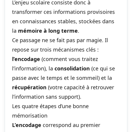
L’enjeu scolaire consiste donc à
transformer ces informations provisoires
en connaissances stables, stockées dans
la
mémoire à long terme
.
Ce passage ne se fait pas par magie. Il
repose sur trois mécanismes clés :
l’encodage
(comment vous traitez
l’information), la
consolidation
(ce qui se
passe avec le temps et le sommeil) et la
récupération
(votre capacité à retrouver
l’information sans support).
Les quatre étapes d’une bonne
mémorisation
L’encodage
correspond au premier