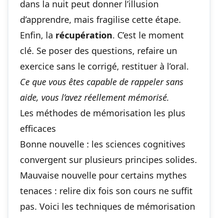
dans la nuit peut donner l’illusion
d’apprendre, mais fragilise cette étape.
Enfin, la
récupération
. C’est le moment
clé. Se poser des questions, refaire un
exercice sans le corrigé, restituer à l’oral.
Ce que vous êtes capable de rappeler sans
aide, vous l’avez réellement mémorisé.
Les méthodes de mémorisation les plus
efficaces
Bonne nouvelle : les sciences cognitives
convergent sur plusieurs principes solides.
Mauvaise nouvelle pour certains mythes
tenaces : relire dix fois son cours ne suffit
pas. Voici les
techniques de mémorisation