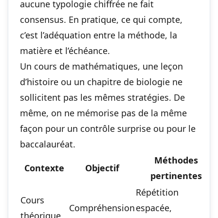
aucune typologie chiffrée ne fait
consensus. En pratique, ce qui compte,
c’est l’adéquation entre la méthode, la
matière et l’échéance.
Un cours de mathématiques, une leçon
d’histoire ou un chapitre de biologie ne
sollicitent pas les mêmes stratégies. De
même, on ne mémorise pas de la même
façon pour un contrôle surprise ou pour le
baccalauréat.
Méthodes
Contexte
Objectif
pertinentes
Répétition
Cours
Compréhension
espacée,
théorique