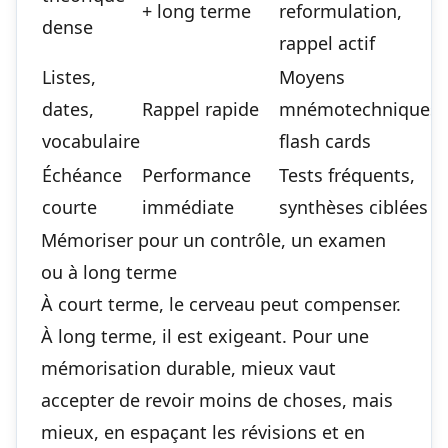
+ long terme
reformulation,
dense
rappel actif
Listes,
Moyens
dates,
Rappel rapide
mnémotechniques,
vocabulaire
flash cards
Échéance
Performance
Tests fréquents,
courte
immédiate
synthèses ciblées
Mémoriser pour un contrôle, un examen
ou à long terme
À court terme, le cerveau peut compenser.
À long terme, il est exigeant. Pour une
mémorisation durable, mieux vaut
accepter de revoir moins de choses, mais
mieux, en espaçant les révisions et en