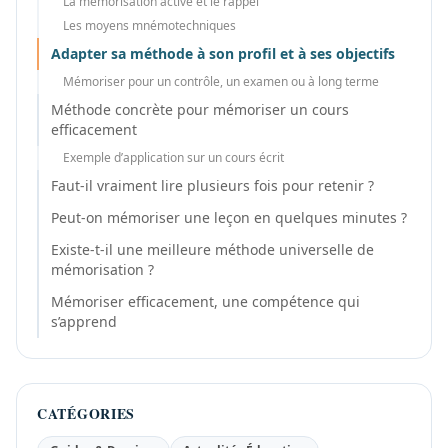
La mémorisation active et le rappel
Les moyens mnémotechniques
Adapter sa méthode à son profil et à ses objectifs
Mémoriser pour un contrôle, un examen ou à long terme
Méthode concrète pour mémoriser un cours
efficacement
Exemple d’application sur un cours écrit
Faut-il vraiment lire plusieurs fois pour retenir ?
Peut-on mémoriser une leçon en quelques minutes ?
Existe-t-il une meilleure méthode universelle de
mémorisation ?
Mémoriser efficacement, une compétence qui
s’apprend
CATÉGORIES