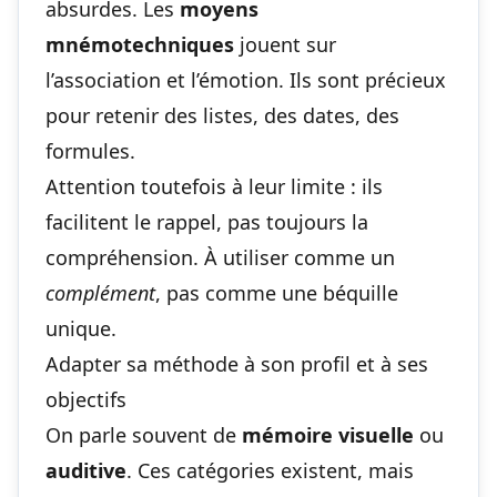
absurdes. Les
moyens
mnémotechniques
jouent sur
l’association et l’émotion. Ils sont précieux
pour retenir des listes, des dates, des
formules.
Attention toutefois à leur limite : ils
facilitent le rappel, pas toujours la
compréhension. À utiliser comme un
complément
, pas comme une béquille
unique.
Adapter sa méthode à son profil et à ses
objectifs
On parle souvent de
mémoire visuelle
ou
auditive
. Ces catégories existent, mais