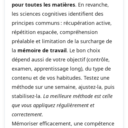
pour toutes les matières
. En revanche,
les sciences cognitives identifient des
principes communs : récupération active,
répétition espacée, compréhension
préalable et limitation de la surcharge de
la
mémoire de travail
. Le bon choix
dépend aussi de votre objectif (contrôle,
examen, apprentissage long), du type de
contenu et de vos habitudes. Testez une
méthode sur une semaine, ajustez-la, puis
stabilisez-la.
La meilleure méthode est celle
que vous appliquez régulièrement et
correctement
.
Mémoriser efficacement, une compétence