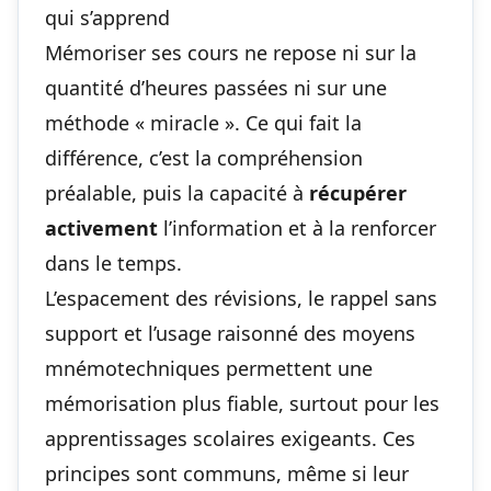
qui s’apprend
Mémoriser ses cours ne repose ni sur la
quantité d’heures passées ni sur une
méthode « miracle ». Ce qui fait la
différence, c’est la compréhension
préalable, puis la capacité à
récupérer
activement
l’information et à la renforcer
dans le temps.
L’espacement des révisions, le rappel sans
support et l’usage raisonné des moyens
mnémotechniques permettent une
mémorisation plus fiable, surtout pour les
apprentissages scolaires exigeants. Ces
principes sont communs, même si leur