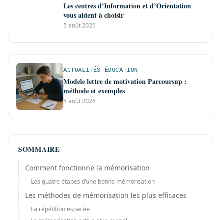
Les centres d’Information et d’Orientation
vous aident à choisir
5 août 2026
ACTUALITÉS ÉDUCATION
Modele lettre de motivation Parcoursup :
méthode et exemples
5 août 2026
SOMMAIRE
Comment fonctionne la mémorisation
Les quatre étapes d’une bonne mémorisation
Les méthodes de mémorisation les plus efficaces
La répétition espacée