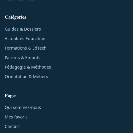
Catégories
Guides & Dossiers
Actualités Éducation
Formations & EdTech
Parents & Enfants
Pédagogie & Méthodes
Orientation & Métiers
Pages
Qui sommes-nous
Mes favoris
Contact