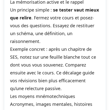
La mémorisation active et le rappel
Un principe simple :
se tester vaut mieux
que relire
. Fermez votre cours et posez-
vous des questions. Essayez de restituer
un schéma, une définition, un
raisonnement.
Exemple concret : après un chapitre de
SES, notez sur une feuille blanche tout ce
dont vous vous souvenez. Comparez
ensuite avec le cours. Ce décalage guide
vos révisions bien plus efficacement
qu’une relecture passive.
Les moyens mnémotechniques
Acronymes, images mentales, histoires