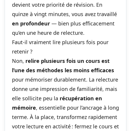
devient votre priorité de révision. En
quinze à vingt minutes, vous avez travaillé
en profondeur
— bien plus efficacement
qu’en une heure de relecture.
Faut-il vraiment lire plusieurs fois pour
retenir ?
Non,
relire plusieurs fois un cours est
l’une des méthodes les moins efficaces
pour mémoriser durablement. La relecture
donne une impression de familiarité, mais
elle sollicite peu la
récupération en
mémoire
, essentielle pour l’ancrage à long
terme. À la place, transformez rapidement
votre lecture en activité : fermez le cours et