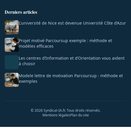
Derniers articles
L’université de Nice est devenue Université Côte d’Azur
Projet motivé Parcoursup exemple : méthode et
modèles efficaces
Les centres d’Information et d’Orientation vous aident
à choisir
Modele lettre de motivation Parcoursup : méthode et
exemples
© 2026 Syndicat-IA.fr. Tous droits réservés.
Mentions légales
Plan du site