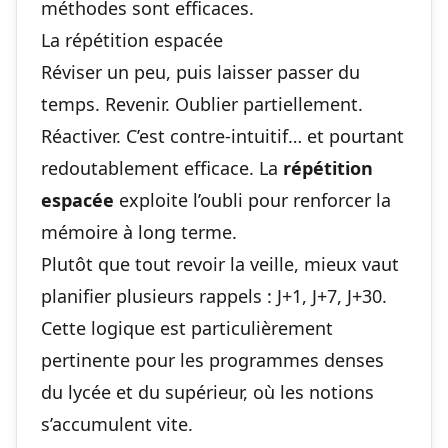
méthodes sont efficaces.
La répétition espacée
Réviser un peu, puis laisser passer du
temps. Revenir. Oublier partiellement.
Réactiver. C’est contre-intuitif… et pourtant
redoutablement efficace. La
répétition
espacée
exploite l’oubli pour renforcer la
mémoire à long terme
.
Plutôt que tout revoir la veille, mieux vaut
planifier plusieurs rappels : J+1, J+7, J+30.
Cette logique est particulièrement
pertinente pour les programmes denses
du lycée et du supérieur, où les notions
s’accumulent vite.