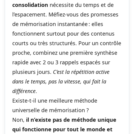
consolidation
nécessite du temps et de
l’espacement. Méfiez-vous des promesses
de mémorisation instantanée : elles
fonctionnent surtout pour des contenus
courts ou très structurés. Pour un contrôle
proche, combinez une première synthèse
rapide avec 2 ou 3 rappels espacés sur
plusieurs jours.
C’est la répétition active
dans le temps, pas la vitesse, qui fait la
différence
.
Existe-t-il une meilleure méthode
universelle de mémorisation ?
Non,
il n’existe pas de méthode unique
qui fonctionne pour tout le monde et