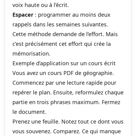
voix haute ou à l’écrit.
Espacer
: programmer au moins deux
rappels dans les semaines suivantes.
Cette méthode demande de l’effort. Mais
c’est précisément cet effort qui crée la
mémorisation.
Exemple d’application sur un cours écrit
Vous avez un cours PDF de géographie.
Commencez par une lecture rapide pour
repérer le plan. Ensuite, reformulez chaque
partie en trois phrases maximum. Fermez
le document.
Prenez une feuille. Notez tout ce dont vous
vous souvenez. Comparez. Ce qui manque