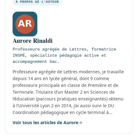
À PROPOS DE L'AUTEUR
Aurore Rinaldi
Professeure agrégée de Lettres, formatrice
INSPÉ, spécialiste pédagogie active et
accompagnement bac.
Professeure agrégée de Lettres modernes, je travaille
depuis 14 ans en lycée général, dont 9 comme
professeure principale en classe de Première et de
Terminale. Titulaire d’un Master 2 en Sciences de
l’éducation (parcours pratiques enseignantes) obtenu
à l’Université Lyon 2 en 2014, j’ai aussi suivi le DU
Coordination pédagogique en cycle terminal à...
Voir tous les articles de Aurore