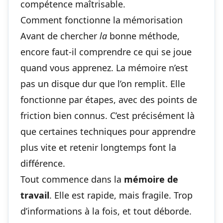
compétence maîtrisable.
Comment fonctionne la mémorisation
Avant de chercher
la
bonne méthode,
encore faut-il comprendre ce qui se joue
quand vous apprenez. La mémoire n’est
pas un disque dur que l’on remplit. Elle
fonctionne par étapes, avec des points de
friction bien connus. C’est précisément là
que certaines
techniques pour apprendre
plus vite et retenir longtemps
font la
différence.
Tout commence dans la
mémoire de
travail
. Elle est rapide, mais fragile. Trop
d’informations à la fois, et tout déborde.