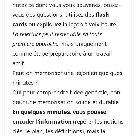
notez ce dont vous vous souvenez, posez-
vous des questions, utilisez des
flash
cards
ou expliquez la leçon à voix haute.
La relecture peut rester utile en toute
première approche
, mais uniquement
comme étape préparatoire à un travail
actif.
Peut-on mémoriser une leçon en quelques
minutes ?
Oui pour comprendre l’idée générale, non
pour une mémorisation solide et durable.
En quelques minutes, vous pouvez
encoder l’information
(repérer les notions
clés, le plan, les définitions), mais la