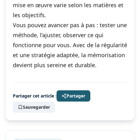
mise en œuvre varie selon les matières et
les objectifs.
Vous pouvez avancer pas à pas : tester une
méthode, l’ajuster, observer ce qui
fonctionne pour vous. Avec de la régularité
et une stratégie adaptée, la mémorisation
devient plus sereine et durable.
Partager cet article :
Partager
Sauvegarder