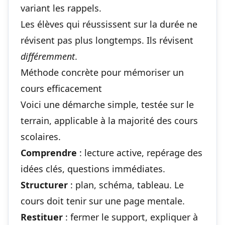
variant les rappels.
Les élèves qui réussissent sur la durée ne
révisent pas plus longtemps. Ils révisent
différemment
.
Méthode concrète pour mémoriser un
cours efficacement
Voici une démarche simple, testée sur le
terrain, applicable à la majorité des cours
scolaires.
Comprendre
: lecture active, repérage des
idées clés, questions immédiates.
Structurer
: plan, schéma, tableau. Le
cours doit tenir sur une page mentale.
Restituer
: fermer le support, expliquer à