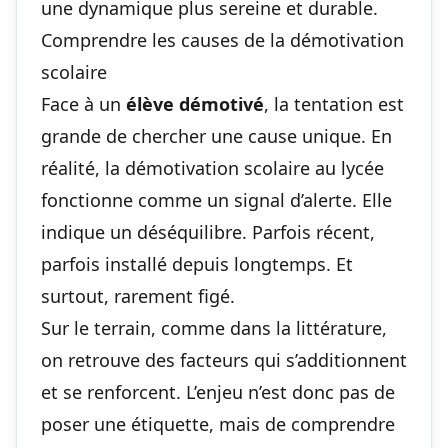
une dynamique plus sereine et durable.
Comprendre les causes de la démotivation
scolaire
Face à un
élève démotivé
, la tentation est
grande de chercher une cause unique. En
réalité, la
démotivation scolaire au lycée
fonctionne comme un signal d’alerte. Elle
indique un déséquilibre. Parfois récent,
parfois installé depuis longtemps. Et
surtout, rarement figé.
Sur le terrain, comme dans la littérature,
on retrouve des facteurs qui s’additionnent
et se renforcent. L’enjeu n’est donc pas de
poser une étiquette, mais de comprendre