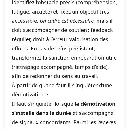
identifiez l’obstacle précis (compréhension,
fatigue, anxiété) et fixez un objectif très
accessible.
Un cadre est nécessaire
, mais il
doit s’accompagner de soutien : feedback
régulier, droit à l’erreur, valorisation des
efforts. En cas de refus persistant,
transformez la sanction en réparation utile
(rattrapage accompagné, temps d’aide),
afin de redonner du sens au travail.
À partir de quand faut-il s’inquiéter d’une
démotivation ?
Il faut s’inquiéter lorsque
la démotivation
s’installe dans la durée
et s’accompagne
de signaux concordants. Parmi les repères