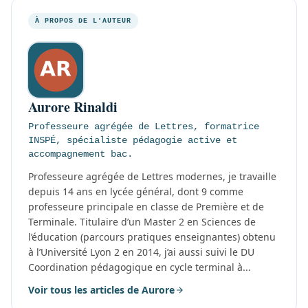
À PROPOS DE L'AUTEUR
Aurore Rinaldi
Professeure agrégée de Lettres, formatrice
INSPÉ, spécialiste pédagogie active et
accompagnement bac.
Professeure agrégée de Lettres modernes, je travaille
depuis 14 ans en lycée général, dont 9 comme
professeure principale en classe de Première et de
Terminale. Titulaire d’un Master 2 en Sciences de
l’éducation (parcours pratiques enseignantes) obtenu
à l’Université Lyon 2 en 2014, j’ai aussi suivi le DU
Coordination pédagogique en cycle terminal à...
Voir tous les articles de Aurore