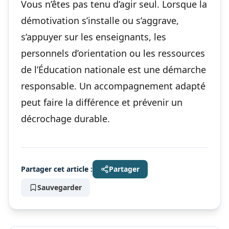
Vous n’êtes pas tenu d’agir seul. Lorsque la
démotivation s’installe ou s’aggrave,
s’appuyer sur les enseignants, les
personnels d’orientation ou les ressources
de l’Éducation nationale est une démarche
responsable. Un accompagnement adapté
peut faire la différence et prévenir un
décrochage durable.
Partager cet article :
Partager
Sauvegarder