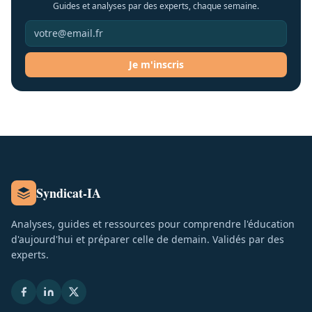
Guides et analyses par des experts, chaque semaine.
Je m'inscris
Syndicat-IA
Analyses, guides et ressources pour comprendre l'éducation
d'aujourd'hui et préparer celle de demain. Validés par des
experts.