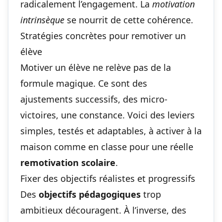
radicalement l’engagement. La
motivation
intrinsèque
se nourrit de cette cohérence.
Stratégies concrètes pour remotiver un
élève
Motiver un élève ne relève pas de la
formule magique. Ce sont des
ajustements successifs, des micro-
victoires, une constance. Voici des leviers
simples, testés et adaptables, à activer à la
maison comme en classe pour une réelle
remotivation scolaire
.
Fixer des objectifs réalistes et progressifs
Des
objectifs pédagogiques
trop
ambitieux découragent. À l’inverse, des