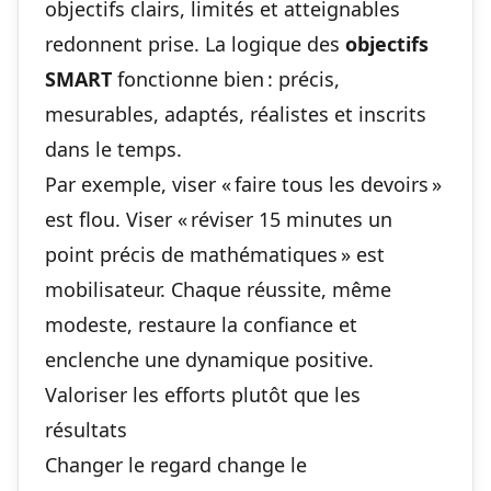
objectifs clairs, limités et atteignables
redonnent prise. La logique des
objectifs
SMART
fonctionne bien : précis,
mesurables, adaptés, réalistes et inscrits
dans le temps.
Par exemple, viser « faire tous les devoirs »
est flou. Viser « réviser 15 minutes un
point précis de mathématiques » est
mobilisateur. Chaque réussite, même
modeste, restaure la confiance et
enclenche une dynamique positive.
Valoriser les efforts plutôt que les
résultats
Changer le regard change le