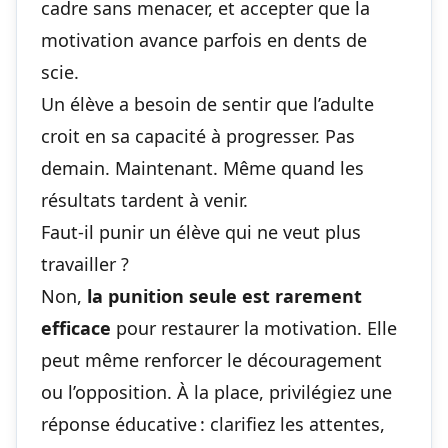
cadre sans menacer, et accepter que la
motivation avance parfois en dents de
scie.
Un élève a besoin de sentir que l’adulte
croit en sa capacité à progresser. Pas
demain. Maintenant. Même quand les
résultats tardent à venir.
Faut-il punir un élève qui ne veut plus
travailler ?
Non,
la punition seule est rarement
efficace
pour restaurer la motivation. Elle
peut même renforcer le découragement
ou l’opposition. À la place, privilégiez une
réponse éducative : clarifiez les attentes,