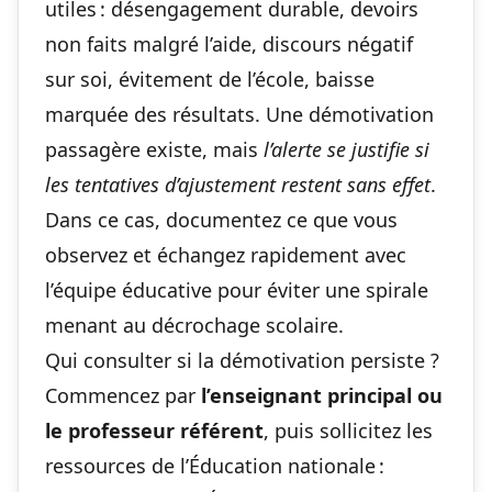
utiles : désengagement durable, devoirs
non faits malgré l’aide, discours négatif
sur soi, évitement de l’école, baisse
marquée des résultats. Une démotivation
passagère existe, mais
l’alerte se justifie si
les tentatives d’ajustement restent sans effet
.
Dans ce cas, documentez ce que vous
observez et échangez rapidement avec
l’équipe éducative pour éviter une spirale
menant au décrochage scolaire.
Qui consulter si la démotivation persiste ?
Commencez par
l’enseignant principal ou
le professeur référent
, puis sollicitez les
ressources de l’Éducation nationale :