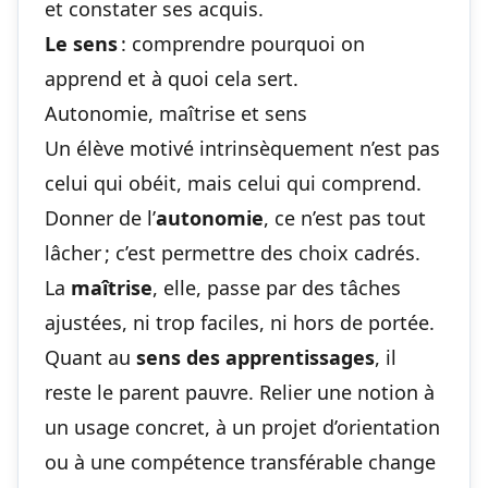
et constater ses acquis.
Le sens
: comprendre pourquoi on
apprend et à quoi cela sert.
Autonomie, maîtrise et sens
Un élève motivé intrinsèquement n’est pas
celui qui obéit, mais celui qui comprend.
Donner de l’
autonomie
, ce n’est pas tout
lâcher ; c’est permettre des choix cadrés.
La
maîtrise
, elle, passe par des tâches
ajustées, ni trop faciles, ni hors de portée.
Quant au
sens des apprentissages
, il
reste le parent pauvre. Relier une notion à
un usage concret, à un projet d’orientation
ou à une compétence transférable change