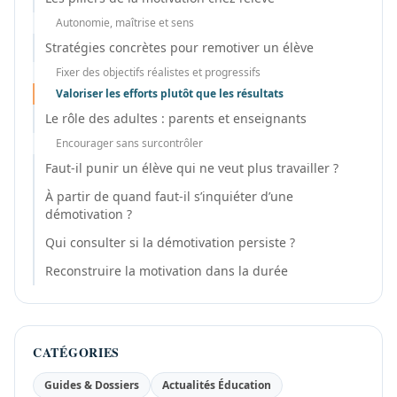
Autonomie, maîtrise et sens
Stratégies concrètes pour remotiver un élève
Fixer des objectifs réalistes et progressifs
Valoriser les efforts plutôt que les résultats
Le rôle des adultes : parents et enseignants
Encourager sans surcontrôler
Faut-il punir un élève qui ne veut plus travailler ?
À partir de quand faut-il s’inquiéter d’une
démotivation ?
Qui consulter si la démotivation persiste ?
Reconstruire la motivation dans la durée
CATÉGORIES
Guides & Dossiers
Actualités Éducation