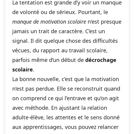
La tentation est grande d’y voir un manque
de volonté ou de sérieux. Pourtant, le
manque de motivation scolaire
n’est presque
jamais un trait de caractère. C’est un
signal. Il dit quelque chose des difficultés
vécues, du rapport au travail scolaire,
parfois même d’un début de
décrochage
scolaire
.
La bonne nouvelle, c’est que la motivation
n’est pas perdue. Elle se reconstruit quand
on comprend ce qui l’entrave et qu’on agit
avec méthode. En ajustant la relation
adulte‑élève, les attentes et le sens donné
aux apprentissages, vous pouvez relancer