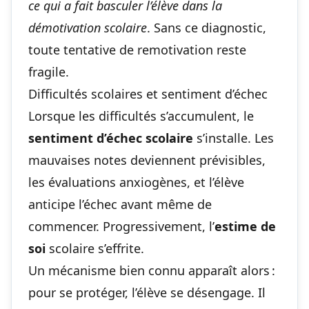
ce qui a fait basculer l’élève dans la
démotivation scolaire
. Sans ce diagnostic,
toute tentative de remotivation reste
fragile.
Difficultés scolaires et sentiment d’échec
Lorsque les difficultés s’accumulent, le
sentiment d’échec scolaire
s’installe. Les
mauvaises notes deviennent prévisibles,
les évaluations anxiogènes, et l’élève
anticipe l’échec avant même de
commencer. Progressivement, l’
estime de
soi
scolaire s’effrite.
Un mécanisme bien connu apparaît alors :
pour se protéger, l’élève se désengage. Il