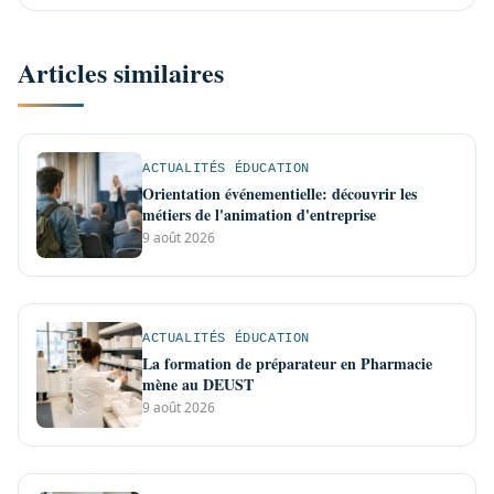
Articles similaires
ACTUALITÉS ÉDUCATION
Orientation événementielle: découvrir les
métiers de l'animation d'entreprise
9 août 2026
ACTUALITÉS ÉDUCATION
La formation de préparateur en Pharmacie
mène au DEUST
9 août 2026