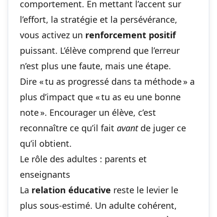
comportement. En mettant l’accent sur
l’effort, la stratégie et la persévérance,
vous activez un
renforcement positif
puissant. L’élève comprend que l’erreur
n’est plus une faute, mais une étape.
Dire « tu as progressé dans ta méthode » a
plus d’impact que « tu as eu une bonne
note ». Encourager un élève, c’est
reconnaître ce qu’il fait
avant
de juger ce
qu’il obtient.
Le rôle des adultes : parents et
enseignants
La
relation éducative
reste le levier le
plus sous-estimé. Un adulte cohérent,