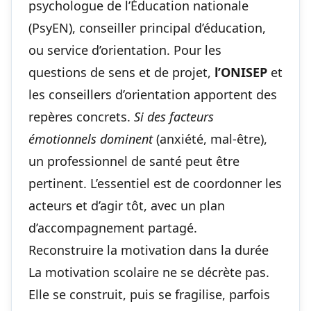
psychologue de l’Éducation nationale
(PsyEN), conseiller principal d’éducation,
ou service d’orientation. Pour les
questions de sens et de projet,
l’ONISEP
et
les conseillers d’orientation apportent des
repères concrets.
Si des facteurs
émotionnels dominent
(anxiété, mal-être),
un professionnel de santé peut être
pertinent. L’essentiel est de coordonner les
acteurs et d’agir tôt, avec un plan
d’accompagnement partagé.
Reconstruire la motivation dans la durée
La motivation scolaire ne se décrète pas.
Elle se construit, puis se fragilise, parfois