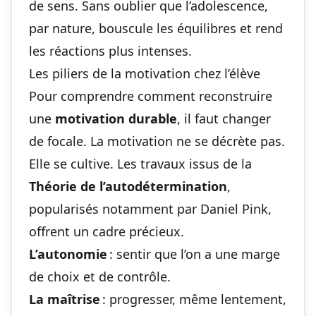
de sens. Sans oublier que l’adolescence,
par nature, bouscule les équilibres et rend
les réactions plus intenses.
Les piliers de la motivation chez l’élève
Pour comprendre comment reconstruire
une
motivation durable
, il faut changer
de focale. La motivation ne se décrète pas.
Elle se cultive. Les travaux issus de la
Théorie de l’autodétermination
,
popularisés notamment par Daniel Pink,
offrent un cadre précieux.
L’autonomie
: sentir que l’on a une marge
de choix et de contrôle.
La maîtrise
: progresser, même lentement,