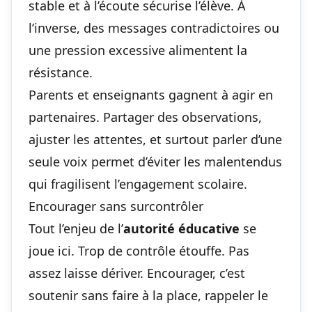
stable et à l’écoute sécurise l’élève. À
l’inverse, des messages contradictoires ou
une pression excessive alimentent la
résistance.
Parents et enseignants gagnent à agir en
partenaires. Partager des observations,
ajuster les attentes, et surtout parler d’une
seule voix permet d’éviter les malentendus
qui fragilisent l’engagement scolaire.
Encourager sans surcontrôler
Tout l’enjeu de l’
autorité éducative
se
joue ici. Trop de contrôle étouffe. Pas
assez laisse dériver. Encourager, c’est
soutenir sans faire à la place, rappeler le