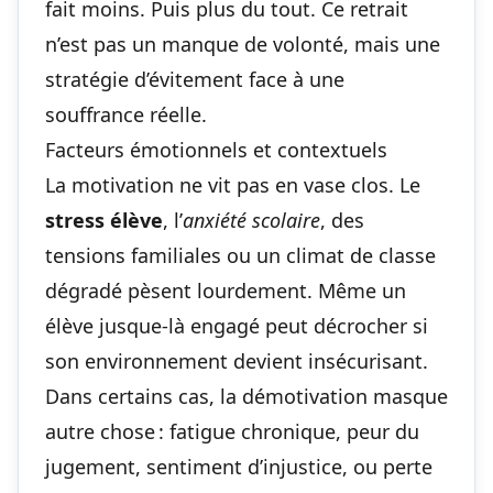
fait moins. Puis plus du tout. Ce retrait
n’est pas un manque de volonté, mais une
stratégie d’évitement face à une
souffrance réelle.
Facteurs émotionnels et contextuels
La motivation ne vit pas en vase clos. Le
stress élève
, l’
anxiété scolaire
, des
tensions familiales ou un climat de classe
dégradé pèsent lourdement. Même un
élève jusque-là engagé peut décrocher si
son environnement devient insécurisant.
Dans certains cas, la démotivation masque
autre chose : fatigue chronique, peur du
jugement, sentiment d’injustice, ou perte