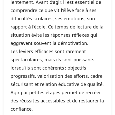
lentement. Avant d’agir, il est essentiel de
comprendre ce que vit l’élève face à
ses
difficultés scolaires
, ses émotions, son
rapport à l’école. Ce temps de lecture de la
situation évite les réponses réflexes qui
aggravent souvent la démotivation.
Les leviers efficaces sont rarement
spectaculaires, mais ils sont puissants
lorsqu’ils sont cohérents : objectifs
progressifs, valorisation des efforts, cadre
sécurisant et relation éducative de qualité.
Agir par petites étapes permet de recréer
des réussites accessibles et de restaurer la
confiance.