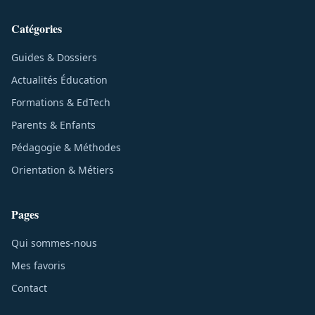
Catégories
Guides & Dossiers
Actualités Éducation
Formations & EdTech
Parents & Enfants
Pédagogie & Méthodes
Orientation & Métiers
Pages
Qui sommes-nous
Mes favoris
Contact