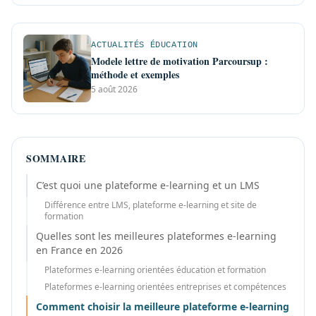
ACTUALITÉS ÉDUCATION
Modele lettre de motivation Parcoursup :
méthode et exemples
5 août 2026
SOMMAIRE
C’est quoi une plateforme e-learning et un LMS
Différence entre LMS, plateforme e-learning et site de
formation
Quelles sont les meilleures plateformes e-learning
en France en 2026
Plateformes e-learning orientées éducation et formation
Plateformes e-learning orientées entreprises et compétences
Comment choisir la meilleure plateforme e-learning