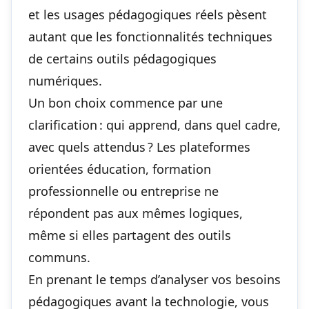
et les usages pédagogiques réels pèsent
autant que les fonctionnalités techniques
de certains
outils pédagogiques
numériques
.
Un bon choix commence par une
clarification : qui apprend, dans quel cadre,
avec quels attendus ? Les plateformes
orientées éducation, formation
professionnelle ou entreprise ne
répondent pas aux mêmes logiques,
même si elles partagent des outils
communs.
En prenant le temps d’analyser vos besoins
pédagogiques avant la technologie, vous