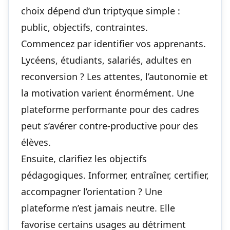
choix dépend d’un triptyque simple :
public, objectifs, contraintes.
Commencez par identifier vos apprenants.
Lycéens, étudiants, salariés, adultes en
reconversion ? Les attentes, l’autonomie et
la motivation varient énormément. Une
plateforme performante pour des cadres
peut s’avérer contre-productive pour des
élèves.
Ensuite, clarifiez les objectifs
pédagogiques. Informer, entraîner, certifier,
accompagner l’orientation ? Une
plateforme n’est jamais neutre. Elle
favorise certains usages au détriment