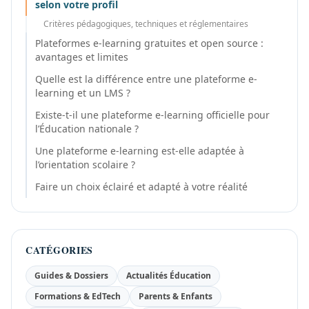
selon votre profil
Critères pédagogiques, techniques et réglementaires
Plateformes e-learning gratuites et open source :
avantages et limites
Quelle est la différence entre une plateforme e-
learning et un LMS ?
Existe-t-il une plateforme e-learning officielle pour
l’Éducation nationale ?
Une plateforme e-learning est-elle adaptée à
l’orientation scolaire ?
Faire un choix éclairé et adapté à votre réalité
CATÉGORIES
Guides & Dossiers
Actualités Éducation
Formations & EdTech
Parents & Enfants