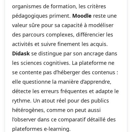
organismes de formation, les critères
pédagogiques priment.
Moodle
reste une
valeur sûre pour sa capacité à modéliser
des parcours complexes, différencier les
activités et suivre finement les acquis.
Didask
se distingue par son ancrage dans
les sciences cognitives. La plateforme ne
se contente pas d’héberger des contenus :
elle questionne la manière d’apprendre,
détecte les erreurs fréquentes et adapte le
rythme. Un atout réel pour des publics
hétérogènes, comme on peut aussi
l’observer dans ce
comparatif détaillé des
plateformes e-learning
.