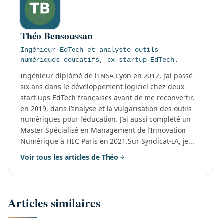
Théo Bensoussan
Ingénieur EdTech et analyste outils
numériques éducatifs, ex-startup EdTech.
Ingénieur diplômé de l’INSA Lyon en 2012, j’ai passé
six ans dans le développement logiciel chez deux
start-ups EdTech françaises avant de me reconvertir,
en 2019, dans l’analyse et la vulgarisation des outils
numériques pour l’éducation. J’ai aussi complété un
Master Spécialisé en Management de l’Innovation
Numérique à HEC Paris en 2021.Sur Syndicat-IA, je...
Voir tous les articles de Théo
Articles similaires