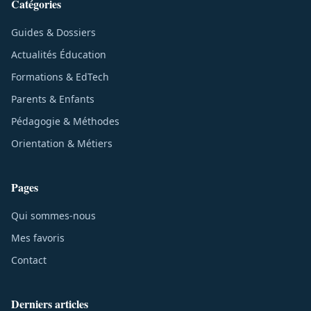
Catégories
Guides & Dossiers
Actualités Éducation
Formations & EdTech
Parents & Enfants
Pédagogie & Méthodes
Orientation & Métiers
Pages
Qui sommes-nous
Mes favoris
Contact
Derniers articles