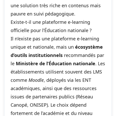
une solution très riche en contenus mais
pauvre en suivi pédagogique.
Existe-t-il une plateforme e-learning
officielle pour l’Éducation nationale ?
Il n’existe pas une plateforme e-learning
unique et nationale, mais un
écosystème
d’outils institutionnels
recommandés par
le
Ministère de l’Éducation nationale
. Les
établissements utilisent souvent des LMS
comme
Moodle
, déployés via les ENT
académiques, ainsi que des ressources
issues de partenaires publics (Réseau
Canopé, ONISEP). Le choix dépend
fortement de l’académie et du niveau