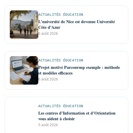
ACTUALITÉS ÉDUCATION
L’université de Nice est devenue Université
Côte d’Azur
6 août 2026
ACTUALITÉS ÉDUCATION
Projet motivé Parcoursup exemple : méthode
et modèles efficaces
6 août 2026
ACTUALITÉS ÉDUCATION
Les centres d’Information et d’Orientation
vous aident à choisir
5 août 2026