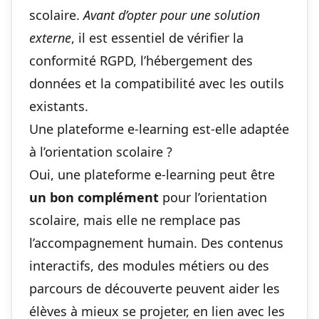
scolaire.
Avant d’opter pour une solution
externe
, il est essentiel de vérifier la
conformité RGPD, l’hébergement des
données et la compatibilité avec les outils
existants.
Une plateforme e-learning est-elle adaptée
à l’orientation scolaire ?
Oui, une plateforme e-learning peut être
un bon complément
pour l’orientation
scolaire, mais elle ne remplace pas
l’accompagnement humain. Des contenus
interactifs, des modules métiers ou des
parcours de découverte peuvent aider les
élèves à mieux se projeter, en lien avec les