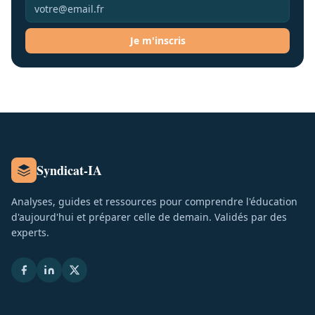
Je m'inscris
Syndicat-IA
Analyses, guides et ressources pour comprendre l'éducation
d'aujourd'hui et préparer celle de demain. Validés par des
experts.