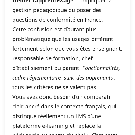
freiner l’apprentissage
, compliquer la
gestion pédagogique ou poser des
questions de conformité en France.
Cette confusion est d’autant plus
problématique que les usages diffèrent
fortement selon que vous êtes enseignant,
responsable de formation, chef
d’établissement ou parent.
Fonctionnalités,
cadre réglementaire, suivi des apprenants
:
tous les critères ne se valent pas.
Vous avez donc besoin d’un comparatif
clair, ancré dans le contexte français, qui
distingue réellement un LMS d’une
plateforme e-learning et replace la