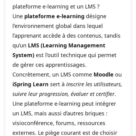
plateforme e-learning et un LMS ?
Une
plateforme e-learning
désigne
l’environnement global dans lequel
l’apprenant accède à des contenus, tandis
qu’un
LMS (Learning Management
System)
est l’outil technique qui permet
de gérer ces apprentissages.
Concrètement, un LMS comme
Moodle
ou
iSpring Learn
sert à
inscrire les utilisateurs,
suivre leur progression, évaluer et certifier
.
Une plateforme e-learning peut intégrer
un LMS, mais aussi d’autres briques :
visioconférence, forums, ressources
externes. Le piège courant est de choisir