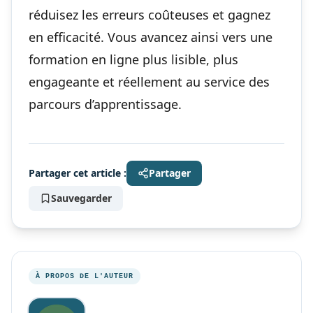
réduisez les erreurs coûteuses et gagnez
en efficacité. Vous avancez ainsi vers une
formation en ligne plus lisible, plus
engageante et réellement au service des
parcours d’apprentissage.
Partager cet article :
Partager
Sauvegarder
À PROPOS DE L'AUTEUR