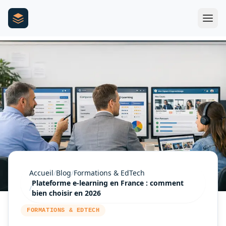
Accueil
/
Blog
/
Formations & EdTech
Plateforme e-learning en France : comment
/
bien choisir en 2026
FORMATIONS & EDTECH