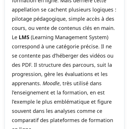
formation en ligne. Mais derrière cette
appellation se cachent plusieurs logiques :
pilotage pédagogique, simple accès à des
cours, ou vente de contenus clés en main.
Le
LMS
(Learning Management System)
correspond à une catégorie précise. Il ne
se contente pas d’héberger des vidéos ou
des PDF. Il structure des parcours, suit la
progression, gère les évaluations et les
apprenants.
Moodle
, très utilisé dans
l’enseignement et la formation, en est
l’exemple le plus emblématique et figure
souvent dans les analyses comme ce
comparatif des plateformes de formation