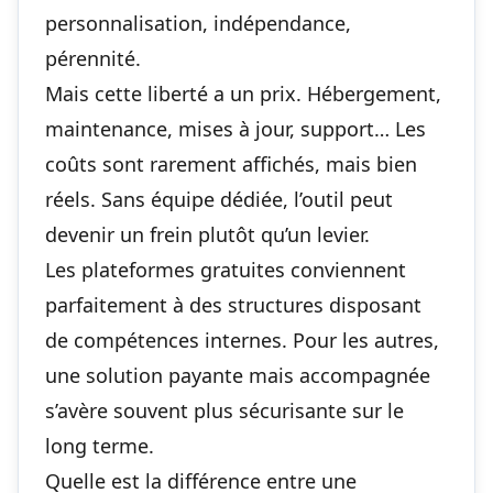
personnalisation, indépendance,
pérennité.
Mais cette liberté a un prix. Hébergement,
maintenance, mises à jour, support… Les
coûts sont rarement affichés, mais bien
réels. Sans équipe dédiée, l’outil peut
devenir un frein plutôt qu’un levier.
Les plateformes gratuites conviennent
parfaitement à des structures disposant
de compétences internes. Pour les autres,
une solution payante mais accompagnée
s’avère souvent plus sécurisante sur le
long terme.
Quelle est la différence entre une