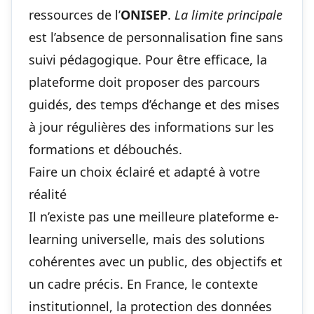
ressources de l’
ONISEP
.
La limite principale
est l’absence de personnalisation fine sans
suivi pédagogique. Pour être efficace, la
plateforme doit proposer des parcours
guidés, des temps d’échange et des mises
à jour régulières des informations sur les
formations et débouchés.
Faire un choix éclairé et adapté à votre
réalité
Il n’existe pas une meilleure plateforme e-
learning universelle, mais des solutions
cohérentes avec un public, des objectifs et
un cadre précis. En France, le contexte
institutionnel, la protection des données