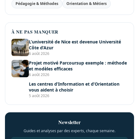
Pédagogie & Méthodes
Orientation & Métiers
À NE PAS MANQUER
L’université de Nice est devenue Université
Côte d’Azur
6 août 2026
Projet motivé Parcoursup exemple : méthode
et modèles efficaces
6 août 2026
Les centres d’Information et d’Orientation
vous aident à choisir
5 août 2026
Newsletter
Guides et analyses par des experts, chaque semaine.