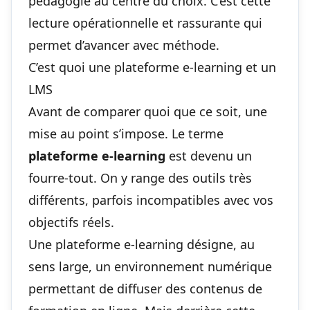
pédagogie au centre du choix. C’est cette
lecture opérationnelle et rassurante qui
permet d’avancer avec méthode.
C’est quoi une plateforme e-learning et un
LMS
Avant de comparer quoi que ce soit, une
mise au point s’impose. Le terme
plateforme e-learning
est devenu un
fourre-tout. On y range des outils très
différents, parfois incompatibles avec vos
objectifs réels.
Une plateforme e-learning désigne, au
sens large, un environnement numérique
permettant de diffuser des contenus de