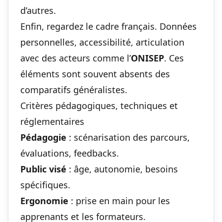
d’autres.
Enfin, regardez le cadre français. Données
personnelles, accessibilité, articulation
avec des acteurs comme l’
ONISEP
. Ces
éléments sont souvent absents des
comparatifs généralistes.
Critères pédagogiques, techniques et
réglementaires
Pédagogie
: scénarisation des parcours,
évaluations, feedbacks.
Public visé
: âge, autonomie, besoins
spécifiques.
Ergonomie
: prise en main pour les
apprenants et les formateurs.