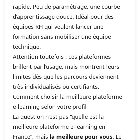
rapide. Peu de paramétrage, une courbe
d’apprentissage douce. Idéal pour des
équipes RH qui veulent lancer une
formation sans mobiliser une équipe
technique.
Attention toutefois : ces plateformes
brillent par l’usage, mais montrent leurs
limites dès que les parcours deviennent
très individualisés ou certifiants.
Comment choisir la meilleure plateforme
e-learning selon votre profil
La question n’est pas “quelle est la
meilleure plateforme e-learning en
France”, mais
la meilleure pour vous
. Le