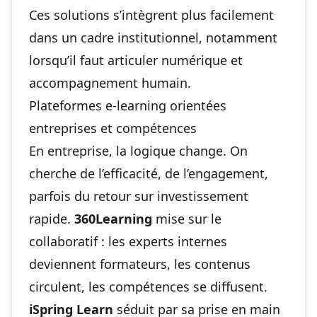
Ces solutions s’intègrent plus facilement
dans un cadre institutionnel, notamment
lorsqu’il faut articuler numérique et
accompagnement humain.
Plateformes e-learning orientées
entreprises et compétences
En entreprise, la logique change. On
cherche de l’efficacité, de l’engagement,
parfois du retour sur investissement
rapide.
360Learning
mise sur le
collaboratif : les experts internes
deviennent formateurs, les contenus
circulent, les compétences se diffusent.
iSpring Learn
séduit par sa prise en main