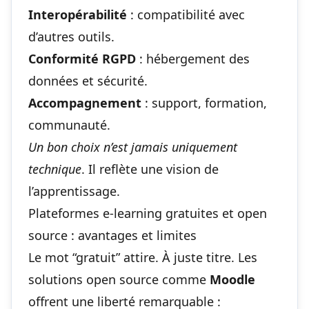
Interopérabilité
: compatibilité avec
d’autres outils.
Conformité RGPD
: hébergement des
données et sécurité.
Accompagnement
: support, formation,
communauté.
Un bon choix n’est jamais uniquement
technique
. Il reflète une vision de
l’apprentissage.
Plateformes e-learning gratuites et open
source : avantages et limites
Le mot “gratuit” attire. À juste titre. Les
solutions open source comme
Moodle
offrent une liberté remarquable :