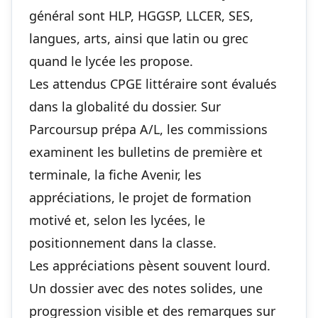
général sont HLP, HGGSP, LLCER, SES,
langues, arts, ainsi que latin ou grec
quand le lycée les propose.
Les attendus CPGE littéraire sont évalués
dans la globalité du dossier. Sur
Parcoursup prépa A/L, les commissions
examinent les bulletins de première et
terminale, la fiche Avenir, les
appréciations, le projet de formation
motivé et, selon les lycées, le
positionnement dans la classe.
Les appréciations pèsent souvent lourd.
Un dossier avec des notes solides, une
progression visible et des remarques sur