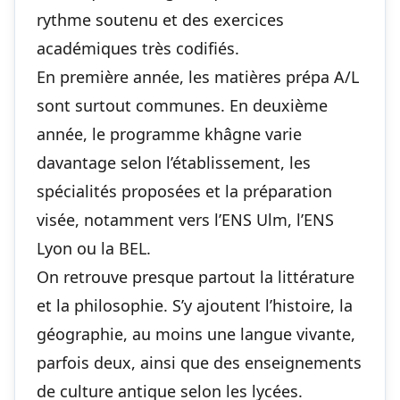
rythme soutenu et des exercices
académiques très codifiés.
En première année, les matières prépa A/L
sont surtout communes. En deuxième
année, le programme khâgne varie
davantage selon l’établissement, les
spécialités proposées et la préparation
visée, notamment vers l’ENS Ulm, l’ENS
Lyon ou la BEL.
On retrouve presque partout la littérature
et la philosophie. S’y ajoutent l’histoire, la
géographie, au moins une langue vivante,
parfois deux, ainsi que des enseignements
de culture antique selon les lycées.