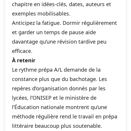
chapitre en idées-clés, dates, auteurs et
exemples mobilisables.
Anticipez la fatigue. Dormir régulièrement
et garder un temps de pause aide
davantage qu’une révision tardive peu
efficace.
À retenir
Le rythme prépa A/L demande de la
constance plus que du bachotage. Les
repères d’organisation donnés par les
lycées, l’ONISEP et le ministère de
l’Éducation nationale montrent qu’une
méthode régulière rend le travail en prépa
littéraire beaucoup plus soutenable.