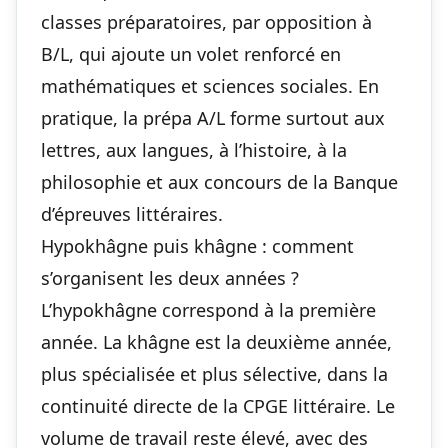
classes préparatoires, par opposition à
B/L, qui ajoute un volet renforcé en
mathématiques et sciences sociales. En
pratique, la prépa A/L forme surtout aux
lettres, aux langues, à l’histoire, à la
philosophie et aux concours de la Banque
d’épreuves littéraires.
Hypokhâgne puis khâgne : comment
s’organisent les deux années ?
L’hypokhâgne correspond à la première
année. La khâgne est la deuxième année,
plus spécialisée et plus sélective, dans la
continuité directe de la CPGE littéraire. Le
volume de travail reste élevé, avec des