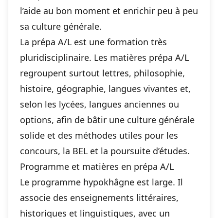
l’aide au bon moment et enrichir peu à peu
sa culture générale.
La prépa A/L est une formation très
pluridisciplinaire. Les matières prépa A/L
regroupent surtout lettres, philosophie,
histoire, géographie, langues vivantes et,
selon les lycées, langues anciennes ou
options, afin de bâtir une culture générale
solide et des méthodes utiles pour les
concours, la BEL et la poursuite d’études.
Programme et matières en prépa A/L
Le programme hypokhâgne est large. Il
associe des enseignements littéraires,
historiques et linguistiques, avec un