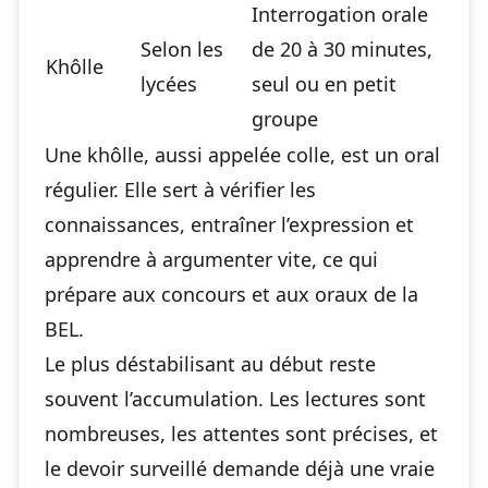
Interrogation orale
Selon les
de 20 à 30 minutes,
Khôlle
lycées
seul ou en petit
groupe
Une khôlle, aussi appelée colle, est un oral
régulier. Elle sert à vérifier les
connaissances, entraîner l’expression et
apprendre à argumenter vite, ce qui
prépare aux concours et aux oraux de la
BEL.
Le plus déstabilisant au début reste
souvent l’accumulation. Les lectures sont
nombreuses, les attentes sont précises, et
le devoir surveillé demande déjà une vraie