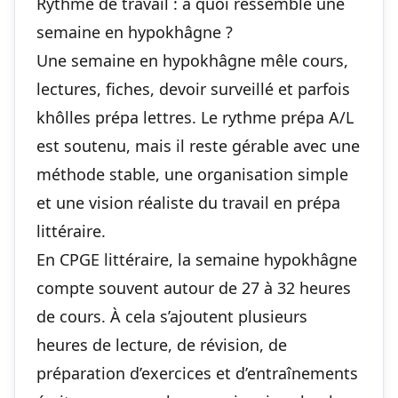
Rythme de travail : à quoi ressemble une
semaine en hypokhâgne ?
Une semaine en hypokhâgne mêle cours,
lectures, fiches, devoir surveillé et parfois
khôlles prépa lettres. Le rythme prépa A/L
est soutenu, mais il reste gérable avec une
méthode stable, une organisation simple
et une vision réaliste du travail en prépa
littéraire.
En CPGE littéraire, la semaine hypokhâgne
compte souvent autour de 27 à 32 heures
de cours. À cela s’ajoutent plusieurs
heures de lecture, de révision, de
préparation d’exercices et d’entraînements