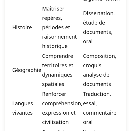
Maîtriser
Dissertation,
repères,
étude de
Histoire
périodes et
documents,
raisonnement
oral
historique
Comprendre
Composition,
territoires et
croquis,
Géographie
dynamiques
analyse de
spatiales
documents
Renforcer
Traduction,
Langues
compréhension,
essai,
vivantes
expression et
commentaire,
civilisation
oral