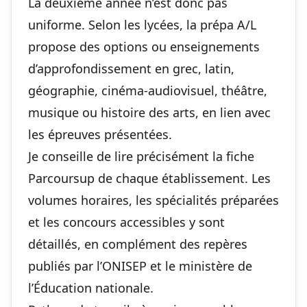
La deuxième année n’est donc pas
uniforme. Selon les lycées, la prépa A/L
propose des options ou enseignements
d’approfondissement en grec, latin,
géographie, cinéma-audiovisuel, théâtre,
musique ou histoire des arts, en lien avec
les épreuves présentées.
Je conseille de lire précisément la fiche
Parcoursup de chaque établissement. Les
volumes horaires, les spécialités préparées
et les concours accessibles y sont
détaillés, en complément des repères
publiés par l’ONISEP et le ministère de
l’Éducation nationale.