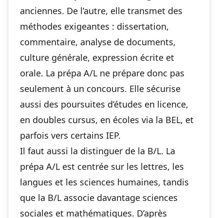
anciennes. De l’autre, elle transmet des
méthodes exigeantes : dissertation,
commentaire, analyse de documents,
culture générale, expression écrite et
orale. La prépa A/L ne prépare donc pas
seulement à un concours. Elle sécurise
aussi des poursuites d’études en licence,
en doubles cursus, en écoles via la BEL, et
parfois vers certains IEP.
Il faut aussi la distinguer de la B/L. La
prépa A/L est centrée sur les lettres, les
langues et les sciences humaines, tandis
que la B/L associe davantage sciences
sociales et mathématiques. D’après