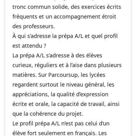
tronc commun solide, des exercices écrits
fréquents et un accompagnement étroit
des professeurs.
À qui s’adresse la prépa A/L et quel profil
est attendu ?
La prépa A/L s’adresse à des élèves
curieux, réguliers et à l’aise dans plusieurs
matières. Sur Parcoursup, les lycées
regardent surtout le niveau général, les
appréciations, la qualité d’expression
écrite et orale, la capacité de travail, ainsi
que la cohérence du projet.
Le profil prépa A/L n’est pas celui d’un
élève fort seulement en français. Les