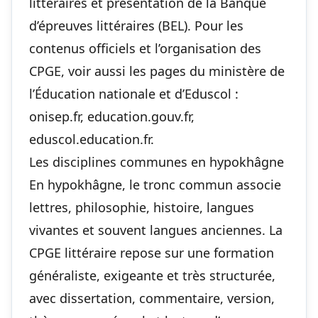
littéraires et présentation de la Banque
d’épreuves littéraires (BEL). Pour les
contenus officiels et l’organisation des
CPGE, voir aussi les pages du ministère de
l’Éducation nationale et d’Eduscol :
onisep.fr
,
education.gouv.fr
,
eduscol.education.fr
.
Les disciplines communes en hypokhâgne
En hypokhâgne, le tronc commun associe
lettres, philosophie, histoire, langues
vivantes et souvent langues anciennes. La
CPGE littéraire repose sur une formation
généraliste, exigeante et très structurée,
avec dissertation, commentaire, version,