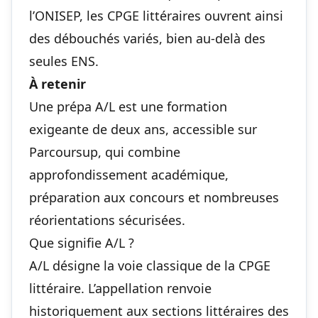
l’ONISEP, les CPGE littéraires ouvrent ainsi
des débouchés variés, bien au-delà des
seules ENS.
À retenir
Une prépa A/L est une formation
exigeante de deux ans, accessible sur
Parcoursup, qui combine
approfondissement académique,
préparation aux concours et nombreuses
réorientations sécurisées.
Que signifie A/L ?
A/L désigne la voie classique de la CPGE
littéraire. L’appellation renvoie
historiquement aux sections littéraires des