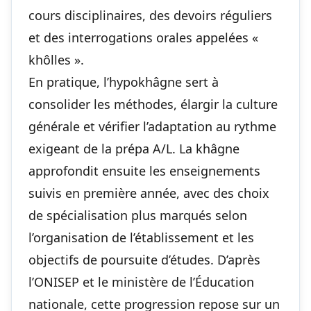
cours disciplinaires, des devoirs réguliers
et des interrogations orales appelées «
khôlles ».
En pratique, l’hypokhâgne sert à
consolider les méthodes, élargir la culture
générale et vérifier l’adaptation au rythme
exigeant de la prépa A/L. La khâgne
approfondit ensuite les enseignements
suivis en première année, avec des choix
de spécialisation plus marqués selon
l’organisation de l’établissement et les
objectifs de poursuite d’études. D’après
l’ONISEP et le ministère de l’Éducation
nationale, cette progression repose sur un