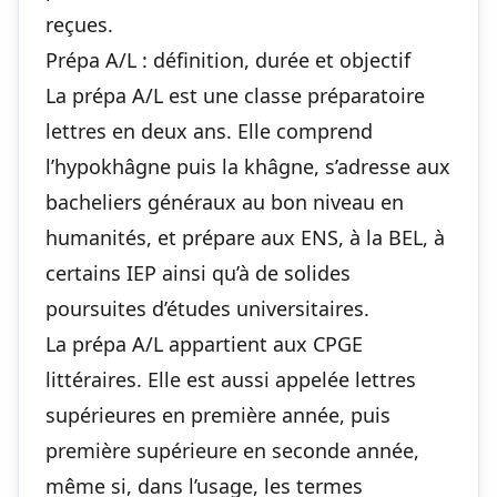
reçues.
Prépa A/L : définition, durée et objectif
La prépa A/L est une classe préparatoire
lettres en deux ans. Elle comprend
l’hypokhâgne puis la khâgne, s’adresse aux
bacheliers généraux au bon niveau en
humanités, et prépare aux ENS, à la BEL, à
certains IEP ainsi qu’à de solides
poursuites d’études universitaires.
La prépa A/L appartient aux CPGE
littéraires. Elle est aussi appelée lettres
supérieures en première année, puis
première supérieure en seconde année,
même si, dans l’usage, les termes