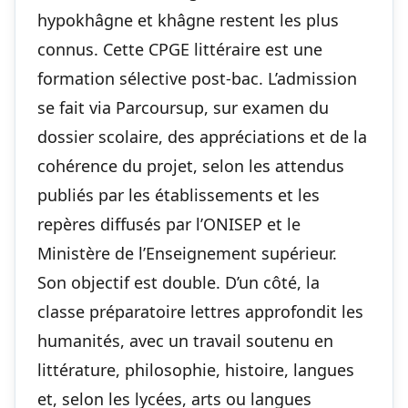
hypokhâgne et khâgne restent les plus
connus. Cette CPGE littéraire est une
formation sélective post-bac. L’admission
se fait via Parcoursup, sur examen du
dossier scolaire, des appréciations et de la
cohérence du projet, selon les attendus
publiés par les établissements et les
repères diffusés par l’ONISEP et le
Ministère de l’Enseignement supérieur.
Son objectif est double. D’un côté, la
classe préparatoire lettres approfondit les
humanités, avec un travail soutenu en
littérature, philosophie, histoire, langues
et, selon les lycées, arts ou langues