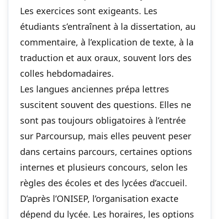
Les exercices sont exigeants. Les
étudiants s’entraînent à la dissertation, au
commentaire, à l’explication de texte, à la
traduction et aux oraux, souvent lors des
colles hebdomadaires.
Les langues anciennes prépa lettres
suscitent souvent des questions. Elles ne
sont pas toujours obligatoires à l’entrée
sur Parcoursup, mais elles peuvent peser
dans certains parcours, certaines options
internes et plusieurs concours, selon les
règles des écoles et des lycées d’accueil.
D’après l’ONISEP, l’organisation exacte
dépend du lycée. Les horaires, les options