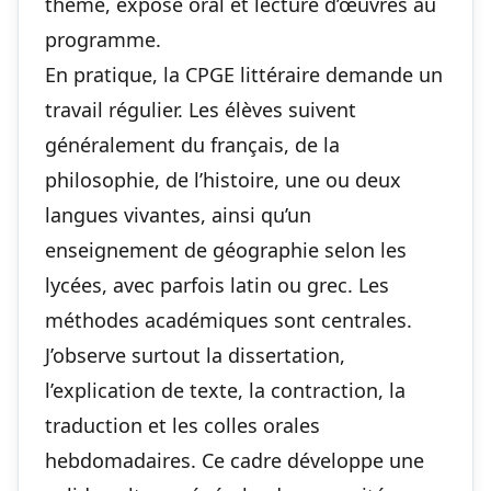
thème, exposé oral et lecture d’œuvres au
programme.
En pratique, la CPGE littéraire demande un
travail régulier. Les élèves suivent
généralement du français, de la
philosophie, de l’histoire, une ou deux
langues vivantes, ainsi qu’un
enseignement de géographie selon les
lycées, avec parfois latin ou grec. Les
méthodes académiques sont centrales.
J’observe surtout la dissertation,
l’explication de texte, la contraction, la
traduction et les colles orales
hebdomadaires. Ce cadre développe une