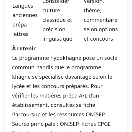
Consolider
Version,
Langues
culture
thème,
anciennes
classique et
commentaire
prépa
précision
selon options
lettres
linguistique
et concours
À retenir
Le programme hypokhâgne pose un socle
commun, tandis que le programme
khâgne se spécialise davantage selon le
lycée et les concours préparés. Pour
vérifier les matières prépa A/L d’un
établissement, consultez sa fiche
Parcoursup et les ressources ONISEP.
Source principale : ONISEP, fiches CPGE