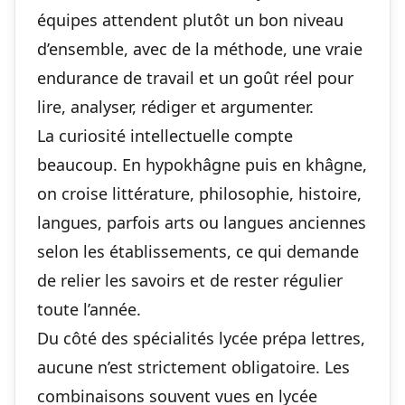
équipes attendent plutôt un bon niveau
d’ensemble, avec de la méthode, une vraie
endurance de travail et un goût réel pour
lire, analyser, rédiger et argumenter.
La curiosité intellectuelle compte
beaucoup. En hypokhâgne puis en khâgne,
on croise littérature, philosophie, histoire,
langues, parfois arts ou langues anciennes
selon les établissements, ce qui demande
de relier les savoirs et de rester régulier
toute l’année.
Du côté des spécialités lycée prépa lettres,
aucune n’est strictement obligatoire. Les
combinaisons souvent vues en lycée