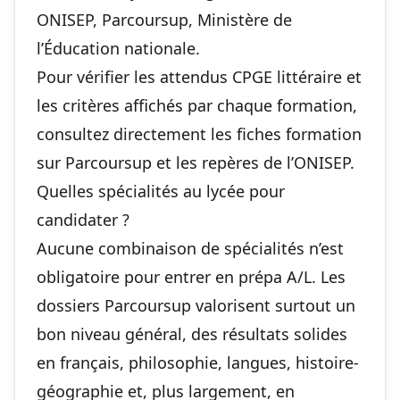
ONISEP, Parcoursup, Ministère de
l’Éducation nationale.
Pour vérifier les attendus CPGE littéraire et
les critères affichés par chaque formation,
consultez directement les fiches formation
sur
Parcoursup
et les repères de l’
ONISEP
.
Quelles spécialités au lycée pour
candidater ?
Aucune combinaison de spécialités n’est
obligatoire pour entrer en prépa A/L. Les
dossiers Parcoursup valorisent surtout un
bon niveau général, des résultats solides
en français, philosophie, langues, histoire-
géographie et, plus largement, en