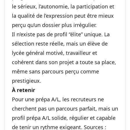
le sérieux, l’autonomie, la participation et
la qualité de l’expression peut être mieux
perçu qu’un dossier plus irrégulier.
Il n’existe pas de profil “élite” unique. La
sélection reste réelle, mais un élève de
lycée général motivé, travailleur et
cohérent dans son projet a toute sa place,
même sans parcours perçu comme
prestigieux.
À retenir
Pour une prépa A/L, les recruteurs ne
cherchent pas un parcours parfait, mais un
profil prépa A/L solide, régulier et capable
de tenir un rythme exigeant. Sources :