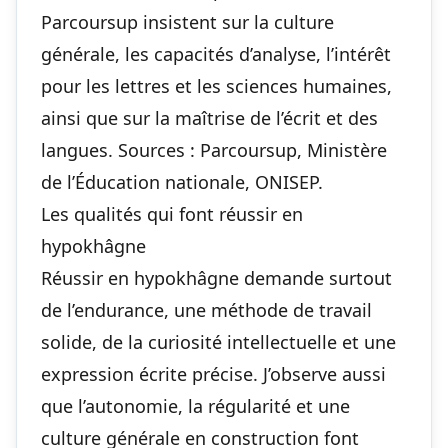
Parcoursup insistent sur la culture
générale, les capacités d’analyse, l’intérêt
pour les lettres et les sciences humaines,
ainsi que sur la maîtrise de l’écrit et des
langues. Sources : Parcoursup, Ministère
de l’Éducation nationale, ONISEP.
Les qualités qui font réussir en
hypokhâgne
Réussir en hypokhâgne demande surtout
de l’endurance, une méthode de travail
solide, de la curiosité intellectuelle et une
expression écrite précise. J’observe aussi
que l’autonomie, la régularité et une
culture générale en construction font