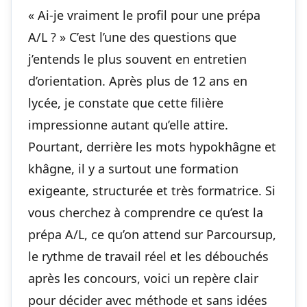
« Ai-je vraiment le profil pour une prépa
A/L ? » C’est l’une des questions que
j’entends le plus souvent en entretien
d’orientation. Après plus de 12 ans en
lycée, je constate que cette filière
impressionne autant qu’elle attire.
Pourtant, derrière les mots hypokhâgne et
khâgne, il y a surtout une formation
exigeante, structurée et très formatrice. Si
vous cherchez à comprendre ce qu’est la
prépa A/L, ce qu’on attend sur Parcoursup,
le rythme de travail réel et les débouchés
après les concours, voici un repère clair
pour décider avec méthode et sans idées