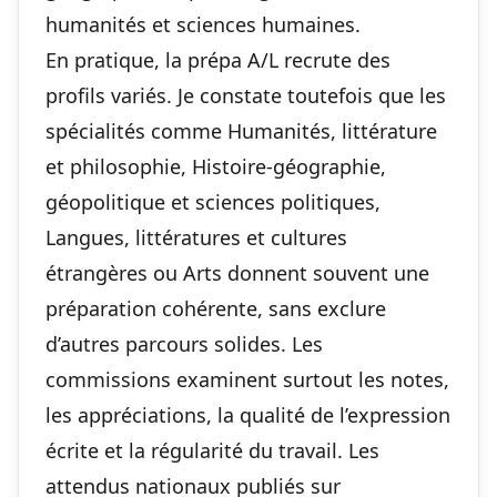
humanités et sciences humaines.
En pratique, la prépa A/L recrute des
profils variés. Je constate toutefois que les
spécialités comme Humanités, littérature
et philosophie, Histoire-géographie,
géopolitique et sciences politiques,
Langues, littératures et cultures
étrangères ou Arts donnent souvent une
préparation cohérente, sans exclure
d’autres parcours solides. Les
commissions examinent surtout les notes,
les appréciations, la qualité de l’expression
écrite et la régularité du travail. Les
attendus nationaux publiés sur