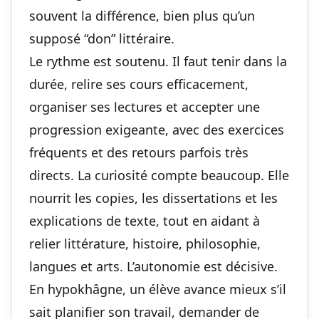
souvent la différence, bien plus qu’un
supposé “don” littéraire.
Le rythme est soutenu. Il faut tenir dans la
durée, relire ses cours efficacement,
organiser ses lectures et accepter une
progression exigeante, avec des exercices
fréquents et des retours parfois très
directs. La curiosité compte beaucoup. Elle
nourrit les copies, les dissertations et les
explications de texte, tout en aidant à
relier littérature, histoire, philosophie,
langues et arts. L’autonomie est décisive.
En hypokhâgne, un élève avance mieux s’il
sait planifier son travail, demander de