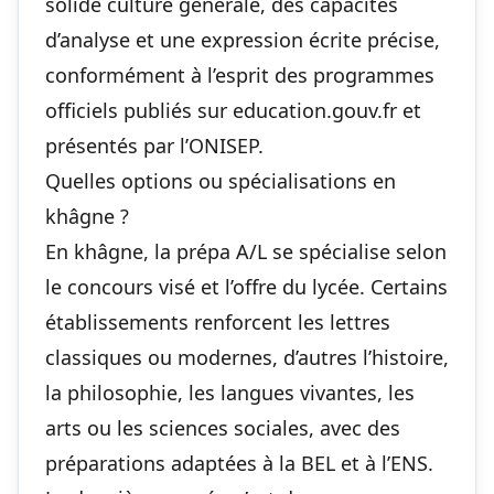
solide culture générale, des capacités
d’analyse et une expression écrite précise,
conformément à l’esprit des programmes
officiels publiés sur education.gouv.fr et
présentés par l’ONISEP.
Quelles options ou spécialisations en
khâgne ?
En khâgne, la prépa A/L se spécialise selon
le concours visé et l’offre du lycée. Certains
établissements renforcent les lettres
classiques ou modernes, d’autres l’histoire,
la philosophie, les langues vivantes, les
arts ou les sciences sociales, avec des
préparations adaptées à la BEL et à l’ENS.