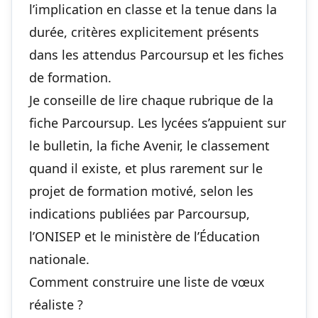
l’implication en classe et la tenue dans la
durée, critères explicitement présents
dans les
attendus Parcoursup
et les fiches
de formation.
Je conseille de lire chaque rubrique de la
fiche Parcoursup. Les lycées s’appuient sur
le bulletin, la fiche Avenir, le classement
quand il existe, et plus rarement sur le
projet de formation motivé, selon les
indications publiées par Parcoursup,
l’ONISEP et le ministère de l’Éducation
nationale.
Comment construire une liste de vœux
réaliste ?