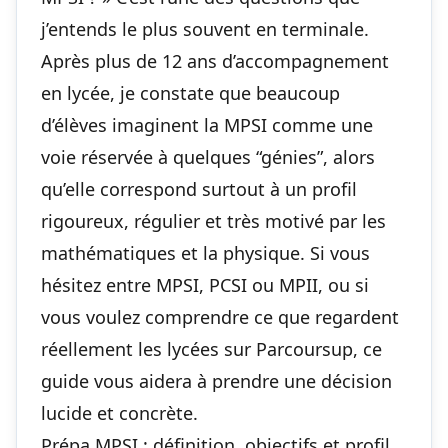
j’entends le plus souvent en terminale.
Après plus de 12 ans d’accompagnement
en lycée, je constate que beaucoup
d’élèves imaginent la MPSI comme une
voie réservée à quelques “génies”, alors
qu’elle correspond surtout à un profil
rigoureux, régulier et très motivé par les
mathématiques et la physique. Si vous
hésitez entre MPSI, PCSI ou MPII, ou si
vous voulez comprendre ce que regardent
réellement les lycées sur Parcoursup, ce
guide vous aidera à prendre une décision
lucide et concrète.
Prépa MPSI : définition, objectifs et profil