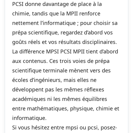
PCSI donne davantage de place à la
chimie, tandis que la MPII renforce
nettement l’informatique ; pour choisir sa
prépa scientifique, regardez d’abord vos
goûts réels et vos résultats disciplinaires.
La différence MPSI PCSI MPII tient d’abord
aux contenus. Ces trois voies de prépa
scientifique terminale mènent vers des
écoles d’ingénieurs, mais elles ne
développent pas les mêmes réflexes
académiques ni les mêmes équilibres
entre mathématiques, physique, chimie et
informatique.
Si vous hésitez entre mpsi ou pcsi, posez-