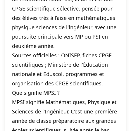
CPGE scientifique sélective, pensée pour
des élèves très à l’aise en mathématiques
physique sciences de l'ingénieur, avec une
poursuite principale vers MP ou PSI en
deuxième année.
Sources officielles : ONISEP, fiches CPGE
scientifiques ; Ministère de l'Éducation
nationale et Eduscol, programmes et
organisation des CPGE scientifiques.
Que signifie MPSI ?
MPSI signifie Mathématiques, Physique et
Sciences de l’Ingénieur. C’est une première
année de classe préparatoire aux grandes
écoles scientifiques, suivie après le bac