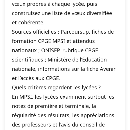
vœux propres à chaque lycée, puis
construisez une liste de vœux diversifiée
et cohérente.
Sources officielles : Parcoursup, fiches de
formation CPGE MPSI et attendus
nationaux ; ONISEP, rubrique CPGE
scientifiques ; Ministère de l’Éducation
nationale, informations sur la fiche Avenir
et l’accès aux CPGE.
Quels critères regardent les lycées ?
En MPSI, les lycées examinent surtout les
notes de première et terminale, la
régularité des résultats, les appréciations
des professeurs et l’avis du conseil de