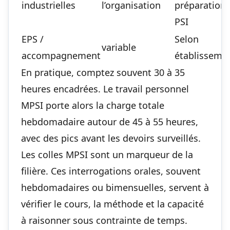
industrielles
l’organisation
préparation 
PSI
EPS /
Selon
variable
accompagnement
établisseme
En pratique, comptez souvent 30 à 35
heures encadrées. Le travail personnel
MPSI porte alors la charge totale
hebdomadaire autour de 45 à 55 heures,
avec des pics avant les devoirs surveillés.
Les colles MPSI sont un marqueur de la
filière. Ces interrogations orales, souvent
hebdomadaires ou bimensuelles, servent à
vérifier le cours, la méthode et la capacité
à raisonner sous contrainte de temps.