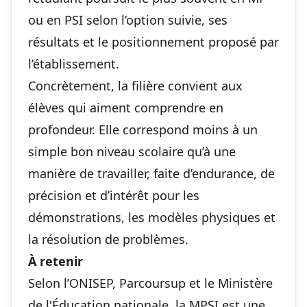
ou en PSI selon l’option suivie, ses
résultats et le positionnement proposé par
l’établissement.
Concrètement, la filière convient aux
élèves qui aiment comprendre en
profondeur. Elle correspond moins à un
simple bon niveau scolaire qu’à une
manière de travailler, faite d’endurance, de
précision et d’intérêt pour les
démonstrations, les modèles physiques et
la résolution de problèmes.
À retenir
Selon l’ONISEP, Parcoursup et le Ministère
de l'Éducation nationale, la MPSI est une