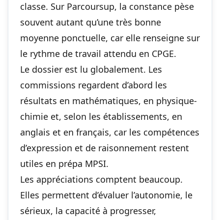
classe. Sur Parcoursup, la constance pèse
souvent autant qu’une très bonne
moyenne ponctuelle, car elle renseigne sur
le rythme de travail attendu en CPGE.
Le dossier est lu globalement. Les
commissions regardent d’abord les
résultats en mathématiques, en physique-
chimie et, selon les établissements, en
anglais et en français, car les compétences
d’expression et de raisonnement restent
utiles en prépa MPSI.
Les appréciations comptent beaucoup.
Elles permettent d’évaluer l’autonomie, le
sérieux, la capacité à progresser,