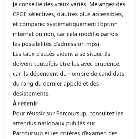
Je conseille des vœux variés. Mélangez des
CPGE sélectives, d’autres plus accessibles,
et comparez systématiquement l’option
internat ou non, car cela modifie parfois
les possibilités d’admission mpsi.
Les taux d’accès aident à se situer. Ils
doivent toutefois être lus avec prudence,
car ils dépendent du nombre de candidats,
du rang du dernier appelé et des
désistements.
À retenir
Pour réussir sur Parcoursup, consultez les
attendus nationaux publiés sur
Parcoursup et les critères d’examen des