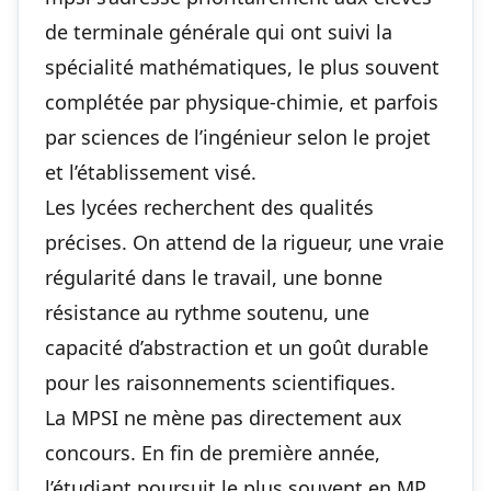
de terminale générale qui ont suivi la
spécialité mathématiques, le plus souvent
complétée par physique-chimie, et parfois
par sciences de l’ingénieur selon le projet
et l’établissement visé.
Les lycées recherchent des qualités
précises. On attend de la rigueur, une vraie
régularité dans le travail, une bonne
résistance au rythme soutenu, une
capacité d’abstraction et un goût durable
pour les raisonnements scientifiques.
La MPSI ne mène pas directement aux
concours. En fin de première année,
l’étudiant poursuit le plus souvent en MP