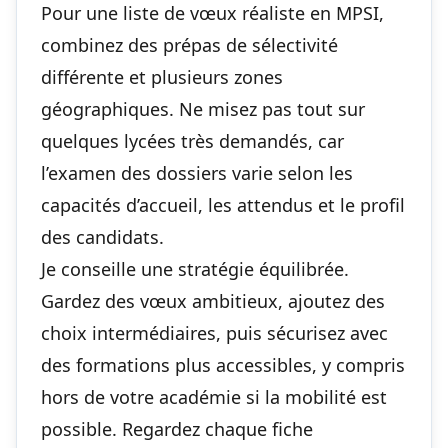
Pour une liste de vœux réaliste en MPSI,
combinez des prépas de sélectivité
différente et plusieurs zones
géographiques. Ne misez pas tout sur
quelques lycées très demandés, car
l’examen des dossiers varie selon les
capacités d’accueil, les attendus et le profil
des candidats.
Je conseille une stratégie équilibrée.
Gardez des vœux ambitieux, ajoutez des
choix intermédiaires, puis sécurisez avec
des formations plus accessibles, y compris
hors de votre académie si la mobilité est
possible. Regardez chaque fiche