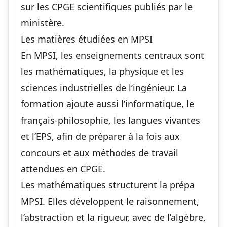
sur les CPGE scientifiques publiés par le
ministère.
Les matières étudiées en MPSI
En MPSI, les enseignements centraux sont
les mathématiques, la physique et les
sciences industrielles de l’ingénieur. La
formation ajoute aussi l’informatique, le
français-philosophie, les langues vivantes
et l’EPS, afin de préparer à la fois aux
concours et aux méthodes de travail
attendues en CPGE.
Les mathématiques structurent la prépa
MPSI. Elles développent le raisonnement,
l’abstraction et la rigueur, avec de l’algèbre,