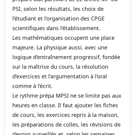
PSI, selon les résultats, les choix de
l’étudiant et l’organisation des CPGE
scientifiques dans l’établissement.
Les mathématiques occupent une place
majeure. La physique aussi, avec une
logique d’entraînement progressif, fondée
sur la maîtrise du cours, la résolution
d’exercices et l’argumentation à l’oral
comme à l’écrit.
Le rythme prépa MPSI ne se limite pas aux
heures en classe. Il faut ajouter les fiches
de cours, les exercices repris à la maison,
les préparations de colles, les révisions de
devoirs surveillés et, selon les semaines,