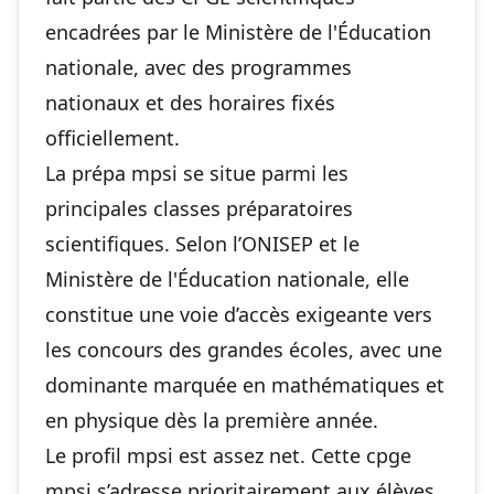
encadrées par le Ministère de l'Éducation
nationale, avec des programmes
nationaux et des horaires fixés
officiellement.
La prépa mpsi se situe parmi les
principales classes préparatoires
scientifiques. Selon l’ONISEP et le
Ministère de l'Éducation nationale, elle
constitue une voie d’accès exigeante vers
les concours des grandes écoles, avec une
dominante marquée en mathématiques et
en physique dès la première année.
Le profil mpsi est assez net. Cette cpge
mpsi s’adresse prioritairement aux élèves