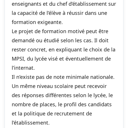
enseignants et du chef d’établissement sur
la capacité de l’élève à réussir dans une
formation exigeante.
Le projet de formation motivé peut être
demandé ou étudié selon les cas. Il doit
rester concret, en expliquant le choix de la
MPSI, du lycée visé et éventuellement de
l’internat.
Il n’existe pas de note minimale nationale.
Un même niveau scolaire peut recevoir
des réponses différentes selon le lycée, le
nombre de places, le profil des candidats
et la politique de recrutement de
l’établissement.