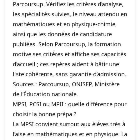
Parcoursup. Vérifiez les critères d’analyse,
les spécialités suivies, le niveau attendu en
mathématiques et en physique-chimie,
ainsi que les données de candidature
publiées. Selon Parcoursup, la formation
motive ses critères et affiche ses capacités
d’accueil ; ces repères aident à bâtir une
liste cohérente, sans garantie d’admission.
Sources : Parcoursup, ONISEP, Ministère
de l’Éducation nationale.
MPSI, PCSI ou MPII : quelle différence pour
choisir la bonne prépa ?
La MPSI convient surtout aux élèves très à
l’aise en mathématiques et en physique. La