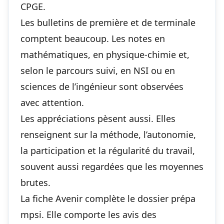
CPGE.
Les bulletins de première et de terminale
comptent beaucoup. Les notes en
mathématiques, en physique-chimie et,
selon le parcours suivi, en NSI ou en
sciences de l’ingénieur sont observées
avec attention.
Les appréciations pèsent aussi. Elles
renseignent sur la méthode, l’autonomie,
la participation et la régularité du travail,
souvent aussi regardées que les moyennes
brutes.
La fiche Avenir complète le dossier prépa
mpsi. Elle comporte les avis des