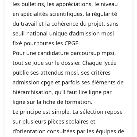
les bulletins, les appréciations, le niveau
en spécialités scientifiques, la régularité
du travail et la cohérence du projet, sans
seuil national unique d’admission mpsi
fixé pour toutes les CPGE.
Pour une candidature parcoursup mpsi,
tout se joue sur le dossier. Chaque lycée
publie ses attendus mpsi, ses critères
admission cpge et parfois ses éléments de
hiérarchisation, qu’il faut lire ligne par
ligne sur la fiche de formation.
Le principe est simple. La sélection repose
sur plusieurs pièces scolaires et
d’orientation consultées par les équipes de