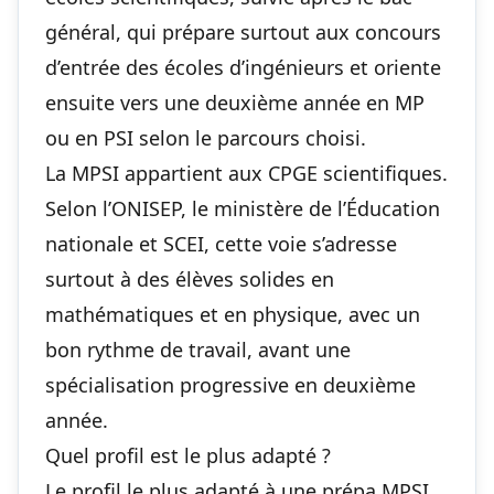
général, qui prépare surtout aux concours
d’entrée des écoles d’ingénieurs et oriente
ensuite vers une deuxième année en MP
ou en PSI selon le parcours choisi.
La MPSI appartient aux CPGE scientifiques.
Selon l’ONISEP, le ministère de l’Éducation
nationale et SCEI, cette voie s’adresse
surtout à des élèves solides en
mathématiques et en physique, avec un
bon rythme de travail, avant une
spécialisation progressive en deuxième
année.
Quel profil est le plus adapté ?
Le profil le plus adapté à une prépa MPSI