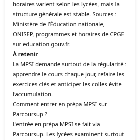
horaires varient selon les lycées, mais la
structure générale est stable. Sources :
Ministère de l’Éducation nationale,
ONISEP, programmes et horaires de CPGE
sur education.gouv.fr.
À retenir
La MPSI demande surtout de la régularité :
apprendre le cours chaque jour, refaire les
exercices clés et anticiper les colles évite
l’accumulation.
Comment entrer en prépa MPSI sur
Parcoursup ?
L’entrée en prépa MPSI se fait via
Parcoursup. Les lycées examinent surtout