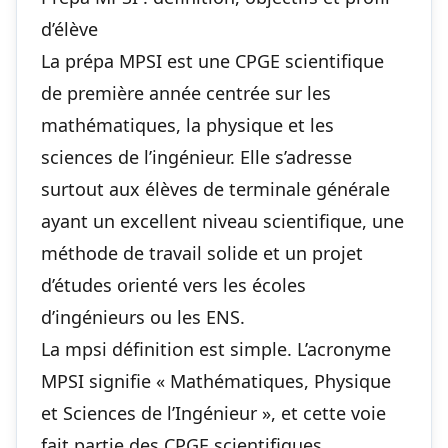
d’élève
La prépa MPSI est une CPGE scientifique
de première année centrée sur les
mathématiques, la physique et les
sciences de l’ingénieur. Elle s’adresse
surtout aux élèves de terminale générale
ayant un excellent niveau scientifique, une
méthode de travail solide et un projet
d’études orienté vers les écoles
d’ingénieurs ou les ENS.
La mpsi définition est simple. L’acronyme
MPSI signifie « Mathématiques, Physique
et Sciences de l’Ingénieur », et cette voie
fait partie des CPGE scientifiques