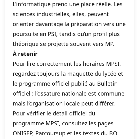
L’informatique prend une place réelle. Les
sciences industrielles, elles, peuvent
orienter davantage la préparation vers une
poursuite en PSI, tandis qu’un profil plus
théorique se projette souvent vers MP.
À retenir
Pour lire correctement les horaires MPSI,
regardez toujours la maquette du lycée et
le programme officiel publié au Bulletin
officiel : l’ossature nationale est commune,
mais l’organisation locale peut différer.
Pour vérifier le détail officiel du
programme MPSI, consultez les pages
ONISEP, Parcoursup et les textes du BO