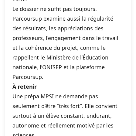
Le dossier ne suffit pas toujours.
Parcoursup examine aussi la régularité
des résultats, les appréciations des
professeurs, l’engagement dans le travail
et la cohérence du projet, comme le
rappellent le Ministère de l’Éducation
nationale, l’ONISEP et la plateforme
Parcoursup.
À retenir
Une prépa MPSI ne demande pas
seulement d’être “très fort”. Elle convient
surtout à un élève constant, endurant,
autonome et réellement motivé par les
sciences.