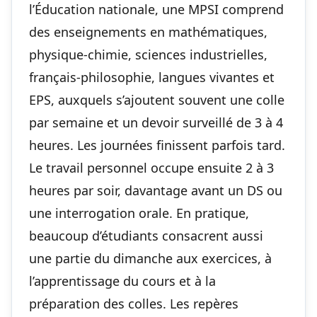
l’Éducation nationale, une MPSI comprend
des enseignements en mathématiques,
physique-chimie, sciences industrielles,
français-philosophie, langues vivantes et
EPS, auxquels s’ajoutent souvent une colle
par semaine et un devoir surveillé de 3 à 4
heures. Les journées finissent parfois tard.
Le travail personnel occupe ensuite 2 à 3
heures par soir, davantage avant un DS ou
une interrogation orale. En pratique,
beaucoup d’étudiants consacrent aussi
une partie du dimanche aux exercices, à
l’apprentissage du cours et à la
préparation des colles. Les repères