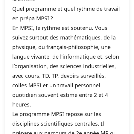
Quel programme et quel rythme de travail
en prépa MPSI ?
En MPSI, le rythme est soutenu. Vous
suivez surtout des mathématiques, de la
physique, du français-philosophie, une
langue vivante, de l’informatique et, selon
l’organisation, des sciences industrielles,
avec cours, TD, TP, devoirs surveillés,
colles MPSI et un travail personnel
quotidien souvent estimé entre 2 et 4
heures.
Le programme MPSI repose sur les
disciplines scientifiques centrales. Il
prépare aux parcours de 2e année MP ou