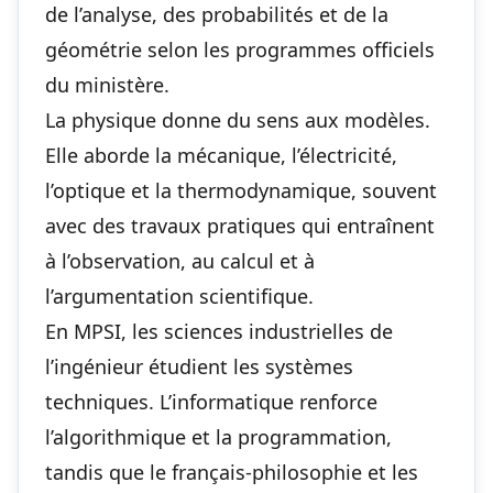
de l’analyse, des probabilités et de la
géométrie selon les programmes officiels
du ministère.
La physique donne du sens aux modèles.
Elle aborde la mécanique, l’électricité,
l’optique et la thermodynamique, souvent
avec des travaux pratiques qui entraînent
à l’observation, au calcul et à
l’argumentation scientifique.
En MPSI, les sciences industrielles de
l’ingénieur étudient les systèmes
techniques. L’informatique renforce
l’algorithmique et la programmation,
tandis que le français-philosophie et les