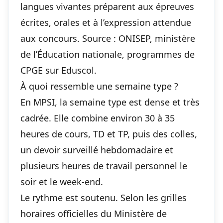
langues vivantes préparent aux épreuves
écrites, orales et à l’expression attendue
aux concours. Source : ONISEP, ministère
de l’Éducation nationale, programmes de
CPGE sur Eduscol.
À quoi ressemble une semaine type ?
En MPSI, la semaine type est dense et très
cadrée. Elle combine environ 30 à 35
heures de cours, TD et TP, puis des colles,
un devoir surveillé hebdomadaire et
plusieurs heures de travail personnel le
soir et le week-end.
Le rythme est soutenu. Selon les grilles
horaires officielles du Ministère de