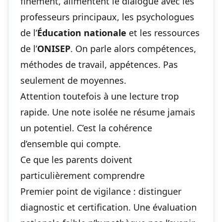
finement, alimentent le dialogue avec les
professeurs principaux, les psychologues
de l’
Éducation nationale
et les ressources
de l’
ONISEP
. On parle alors compétences,
méthodes de travail, appétences. Pas
seulement de moyennes.
Attention toutefois à une lecture trop
rapide. Une note isolée ne résume jamais
un potentiel. C’est la cohérence
d’ensemble qui compte.
Ce que les parents doivent
particulièrement comprendre
Premier point de vigilance : distinguer
diagnostic et certification. Une évaluation