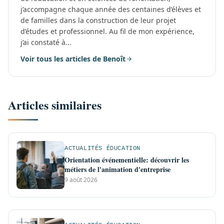
j’accompagne chaque année des centaines d’élèves et
de familles dans la construction de leur projet
d’études et professionnel. Au fil de mon expérience,
j’ai constaté à...
Voir tous les articles de Benoît
Articles similaires
ACTUALITÉS ÉDUCATION
Orientation événementielle: découvrir les
métiers de l'animation d'entreprise
9 août 2026