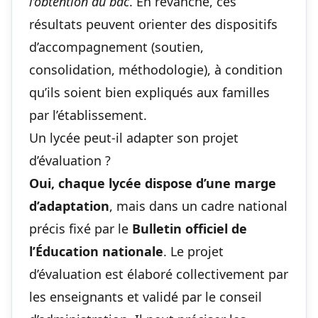
l’obtention du bac
. En revanche, ces
résultats peuvent orienter des dispositifs
d’accompagnement (soutien,
consolidation, méthodologie), à condition
qu’ils soient bien expliqués aux familles
par l’établissement.
Un lycée peut-il adapter son projet
d’évaluation ?
Oui, chaque lycée dispose d’une marge
d’adaptation
, mais dans un cadre national
précis fixé par le
Bulletin officiel de
l’Éducation nationale
. Le projet
d’évaluation est élaboré collectivement par
les enseignants et validé par le conseil