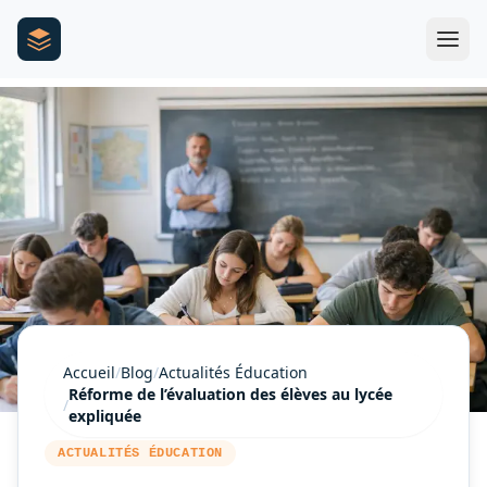
Accueil
/
Blog
/
Actualités Éducation
Réforme de l’évaluation des élèves au lycée
/
expliquée
ACTUALITÉS ÉDUCATION