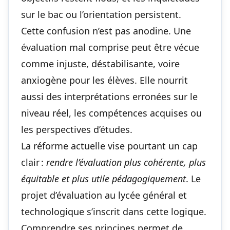
sur le bac ou l’orientation persistent.
Cette confusion n’est pas anodine. Une
évaluation mal comprise peut être vécue
comme injuste, déstabilisante, voire
anxiogène pour les élèves. Elle nourrit
aussi des interprétations erronées sur le
niveau réel, les compétences acquises ou
les perspectives d’études.
La réforme actuelle vise pourtant un cap
clair :
rendre l’évaluation plus cohérente, plus
équitable et plus utile pédagogiquement
. Le
projet d’évaluation au lycée général et
technologique s’inscrit dans cette logique.
Comprendre ses principes permet de