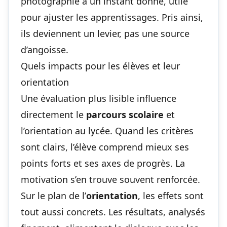
photographie à un instant donné, utile
pour ajuster les apprentissages. Pris ainsi,
ils deviennent un levier, pas une source
d’angoisse.
Quels impacts pour les élèves et leur
orientation
Une évaluation plus lisible influence
directement le
parcours scolaire
et
l’orientation au lycée
. Quand les critères
sont clairs, l’élève comprend mieux ses
points forts et ses axes de progrès. La
motivation s’en trouve souvent renforcée.
Sur le plan de l’
orientation
, les effets sont
tout aussi concrets. Les résultats, analysés