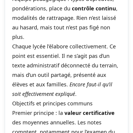
pondérations, place du
contrôle continu
,
modalités de rattrapage. Rien n’est laissé
au hasard, mais tout n’est pas figé non
plus.
Chaque lycée l’élabore collectivement. Ce
point est essentiel. Il ne s’agit pas d’un
texte administratif déconnecté du terrain,
mais d’un outil partagé, présenté aux
élèves et aux familles.
Encore faut-il qu’il
soit effectivement expliqué
.
Objectifs et principes communs
Premier principe : la
valeur certificative
des moyennes annuelles. Les notes
comptent, notamment pour l’examen du