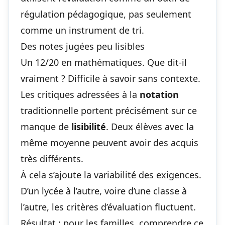
régulation pédagogique, pas seulement
comme un instrument de tri.
Des notes jugées peu lisibles
Un 12/20 en mathématiques. Que dit-il
vraiment ? Difficile à savoir sans contexte.
Les critiques adressées à la
notation
traditionnelle portent précisément sur ce
manque de
lisibilité
. Deux élèves avec la
même moyenne peuvent avoir des acquis
très différents.
À cela s’ajoute la variabilité des exigences.
D’un lycée à l’autre, voire d’une classe à
l’autre, les critères d’évaluation fluctuent.
Résultat : pour les familles, comprendre ce