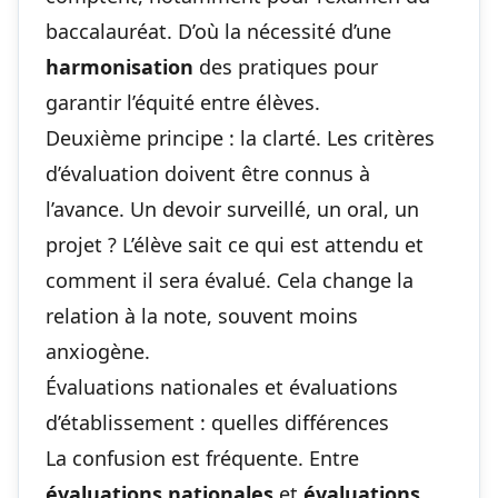
baccalauréat. D’où la nécessité d’une
harmonisation
des pratiques pour
garantir l’équité entre élèves.
Deuxième principe : la clarté. Les critères
d’évaluation doivent être connus à
l’avance. Un devoir surveillé, un oral, un
projet ? L’élève sait ce qui est attendu et
comment il sera évalué. Cela change la
relation à la note, souvent moins
anxiogène.
Évaluations nationales et évaluations
d’établissement : quelles différences
La confusion est fréquente. Entre
évaluations nationales
et
évaluations