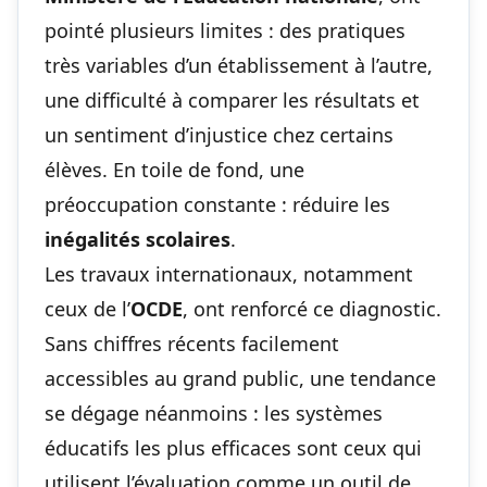
pointé plusieurs limites : des pratiques
très variables d’un établissement à l’autre,
une difficulté à comparer les résultats et
un sentiment d’injustice chez certains
élèves. En toile de fond, une
préoccupation constante : réduire les
inégalités scolaires
.
Les travaux internationaux, notamment
ceux de l’
OCDE
, ont renforcé ce diagnostic.
Sans chiffres récents facilement
accessibles au grand public, une tendance
se dégage néanmoins : les systèmes
éducatifs les plus efficaces sont ceux qui
utilisent l’évaluation comme un outil de