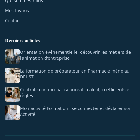
Qui sommes-nous
Mes favoris
Contact
Derniers articles
Orientation événementielle: découvrir les métiers de
l'animation d'entreprise
La formation de préparateur en Pharmacie mène au
DEUST
Contrôle continu baccalauréat : calcul, coefficients et
règles
Mon activité Formation : se connecter et déclarer son
Activité