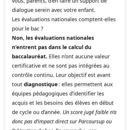
vous, parents, d’en faire un support de
dialogue serein avec votre enfant.
Les évaluations nationales comptent-elles
pour le bac ?
Non, les évaluations nationales
n’entrent pas dans le calcul du
baccalauréat.
Elles n’ont aucune valeur
certificative et ne sont pas intégrées au
contrôle continu. Leur objectif est avant
tout
diagnostique
: elles permettent aux
équipes pédagogiques d’identifier les
acquis et les besoins des élèves en début
de cycle ou d’année.
Un score jugé faible n’a
donc pas d’impact direct sur Parcoursup ou