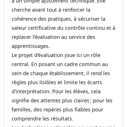
à un simple ajustement technique. Elle
cherche avant tout à renforcer la
cohérence des pratiques, à sécuriser la
valeur certificative du contrôle continu et à
replacer l’évaluation au service des
apprentissages.
Le projet d’évaluation joue ici un rôle
central. En posant un cadre commun au
sein de chaque établissement, il rend les
règles plus lisibles et limite les écarts
d’interprétation. Pour les élèves, cela
signifie des attentes plus claires ; pour les
familles, des repères plus fiables pour
comprendre les résultats.