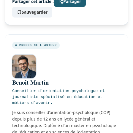
Partager cet article :
Partager
Sauvegarder
À PROPOS DE L'AUTEUR
Benoît Martin
Conseiller d’orientation-psychologue et
journaliste spécialisé en éducation et
métiers d’avenir.
Je suis conseiller d’orientation-psychologue (COP)
depuis plus de 12 ans en lycée général et
technologique. Diplômé d’un master en psychologie
de l’éducation et en sciences de l’orientation,