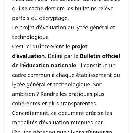
qui se cache derrière les bulletins relève
parfois du décryptage.
Le projet d’évaluation au lycée général et
technologique
C’est ici qu’intervient le
projet
d’évaluation
. Défini par le
Bulletin officiel
de l’Éducation nationale
, il constitue un
cadre commun à chaque établissement du
lycée général et technologique. Son
ambition ? Rendre les pratiques plus
cohérentes et plus transparentes.
Concrètement, ce document précise les
modalités d’évaluation retenues par
l’équipe pédagogique : types d’épreuves,