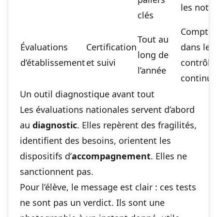
les note
clés
Compten
Tout au
Évaluations
Certification
dans le
long de
d’établissement
et suivi
contrôle
l’année
continu
Un outil diagnostique avant tout
Les évaluations nationales servent d’abord
au
diagnostic
. Elles repèrent des fragilités,
identifient des besoins, orientent les
dispositifs d’
accompagnement
. Elles ne
sanctionnent pas.
Pour l’élève, le message est clair : ces tests
ne sont pas un verdict. Ils sont une