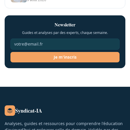
Newsletter
Guides et analyses par des experts, chaque semaine.
Je m'inscris
Syndicat-IA
Analyses, guides et ressources pour comprendre l'éducation
d'aujourd'hui et préparer celle de demain. Validés par des