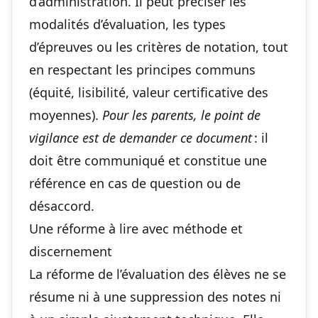
d’administration. Il peut préciser les
modalités d’évaluation, les types
d’épreuves ou les critères de notation, tout
en respectant les principes communs
(équité, lisibilité, valeur certificative des
moyennes).
Pour les parents, le point de
vigilance est de demander ce document
: il
doit être communiqué et constitue une
référence en cas de question ou de
désaccord.
Une réforme à lire avec méthode et
discernement
La réforme de l’évaluation des élèves ne se
résume ni à une suppression des notes ni