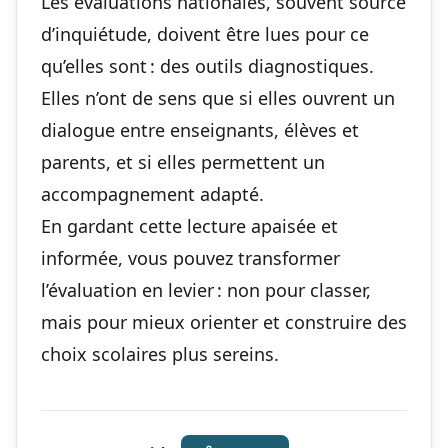
Les évaluations nationales, souvent source
d’inquiétude, doivent être lues pour ce
qu’elles sont : des outils diagnostiques.
Elles n’ont de sens que si elles ouvrent un
dialogue entre enseignants, élèves et
parents, et si elles permettent un
accompagnement adapté.
En gardant cette lecture apaisée et
informée, vous pouvez transformer
l’évaluation en levier : non pour classer,
mais pour mieux orienter et construire des
choix scolaires plus sereins.