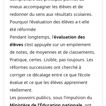
mieux accompagner les élèves et de
redonner du sens aux résultats scolaires.
Pourquoi l’évaluation des élèves a-t-elle
été réformée
Pendant longtemps, l’
évaluation des
élèves
s’est appuyée sur un empilement
de notes, de moyennes et de classements.
Pratique, certes. Lisible, pas toujours. Les
réformes successives ont cherché à
corriger ce décalage entre ce que l’école
évalue et ce que les élèves apprennent
réellement.
Les pouvoirs publics, sous l’impulsion du
Ministère de l’Éducation nationale
, ont