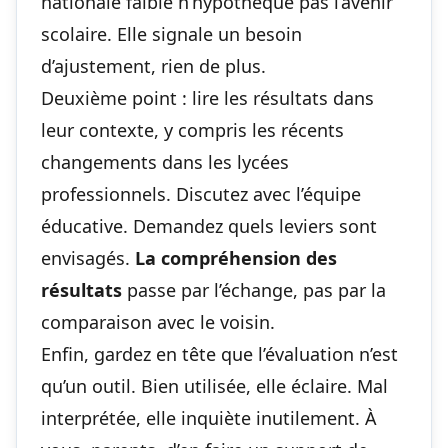
nationale faible n’hypothèque pas l’avenir
scolaire. Elle signale un besoin
d’ajustement, rien de plus.
Deuxième point : lire les résultats dans
leur contexte, y compris
les récents
changements dans les lycées
professionnels
. Discutez avec l’équipe
éducative. Demandez quels leviers sont
envisagés.
La compréhension des
résultats
passe par l’échange, pas par la
comparaison avec le voisin.
Enfin, gardez en tête que l’évaluation n’est
qu’un outil. Bien utilisée, elle éclaire. Mal
interprétée, elle inquiète inutilement. À