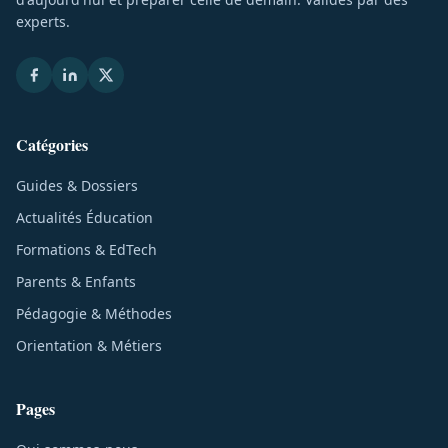
experts.
Catégories
Guides & Dossiers
Actualités Éducation
Formations & EdTech
Parents & Enfants
Pédagogie & Méthodes
Orientation & Métiers
Pages