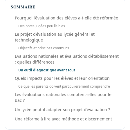
SOMMAIRE
Pourquoi l’évaluation des élèves a-t-elle été réformée
Des notes jugées peu lisibles
Le projet d’évaluation au lycée général et
technologique
Objectifs et principes communs
Évaluations nationales et évaluations d’établissement
: quelles différences
Un outil diagnostique avant tout
Quels impacts pour les élèves et leur orientation
Ce que les parents doivent particulièrement comprendre
Les évaluations nationales comptent-elles pour le
bac ?
Un lycée peut-il adapter son projet d’évaluation ?
Une réforme à lire avec méthode et discernement