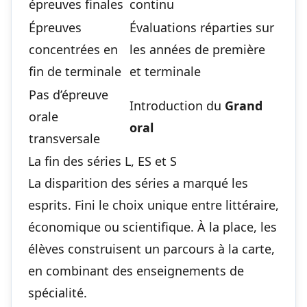
épreuves finales
continu
Épreuves
Évaluations réparties sur
concentrées en
les années de première
fin de terminale
et terminale
Pas d’épreuve
Introduction du
Grand
orale
oral
transversale
La fin des séries L, ES et S
La disparition des séries a marqué les
esprits. Fini le choix unique entre littéraire,
économique ou scientifique. À la place, les
élèves construisent un parcours à la carte,
en combinant des enseignements de
spécialité.