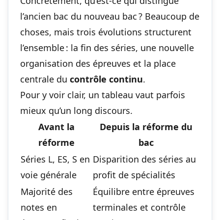
Concrètement, qu’est-ce qui distingue
l’ancien bac du nouveau bac ? Beaucoup de
choses, mais trois évolutions structurent
l’ensemble : la fin des séries, une nouvelle
organisation des épreuves et la place
centrale du
contrôle continu
.
Pour y voir clair, un tableau vaut parfois
mieux qu’un long discours.
Avant la
Depuis la réforme du
réforme
bac
Séries L, ES, S en
Disparition des séries au
voie générale
profit de spécialités
Majorité des
Équilibre entre épreuves
notes en
terminales et contrôle