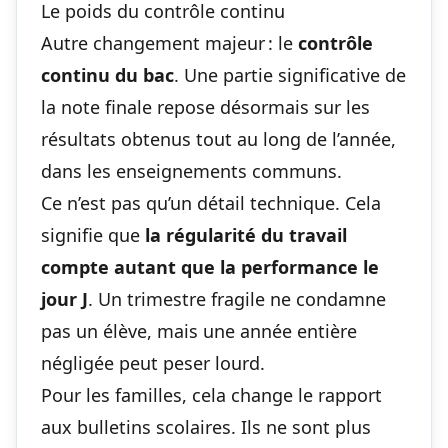
Le poids du contrôle continu
Autre changement majeur : le
contrôle
continu du bac
. Une partie significative de
la note finale repose désormais sur les
résultats obtenus tout au long de l’année,
dans les enseignements communs.
Ce n’est pas qu’un détail technique. Cela
signifie que
la régularité du travail
compte autant que la performance le
jour J
. Un trimestre fragile ne condamne
pas un élève, mais une année entière
négligée peut peser lourd.
Pour les familles, cela change le rapport
aux bulletins scolaires. Ils ne sont plus