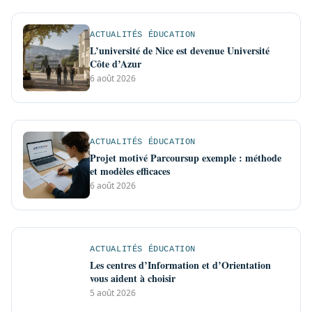
ACTUALITÉS ÉDUCATION
L’université de Nice est devenue Université
Côte d’Azur
6 août 2026
ACTUALITÉS ÉDUCATION
Projet motivé Parcoursup exemple : méthode
et modèles efficaces
6 août 2026
ACTUALITÉS ÉDUCATION
Les centres d’Information et d’Orientation
vous aident à choisir
5 août 2026