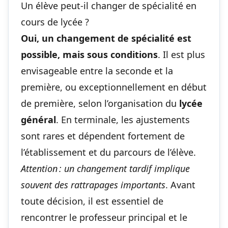
Un élève peut-il changer de spécialité en
cours de lycée ?
Oui, un changement de spécialité est
possible, mais sous conditions
. Il est plus
envisageable entre la seconde et la
première, ou exceptionnellement en début
de première, selon l’organisation du
lycée
général
. En terminale, les ajustements
sont rares et dépendent fortement de
l’établissement et du parcours de l’élève.
Attention : un changement tardif implique
souvent des rattrapages importants
. Avant
toute décision, il est essentiel de
rencontrer le professeur principal et le