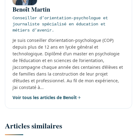
Benoît Martin
Conseiller d’orientation-psychologue et
journaliste spécialisé en éducation et
métiers d’avenir.
Je suis conseiller d’orientation-psychologue (COP)
depuis plus de 12 ans en lycée général et
technologique. Diplômé d’un master en psychologie
de l’éducation et en sciences de l’orientation,
j’accompagne chaque année des centaines d’élèves et
de familles dans la construction de leur projet
d’études et professionnel. Au fil de mon expérience,
j’ai constaté à...
Voir tous les articles de Benoît
Articles similaires