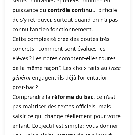
séries, nouvelles épreuves, montée en
puissance du
contrôle continu
… difficile
de s’y retrouver, surtout quand on n’a pas
connu l’ancien fonctionnement.
Cette complexité crée des doutes très
concrets : comment sont évalués les
élèves ? Les notes comptent-elles toutes
de la même façon ? Les choix faits au
lycée
général
engagent-ils déjà l’orientation
post‑bac ?
Comprendre la
réforme du bac
, ce n’est
pas maîtriser des textes officiels, mais
saisir ce qui change réellement pour votre
enfant. L’objectif est simple : vous donner