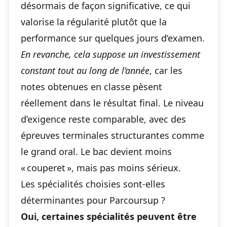
désormais de façon significative, ce qui
valorise la régularité plutôt que la
performance sur quelques jours d’examen.
En revanche, cela suppose un investissement
constant tout au long de l’année
, car les
notes obtenues en classe pèsent
réellement dans le résultat final. Le niveau
d’exigence reste comparable, avec des
épreuves terminales structurantes comme
le grand oral. Le bac devient moins
« couperet », mais pas moins sérieux.
Les spécialités choisies sont-elles
déterminantes pour Parcoursup ?
Oui, certaines spécialités peuvent être