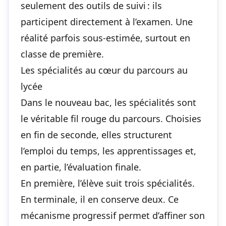
seulement des outils de suivi : ils
participent directement à l’examen. Une
réalité parfois sous-estimée, surtout en
classe de première.
Les spécialités au cœur du parcours au
lycée
Dans le nouveau bac, les spécialités sont
le véritable fil rouge du parcours. Choisies
en fin de seconde, elles structurent
l’emploi du temps, les apprentissages et,
en partie, l’évaluation finale.
En première, l’élève suit trois spécialités.
En terminale, il en conserve deux. Ce
mécanisme progressif permet d’affiner son