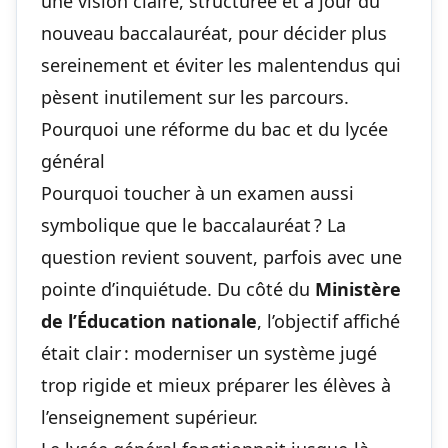
une vision claire, structurée et à jour du
nouveau baccalauréat, pour décider plus
sereinement et éviter les malentendus qui
pèsent inutilement sur les parcours.
Pourquoi une réforme du bac et du lycée
général
Pourquoi toucher à un examen aussi
symbolique que le baccalauréat ? La
question revient souvent, parfois avec une
pointe d’inquiétude. Du côté du
Ministère
de l’Éducation nationale
, l’objectif affiché
était clair : moderniser un système jugé
trop rigide et mieux préparer les élèves à
l’enseignement supérieur.