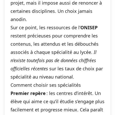
projet, mais il impose aussi de renoncer à
certaines disciplines. Un choix jamais
anodin.
Sur ce point, les ressources de l’
ONISEP
restent précieuses pour comprendre les
contenus, les attendus et les débouchés
associés à
chaque spécialité au lycée
.
Il
n’existe toutefois pas de données chiffrées
officielles récentes
sur les taux de choix par
spécialité au niveau national.
Comment choisir ses spécialités
Premier repère
: les centres d’intérêt. Un
élève qui aime ce qu’il étudie s’engage plus
facilement et progresse mieux. Cela paraît