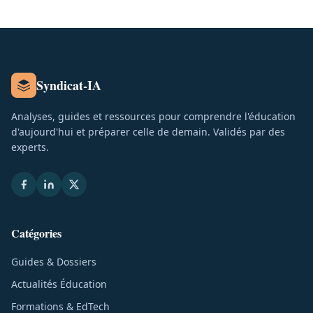
Syndicat-IA
Analyses, guides et ressources pour comprendre l'éducation
d'aujourd'hui et préparer celle de demain. Validés par des
experts.
Catégories
Guides & Dossiers
Actualités Éducation
Formations & EdTech