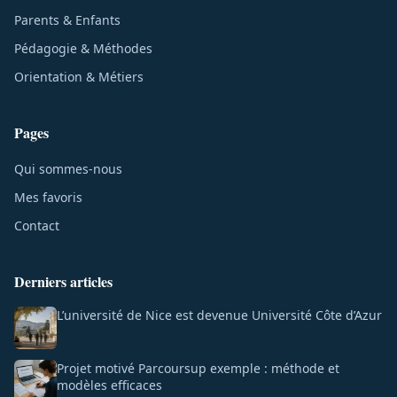
Parents & Enfants
Pédagogie & Méthodes
Orientation & Métiers
Pages
Qui sommes-nous
Mes favoris
Contact
Derniers articles
L’université de Nice est devenue Université Côte d’Azur
Projet motivé Parcoursup exemple : méthode et
modèles efficaces