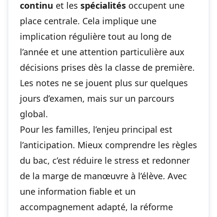
continu
et les
spécialités
occupent une
place centrale. Cela implique une
implication régulière tout au long de
l’année et une attention particulière aux
décisions prises dès la classe de première.
Les notes ne se jouent plus sur quelques
jours d’examen, mais sur un parcours
global.
Pour les familles, l’enjeu principal est
l’anticipation. Mieux comprendre les règles
du bac, c’est réduire le stress et redonner
de la marge de manœuvre à l’élève. Avec
une information fiable et un
accompagnement adapté, la réforme