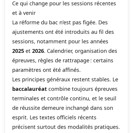
Ce qui change pour les sessions récentes
et à venir
La réforme du bac n’est pas figée. Des
ajustements ont été introduits au fil des
sessions, notamment pour les années
2025
et
2026
. Calendrier, organisation des
épreuves, règles de rattrapage : certains
paramètres ont été affinés.
Les principes généraux restent stables. Le
baccalauréat
combine toujours épreuves
terminales et contrôle continu, et le seuil
de réussite demeure inchangé dans son
esprit. Les textes officiels récents
précisent surtout des modalités pratiques.