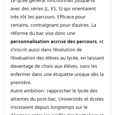
Le lycée général fonctionnait jusque-là
avec des séries (L, ES, S) qui orientaient
très tôt les parcours. Efficace pour
certains, contraignant pour d’autres. La
réforme du bac vise donc une
personnalisation accrue des parcours
, et
s’inscrit aussi dans
l’évolution de
l’évaluation des élèves au lycée
, en laissant
davantage de choix aux élèves, sans les
enfermer dans une étiquette unique dès la
première.
Autre ambition : rapprocher le lycée des
attentes du post-bac. Universités et écoles
insistaient depuis longtemps sur le