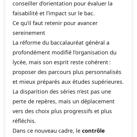
conseiller d’orientation pour évaluer la
faisabilité et l’impact sur le bac.
Ce qu’il faut retenir pour avancer
sereinement
La réforme du baccalauréat général a
profondément modifié l’organisation du
lycée, mais son esprit reste cohérent :
proposer des parcours plus personnalisés
et mieux préparés aux études supérieures.
La disparition des séries n’est pas une
perte de repères, mais un déplacement
vers des choix plus progressifs et plus
réfléchis.
Dans ce nouveau cadre, le
contrôle