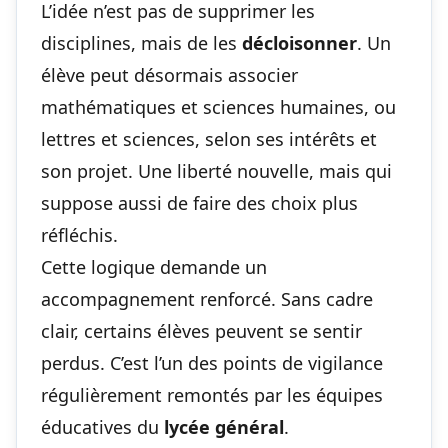
L’idée n’est pas de supprimer les
disciplines, mais de les
décloisonner
. Un
élève peut désormais associer
mathématiques et sciences humaines, ou
lettres et sciences, selon ses intérêts et
son projet. Une liberté nouvelle, mais qui
suppose aussi de faire des choix plus
réfléchis.
Cette logique demande un
accompagnement renforcé. Sans cadre
clair, certains élèves peuvent se sentir
perdus. C’est l’un des points de vigilance
régulièrement remontés par les équipes
éducatives du
lycée général
.