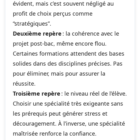
évident, mais c’est souvent négligé au
profit de choix perçus comme
“stratégiques”.
Deuxième repère
: la cohérence avec le
projet post-bac, même encore flou.
Certaines formations attendent des bases
solides dans des disciplines précises. Pas
pour éliminer, mais pour assurer la
réussite.
Troisième repère
: le niveau réel de l’élève.
Choisir une spécialité très exigeante sans
les prérequis peut générer stress et
découragement. À l’inverse, une spécialité
maîtrisée renforce la confiance.