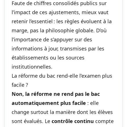
Faute de chiffres consolidés publics sur
l’impact de ces ajustements, mieux vaut
retenir l’essentiel : les règles évoluent à la
marge, pas la philosophie globale. D’où
l’importance de s’appuyer sur des
informations à jour, transmises par les
établissements ou les sources
institutionnelles.
La réforme du bac rend-elle l’examen plus
facile ?
Non, la réforme ne rend pas le bac
automatiquement plus facile
: elle
change surtout la manière dont les élèves
sont évalués. Le
contrôle continu
compte