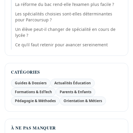
La réforme du bac rend-elle l’examen plus facile ?
Les spécialités choisies sont-elles déterminantes
pour Parcoursup ?
Un élève peut-il changer de spécialité en cours de
lycée ?
Ce qu’il faut retenir pour avancer sereinement
CATÉGORIES
Guides & Dossiers
Actualités Éducation
Formations & EdTech
Parents & Enfants
Pédagogie & Méthodes
Orientation & Métiers
À NE PAS MANQUER