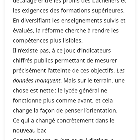
décalage entre les profils des bacheliers et
les exigences des formations supérieures.
En diversifiant les enseignements suivis et
évalués, la réforme cherche à rendre les
compétences plus lisibles.
Il n’existe pas, à ce jour, d’indicateurs
chiffrés publics permettant de mesurer
précisément l’atteinte de ces objectifs.
Les
données manquent
. Mais sur le terrain, une
chose est nette : le lycée général ne
fonctionne plus comme avant, et cela
change la façon de penser l’orientation.
Ce qui a changé concrètement dans le
nouveau bac