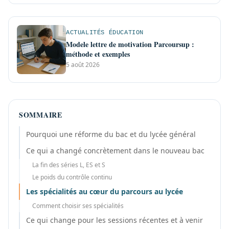
ACTUALITÉS ÉDUCATION
Modele lettre de motivation Parcoursup :
méthode et exemples
5 août 2026
SOMMAIRE
Pourquoi une réforme du bac et du lycée général
Ce qui a changé concrètement dans le nouveau bac
La fin des séries L, ES et S
Le poids du contrôle continu
Les spécialités au cœur du parcours au lycée
Comment choisir ses spécialités
Ce qui change pour les sessions récentes et à venir