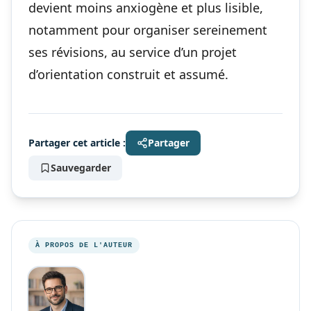
devient moins anxiogène et plus lisible,
notamment pour
organiser sereinement
ses révisions
, au service d’un projet
d’orientation construit et assumé.
Partager cet article :
Partager
Sauvegarder
À PROPOS DE L'AUTEUR