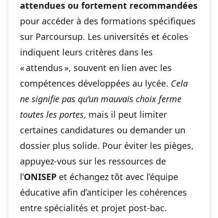
attendues ou fortement recommandées
pour accéder à des formations spécifiques
sur Parcoursup. Les universités et écoles
indiquent leurs critères dans les
« attendus », souvent en lien avec les
compétences développées au lycée.
Cela
ne signifie pas qu’un mauvais choix ferme
toutes les portes
, mais il peut limiter
certaines candidatures ou demander un
dossier plus solide. Pour éviter les pièges,
appuyez-vous sur les ressources de
l’
ONISEP
et échangez tôt avec l’équipe
éducative afin d’anticiper les cohérences
entre spécialités et projet post-bac.