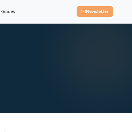
Guides
Newsletter