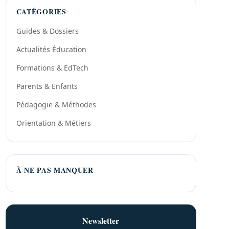
CATÉGORIES
Guides & Dossiers
Actualités Éducation
Formations & EdTech
Parents & Enfants
Pédagogie & Méthodes
Orientation & Métiers
À NE PAS MANQUER
Newsletter